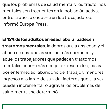
que los problemas de salud mental y los trastornos
mentales son frecuentes en la población activa,
entre la que se encuentran los trabajadores,
informó Europa Press.
El 15% de los adultos en edad laboral padecen
trastornos mentales
, la depresión, la ansiedad y el
abuso de sustancias son los más comunes, y
aquellos trabajadores que padecen trastornos
mentales tienen más riesgo de desempleo, bajas
por enfermedad, abandono del trabajo y menores
ingresos a lo largo de su vida, factores que a la vez
pueden incrementar o agravar los problemas de
salud mental, se determinó.