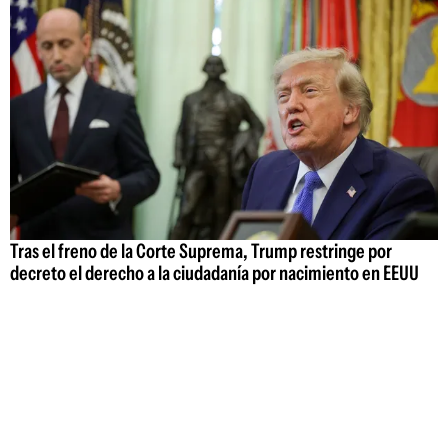
Tras el freno de la Corte Suprema, Trump restringe por
decreto el derecho a la ciudadanía por nacimiento en EEUU