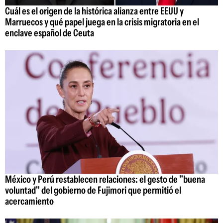
Cuál es el origen de la histórica alianza entre EEUU y
Marruecos y qué papel juega en la crisis migratoria en el
enclave español de Ceuta
México y Perú restablecen relaciones: el gesto de "buena
voluntad" del gobierno de Fujimori que permitió el
acercamiento