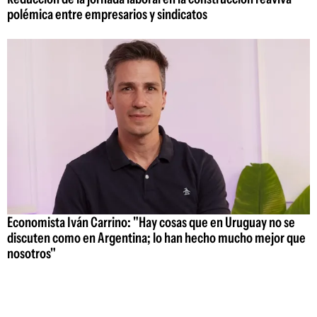
polémica entre empresarios y sindicatos
Economista Iván Carrino: "Hay cosas que en Uruguay no se
discuten como en Argentina; lo han hecho mucho mejor que
nosotros"