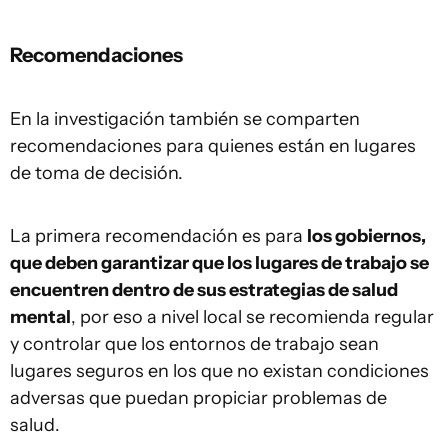
Recomendaciones
En la investigación también se comparten
recomendaciones para quienes están en lugares
de toma de decisión.
La primera recomendación es para
los gobiernos,
que deben garantizar que los lugares de trabajo se
encuentren dentro de sus estrategias de salud
mental
, por eso a nivel local se recomienda regular
y controlar que los entornos de trabajo sean
lugares seguros en los que no existan condiciones
adversas que puedan propiciar problemas de
salud.