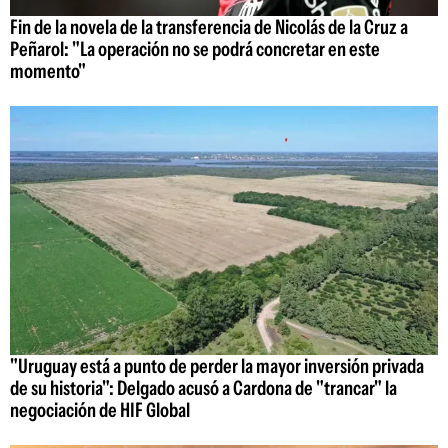
Fin de la novela de la transferencia de Nicolás de la Cruz a
Peñarol: "La operación no se podrá concretar en este
momento"
"Uruguay está a punto de perder la mayor inversión privada
de su historia": Delgado acusó a Cardona de "trancar" la
negociación de HIF Global