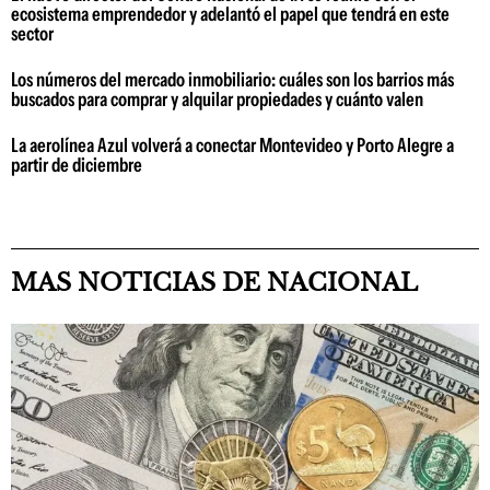
ecosistema emprendedor y adelantó el papel que tendrá en este
sector
Los números del mercado inmobiliario: cuáles son los barrios más
buscados para comprar y alquilar propiedades y cuánto valen
La aerolínea Azul volverá a conectar Montevideo y Porto Alegre a
partir de diciembre
MAS NOTICIAS DE NACIONAL