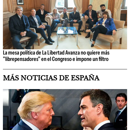
La mesa política de La Libertad Avanza no quiere más
"librepensadores" en el Congreso e impone un filtro
MÁS NOTICIAS DE ESPAÑA