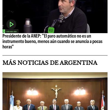
Presidente de la ANEP: "El paro automático no es un
instrumento bueno, menos aún cuando se anuncia a pocas
horas"
MÁS NOTICIAS DE ARGENTINA