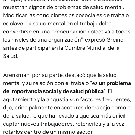
muestran signos de problemas de salud mental.
Modificar las condiciones psicosociales de trabajo
es clave. La salud mental en el trabajo debe
convertirse en una preocupación colectiva a todos
los niveles de una organización", expresó Greiner
antes de participar en la Cumbre Mundial de la
Salud.
Arensman, por su parte, destacó que la salud
mental y su relación con el trabajo "es
un problema
de importancia social y de salud pública
". El
agotamiento y la angustia son factores frecuentes,
dijo, principalmente en sectores de trabajo como el
de la salud, lo que ha llevado a que sea más difícil
captar nuevos trabajadores, retenerlos y a la vez
rotarlos dentro de un mismo sector.