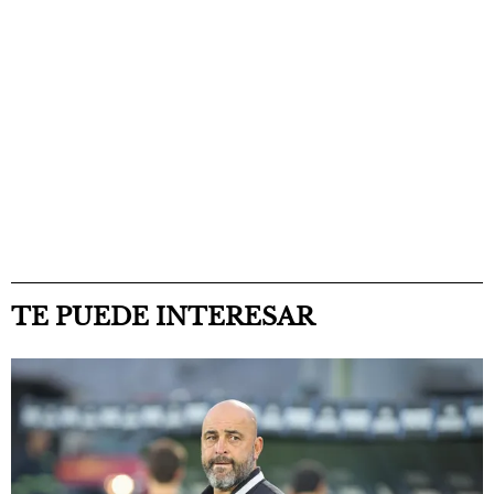
TE PUEDE INTERESAR