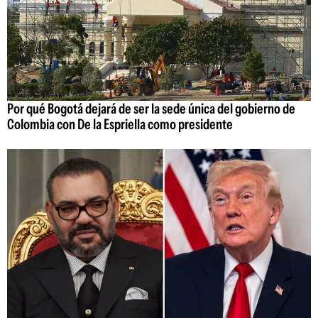
Por qué Bogotá dejará de ser la sede única del gobierno de
Colombia con De la Espriella como presidente