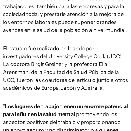
trabajadores, también para las empresas y para la
sociedad toda, y prestarle atención a la mejora de
los entornos laborales puede suponer grandes
avances en la salud de la población a nivel mundial.
El estudio fue realizado en Irlanda por
investigadores del University College Cork (UCC).
La doctora Birgit Greiner y la profesora Ella
Arensman, de la Facultad de Salud Pública de la
UCC, fueron las coautoras del artículo junto a otros
académicos de Europa, Japón y Australia.
"
Los lugares de trabajo tienen un enorme potencial
para influir en la salud mental
promoviendo los
aspectos positivos del trabajo y proporcionando
un apoyo seguro y no discriminatorio a quienes