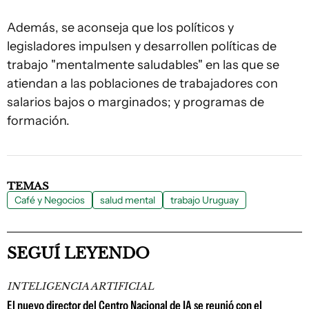
Además, se aconseja que los políticos y
legisladores impulsen y desarrollen políticas de
trabajo "mentalmente saludables" en las que se
atiendan a las poblaciones de trabajadores con
salarios bajos o marginados; y programas de
formación.
TEMAS
Café y Negocios
salud mental
trabajo Uruguay
SEGUÍ LEYENDO
INTELIGENCIA ARTIFICIAL
El nuevo director del Centro Nacional de IA se reunió con el