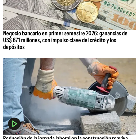
Negocio bancario en primer semestre 2026: ganancias de
US$ 671 millones, con impulso clave del crédito y los
depósitos
Reducción de la jornada laboral en la construcción reaviva