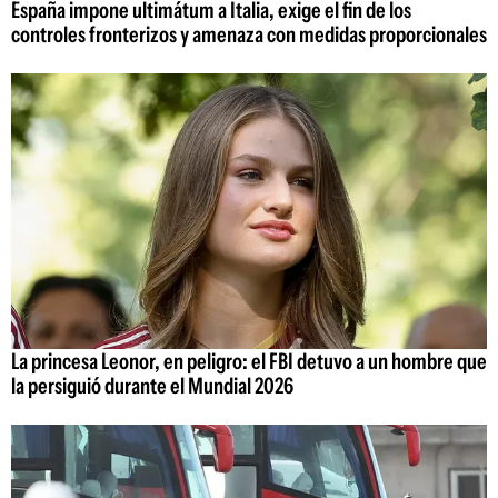
España impone ultimátum a Italia, exige el fin de los
controles fronterizos y amenaza con medidas proporcionales
La princesa Leonor, en peligro: el FBI detuvo a un hombre que
la persiguió durante el Mundial 2026