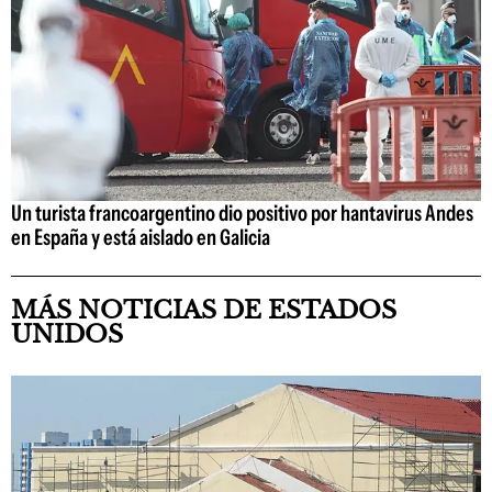
Un turista francoargentino dio positivo por hantavirus Andes
en España y está aislado en Galicia
MÁS NOTICIAS DE ESTADOS
UNIDOS