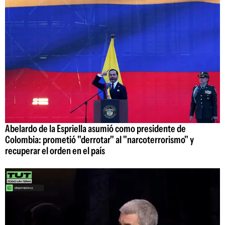
Abelardo de la Espriella asumió como presidente de
Colombia: prometió "derrotar" al "narcoterrorismo" y
recuperar el orden en el país