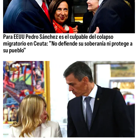
Para EEUU Pedro Sánchez es el culpable del colapso
migratorio en Ceuta: "No defiende su soberanía ni protege a
su pueblo"