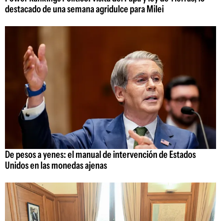
destacado de una semana agridulce para Milei
De pesos a yenes: el manual de intervención de Estados
Unidos en las monedas ajenas