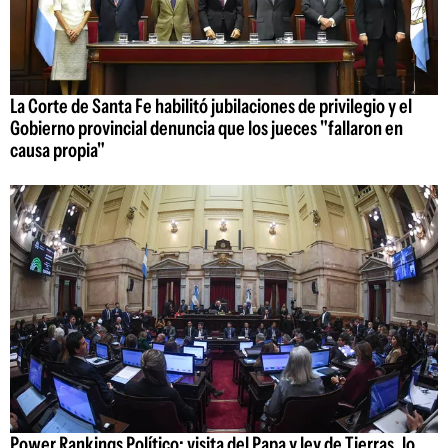
La Corte de Santa Fe habilitó jubilaciones de privilegio y el
Gobierno provincial denuncia que los jueces "fallaron en
causa propia"
Power Rankings Político: visita del Papa y ley de Tierras, lo