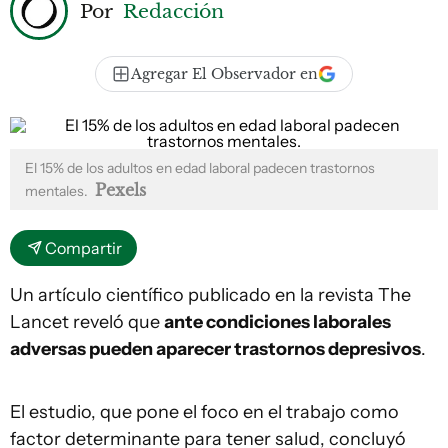
Por
Redacción
Agregar El Observador en
El 15% de los adultos en edad laboral padecen trastornos
Pexels
mentales.
Compartir
Un artículo científico publicado en la revista The
Lancet reveló que
ante condiciones laborales
adversas pueden aparecer trastornos depresivos
.
El estudio, que pone el foco en el trabajo como
factor determinante para tener salud, concluyó