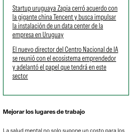
Startup uruguaya Zapia cerró acuerdo con
la gigante china Tencent y busca impulsar
la instalación de un data center de la
empresa en Uruguay
El nuevo director del Centro Nacional de IA
se reunió con el ecosistema emprendedor
y adelantó el papel que tendrá en este
sector
Mejorar los lugares de trabajo
La salud mental no solo supone un costo para los