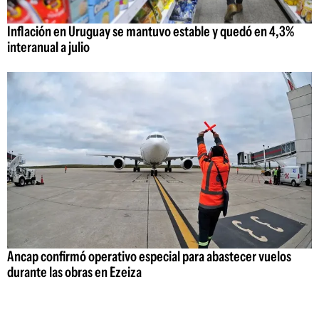
Inflación en Uruguay se mantuvo estable y quedó en 4,3%
interanual a julio
Ancap confirmó operativo especial para abastecer vuelos
durante las obras en Ezeiza