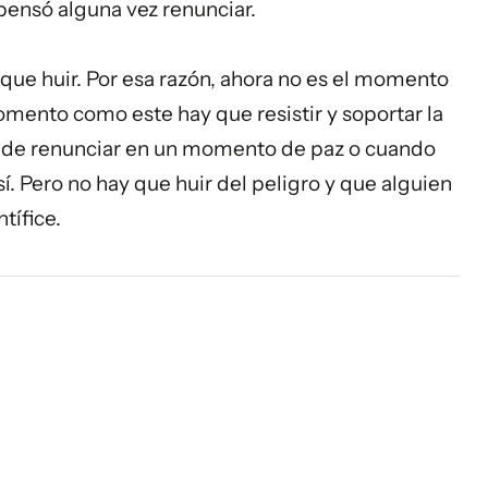
pensó alguna vez renunciar.
que huir. Por esa razón, ahora no es el momento
mento como este hay que resistir y soportar la
uede renunciar en un momento de paz o cuando
 Pero no hay que huir del peligro y que alguien
tífice.