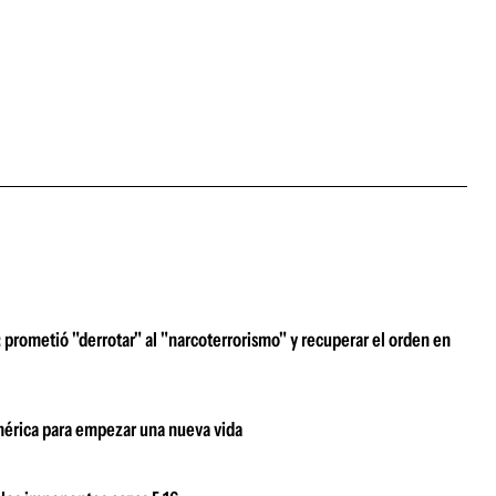
prometió "derrotar" al "narcoterrorismo" y recuperar el orden en
damérica para empezar una nueva vida