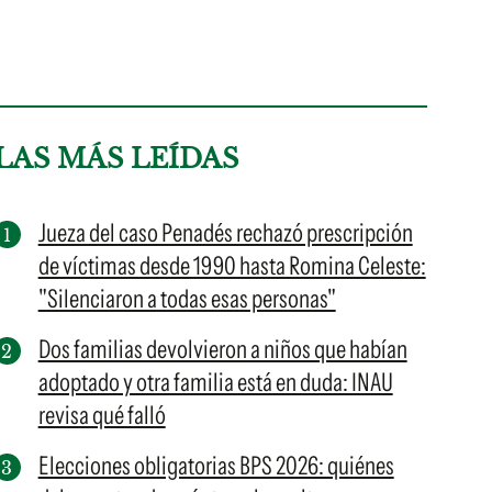
LAS MÁS LEÍDAS
Jueza del caso Penadés rechazó prescripción
de víctimas desde 1990 hasta Romina Celeste:
"Silenciaron a todas esas personas"
Dos familias devolvieron a niños que habían
adoptado y otra familia está en duda: INAU
revisa qué falló
Elecciones obligatorias BPS 2026: quiénes