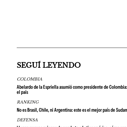
SEGUÍ LEYENDO
COLOMBIA
Abelardo de la Espriella asumió como presidente de Colombia: 
el país
RANKING
No es Brasil, Chile, ni Argentina: este es el mejor país de Su
DEFENSA