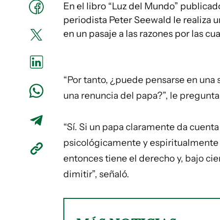
En el libro “Luz del Mundo” publicado
periodista Peter Seewald le realiza u
en un pasaje a las razones por las cu
“Por tanto, ¿puede pensarse en una 
una renuncia del papa?”, le pregunta 
“Sí. Si un papa claramente da cuenta
psicológicamente y espiritualmente 
entonces tiene el derecho y, bajo cie
dimitir”, señaló.