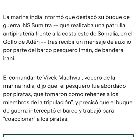
La marina india informó que destacó su buque de
guerra INS Sumitra -- que realizaba una patrulla
antipiratería frente a la costa este de Somalia, en el
Golfo de Adén -- tras recibir un mensaje de auxilio
por parte del barco pesquero Imán, de bandera
iraní.
El comandante Vivek Madhwal, vocero de la
marina india, dijo que "el pesquero fue abordado
por piratas, que tomaron como rehenes a los
miembros de la tripulación", y precisó que el buque
de guerra interceptó el barco y trabajó para
"coaccionar" a los piratas.