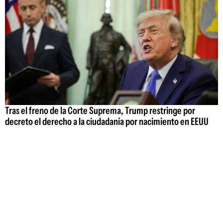
Tras el freno de la Corte Suprema, Trump restringe por
decreto el derecho a la ciudadanía por nacimiento en EEUU