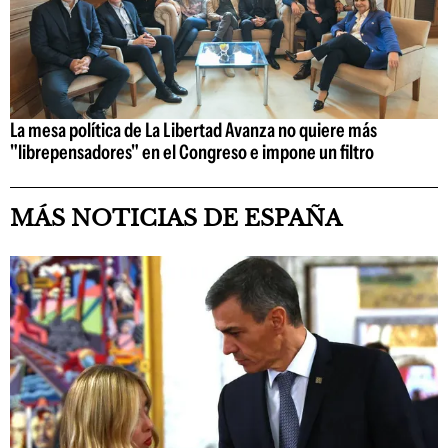
La mesa política de La Libertad Avanza no quiere más
"librepensadores" en el Congreso e impone un filtro
MÁS NOTICIAS DE ESPAÑA