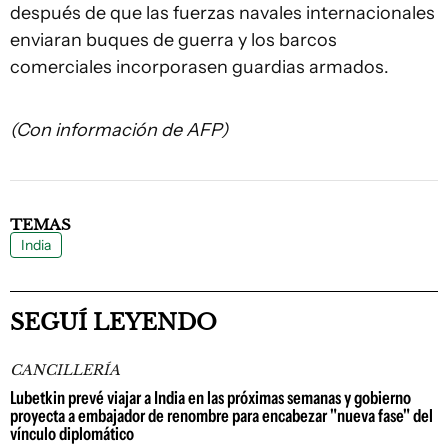
después de que las fuerzas navales internacionales
enviaran buques de guerra y los barcos
comerciales incorporasen guardias armados.
(Con información de AFP)
TEMAS
India
SEGUÍ LEYENDO
CANCILLERÍA
Lubetkin prevé viajar a India en las próximas semanas y gobierno
proyecta a embajador de renombre para encabezar "nueva fase" del
vínculo diplomático