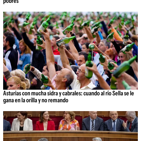
pobres
Asturias con mucha sidra y cabrales: cuando al río Sella se le
gana en la orilla y no remando