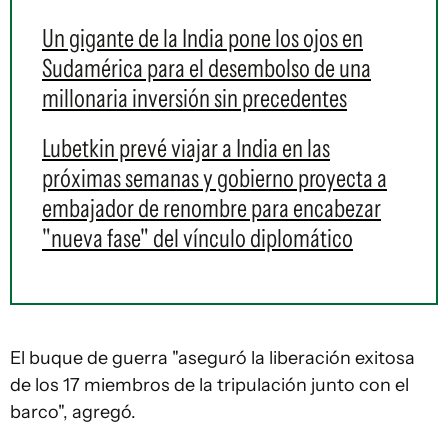
Un gigante de la India pone los ojos en
Sudamérica para el desembolso de una
millonaria inversión sin precedentes
Lubetkin prevé viajar a India en las
próximas semanas y gobierno proyecta a
embajador de renombre para encabezar
"nueva fase" del vínculo diplomático
El buque de guerra "aseguró la liberación exitosa
de los 17 miembros de la tripulación junto con el
barco", agregó.