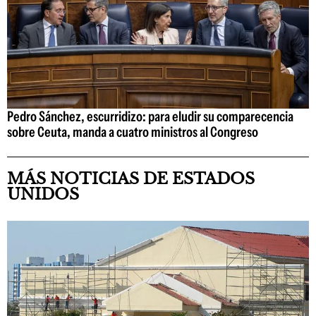
Pedro Sánchez, escurridizo: para eludir su comparecencia
sobre Ceuta, manda a cuatro ministros al Congreso
MÁS NOTICIAS DE ESTADOS
UNIDOS