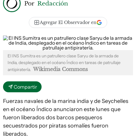
Por
Redacción
Agregar El Observador en
El INS Sumitra es un patrullero clase Saryu de la armada de
India, desplegado en el océano Índico en tareas de patrullaje
Wikimedia Commons
antipiratería.
Compartir
Fuerzas navales de la marina india y de Seychelles
en el océano Índico anunciaron este lunes que
fueron liberados dos barcos pesqueros
secuestrados por piratas somalíes fueron
liberados.