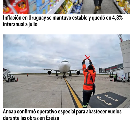
Inflación en Uruguay se mantuvo estable y quedó en 4,3%
interanual a julio
Ancap confirmó operativo especial para abastecer vuelos
durante las obras en Ezeiza