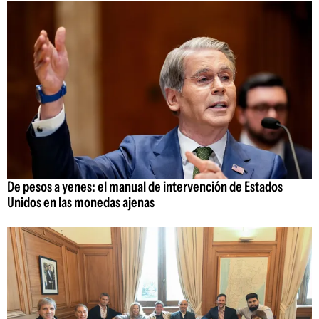
De pesos a yenes: el manual de intervención de Estados
Unidos en las monedas ajenas