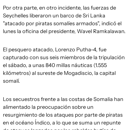
Por otra parte, en otro incidente, las fuerzas de
Seychelles liberaron un barco de Sri Lanka
"atacado por piratas somalíes armados", indicó el
lunes la oficina del presidente, Wavel Ramkalawan.
El pesquero atacado, Lorenzo Putha-4, fue
capturado con sus seis miembros de la tripulación
el sábado, a unas 840 millas náuticas (1.555
kilómetros) al sureste de Mogadiscio, la capital
somalí.
Los secuestros frente a las costas de Somalia han
alimentado la preocupación sobre un
resurgimiento de los ataques por parte de piratas
en el océano Índico, a lo que se suma un repunte