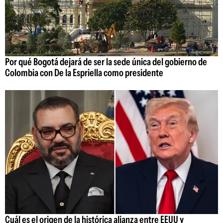
Por qué Bogotá dejará de ser la sede única del gobierno de
Colombia con De la Espriella como presidente
Cuál es el origen de la histórica alianza entre EEUU y