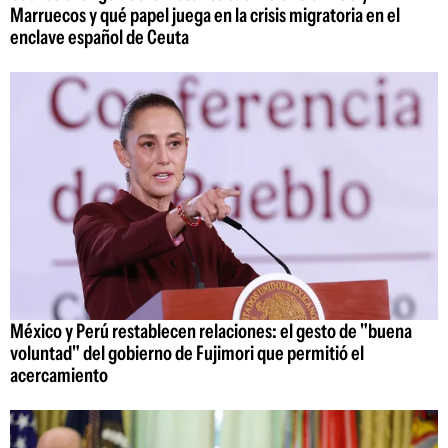
Marruecos y qué papel juega en la crisis migratoria en el
enclave español de Ceuta
México y Perú restablecen relaciones: el gesto de "buena
voluntad" del gobierno de Fujimori que permitió el
acercamiento