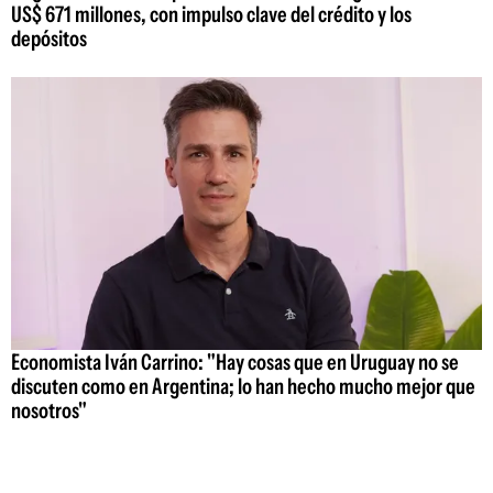
US$ 671 millones, con impulso clave del crédito y los
depósitos
Economista Iván Carrino: "Hay cosas que en Uruguay no se
discuten como en Argentina; lo han hecho mucho mejor que
nosotros"