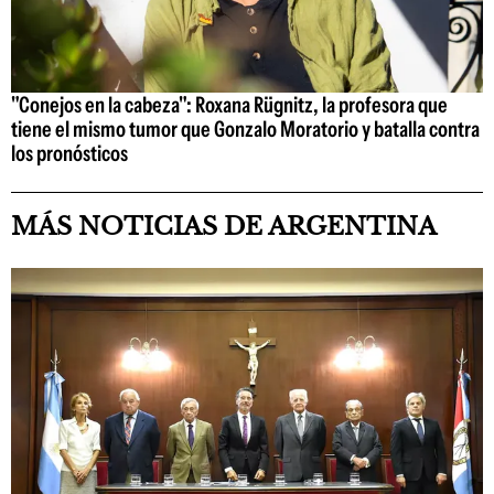
"Conejos en la cabeza": Roxana Rügnitz, la profesora que
tiene el mismo tumor que Gonzalo Moratorio y batalla contra
los pronósticos
MÁS NOTICIAS DE ARGENTINA