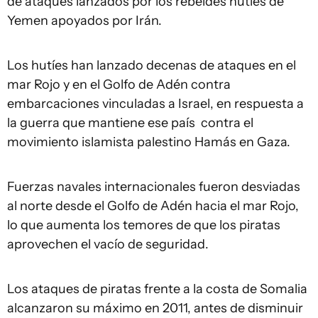
de ataques lanzados por los rebeldes hutíes de
Yemen apoyados por Irán.
Los hutíes han lanzado decenas de ataques en el
mar Rojo y en el Golfo de Adén contra
embarcaciones vinculadas a Israel, en respuesta a
la guerra que mantiene ese país contra el
movimiento islamista palestino Hamás en Gaza.
Fuerzas navales internacionales fueron desviadas
al norte desde el Golfo de Adén hacia el mar Rojo,
lo que aumenta los temores de que los piratas
aprovechen el vacío de seguridad.
Los ataques de piratas frente a la costa de Somalia
alcanzaron su máximo en 2011, antes de disminuir