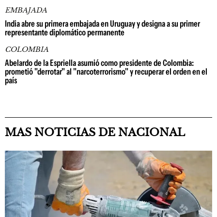
EMBAJADA
India abre su primera embajada en Uruguay y designa a su primer
representante diplomático permanente
COLOMBIA
Abelardo de la Espriella asumió como presidente de Colombia:
prometió "derrotar" al "narcoterrorismo" y recuperar el orden en el
país
MAS NOTICIAS DE NACIONAL