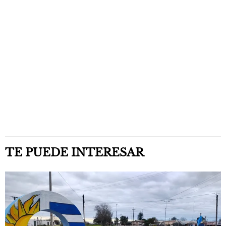
TE PUEDE INTERESAR