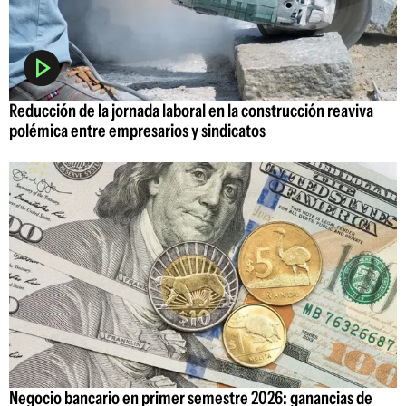
Reducción de la jornada laboral en la construcción reaviva
polémica entre empresarios y sindicatos
Negocio bancario en primer semestre 2026: ganancias de