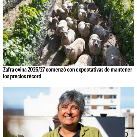
Zafra ovina 2026/27 comenzó con expectativas de mantener
los precios récord