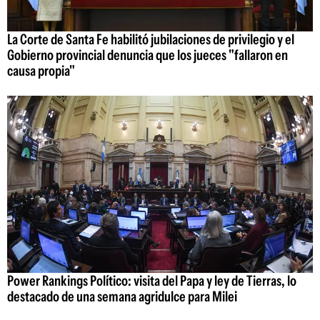
La Corte de Santa Fe habilitó jubilaciones de privilegio y el
Gobierno provincial denuncia que los jueces "fallaron en
causa propia"
Power Rankings Político: visita del Papa y ley de Tierras, lo
destacado de una semana agridulce para Milei