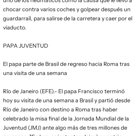
uno de los neumáticos como la causa que le llevó a
chocar contra varios coches y golpear después un
guardarraíl, para salirse de la carretera y caer por el
viaducto.
PAPA JUVENTUD
El papa parte de Brasil de regreso hacia Roma tras
una visita de una semana
Río de Janeiro (EFE).- El papa Francisco terminó
hoy su visita de una semana a Brasil y partió desde
Río de Janeiro con destino a Roma tras haber
celebrado la misa final de la Jornada Mundial de la
Juventud (JMJ) ante algo más de tres millones de