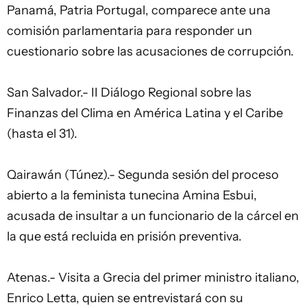
Panamá, Patria Portugal, comparece ante una
comisión parlamentaria para responder un
cuestionario sobre las acusaciones de corrupción.
San Salvador.- II Diálogo Regional sobre las
Finanzas del Clima en América Latina y el Caribe
(hasta el 31).
Qairawán (Túnez).- Segunda sesión del proceso
abierto a la feminista tunecina Amina Esbui,
acusada de insultar a un funcionario de la cárcel en
la que está recluida en prisión preventiva.
Atenas.- Visita a Grecia del primer ministro italiano,
Enrico Letta, quien se entrevistará con su