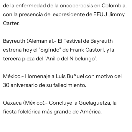
de la enfermedad de la oncocercosis en Colombia,
con la presencia del expresidente de EEUU Jimmy
Carter.
Bayreuth (Alemania).- El Festival de Bayreuth
estrena hoy el "Sigfrido" de Frank Castorf, y la
tercera pieza del "Anillo del Nibelungo".
México.- Homenaje a Luis Buñuel con motivo del
30 aniversario de su fallecimiento.
Oaxaca (México).- Concluye la Guelaguetza, la
fiesta folclórica más grande de América.