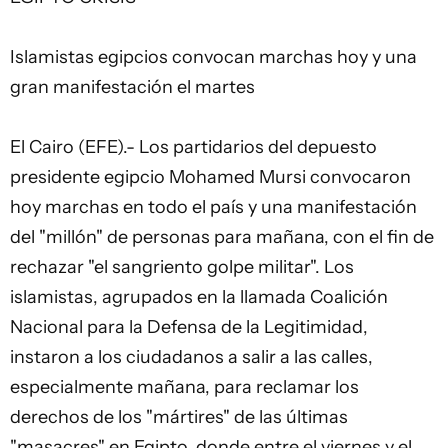
Islamistas egipcios convocan marchas hoy y una
gran manifestación el martes
El Cairo (EFE).- Los partidarios del depuesto
presidente egipcio Mohamed Mursi convocaron
hoy marchas en todo el país y una manifestación
del "millón" de personas para mañana, con el fin de
rechazar "el sangriento golpe militar". Los
islamistas, agrupados en la llamada Coalición
Nacional para la Defensa de la Legitimidad,
instaron a los ciudadanos a salir a las calles,
especialmente mañana, para reclamar los
derechos de los "mártires" de las últimas
"masacres" en Egipto, donde entre el viernes y el