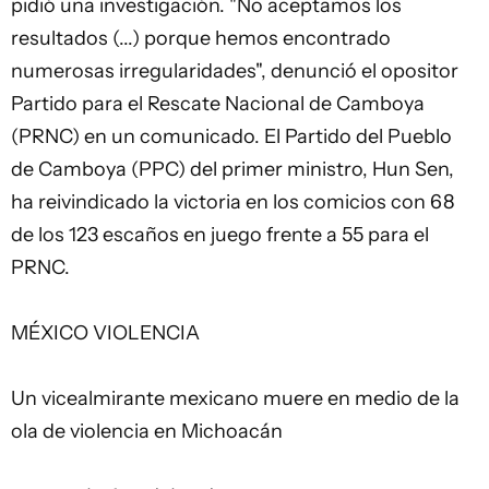
pidió una investigación. "No aceptamos los
resultados (...) porque hemos encontrado
numerosas irregularidades", denunció el opositor
Partido para el Rescate Nacional de Camboya
(PRNC) en un comunicado. El Partido del Pueblo
de Camboya (PPC) del primer ministro, Hun Sen,
ha reivindicado la victoria en los comicios con 68
de los 123 escaños en juego frente a 55 para el
PRNC.
MÉXICO VIOLENCIA
Un vicealmirante mexicano muere en medio de la
ola de violencia en Michoacán