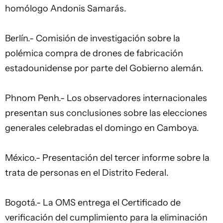
homólogo Andonis Samarás.
Berlín.- Comisión de investigación sobre la
polémica compra de drones de fabricación
estadounidense por parte del Gobierno alemán.
Phnom Penh.- Los observadores internacionales
presentan sus conclusiones sobre las elecciones
generales celebradas el domingo en Camboya.
México.- Presentación del tercer informe sobre la
trata de personas en el Distrito Federal.
Bogotá.- La OMS entrega el Certificado de
verificación del cumplimiento para la eliminación