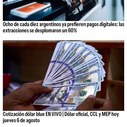
Ocho de cada diez argentinos ya prefieren pagos digitales: las
extracciones se desplomaron un 60%
Cotización dólar blue EN VIVO | Dólar oficial, CCL y MEP hoy
jueves 6 de agosto