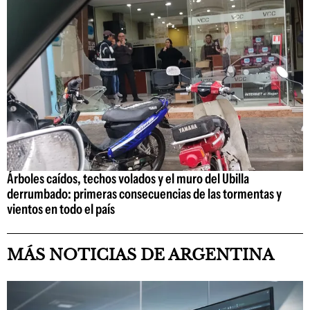
Árboles caídos, techos volados y el muro del Ubilla
derrumbado: primeras consecuencias de las tormentas y
vientos en todo el país
MÁS NOTICIAS DE ARGENTINA