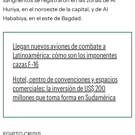
sangrientos se registraron en las zonas de Al
Huriya, en el noroeste de la capital, y de Al
Hababiya, en el este de Bagdad.
Llegan nuevos aviones de combate a
Latinoamérica: cómo son los imponentes
cazas F-16
Hotel, centro de convenciones y espacios
comerciales: la inversión de US$ 200
millones que toma forma en Sudamérica
EGIPTO CRISIS