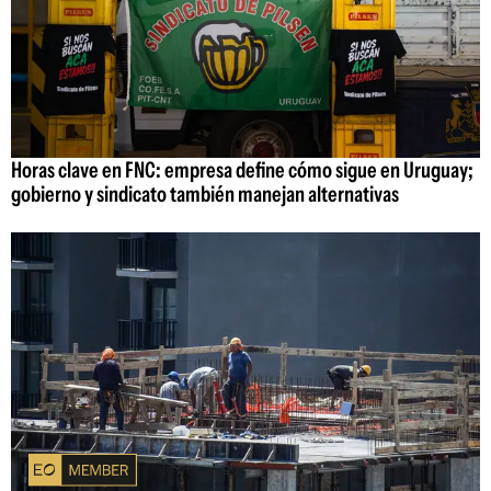
Horas clave en FNC: empresa define cómo sigue en Uruguay;
gobierno y sindicato también manejan alternativas