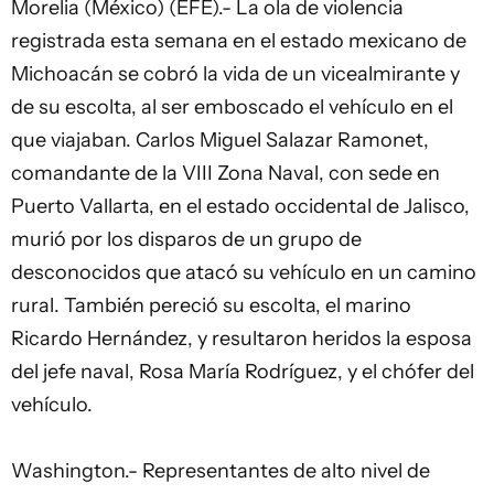
Morelia (México) (EFE).- La ola de violencia
registrada esta semana en el estado mexicano de
Michoacán se cobró la vida de un vicealmirante y
de su escolta, al ser emboscado el vehículo en el
que viajaban. Carlos Miguel Salazar Ramonet,
comandante de la VIII Zona Naval, con sede en
Puerto Vallarta, en el estado occidental de Jalisco,
murió por los disparos de un grupo de
desconocidos que atacó su vehículo en un camino
rural. También pereció su escolta, el marino
Ricardo Hernández, y resultaron heridos la esposa
del jefe naval, Rosa María Rodríguez, y el chófer del
vehículo.
Washington.- Representantes de alto nivel de