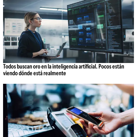
Todos buscan oro en la inteligencia artificial. Pocos están
viendo dónde está realmente