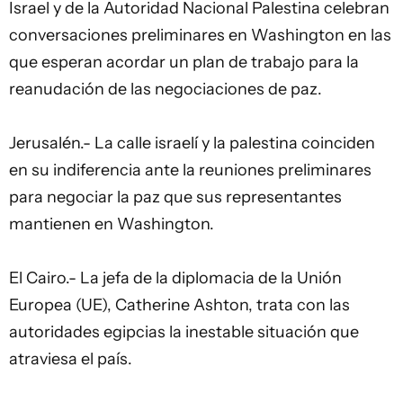
Israel y de la Autoridad Nacional Palestina celebran
conversaciones preliminares en Washington en las
que esperan acordar un plan de trabajo para la
reanudación de las negociaciones de paz.
Jerusalén.- La calle israelí y la palestina coinciden
en su indiferencia ante la reuniones preliminares
para negociar la paz que sus representantes
mantienen en Washington.
El Cairo.- La jefa de la diplomacia de la Unión
Europea (UE), Catherine Ashton, trata con las
autoridades egipcias la inestable situación que
atraviesa el país.