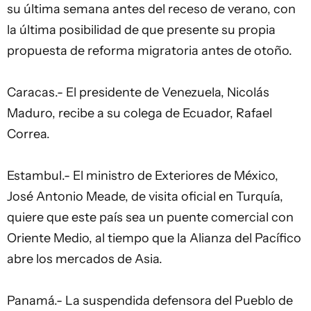
su última semana antes del receso de verano, con
la última posibilidad de que presente su propia
propuesta de reforma migratoria antes de otoño.
Caracas.- El presidente de Venezuela, Nicolás
Maduro, recibe a su colega de Ecuador, Rafael
Correa.
Estambul.- El ministro de Exteriores de México,
José Antonio Meade, de visita oficial en Turquía,
quiere que este país sea un puente comercial con
Oriente Medio, al tiempo que la Alianza del Pacífico
abre los mercados de Asia.
Panamá.- La suspendida defensora del Pueblo de