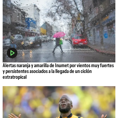
Alertas naranja y amarilla de Inumet por vientos muy fuertes
y persistentes asociados a la llegada de un ciclón
extratropical