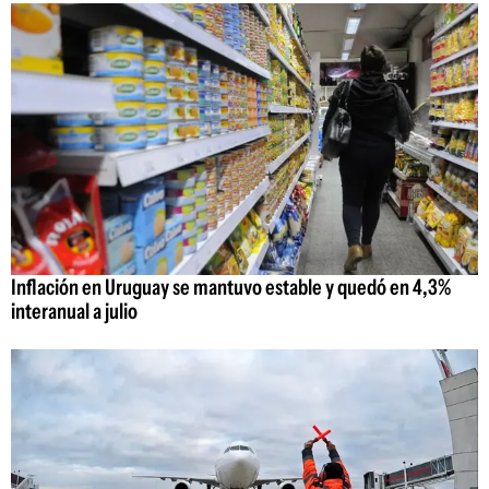
Inflación en Uruguay se mantuvo estable y quedó en 4,3%
interanual a julio