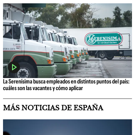
La Serenísima busca empleados en distintos puntos del país:
cuáles son las vacantes y cómo aplicar
MÁS NOTICIAS DE ESPAÑA