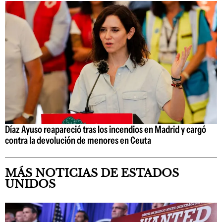
Díaz Ayuso reapareció tras los incendios en Madrid y cargó
contra la devolución de menores en Ceuta
MÁS NOTICIAS DE ESTADOS
UNIDOS