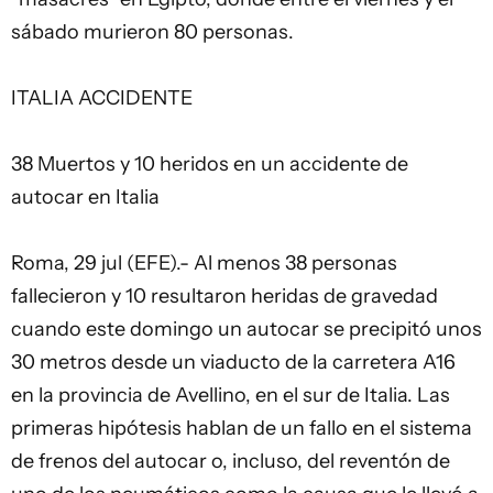
sábado murieron 80 personas.
ITALIA ACCIDENTE
38 Muertos y 10 heridos en un accidente de
autocar en Italia
Roma, 29 jul (EFE).- Al menos 38 personas
fallecieron y 10 resultaron heridas de gravedad
cuando este domingo un autocar se precipitó unos
30 metros desde un viaducto de la carretera A16
en la provincia de Avellino, en el sur de Italia. Las
primeras hipótesis hablan de un fallo en el sistema
de frenos del autocar o, incluso, del reventón de