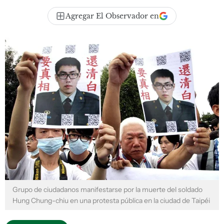
Agregar El Observador en
Grupo de ciudadanos manifestarse por la muerte del soldado
Hung Chung-chiu en una protesta pública en la ciudad de Taipéi