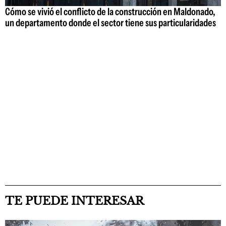
Cómo se vivió el conflicto de la construcción en Maldonado,
un departamento donde el sector tiene sus particularidades
TE PUEDE INTERESAR