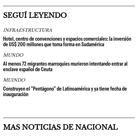
SEGUÍ LEYENDO
INFRAESTRUCTURA
Hotel, centro de convenciones y espacios comerciales: la inversión
de US$ 200 millones que toma forma en Sudamérica
MUNDO
Al menos 72 migrantes marroquíes murieron intentando entrar al
enclave español de Ceuta
MUINDO
Construyen el "Pentágono" de Latinoamérica y ya tiene fecha de
inauguración
MAS NOTICIAS DE NACIONAL