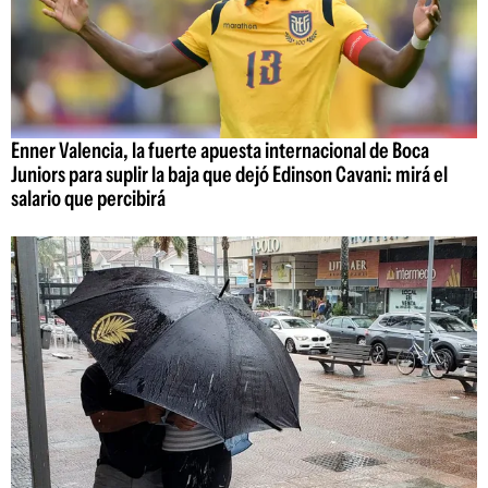
Enner Valencia, la fuerte apuesta internacional de Boca
Juniors para suplir la baja que dejó Edinson Cavani: mirá el
salario que percibirá