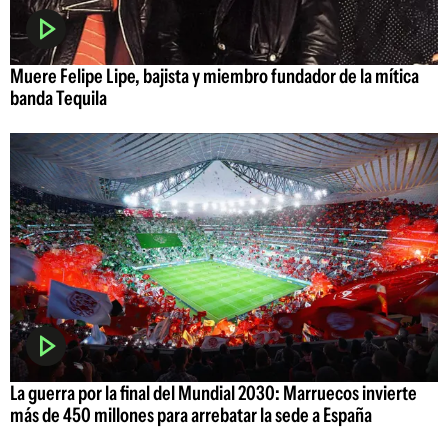
Muere Felipe Lipe, bajista y miembro fundador de la mítica
banda Tequila
La guerra por la final del Mundial 2030: Marruecos invierte
más de 450 millones para arrebatar la sede a España