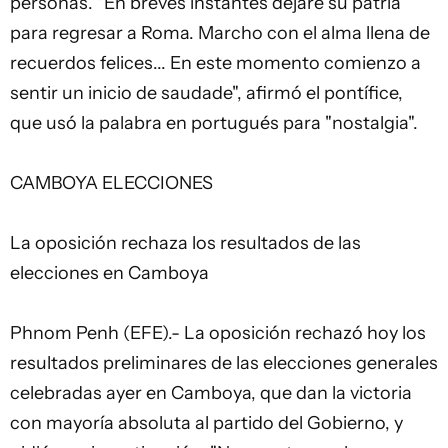
personas. "En breves instantes dejaré su patria
para regresar a Roma. Marcho con el alma llena de
recuerdos felices... En este momento comienzo a
sentir un inicio de saudade", afirmó el pontífice,
que usó la palabra en portugués para "nostalgia".
CAMBOYA ELECCIONES
La oposición rechaza los resultados de las
elecciones en Camboya
Phnom Penh (EFE).- La oposición rechazó hoy los
resultados preliminares de las elecciones generales
celebradas ayer en Camboya, que dan la victoria
con mayoría absoluta al partido del Gobierno, y