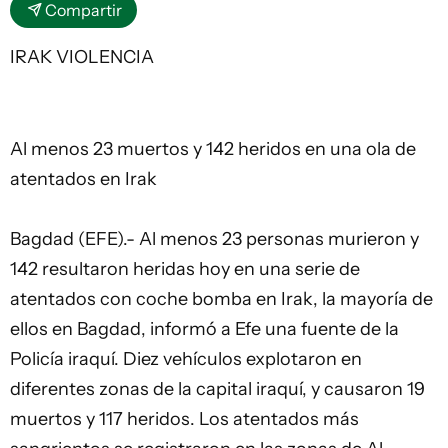
Compartir
IRAK VIOLENCIA
Al menos 23 muertos y 142 heridos en una ola de
atentados en Irak
Bagdad (EFE).- Al menos 23 personas murieron y
142 resultaron heridas hoy en una serie de
atentados con coche bomba en Irak, la mayoría de
ellos en Bagdad, informó a Efe una fuente de la
Policía iraquí. Diez vehículos explotaron en
diferentes zonas de la capital iraquí, y causaron 19
muertos y 117 heridos. Los atentados más