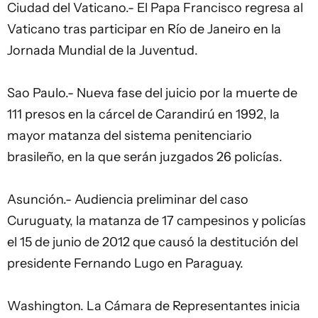
Ciudad del Vaticano.- El Papa Francisco regresa al
Vaticano tras participar en Río de Janeiro en la
Jornada Mundial de la Juventud.
Sao Paulo.- Nueva fase del juicio por la muerte de
111 presos en la cárcel de Carandirú en 1992, la
mayor matanza del sistema penitenciario
brasileño, en la que serán juzgados 26 policías.
Asunción.- Audiencia preliminar del caso
Curuguaty, la matanza de 17 campesinos y policías
el 15 de junio de 2012 que causó la destitución del
presidente Fernando Lugo en Paraguay.
Washington. La Cámara de Representantes inicia