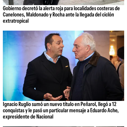
Gobierno decretó la alerta roja para localidades costeras de
Canelones, Maldonado y Rocha ante la llegada del ciclón
extratropical
Ignacio Ruglio sumó un nuevo título en Peñarol, llegó a 12
conquistas y le pasó un particular mensaje a Eduardo Ache,
expresidente de Nacional