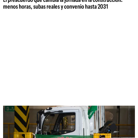
menos horas, subas reales y convenio hasta 2031