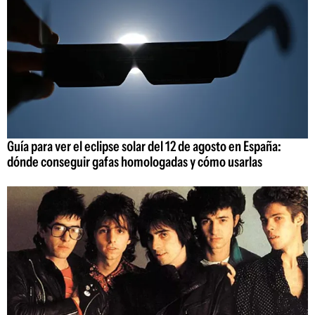
Guía para ver el eclipse solar del 12 de agosto en España:
dónde conseguir gafas homologadas y cómo usarlas