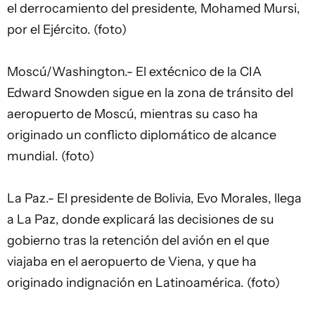
el derrocamiento del presidente, Mohamed Mursi,
por el Ejército. (foto)
Moscú/Washington.- El extécnico de la CIA
Edward Snowden sigue en la zona de tránsito del
aeropuerto de Moscú, mientras su caso ha
originado un conflicto diplomático de alcance
mundial. (foto)
La Paz.- El presidente de Bolivia, Evo Morales, llega
a La Paz, donde explicará las decisiones de su
gobierno tras la retención del avión en el que
viajaba en el aeropuerto de Viena, y que ha
originado indignación en Latinoamérica. (foto)