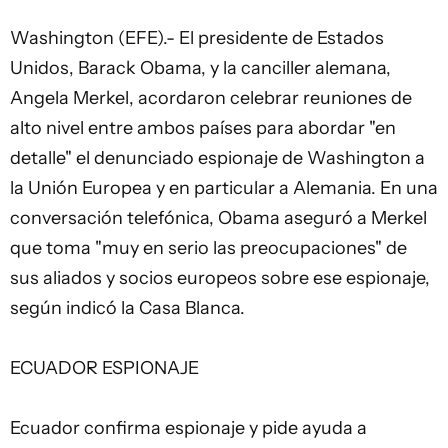
Washington (EFE).- El presidente de Estados
Unidos, Barack Obama, y la canciller alemana,
Angela Merkel, acordaron celebrar reuniones de
alto nivel entre ambos países para abordar "en
detalle" el denunciado espionaje de Washington a
la Unión Europea y en particular a Alemania. En una
conversación telefónica, Obama aseguró a Merkel
que toma "muy en serio las preocupaciones" de
sus aliados y socios europeos sobre ese espionaje,
según indicó la Casa Blanca.
ECUADOR ESPIONAJE
Ecuador confirma espionaje y pide ayuda a