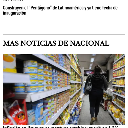
Construyen el "Pentágono" de Latinoamérica y ya tiene fecha de
inauguración
MAS NOTICIAS DE NACIONAL