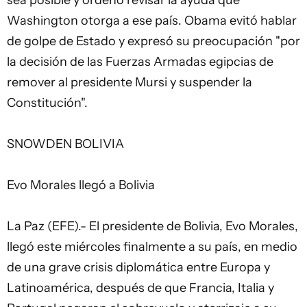
sea posible y ordenó revisar la ayuda que
Washington otorga a ese país. Obama evitó hablar
de golpe de Estado y expresó su preocupación "por
la decisión de las Fuerzas Armadas egipcias de
remover al presidente Mursi y suspender la
Constitución".
SNOWDEN BOLIVIA
Evo Morales llegó a Bolivia
La Paz (EFE).- El presidente de Bolivia, Evo Morales,
llegó este miércoles finalmente a su país, en medio
de una grave crisis diplomática entre Europa y
Latinoamérica, después de que Francia, Italia y