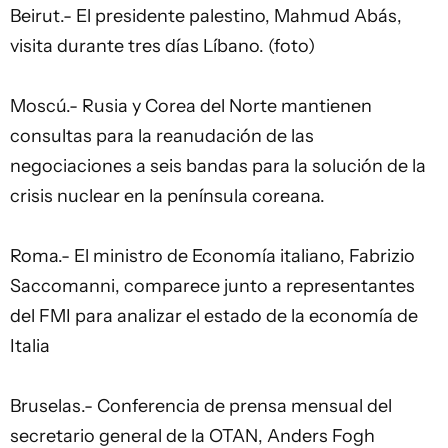
Beirut.- El presidente palestino, Mahmud Abás,
visita durante tres días Líbano. (foto)
Moscú.- Rusia y Corea del Norte mantienen
consultas para la reanudación de las
negociaciones a seis bandas para la solución de la
crisis nuclear en la península coreana.
Roma.- El ministro de Economía italiano, Fabrizio
Saccomanni, comparece junto a representantes
del FMI para analizar el estado de la economía de
Italia
Bruselas.- Conferencia de prensa mensual del
secretario general de la OTAN, Anders Fogh