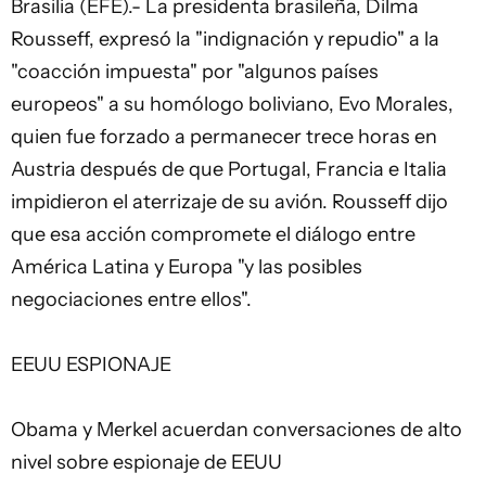
Brasilia (EFE).- La presidenta brasileña, Dilma
Rousseff, expresó la "indignación y repudio" a la
"coacción impuesta" por "algunos países
europeos" a su homólogo boliviano, Evo Morales,
quien fue forzado a permanecer trece horas en
Austria después de que Portugal, Francia e Italia
impidieron el aterrizaje de su avión. Rousseff dijo
que esa acción compromete el diálogo entre
América Latina y Europa "y las posibles
negociaciones entre ellos".
EEUU ESPIONAJE
Obama y Merkel acuerdan conversaciones de alto
nivel sobre espionaje de EEUU