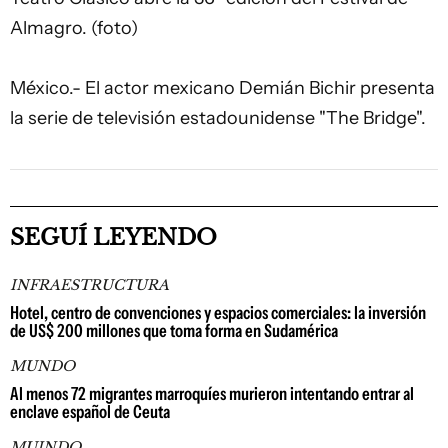
Almagro. (foto)
México.- El actor mexicano Demián Bichir presenta
la serie de televisión estadounidense "The Bridge".
SEGUÍ LEYENDO
INFRAESTRUCTURA
Hotel, centro de convenciones y espacios comerciales: la inversión
de US$ 200 millones que toma forma en Sudamérica
MUNDO
Al menos 72 migrantes marroquíes murieron intentando entrar al
enclave español de Ceuta
MUINDO