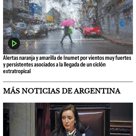
Alertas naranja y amarilla de Inumet por vientos muy fuertes
y persistentes asociados a la llegada de un ciclón
extratropical
MÁS NOTICIAS DE ARGENTINA