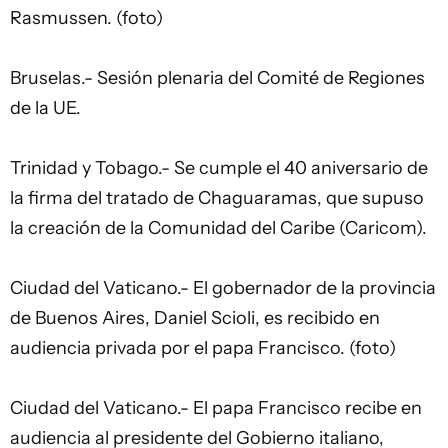
Rasmussen. (foto)
Bruselas.- Sesión plenaria del Comité de Regiones
de la UE.
Trinidad y Tobago.- Se cumple el 40 aniversario de
la firma del tratado de Chaguaramas, que supuso
la creación de la Comunidad del Caribe (Caricom).
Ciudad del Vaticano.- El gobernador de la provincia
de Buenos Aires, Daniel Scioli, es recibido en
audiencia privada por el papa Francisco. (foto)
Ciudad del Vaticano.- El papa Francisco recibe en
audiencia al presidente del Gobierno italiano,