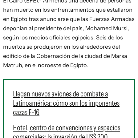
El Cairo (EFE).- Al menos una decena de personas
han muerto en los enfrentamientos que estallaron
en Egipto tras anunciarse que las Fuerzas Armadas
deponían al presidente del país, Mohamed Mursi,
según los medios oficiales egipcios. Seis de los
muertos se produjeron en los alrededores del
edificio de la Gobernación de la ciudad de Marsa
Matruh, en el noroeste de Egipto.
Llegan nuevos aviones de combate a
Latinoamérica: cómo son los imponentes
cazas F-16
Hotel, centro de convenciones y espacios
comerciales: la inversión de US$ 200