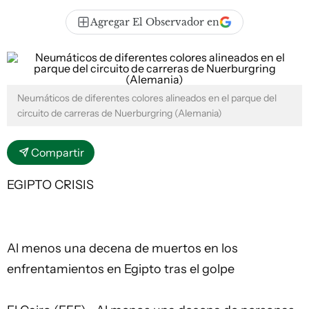
Agregar El Observador en
Neumáticos de diferentes colores alineados en el parque del
circuito de carreras de Nuerburgring (Alemania)
Compartir
EGIPTO CRISIS
Al menos una decena de muertos en los
enfrentamientos en Egipto tras el golpe