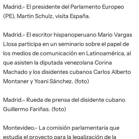
Madrid.- El presidente del Parlamento Europeo
(PE), Martin Schulz, visita España.
Madrid.- El escritor hispanoperuano Mario Vargas
Llosa participa en un seminario sobre el papel de
los medios de comunicación en Latinoamérica, al
que asisten la diputada venezolana Corina
Machado y los disidentes cubanos Carlos Alberto
Montaner y Yoani Sánchez. (foto)
Madrid.- Rueda de prensa del disidente cubano
Guillermo Fariñas. (foto)
Montevideo.- La comisión parlamentaria que
estudia el proyecto para la legalización de la