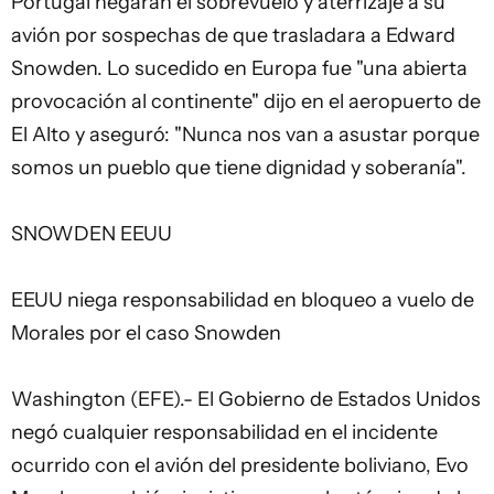
Portugal negaran el sobrevuelo y aterrizaje a su
avión por sospechas de que trasladara a Edward
Snowden. Lo sucedido en Europa fue "una abierta
provocación al continente" dijo en el aeropuerto de
El Alto y aseguró: "Nunca nos van a asustar porque
somos un pueblo que tiene dignidad y soberanía".
SNOWDEN EEUU
EEUU niega responsabilidad en bloqueo a vuelo de
Morales por el caso Snowden
Washington (EFE).- El Gobierno de Estados Unidos
negó cualquier responsabilidad en el incidente
ocurrido con el avión del presidente boliviano, Evo