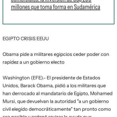
millones que toma forma en Sudamérica
EGIPTO CRISIS EEUU
Obama pide a militares egipcios ceder poder con
rapidez a un gobierno electo
Washington (EFE).- El presidente de Estados
Unidos, Barack Obama, pidió a los militares que
han derrocado al mandatario de Egipto, Mohamed
Mursi, que devuelvan la autoridad "a un gobierno
civil elegido democráticamente" tan pronto como