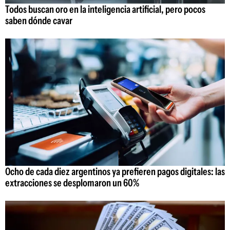
Todos buscan oro en la inteligencia artificial, pero pocos
saben dónde cavar
Ocho de cada diez argentinos ya prefieren pagos digitales: las
extracciones se desplomaron un 60%