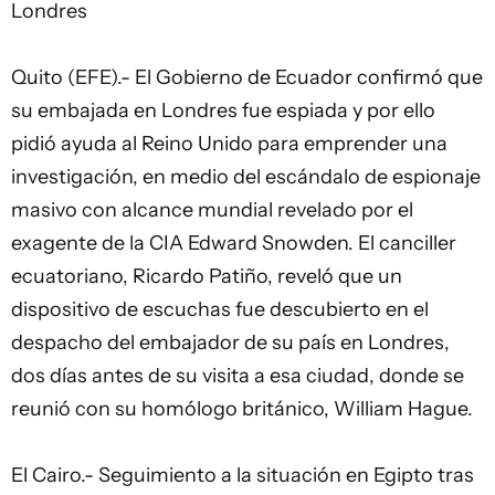
Londres
Quito (EFE).- El Gobierno de Ecuador confirmó que
su embajada en Londres fue espiada y por ello
pidió ayuda al Reino Unido para emprender una
investigación, en medio del escándalo de espionaje
masivo con alcance mundial revelado por el
exagente de la CIA Edward Snowden. El canciller
ecuatoriano, Ricardo Patiño, reveló que un
dispositivo de escuchas fue descubierto en el
despacho del embajador de su país en Londres,
dos días antes de su visita a esa ciudad, donde se
reunió con su homólogo británico, William Hague.
El Cairo.- Seguimiento a la situación en Egipto tras