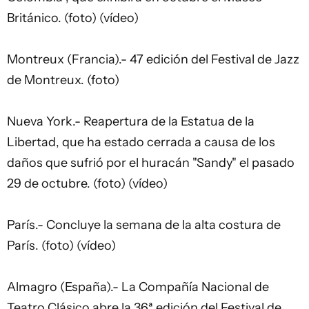
Británico. (foto) (vídeo)
Montreux (Francia).- 47 edición del Festival de Jazz
de Montreux. (foto)
Nueva York.- Reapertura de la Estatua de la
Libertad, que ha estado cerrada a causa de los
daños que sufrió por el huracán "Sandy" el pasado
29 de octubre. (foto) (vídeo)
París.- Concluye la semana de la alta costura de
París. (foto) (vídeo)
Almagro (España).- La Compañía Nacional de
Teatro Clásico abre la 36ª edición del Festival de