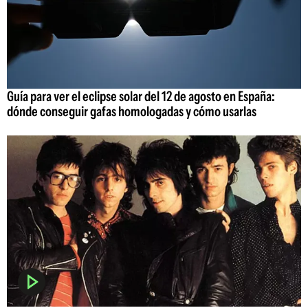
Guía para ver el eclipse solar del 12 de agosto en España:
dónde conseguir gafas homologadas y cómo usarlas