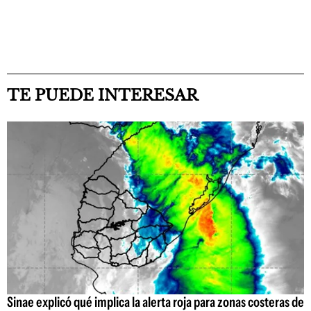
TE PUEDE INTERESAR
Sinae explicó qué implica la alerta roja para zonas costeras de