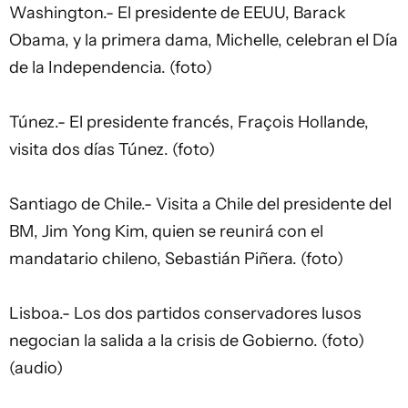
Washington.- El presidente de EEUU, Barack
Obama, y la primera dama, Michelle, celebran el Día
de la Independencia. (foto)
Túnez.- El presidente francés, Fraçois Hollande,
visita dos días Túnez. (foto)
Santiago de Chile.- Visita a Chile del presidente del
BM, Jim Yong Kim, quien se reunirá con el
mandatario chileno, Sebastián Piñera. (foto)
Lisboa.- Los dos partidos conservadores lusos
negocian la salida a la crisis de Gobierno. (foto)
(audio)