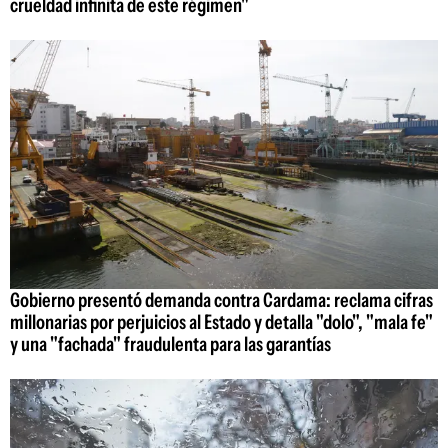
crueldad infinita de este régimen"
Gobierno presentó demanda contra Cardama: reclama cifras
millonarias por perjuicios al Estado y detalla "dolo", "mala fe"
y una "fachada" fraudulenta para las garantías