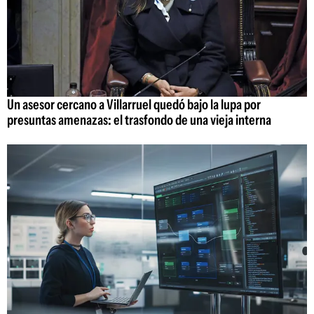
Un asesor cercano a Villarruel quedó bajo la lupa por
presuntas amenazas: el trasfondo de una vieja interna