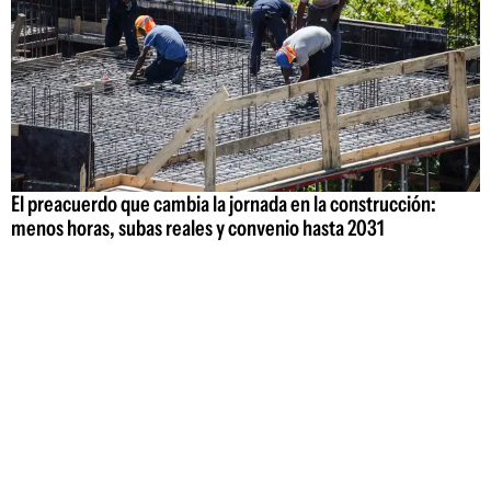
El preacuerdo que cambia la jornada en la construcción:
menos horas, subas reales y convenio hasta 2031