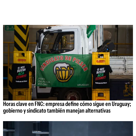
Horas clave en FNC: empresa define cómo sigue en Uruguay;
gobierno y sindicato también manejan alternativas