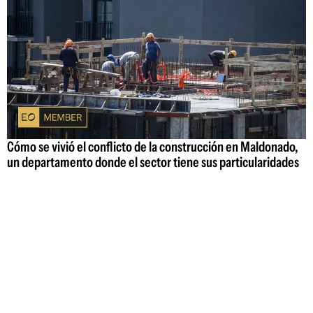
Cómo se vivió el conflicto de la construcción en Maldonado,
un departamento donde el sector tiene sus particularidades