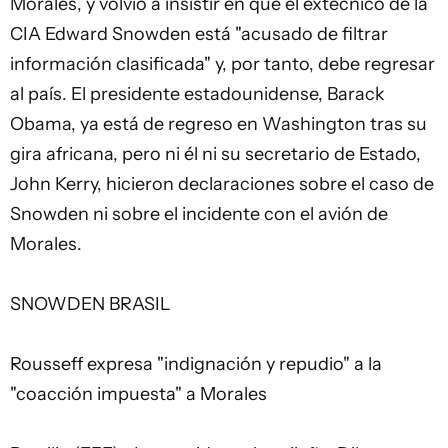
Morales, y volvió a insistir en que el extécnico de la
CIA Edward Snowden está "acusado de filtrar
información clasificada" y, por tanto, debe regresar
al país. El presidente estadounidense, Barack
Obama, ya está de regreso en Washington tras su
gira africana, pero ni él ni su secretario de Estado,
John Kerry, hicieron declaraciones sobre el caso de
Snowden ni sobre el incidente con el avión de
Morales.
SNOWDEN BRASIL
Rousseff expresa "indignación y repudio" a la
"coacción impuesta" a Morales