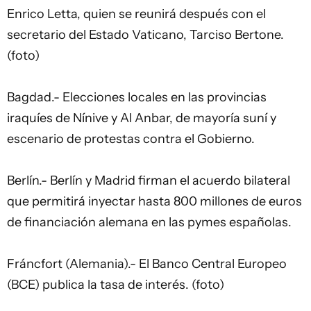
Enrico Letta, quien se reunirá después con el
secretario del Estado Vaticano, Tarciso Bertone.
(foto)
Bagdad.- Elecciones locales en las provincias
iraquíes de Nínive y Al Anbar, de mayoría suní y
escenario de protestas contra el Gobierno.
Berlín.- Berlín y Madrid firman el acuerdo bilateral
que permitirá inyectar hasta 800 millones de euros
de financiación alemana en las pymes españolas.
Fráncfort (Alemania).- El Banco Central Europeo
(BCE) publica la tasa de interés. (foto)