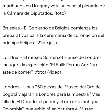
marihuana en Uruguay vota su paso al plenario de
la Cámara de Diputados. (foto)
Bruselas.- El Gobierno de Bélgica comienza los
preparativos para la ceremonia de coronación del
príncipe Felipe el 21 de julio.
Londres.- El museo Somerset House de Londres
inaugura la exposición "El Bulli: Ferran Adrià y el
arte de comer". (foto) (vídeo)
Londres.- Unas 250 piezas del Museo del Oro de
Bogotá viajarán a Londres para la muestra "Más
allá de El Dorado: el poder y el oro en la antigua
Colombia", que exhibirá en octubre el Museo