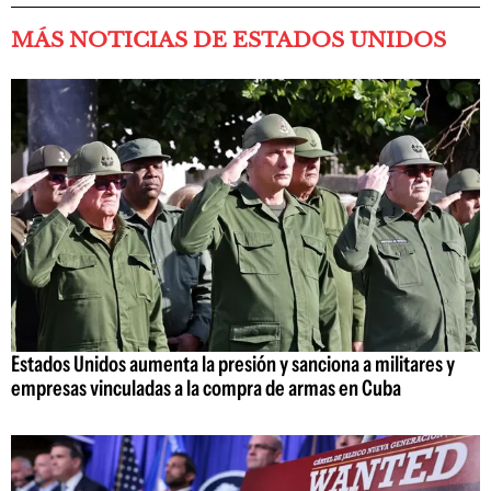
MÁS NOTICIAS DE ESTADOS UNIDOS
Estados Unidos aumenta la presión y sanciona a militares y
empresas vinculadas a la compra de armas en Cuba