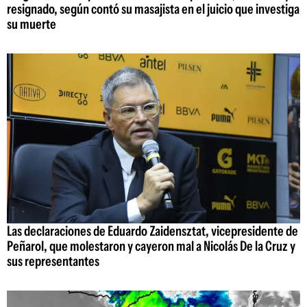
resignado, según contó su masajista en el juicio que investiga
su muerte
Las declaraciones de Eduardo Zaidensztat, vicepresidente de
Peñarol, que molestaron y cayeron mal a Nicolás De la Cruz y
sus representantes