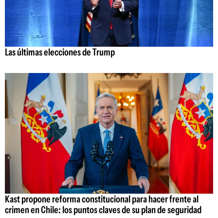
Las últimas elecciones de Trump
Kast propone reforma constitucional para hacer frente al
crimen en Chile: los puntos claves de su plan de seguridad