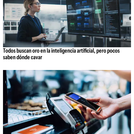
Todos buscan oro en la inteligencia artificial, pero pocos
saben dónde cavar