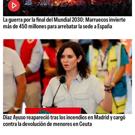
La guerra por la final del Mundial 2030: Marruecos invierte
más de 450 millones para arrebatar la sede a España
Díaz Ayuso reapareció tras los incendios en Madrid y cargó
contra la devolución de menores en Ceuta