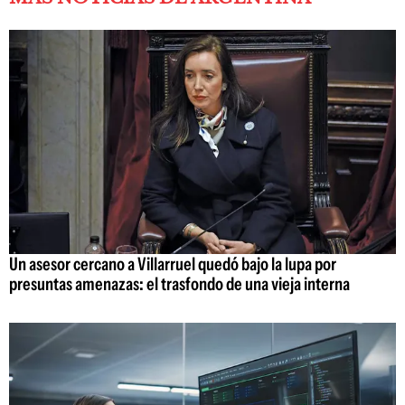
Un asesor cercano a Villarruel quedó bajo la lupa por
presuntas amenazas: el trasfondo de una vieja interna