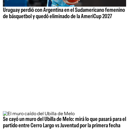
Uruguay perdió con Argentina en el Sudamericano femenino
de básquetbol y quedó eliminado de la AmeriCup 2027
Se cayó un muro del Ubilla de Melo: mirá lo que pasará para el
partido entre Cerro Largo vs Juventud por la primera fecha