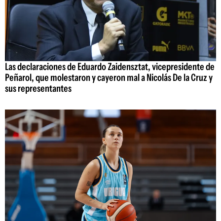
Las declaraciones de Eduardo Zaidensztat, vicepresidente de
Peñarol, que molestaron y cayeron mal a Nicolás De la Cruz y
sus representantes