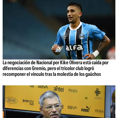
La negociación de Nacional por Kike Olivera está caída por
diferencias con Gremio, pero el tricolor club logró
recomponer el vínculo tras la molestia de los gaúchos