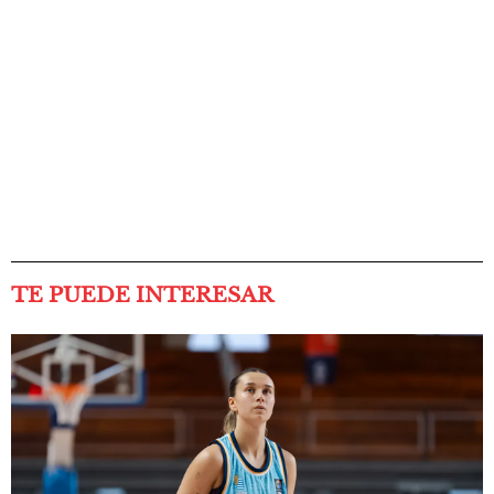
TE PUEDE INTERESAR