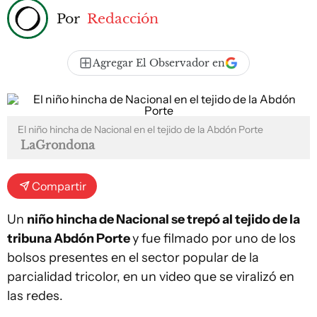
Por
Redacción
Agregar El Observador en
El niño hincha de Nacional en el tejido de la Abdón Porte
LaGrondona
Compartir
Un
niño hincha de Nacional se trepó al tejido de la
tribuna Abdón Porte
y fue filmado por uno de los
bolsos presentes en el sector popular de la
parcialidad tricolor, en un video que se viralizó en
las redes.