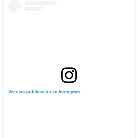
Ver esta publicación en Instagram