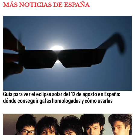
MÁS NOTICIAS DE ESPAÑA
Guía para ver el eclipse solar del 12 de agosto en España:
dónde conseguir gafas homologadas y cómo usarlas