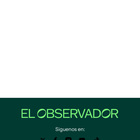
Siguenos en: