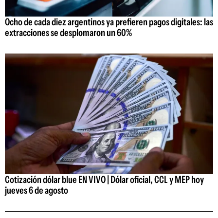
Ocho de cada diez argentinos ya prefieren pagos digitales: las
extracciones se desplomaron un 60%
Cotización dólar blue EN VIVO | Dólar oficial, CCL y MEP hoy
jueves 6 de agosto