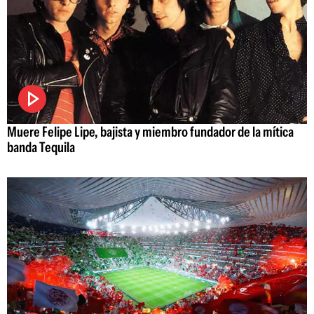
Muere Felipe Lipe, bajista y miembro fundador de la mítica
banda Tequila