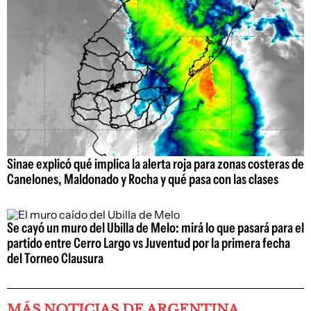
Sinae explicó qué implica la alerta roja para zonas costeras de
Canelones, Maldonado y Rocha y qué pasa con las clases
Se cayó un muro del Ubilla de Melo: mirá lo que pasará para el
partido entre Cerro Largo vs Juventud por la primera fecha
del Torneo Clausura
MÁS NOTICIAS DE ARGENTINA