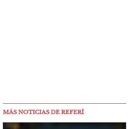
MÁS NOTICIAS DE REFERÍ