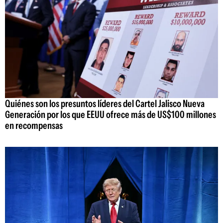
Quiénes son los presuntos líderes del Cartel Jalisco Nueva
Generación por los que EEUU ofrece más de US$100 millones
en recompensas