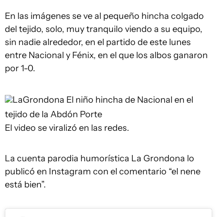
En las imágenes se ve al pequeño hincha colgado
del tejido, solo, muy tranquilo viendo a su equipo,
sin nadie alrededor, en el partido de este lunes
entre Nacional y Fénix, en el que los albos ganaron
por 1-0.
LaGrondona
El niño hincha de Nacional en el
tejido de la Abdón Porte
El video se viralizó en las redes.
La cuenta parodia humorística La Grondona lo
publicó en Instagram con el comentario “el nene
está bien”.