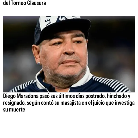
del Torneo Clausura
Diego Maradona pasó sus últimos días postrado, hinchado y
resignado, según contó su masajista en el juicio que investiga
su muerte