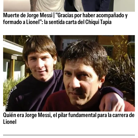
Muerte de Jorge Messi | "Gracias por haber acompañado y
formado a Lionel": la sentida carta del Chiqui Tapia
Quién era Jorge Messi, el pilar fundamental para la carrera de
Lionel