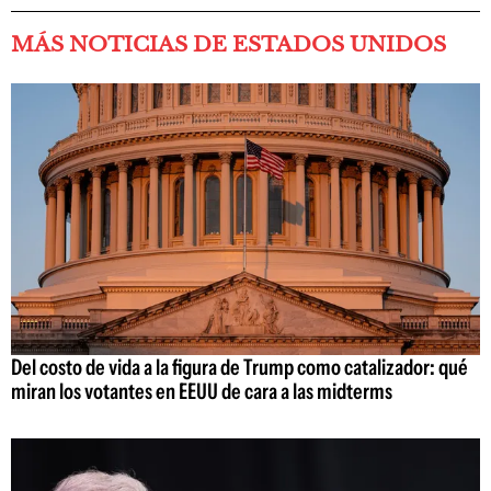
MÁS NOTICIAS DE ESTADOS UNIDOS
Del costo de vida a la figura de Trump como catalizador: qué
miran los votantes en EEUU de cara a las midterms