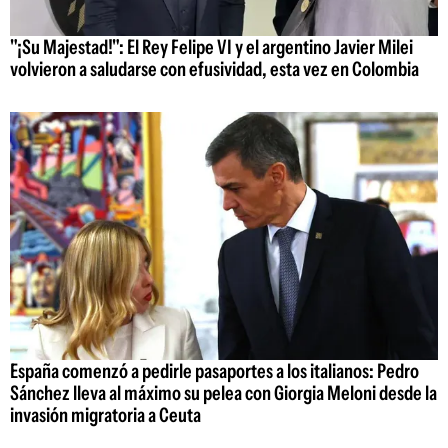
"¡Su Majestad!": El Rey Felipe VI y el argentino Javier Milei
volvieron a saludarse con efusividad, esta vez en Colombia
España comenzó a pedirle pasaportes a los italianos: Pedro
Sánchez lleva al máximo su pelea con Giorgia Meloni desde la
invasión migratoria a Ceuta