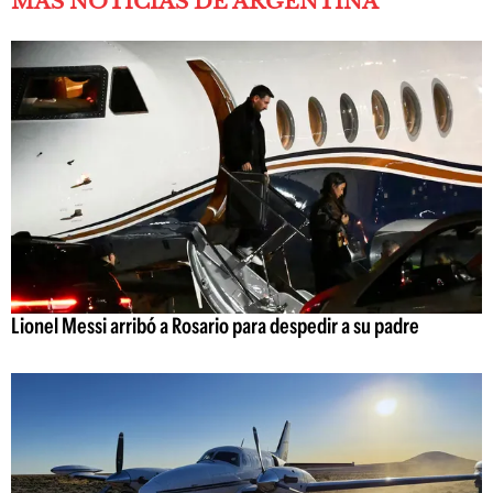
MÁS NOTICIAS DE ARGENTINA
Lionel Messi arribó a Rosario para despedir a su padre