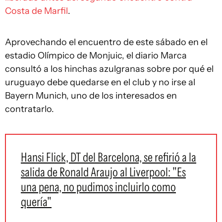
Costa de Marfil
.
Aprovechando el encuentro de este sábado en el
estadio Olímpico de Monjuic, el diario Marca
consultó a los hinchas azulgranas sobre por qué el
uruguayo debe quedarse en el club y no irse al
Bayern Munich, uno de los interesados en
contratarlo.
Hansi Flick, DT del Barcelona, se refirió a la
salida de Ronald Araujo al Liverpool: "Es
una pena, no pudimos incluirlo como
quería"