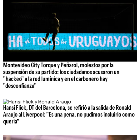
Montevideo City Torque y Peñarol, molestos por la
suspensión de su partido: los ciudadanos acusaron un
"hackeo" a la red lumínica y en el carbonero hay
"desconfianza"
Hansi Flick, DT del Barcelona, se refirió a la salida de Ronald
Araujo al Liverpool: "Es una pena, no pudimos incluirlo como
quería"