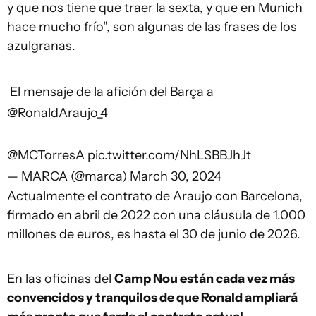
y que nos tiene que traer la sexta, y que en Munich
hace mucho frío", son algunas de las frases de los
azulgranas.
️ El mensaje de la afición del Barça a
@RonaldAraujo_4
@MCTorresA
pic.twitter.com/NhLSBBJhJt
— MARCA (@marca)
March 30, 2024
Actualmente el contrato de Araujo con Barcelona,
firmado en abril de 2022 con una cláusula de 1.000
millones de euros, es hasta el 30 de junio de 2026.
En las oficinas del
Camp Nou están cada vez más
convencidos y tranquilos de que Ronald ampliará