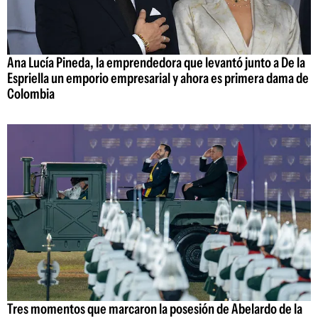
Ana Lucía Pineda, la emprendedora que levantó junto a De la
Espriella un emporio empresarial y ahora es primera dama de
Colombia
Tres momentos que marcaron la posesión de Abelardo de la