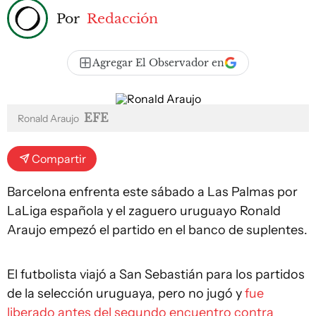
Por
Redacción
Agregar El Observador en
EFE
Ronald Araujo
Compartir
Barcelona enfrenta este sábado a Las Palmas por
LaLiga española y el zaguero uruguayo Ronald
Araujo empezó el partido en el banco de suplentes.
El futbolista viajó a San Sebastián para los partidos
de la selección uruguaya, pero no jugó y
fue
liberado antes del segundo encuentro contra