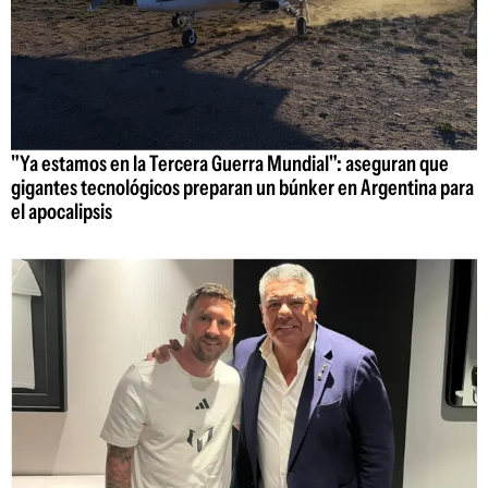
"Ya estamos en la Tercera Guerra Mundial": aseguran que
gigantes tecnológicos preparan un búnker en Argentina para
el apocalipsis