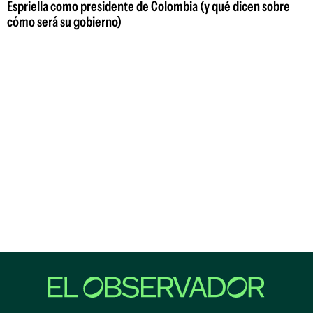
Espriella como presidente de Colombia (y qué dicen sobre
cómo será su gobierno)