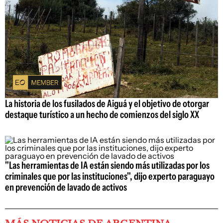
La historia de los fusilados de Aiguá y el objetivo de otorgar
destaque turístico a un hecho de comienzos del siglo XX
"Las herramientas de IA están siendo más utilizadas por los
criminales que por las instituciones", dijo experto paraguayo
en prevención de lavado de activos