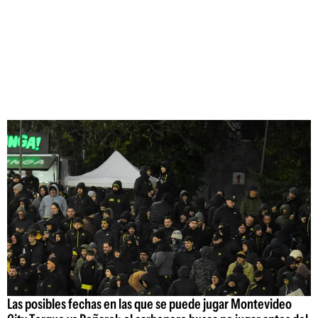
Las posibles fechas en las que se puede jugar Montevideo