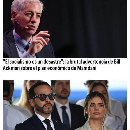
"El socialismo es un desastre": la brutal advertencia de Bill
Ackman sobre el plan económico de Mamdani