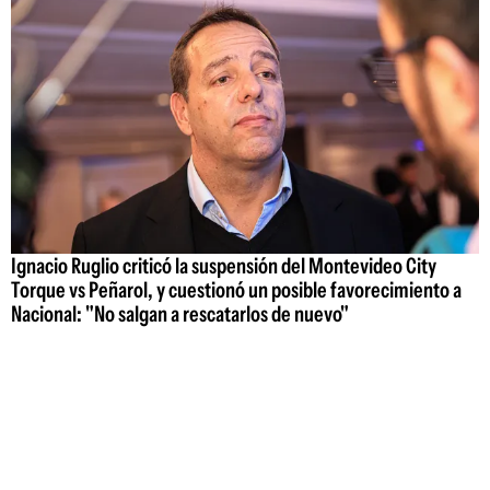
Ignacio Ruglio criticó la suspensión del Montevideo City
Torque vs Peñarol, y cuestionó un posible favorecimiento a
Nacional: "No salgan a rescatarlos de nuevo"