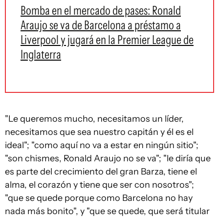
Bomba en el mercado de pases: Ronald
Araujo se va de Barcelona a préstamo a
Liverpool y jugará en la Premier League de
Inglaterra
"Le queremos mucho, necesitamos un líder,
necesitamos que sea nuestro capitán y él es el
ideal"; "como aquí no va a estar en ningún sitio";
"son chismes, Ronald Araujo no se va"; "le diría que
es parte del crecimiento del gran Barza, tiene el
alma, el corazón y tiene que ser con nosotros";
"que se quede porque como Barcelona no hay
nada más bonito", y "que se quede, que será titular