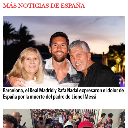
MÁS NOTICIAS DE ESPAÑA
Barcelona, el Real Madrid y Rafa Nadal expresaron el dolor de
España por la muerte del padre de Lionel Messi