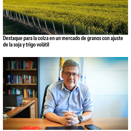
Destaque para la colza en un mercado de granos con ajuste
de la soja y trigo volátil