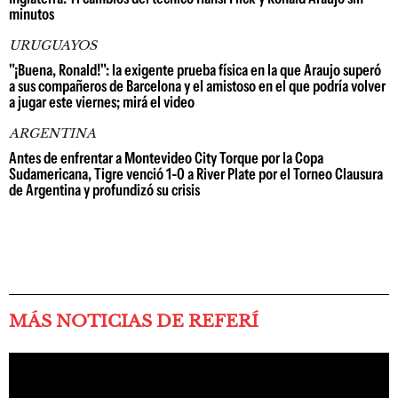
minutos
URUGUAYOS
"¡Buena, Ronald!": la exigente prueba física en la que Araujo superó
a sus compañeros de Barcelona y el amistoso en el que podría volver
a jugar este viernes; mirá el video
ARGENTINA
Antes de enfrentar a Montevideo City Torque por la Copa
Sudamericana, Tigre venció 1-0 a River Plate por el Torneo Clausura
de Argentina y profundizó su crisis
MÁS NOTICIAS DE REFERÍ