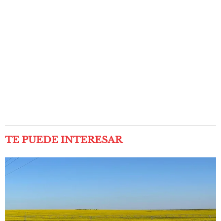
TE PUEDE INTERESAR