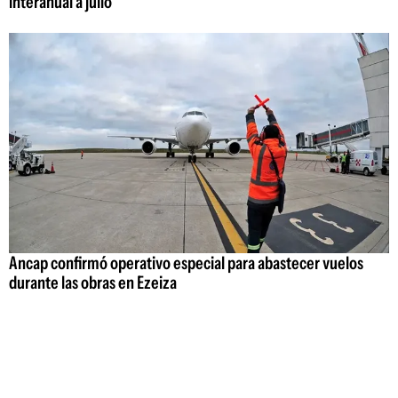
interanual a julio
Ancap confirmó operativo especial para abastecer vuelos
durante las obras en Ezeiza