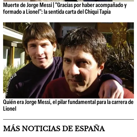
Muerte de Jorge Messi | "Gracias por haber acompañado y
formado a Lionel": la sentida carta del Chiqui Tapia
Quién era Jorge Messi, el pilar fundamental para la carrera de
Lionel
MÁS NOTICIAS DE ESPAÑA