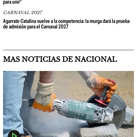
para unir"
CARNAVAL 2027
Agarrate Catalina vuelve a la competencia: la murga dará la prueba
de admisión para el Carnaval 2027
MAS NOTICIAS DE NACIONAL