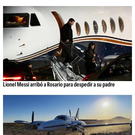
Lionel Messi arribó a Rosario para despedir a su padre