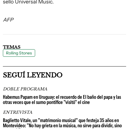
sello Universal Music.
AFP
TEMAS
Rolling Stones
SEGUÍ LEYENDO
DOBLE PROGRAMA
Habemus Papam en Uruguay: el recuerdo de El baño del papa y las
otras veces que el sumo pontífice "visitó" el cine
ENTREVISTA
Baglietto Vitale, un "matrimonio musical" que festeja 35 años en
Montevideo: "No hay grieta en la música, no sirve para dividir, sino