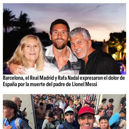
Barcelona, el Real Madrid y Rafa Nadal expresaron el dolor de
España por la muerte del padre de Lionel Messi