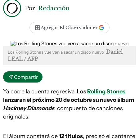
Por
Redacción
Agregar El Observador en
Daniel
Los Rolling Stones vuelven a sacar un disco nuevo
LEAL / AFP
Compartir
Ya corre la cuenta regresiva.
Los
Rolling Stones
lanzaran el próximo 20 de octubre su nuevo álbum
Hackney Diamonds
, compuesto de canciones
originales.
El álbum constará de
12 títulos
, precisó el cantante