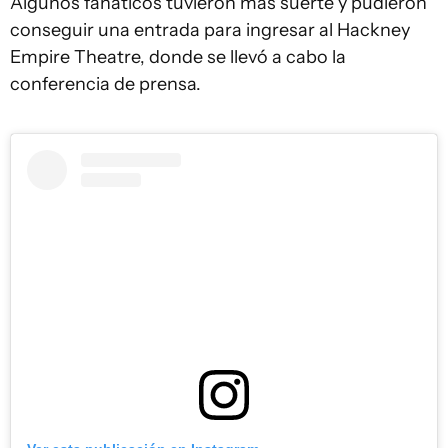
Algunos fanáticos tuvieron más suerte y pudieron
conseguir una entrada para ingresar al Hackney
Empire Theatre, donde se llevó a cabo la
conferencia de prensa.