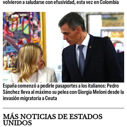
volvieron a saludarse con efusividad, esta vez en Colombia
España comenzó a pedirle pasaportes a los italianos: Pedro
Sánchez lleva al máximo su pelea con Giorgia Meloni desde la
invasión migratoria a Ceuta
MÁS NOTICIAS DE ESTADOS
UNIDOS