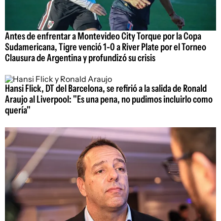
Antes de enfrentar a Montevideo City Torque por la Copa
Sudamericana, Tigre venció 1-0 a River Plate por el Torneo
Clausura de Argentina y profundizó su crisis
Hansi Flick, DT del Barcelona, se refirió a la salida de Ronald
Araujo al Liverpool: "Es una pena, no pudimos incluirlo como
quería"