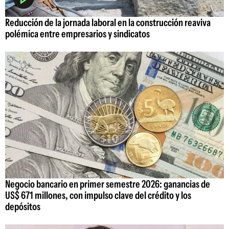
Reducción de la jornada laboral en la construcción reaviva
polémica entre empresarios y sindicatos
Negocio bancario en primer semestre 2026: ganancias de
US$ 671 millones, con impulso clave del crédito y los
depósitos