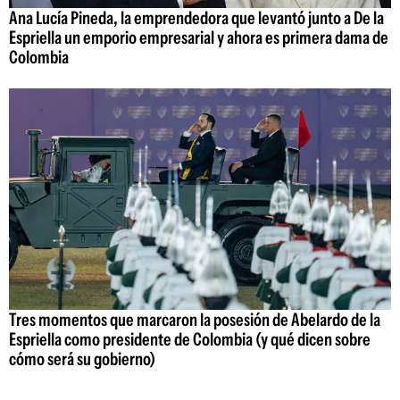
Ana Lucía Pineda, la emprendedora que levantó junto a De la
Espriella un emporio empresarial y ahora es primera dama de
Colombia
Tres momentos que marcaron la posesión de Abelardo de la
Espriella como presidente de Colombia (y qué dicen sobre
cómo será su gobierno)