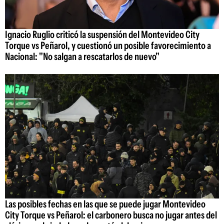
Ignacio Ruglio criticó la suspensión del Montevideo City
Torque vs Peñarol, y cuestionó un posible favorecimiento a
Nacional: "No salgan a rescatarlos de nuevo"
Las posibles fechas en las que se puede jugar Montevideo
City Torque vs Peñarol: el carbonero busca no jugar antes del