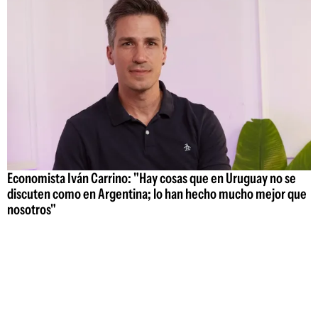
Economista Iván Carrino: "Hay cosas que en Uruguay no se
discuten como en Argentina; lo han hecho mucho mejor que
nosotros"