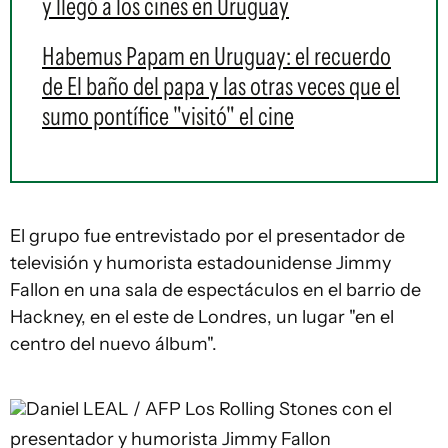
y llegó a los cines en Uruguay
Habemus Papam en Uruguay: el recuerdo
de El baño del papa y las otras veces que el
sumo pontífice "visitó" el cine
El grupo fue entrevistado por el presentador de
televisión y humorista estadounidense Jimmy
Fallon en una sala de espectáculos en el barrio de
Hackney, en el este de Londres, un lugar "en el
centro del nuevo álbum".
Daniel LEAL / AFP
Los Rolling Stones con el
presentador y humorista Jimmy Fallon