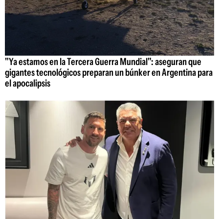
"Ya estamos en la Tercera Guerra Mundial": aseguran que
gigantes tecnológicos preparan un búnker en Argentina para
el apocalipsis