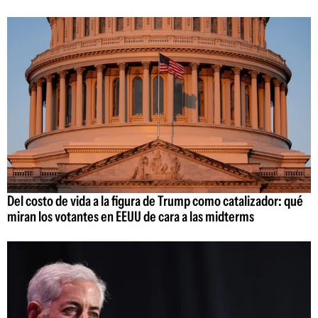
Del costo de vida a la figura de Trump como catalizador: qué
miran los votantes en EEUU de cara a las midterms