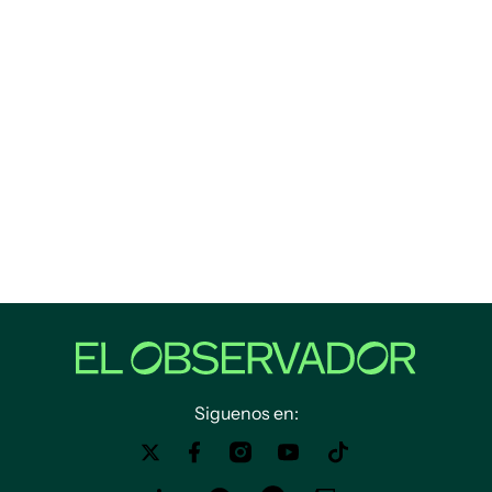
Siguenos en: