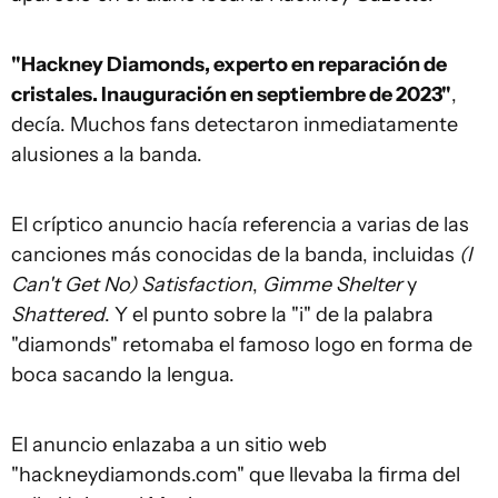
"Hackney Diamonds, experto en reparación de
cristales. Inauguración en septiembre de 2023"
,
decía. Muchos fans detectaron inmediatamente
alusiones a la banda.
El críptico anuncio hacía referencia a varias de las
canciones más conocidas de la banda, incluidas
(I
Can't Get No) Satisfaction
,
Gimme Shelter
y
Shattered
. Y el punto sobre la "i" de la palabra
"diamonds" retomaba el famoso logo en forma de
boca sacando la lengua.
El anuncio enlazaba a un sitio web
"hackneydiamonds.com" que llevaba la firma del