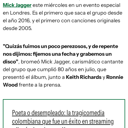
Mick Jagger
este miércoles en un evento especial
en Londres. Es el primero que saca el grupo desde
el año 2016, y el primero con canciones originales
desde 2005.
"Quizás fuimos un poco perezosos, y de repente
nos dijimos: fijemos una fecha y grabemos un
disco”
, bromeó Mick Jagger, carismático cantante
del grupo que cumplió 80 años en julio, que
presentó el álbum, junto a
Keith Richards
y
Ronnie
Wood
frente a la prensa.
Poeta o desempleado: la tragicomedia
colombiana que fue un éxito en streaming