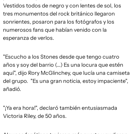
Vestidos todos de negro y con lentes de sol, los
tres monumentos del rock británico llegaron
sonrientes, posaron para los fotógrafos y los
numerosos fans que habían venido con la
esperanza de verlos.
"Escucho a los Stones desde que tengo cuatro
años y soy del barrio (...) Es una locura que estén
aquí", dijo Rory McGlinchey, que lucía una camiseta
del grupo. "Es una gran noticia, estoy impaciente",
añadió.
"¡Ya era hora!", declaró también entusiasmada
Victoria Riley, de 50 años.