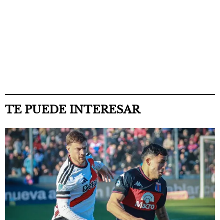
TE PUEDE INTERESAR