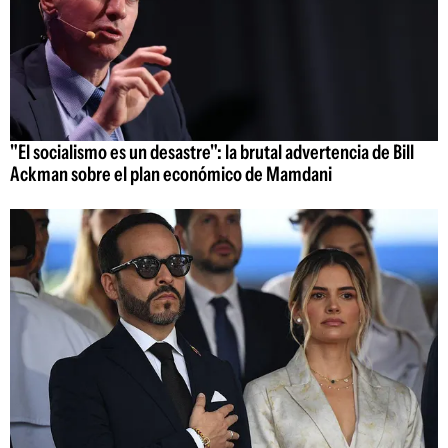
"El socialismo es un desastre": la brutal advertencia de Bill
Ackman sobre el plan económico de Mamdani