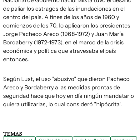
Nacional de Gobierno nacionalista tuvo el desafío
de paliar los estragos de las inundaciones en el
centro del país. A fines de los años de 1960 y
comienzos de los 70, lo aplicaron los presidentes
Jorge Pacheco Areco (1968-1972) y Juan María
Bordaberry (1972-1973), en el marco de la crisis
económica y política que atravesaba el país
entonces.
Según Lust, el uso "abusivo" que dieron Pacheco
Areco y Bordaberry a las medidas prontas de
seguridad hace que hoy en día ningún mandatario
quiera utilizarlas, lo cual consideró "hipócrita".
TEMAS