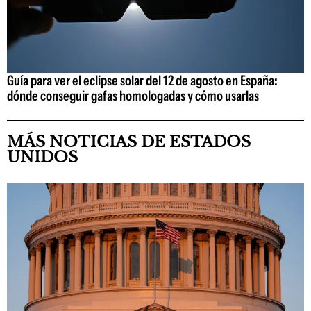
Guía para ver el eclipse solar del 12 de agosto en España:
dónde conseguir gafas homologadas y cómo usarlas
MÁS NOTICIAS DE ESTADOS
UNIDOS