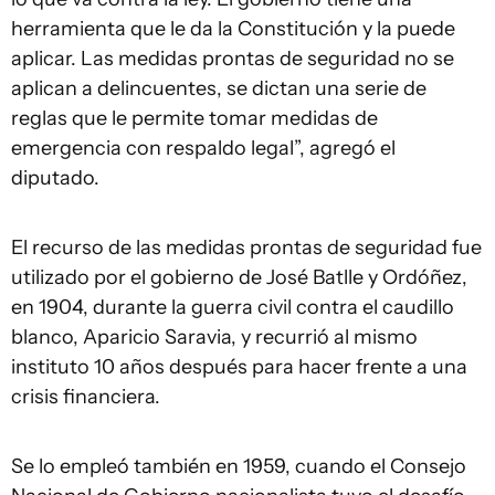
herramienta que le da la Constitución y la puede
aplicar. Las medidas prontas de seguridad no se
aplican a delincuentes, se dictan una serie de
reglas que le permite tomar medidas de
emergencia con respaldo legal”, agregó el
diputado.
El recurso de las medidas prontas de seguridad fue
utilizado por el gobierno de José Batlle y Ordóñez,
en 1904, durante la guerra civil contra el caudillo
blanco, Aparicio Saravia, y recurrió al mismo
instituto 10 años después para hacer frente a una
crisis financiera.
Se lo empleó también en 1959, cuando el Consejo