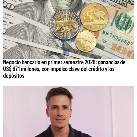
Negocio bancario en primer semestre 2026: ganancias de
US$ 671 millones, con impulso clave del crédito y los
depósitos