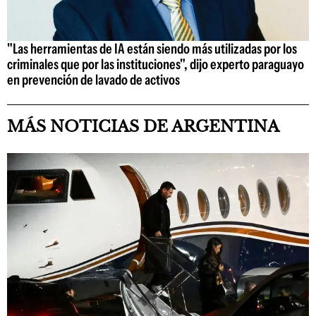
"Las herramientas de IA están siendo más utilizadas por los
criminales que por las instituciones", dijo experto paraguayo
en prevención de lavado de activos
MÁS NOTICIAS DE ARGENTINA