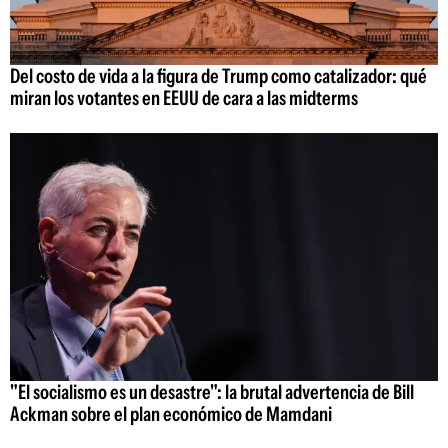
Del costo de vida a la figura de Trump como catalizador: qué
miran los votantes en EEUU de cara a las midterms
"El socialismo es un desastre": la brutal advertencia de Bill
Ackman sobre el plan económico de Mamdani