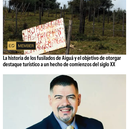
La historia de los fusilados de Aiguá y el objetivo de otorgar
destaque turístico a un hecho de comienzos del siglo XX