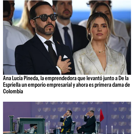
Ana Lucía Pineda, la emprendedora que levantó junto a De la
Espriella un emporio empresarial y ahora es primera dama de
Colombia