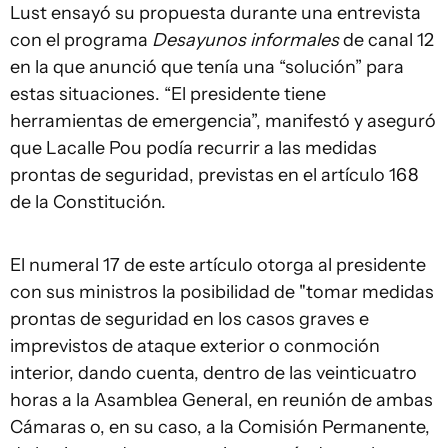
Lust ensayó su propuesta durante una entrevista
con el programa
Desayunos informales
de canal 12
en la que anunció que tenía una “solución” para
estas situaciones. “El presidente tiene
herramientas de emergencia”, manifestó y aseguró
que Lacalle Pou podía recurrir a las medidas
prontas de seguridad, previstas en el artículo 168
de la Constitución.
El numeral 17 de este artículo otorga al presidente
con sus ministros la posibilidad de "tomar medidas
prontas de seguridad en los casos graves e
imprevistos de ataque exterior o conmoción
interior, dando cuenta, dentro de las veinticuatro
horas a la Asamblea General, en reunión de ambas
Cámaras o, en su caso, a la Comisión Permanente,