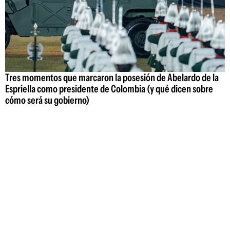
Tres momentos que marcaron la posesión de Abelardo de la
Espriella como presidente de Colombia (y qué dicen sobre
cómo será su gobierno)