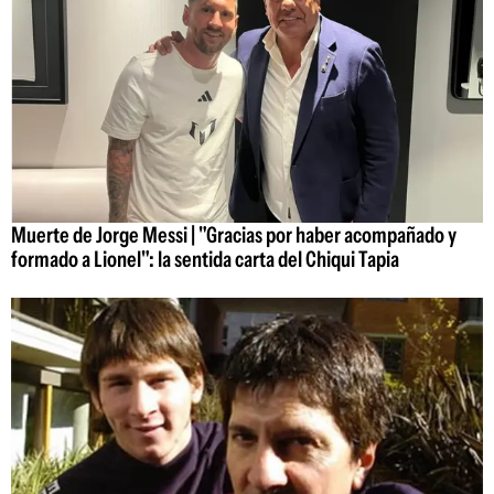
Muerte de Jorge Messi | "Gracias por haber acompañado y
formado a Lionel": la sentida carta del Chiqui Tapia