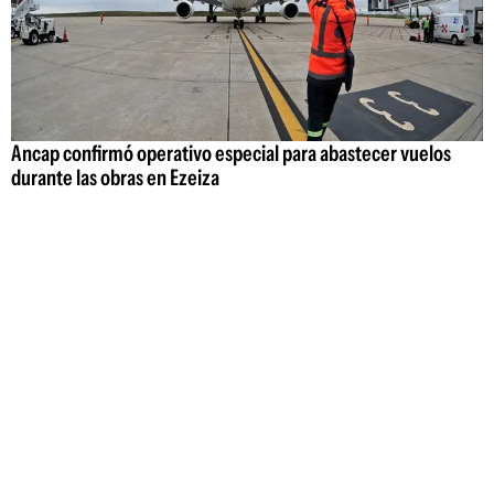
Ancap confirmó operativo especial para abastecer vuelos
durante las obras en Ezeiza