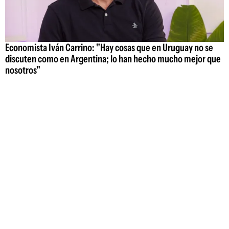
Economista Iván Carrino: "Hay cosas que en Uruguay no se
discuten como en Argentina; lo han hecho mucho mejor que
nosotros"