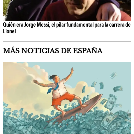
Quién era Jorge Messi, el pilar fundamental para la carrera de
Lionel
MÁS NOTICIAS DE ESPAÑA