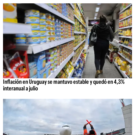
Inflación en Uruguay se mantuvo estable y quedó en 4,3%
interanual a julio