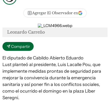
Agregar El Observador en
Leonardo Carreño
Compartir
El diputado de Cabildo Abierto Eduardo
Lust planteó al presidente, Luis Lacalle Pou, que
implemente medidas prontas de seguridad para
mejorar la convivencia durante la emergencia
sanitaria y así poner fin a los conflictos sociales,
como el ocurrido el domingo en la plaza Líber
Seregni.