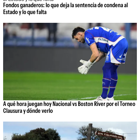
Fondos ganaderos: lo que deja la sentencia de condena al
Estado y lo que falta
A qué hora juegan hoy Nacional vs Boston River por el Torneo
Clausura y dónde verlo