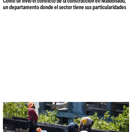
Cómo se vivió el conflicto de la construcción en Maldonado,
un departamento donde el sector tiene sus particularidades