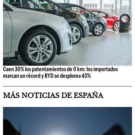
Caen 30% los patentamientos de 0 km: los importados
marcan un récord y BYD se desploma 43%
MÁS NOTICIAS DE ESPAÑA