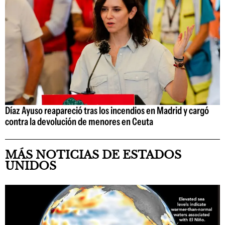
Díaz Ayuso reapareció tras los incendios en Madrid y cargó
contra la devolución de menores en Ceuta
MÁS NOTICIAS DE ESTADOS
UNIDOS