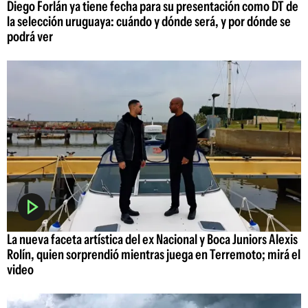
Diego Forlán ya tiene fecha para su presentación como DT de
la selección uruguaya: cuándo y dónde será, y por dónde se
podrá ver
La nueva faceta artística del ex Nacional y Boca Juniors Alexis
Rolín, quien sorprendió mientras juega en Terremoto; mirá el
video