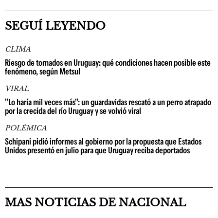
SEGUÍ LEYENDO
CLIMA
Riesgo de tornados en Uruguay: qué condiciones hacen posible este
fenómeno, según Metsul
VIRAL
"Lo haría mil veces más": un guardavidas rescató a un perro atrapado
por la crecida del río Uruguay y se volvió viral
POLÉMICA
Schipani pidió informes al gobierno por la propuesta que Estados
Unidos presentó en julio para que Uruguay reciba deportados
MAS NOTICIAS DE NACIONAL