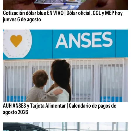
Cotización dólar blue EN VIVO | Dólar oficial, CCL y MEP hoy
jueves 6 de agosto
AUH ANSES y Tarjeta Alimentar | Calendario de pagos de
agosto 2026