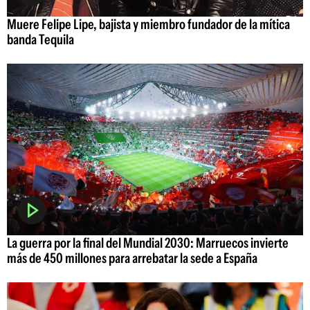
Muere Felipe Lipe, bajista y miembro fundador de la mítica
banda Tequila
La guerra por la final del Mundial 2030: Marruecos invierte
más de 450 millones para arrebatar la sede a España