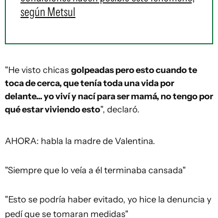
según Metsul
"He visto chicas
golpeadas pero esto cuando te
toca de cerca, que tenía toda una vida por
delante... yo viví y nací para ser mamá, no tengo por
qué estar viviendo esto
", declaró.
AHORA: habla la madre de Valentina.
"Siempre que lo veía a él terminaba cansada"
"Esto se podría haber evitado, yo hice la denuncia y
pedí que se tomaran medidas"