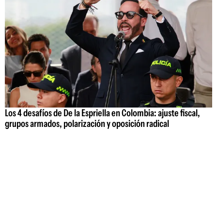
Los 4 desafíos de De la Espriella en Colombia: ajuste fiscal,
grupos armados, polarización y oposición radical