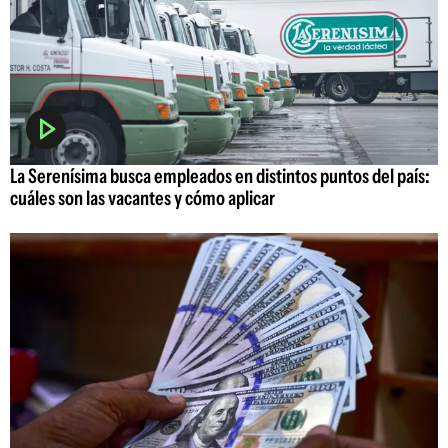
La Serenísima busca empleados en distintos puntos del país:
cuáles son las vacantes y cómo aplicar