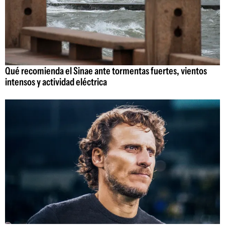
Qué recomienda el Sinae ante tormentas fuertes, vientos
intensos y actividad eléctrica