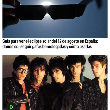
Guía para ver el eclipse solar del 12 de agosto en España:
dónde conseguir gafas homologadas y cómo usarlas