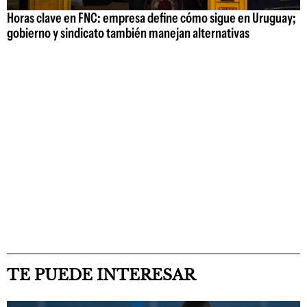
Horas clave en FNC: empresa define cómo sigue en Uruguay;
gobierno y sindicato también manejan alternativas
TE PUEDE INTERESAR