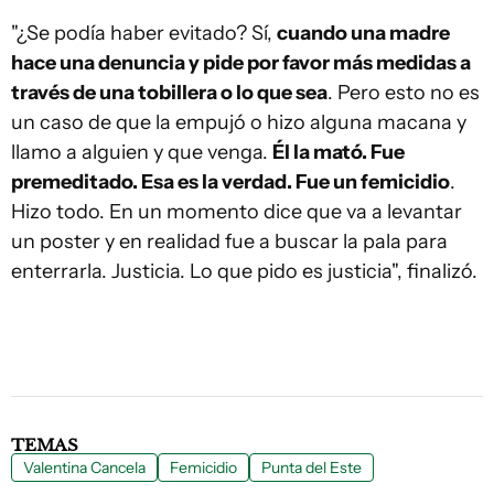
"¿Se podía haber evitado? Sí,
cuando una madre
hace una denuncia y pide por favor más medidas a
través de una tobillera o lo que sea
. Pero esto no es
un caso de que la empujó o hizo alguna macana y
llamo a alguien y que venga.
Él la mató. Fue
premeditado. Esa es la verdad. Fue un femicidio
.
Hizo todo. En un momento dice que va a levantar
un poster y en realidad fue a buscar la pala para
enterrarla. Justicia. Lo que pido es justicia", finalizó.
TEMAS
Valentina Cancela
Femicidio
Punta del Este