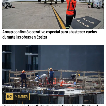
Ancap confirmó operativo especial para abastecer vuelos
durante las obras en Ezeiza