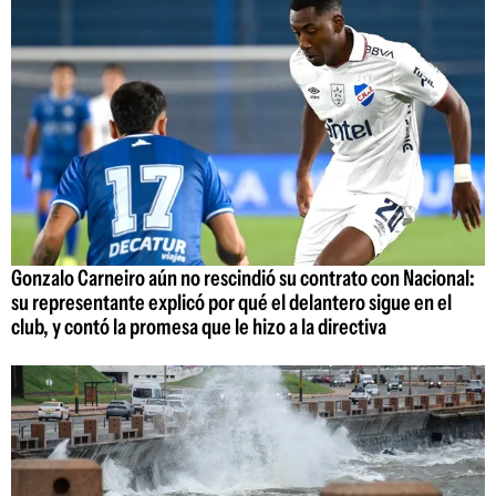
Gonzalo Carneiro aún no rescindió su contrato con Nacional:
su representante explicó por qué el delantero sigue en el
club, y contó la promesa que le hizo a la directiva