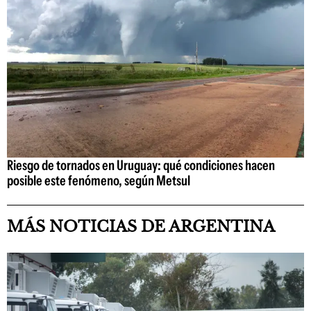
Riesgo de tornados en Uruguay: qué condiciones hacen
posible este fenómeno, según Metsul
MÁS NOTICIAS DE ARGENTINA