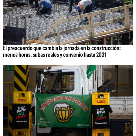
El preacuerdo que cambia la jornada en la construcción:
menos horas, subas reales y convenio hasta 2031