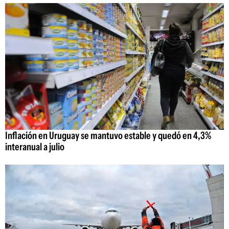
Inflación en Uruguay se mantuvo estable y quedó en 4,3%
interanual a julio