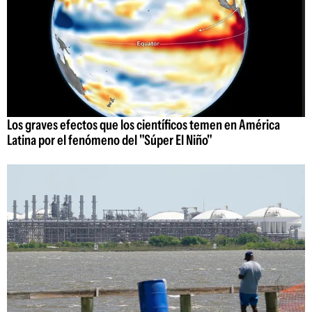
Los graves efectos que los científicos temen en América
Latina por el fenómeno del "Súper El Niño"