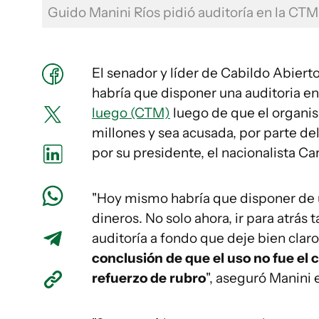
Guido Manini Ríos pidió auditoría en la CT
El senador y líder de Cabildo Abiert
habría que disponer una auditoria en
luego (CTM)
luego de que el organis
millones y sea acusada, por parte de
por su presidente, el nacionalista Car
"Hoy mismo habría que disponer de u
dineros. No solo ahora, ir para atrás
auditoría a fondo que deje bien claro
conclusión de que el uso no fue el
refuerzo de rubro
", aseguró Manini