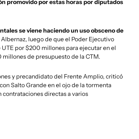
ón promovido por estas horas por diputados
ntales se viene haciendo un uso obsceno de
ó Albernaz, luego de que el Poder Ejecutivo
 UTE por $200 millones para ejecutar en el
0 millones de presupuesto de la CTM.
es y precandidato del Frente Amplio, criticó
, con Salto Grande en el ojo de la tormenta
 contrataciones directas a varios