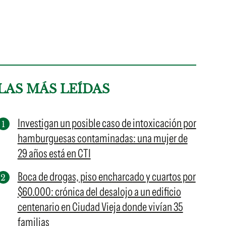
LAS MÁS LEÍDAS
Investigan un posible caso de intoxicación por
hamburguesas contaminadas: una mujer de
29 años está en CTI
Boca de drogas, piso encharcado y cuartos por
$60.000: crónica del desalojo a un edificio
centenario en Ciudad Vieja donde vivían 35
familias