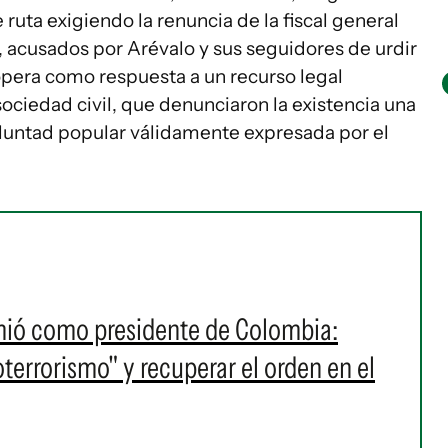
 ruta exigiendo la renuncia de la fiscal general
, acusados por Arévalo y sus seguidores de urdir
opera como respuesta a un recurso legal
ciedad civil, que denunciaron la existencia una
luntad popular válidamente expresada por el
umió como presidente de Colombia:
oterrorismo" y recuperar el orden en el