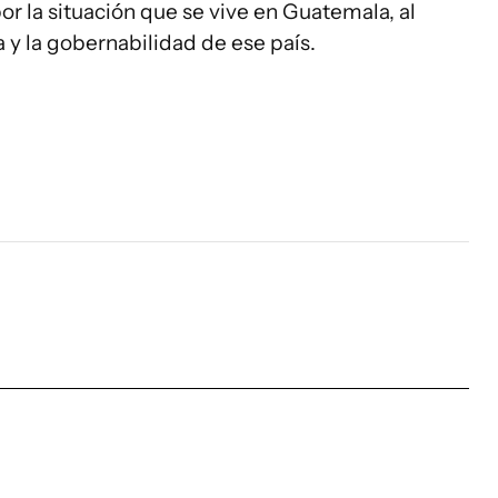
r la situación que se vive en Guatemala, al
 y la gobernabilidad de ese país.