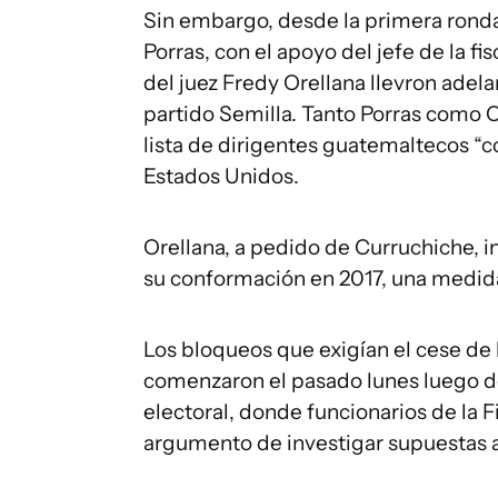
Sin embargo, desde la primera ronda e
Porras, con el apoyo del jefe de la fi
del juez Fredy Orellana llevron adela
partido Semilla. Tanto Porras como C
lista de dirigentes guatemaltecos “
Estados Unidos.
Orellana, a pedido de Curruchiche, i
su conformación en 2017, una medida
Los bloqueos que exigían el cese de 
comenzaron el pasado lunes luego de 
electoral, donde funcionarios de la F
argumento de investigar supuestas a