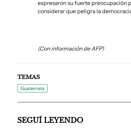
expresaron su fuerte preocupación po
considerar que peligra la democracia
(Con información de AFP)
TEMAS
Guatemala
SEGUÍ LEYENDO