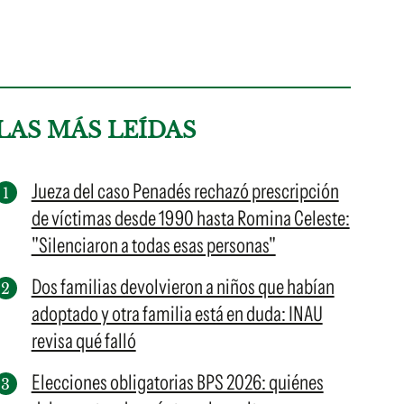
LAS MÁS LEÍDAS
Jueza del caso Penadés rechazó prescripción
de víctimas desde 1990 hasta Romina Celeste:
"Silenciaron a todas esas personas"
Dos familias devolvieron a niños que habían
adoptado y otra familia está en duda: INAU
revisa qué falló
Elecciones obligatorias BPS 2026: quiénes