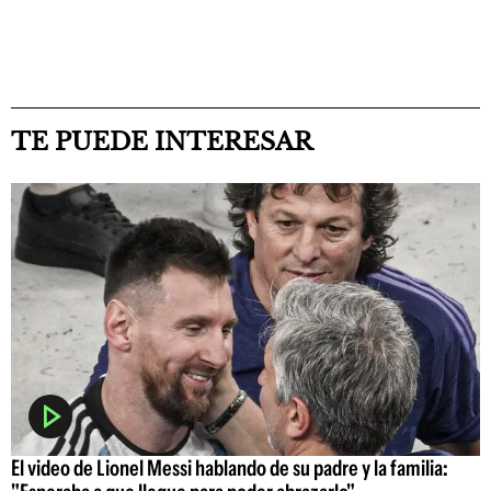
TE PUEDE INTERESAR
El video de Lionel Messi hablando de su padre y la familia: