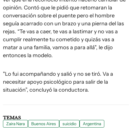
opinión. Contó que le pidió que retomaran la
conversación sobre el puente pero el hombre
seguía acarrado con un brazo y una pierna del las
rejas. “Te vas a caer, te vas a lastimar y no vas a
cumplir realmente tu cometido y quizás vas a
matar a una familia, vamos a para allá", le dijo
entonces la modelo.
"Lo fui acompañando y salió y no se tiró. Va a
necesitar apoyo psicológico para salir de la
situación”, concluyó la conductora.
TEMAS
Zaira Nara
Buenos Aires
suicidio
Argentina