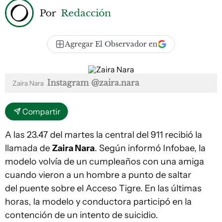
Por
Redacción
Agregar El Observador en
Instagram @zaira.nara
Zaira Nara
Compartir
A las 23.47 del martes la central del 911 recibió la
llamada de
Zaira Nara
. Según informó Infobae, la
modelo volvía de un cumpleaños con una amiga
cuando vieron a un hombre a punto de saltar
del puente sobre el Acceso Tigre. En las últimas
horas, la modelo y conductora participó en la
contención de un intento de suicidio.