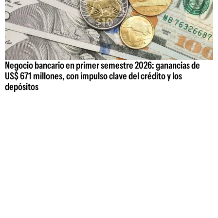
Negocio bancario en primer semestre 2026: ganancias de
US$ 671 millones, con impulso clave del crédito y los
depósitos