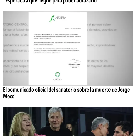
"Esperaba a que llegue para poder abrazarlo"
El comunicado oficial del sanatorio sobre la muerte de Jorge
Messi