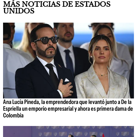
MÁS NOTICIAS DE ESTADOS
UNIDOS
Ana Lucía Pineda, la emprendedora que levantó junto a De la
Espriella un emporio empresarial y ahora es primera dama de
Colombia