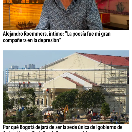
Alejandro Roemmers, íntimo: "La poesía fue mi gran
compañera en la depresión"
Por qué Bogotá dejará de ser la sede única del gobierno de