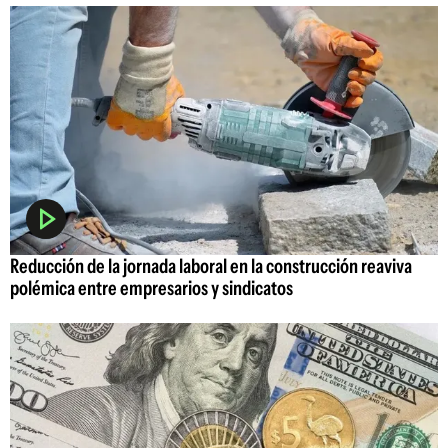
Reducción de la jornada laboral en la construcción reaviva
polémica entre empresarios y sindicatos