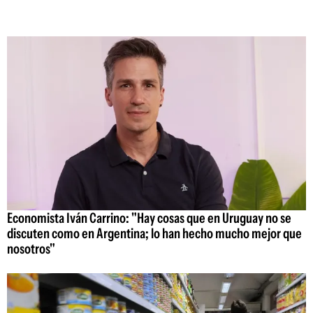
Economista Iván Carrino: "Hay cosas que en Uruguay no se
discuten como en Argentina; lo han hecho mucho mejor que
nosotros"