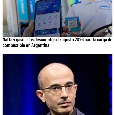
Nafta y gasoil: los descuentos de agosto 2026 para la carga de
combustible en Argentina