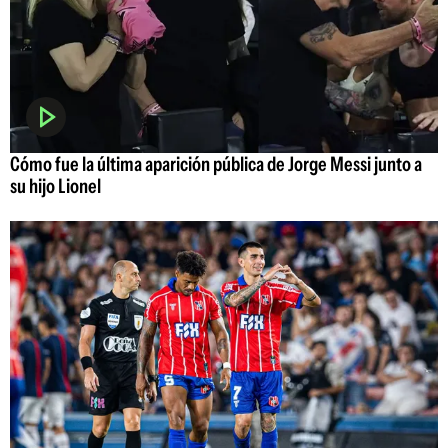
Cómo fue la última aparición pública de Jorge Messi junto a
su hijo Lionel