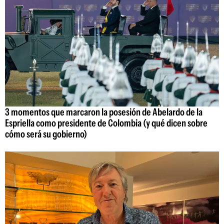
3 momentos que marcaron la posesión de Abelardo de la
Espriella como presidente de Colombia (y qué dicen sobre
cómo será su gobierno)