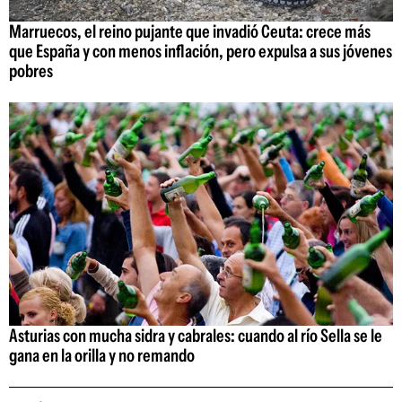
Marruecos, el reino pujante que invadió Ceuta: crece más
que España y con menos inflación, pero expulsa a sus jóvenes
pobres
Asturias con mucha sidra y cabrales: cuando al río Sella se le
gana en la orilla y no remando