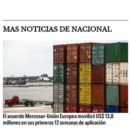
MAS NOTICIAS DE NACIONAL
El acuerdo Mercosur-Unión Europea movilizó US$ 13,8
millones en sus primeras 12 semanas de aplicación