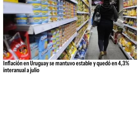
Inflación en Uruguay se mantuvo estable y quedó en 4,3%
interanual a julio