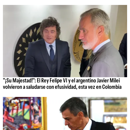
"¡Su Majestad!": El Rey Felipe VI y el argentino Javier Milei
volvieron a saludarse con efusividad, esta vez en Colombia