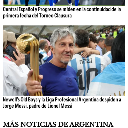
Central Español y Progreso se miden en la continuidad de la
primera fecha del Torneo Clausura
Newell's Old Boys y la Liga Profesional Argentina despiden a
Jorge Messi, padre de Lionel Messi
MÁS NOTICIAS DE ARGENTINA