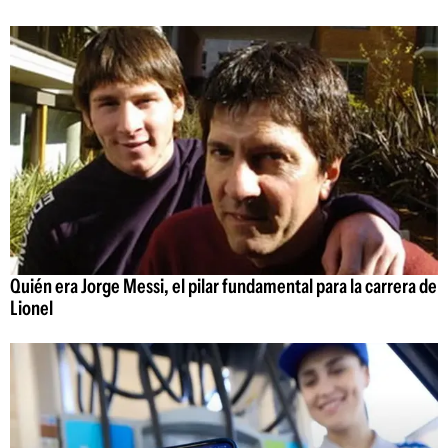
Quién era Jorge Messi, el pilar fundamental para la carrera de
Lionel