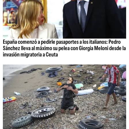
España comenzó a pedirle pasaportes a los italianos: Pedro
Sánchez lleva al máximo su pelea con Giorgia Meloni desde la
invasión migratoria a Ceuta