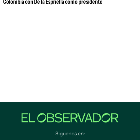
Colombia con De la Espriella como presidente
Siguenos en: