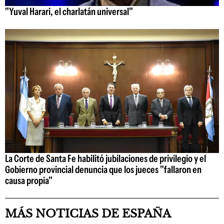
"Yuval Harari, el charlatán universal"
La Corte de Santa Fe habilitó jubilaciones de privilegio y el
Gobierno provincial denuncia que los jueces "fallaron en
causa propia"
MÁS NOTICIAS DE ESPAÑA