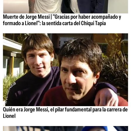
Muerte de Jorge Messi | "Gracias por haber acompañado y
formado a Lionel": la sentida carta del Chiqui Tapia
Quién era Jorge Messi, el pilar fundamental para la carrera de
Lionel