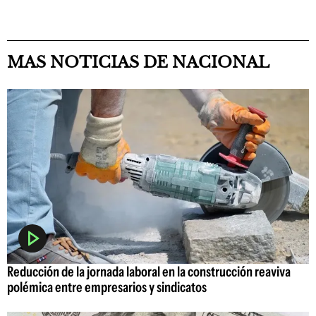
MAS NOTICIAS DE NACIONAL
Reducción de la jornada laboral en la construcción reaviva
polémica entre empresarios y sindicatos