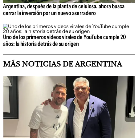
Argentina, después de la planta de celulosa, ahora busca
cerrar la inversión por un nuevo aserradero
Uno de los primeros videos virales de YouTube cumple 20
años: la historia detrás de su origen
MÁS NOTICIAS DE ARGENTINA