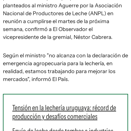
planteados al ministro Aguerre por la Asociación
Nacional de Productores de Leche (ANPL) en
reunión a cumplirse el martes de la próxima
semana, confirmó a El Observador el
vicepresidente de la gremial, Néstor Cabrera.
Según el ministro "no alcanza con la declaración de
emergencia agropecuaria para la lechería, en
realidad, estamos trabajando para mejorar los
mercados", informó El País.
Tensión en la lechería uruguaya: récord de
producción y desafíos comerciales