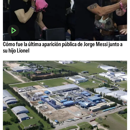
Cómo fue la última aparición pública de Jorge Messi junto a
su hijo Lionel