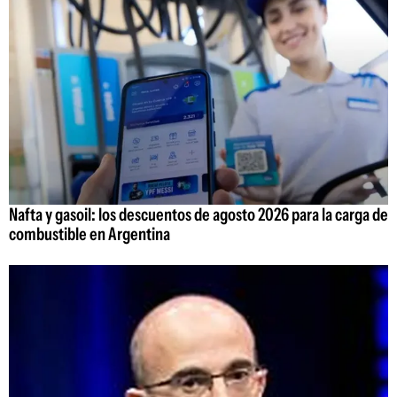
Nafta y gasoil: los descuentos de agosto 2026 para la carga de
combustible en Argentina