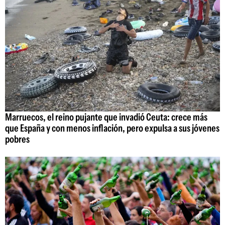
Marruecos, el reino pujante que invadió Ceuta: crece más
que España y con menos inflación, pero expulsa a sus jóvenes
pobres