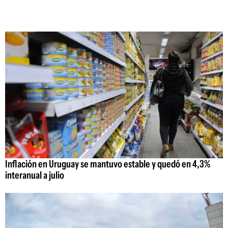
Inflación en Uruguay se mantuvo estable y quedó en 4,3%
interanual a julio