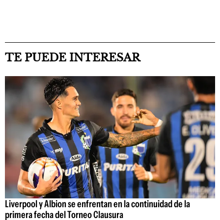
TE PUEDE INTERESAR
Liverpool y Albion se enfrentan en la continuidad de la
primera fecha del Torneo Clausura