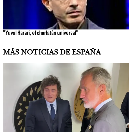
"Yuval Harari, el charlatán universal"
MÁS NOTICIAS DE ESPAÑA