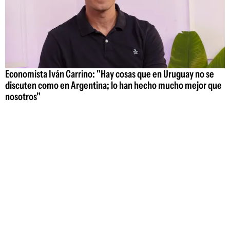
Economista Iván Carrino: "Hay cosas que en Uruguay no se
discuten como en Argentina; lo han hecho mucho mejor que
nosotros"