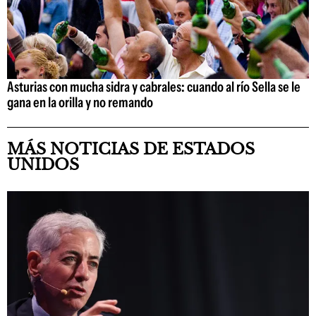
Asturias con mucha sidra y cabrales: cuando al río Sella se le
gana en la orilla y no remando
MÁS NOTICIAS DE ESTADOS
UNIDOS