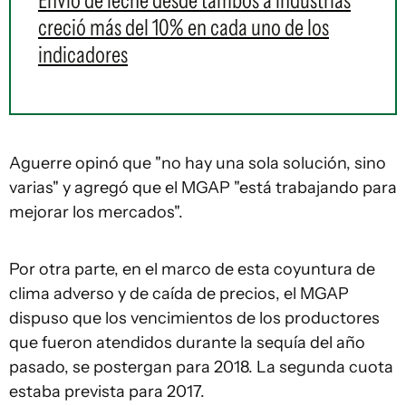
Envío de leche desde tambos a industrias
creció más del 10% en cada uno de los
indicadores
Aguerre opinó que "no hay una sola solución, sino
varias" y agregó que el MGAP "está trabajando para
mejorar los mercados".
Por otra parte, en el marco de esta coyuntura de
clima adverso y de caída de precios, el MGAP
dispuso que los vencimientos de los productores
que fueron atendidos durante la sequía del año
pasado, se postergan para 2018. La segunda cuota
estaba prevista para 2017.