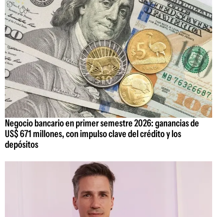
Negocio bancario en primer semestre 2026: ganancias de
US$ 671 millones, con impulso clave del crédito y los
depósitos