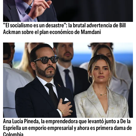
"El socialismo es un desastre": la brutal advertencia de Bill
Ackman sobre el plan económico de Mamdani
Ana Lucía Pineda, la emprendedora que levantó junto a De la
Espriella un emporio empresarial y ahora es primera dama de
Colombia