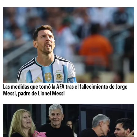
Las medidas que tomó la AFA tras el fallecimiento de Jorge
Messi, padre de Lionel Messi