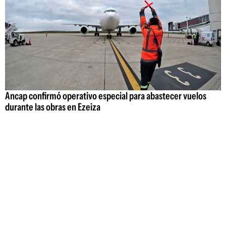
Ancap confirmó operativo especial para abastecer vuelos
durante las obras en Ezeiza