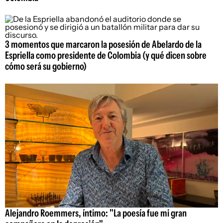
3 momentos que marcaron la posesión de Abelardo de la
Espriella como presidente de Colombia (y qué dicen sobre
cómo será su gobierno)
Alejandro Roemmers, íntimo: "La poesía fue mi gran