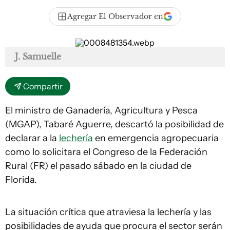
Agregar El Observador en
J. Samuelle
Compartir
El ministro de Ganadería, Agricultura y Pesca
(MGAP), Tabaré Aguerre, descartó la posibilidad de
declarar a la
lechería
en emergencia agropecuaria
como lo solicitara el Congreso de la Federación
Rural (FR) el pasado sábado en la ciudad de
Florida.
La situación crítica que atraviesa la lechería y las
posibilidades de ayuda que procura el sector serán