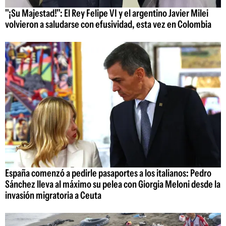
"¡Su Majestad!": El Rey Felipe VI y el argentino Javier Milei
volvieron a saludarse con efusividad, esta vez en Colombia
España comenzó a pedirle pasaportes a los italianos: Pedro
Sánchez lleva al máximo su pelea con Giorgia Meloni desde la
invasión migratoria a Ceuta