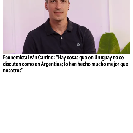
Economista Iván Carrino: "Hay cosas que en Uruguay no se
discuten como en Argentina; lo han hecho mucho mejor que
nosotros"