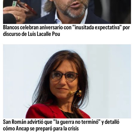
Blancos celebran aniversario con "inusitada expectativa" por
discurso de Luis Lacalle Pou
San Román advirtió que "la guerra no terminó" y detalló
cómo Ancap se preparó para la crisis