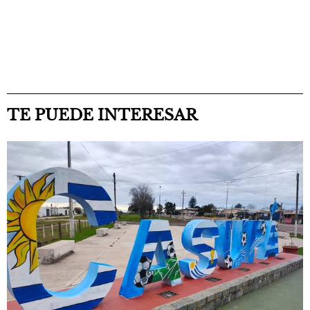
TE PUEDE INTERESAR