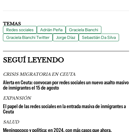
TEMAS
Redes sociales
Adrián Peña
Graciela Bianchi
Graciela Bianchi Twitter
Jorge Díaz
Sebastián Da Silva
SEGUÍ LEYENDO
CRISIS MIGRATORIA EN CEUTA
Alerta en Ceuta: convocan por redes sociales un nuevo asalto masivo
de inmigrantes el 15 de agosto
EXPANSIÓN
El papel de las redes sociales en la entrada masiva de inmigrantes a
Ceuta
SALUD
Meningococo y política: en 2024, con más casos que ahora,