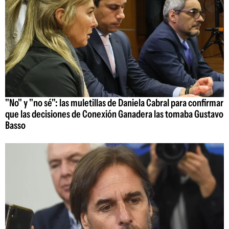
"No" y "no sé": las muletillas de Daniela Cabral para confirmar
que las decisiones de Conexión Ganadera las tomaba Gustavo
Basso