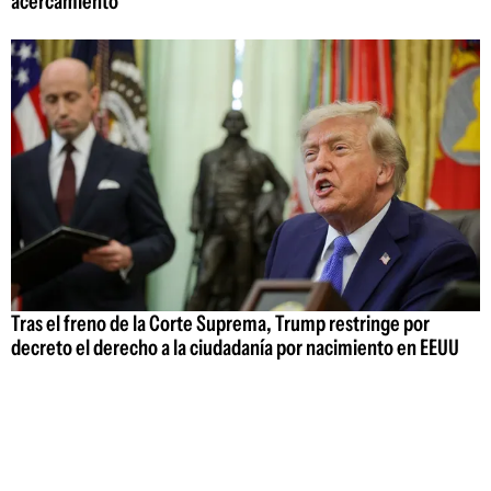
acercamiento
Tras el freno de la Corte Suprema, Trump restringe por
decreto el derecho a la ciudadanía por nacimiento en EEUU