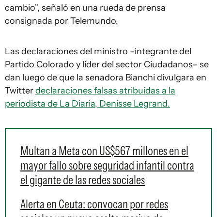
cambio", señaló en una rueda de prensa
consignada por Telemundo.
Las declaraciones del ministro –integrante del
Partido Colorado y líder del sector Ciudadanos– se
dan luego de que la senadora Bianchi divulgara en
Twitter
declaraciones falsas atribuidas a la
periodista de La Diaria, Denisse Legrand.
Multan a Meta con US$567 millones en el
mayor fallo sobre seguridad infantil contra
el gigante de las redes sociales
Alerta en Ceuta: convocan por redes