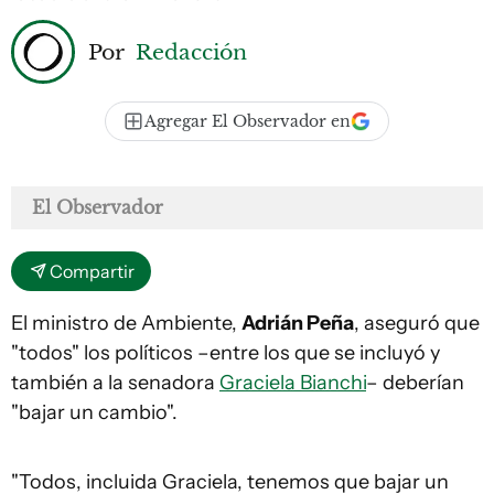
Por
Redacción
Agregar El Observador en
El Observador
Compartir
El ministro de Ambiente,
Adrián Peña
, aseguró que
"todos" los políticos –entre los que se incluyó y
también a la senadora
Graciela Bianchi
– deberían
"bajar un cambio".
"Todos, incluida Graciela, tenemos que bajar un