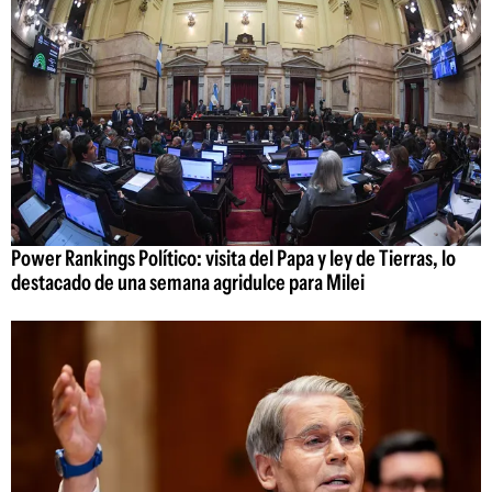
Power Rankings Político: visita del Papa y ley de Tierras, lo
destacado de una semana agridulce para Milei