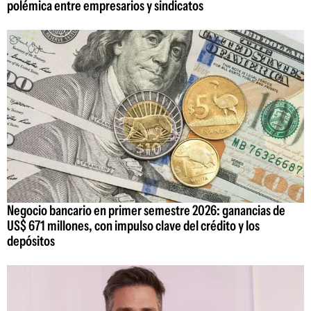
polémica entre empresarios y sindicatos
Negocio bancario en primer semestre 2026: ganancias de
US$ 671 millones, con impulso clave del crédito y los
depósitos