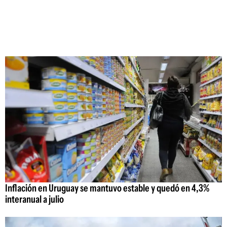
Inflación en Uruguay se mantuvo estable y quedó en 4,3%
interanual a julio