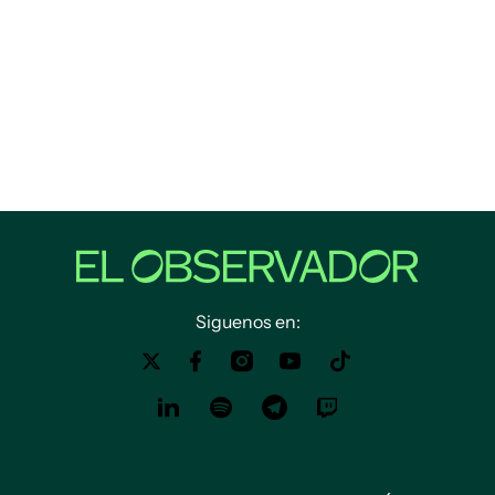
Siguenos en: