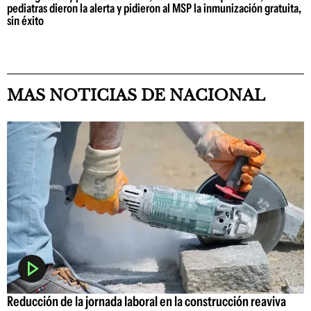
pediatras dieron la alerta y pidieron al MSP la inmunización gratuita,
sin éxito
MAS NOTICIAS DE NACIONAL
Reducción de la jornada laboral en la construcción reaviva