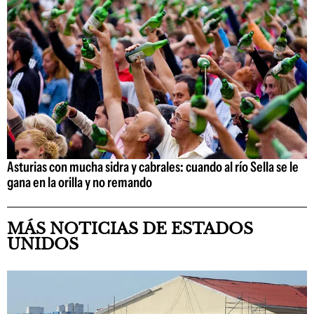
Asturias con mucha sidra y cabrales: cuando al río Sella se le
gana en la orilla y no remando
MÁS NOTICIAS DE ESTADOS
UNIDOS