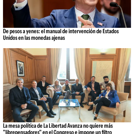
De pesos a yenes: el manual de intervención de Estados
Unidos en las monedas ajenas
La mesa política de La Libertad Avanza no quiere más
"librepensadores" en el Congreso e impone un filtro