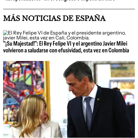
MÁS NOTICIAS DE ESPAÑA
"¡Su Majestad!": El Rey Felipe VI y el argentino Javier Milei
volvieron a saludarse con efusividad, esta vez en Colombia