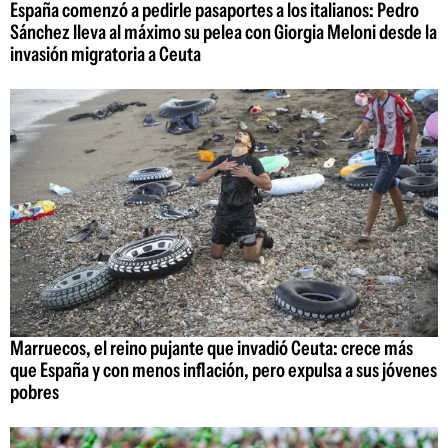
España comenzó a pedirle pasaportes a los italianos: Pedro
Sánchez lleva al máximo su pelea con Giorgia Meloni desde la
invasión migratoria a Ceuta
Marruecos, el reino pujante que invadió Ceuta: crece más
que España y con menos inflación, pero expulsa a sus jóvenes
pobres