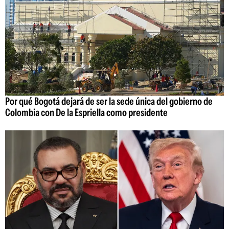
Por qué Bogotá dejará de ser la sede única del gobierno de
Colombia con De la Espriella como presidente