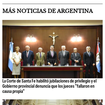
MÁS NOTICIAS DE ARGENTINA
La Corte de Santa Fe habilitó jubilaciones de privilegio y el
Gobierno provincial denuncia que los jueces "fallaron en
causa propia"