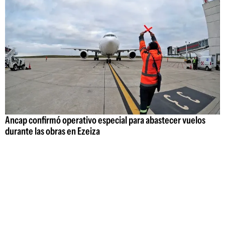
Ancap confirmó operativo especial para abastecer vuelos
durante las obras en Ezeiza