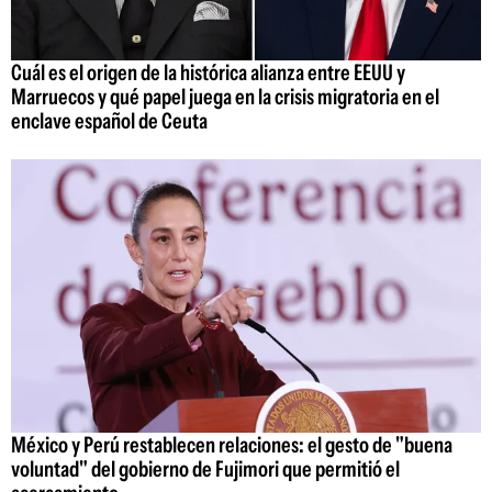
Cuál es el origen de la histórica alianza entre EEUU y
Marruecos y qué papel juega en la crisis migratoria en el
enclave español de Ceuta
México y Perú restablecen relaciones: el gesto de "buena
voluntad" del gobierno de Fujimori que permitió el