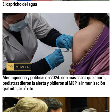
El capricho del agua
Meningococo y política: en 2024, con más casos que ahora,
pediatras dieron la alerta y pidieron al MSP la inmunización
gratuita, sin éxito