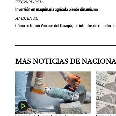
TECNOLOGÍA
Inversión en maquinaria agrícola pierde dinamismo
AMBIENTE
Cómo se formó Vecinos del Casupá, los intentos de reunión co
MAS NOTICIAS DE NACION