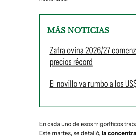
MÁS NOTICIAS
Zafra ovina 2026/27 comenz
precios récord
El novillo va rumbo a los US$
En cada uno de esos frigoríficos tr
Este martes, se detalló,
la concentra