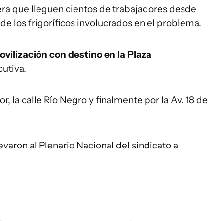
spera que lleguen cientos de trabajadores desde
sde los frigoríficos involucrados en el problema.
ovilización con destino en la Plaza
cutiva.
or, la calle Río Negro y finalmente por la Av. 18 de
evaron al Plenario Nacional del sindicato a