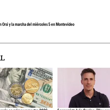
n Orsi y la marcha del miércoles 5 en Montevideo
AL