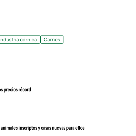
ndustria cárnica
Carnes
s precios récord
animales inscriptos y casas nuevas para ellos