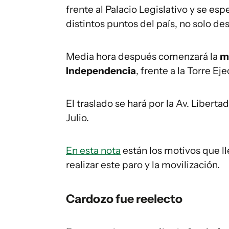
frente al Palacio Legislativo y se e
distintos puntos del país, no solo de
Media hora después comenzará la
m
Independencia
, frente a la Torre Eje
El traslado se hará por la Av. Libertad
Julio.
En esta nota
están los motivos que ll
realizar este paro y la movilización.
Cardozo fue reelecto