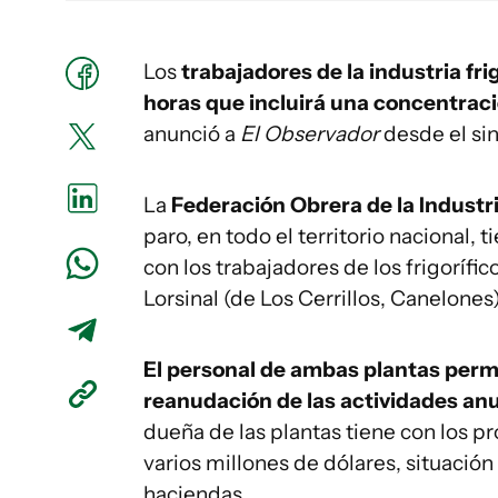
Los
trabajadores de la industria fri
horas que incluirá una concentraci
anunció a
El Observador
desde el sin
La
Federación Obrera de la Industri
paro, en todo el territorio nacional, 
con los trabajadores de los frigorífic
Lorsinal (de Los Cerrillos, Canelones)
El personal de ambas plantas perm
reanudación de las actividades an
dueña de las plantas tiene con los 
varios millones de dólares, situació
haciendas.