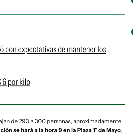
ó con expectativas de mantener los
 6 por kilo
abajan de 290 a 300 personas, aproximadamente.
ción se hará a la hora 9 en la Plaza 1° de Mayo
,