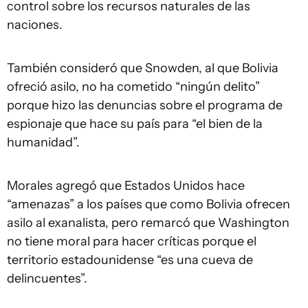
control sobre los recursos naturales de las
naciones.
También consideró que Snowden, al que Bolivia
ofreció asilo, no ha cometido “ningún delito”
porque hizo las denuncias sobre el programa de
espionaje que hace su país para “el bien de la
humanidad”.
Morales agregó que Estados Unidos hace
“amenazas” a los países que como Bolivia ofrecen
asilo al exanalista, pero remarcó que Washington
no tiene moral para hacer críticas porque el
territorio estadounidense “es una cueva de
delincuentes”.