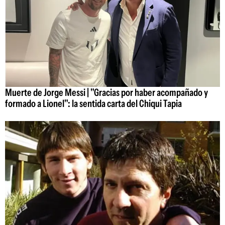
Muerte de Jorge Messi | "Gracias por haber acompañado y
formado a Lionel": la sentida carta del Chiqui Tapia