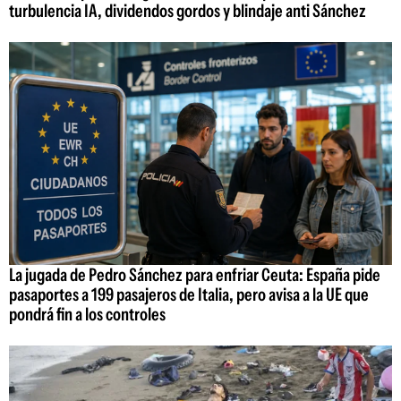
turbulencia IA, dividendos gordos y blindaje anti Sánchez
La jugada de Pedro Sánchez para enfriar Ceuta: España pide
pasaportes a 199 pasajeros de Italia, pero avisa a la UE que
pondrá fin a los controles