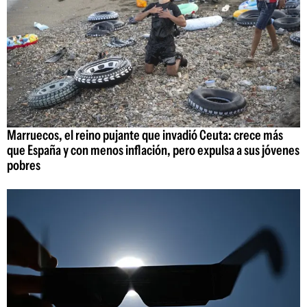
Marruecos, el reino pujante que invadió Ceuta: crece más
que España y con menos inflación, pero expulsa a sus jóvenes
pobres