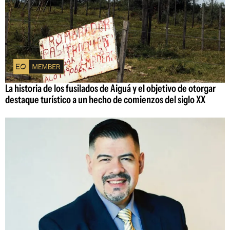
La historia de los fusilados de Aiguá y el objetivo de otorgar
destaque turístico a un hecho de comienzos del siglo XX