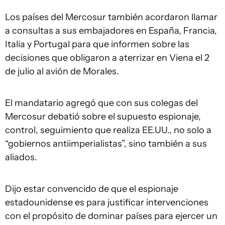
Los países del Mercosur también acordaron llamar
a consultas a sus embajadores en España, Francia,
Italia y Portugal para que informen sobre las
decisiones que obligaron a aterrizar en Viena el 2
de julio al avión de Morales.
El mandatario agregó que con sus colegas del
Mercosur debatió sobre el supuesto espionaje,
control, seguimiento que realiza EE.UU., no solo a
“gobiernos antiimperialistas”, sino también a sus
aliados.
Dijo estar convencido de que el espionaje
estadounidense es para justificar intervenciones
con el propósito de dominar países para ejercer un