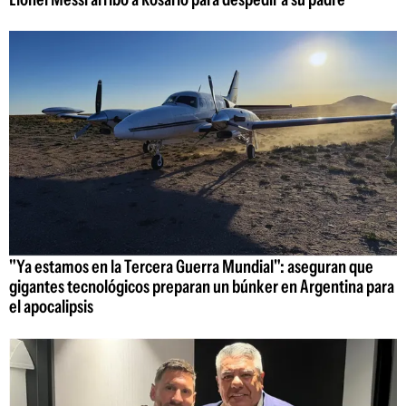
"Ya estamos en la Tercera Guerra Mundial": aseguran que
gigantes tecnológicos preparan un búnker en Argentina para
el apocalipsis