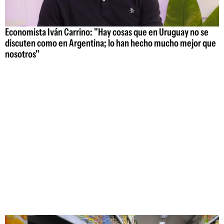
Economista Iván Carrino: "Hay cosas que en Uruguay no se
discuten como en Argentina; lo han hecho mucho mejor que
nosotros"