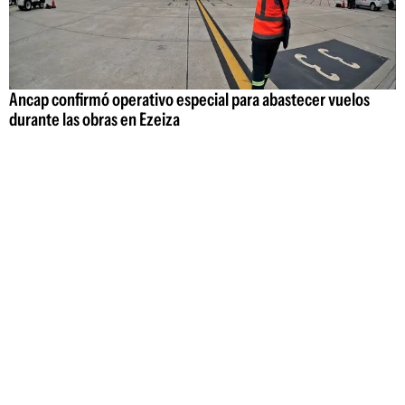
Ancap confirmó operativo especial para abastecer vuelos
durante las obras en Ezeiza