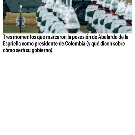
Tres momentos que marcaron la posesión de Abelardo de la
Espriella como presidente de Colombia (y qué dicen sobre
cómo será su gobierno)