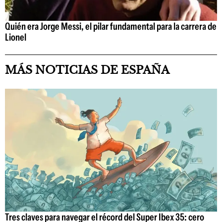
Quién era Jorge Messi, el pilar fundamental para la carrera de
Lionel
MÁS NOTICIAS DE ESPAÑA
Tres claves para navegar el récord del Super Ibex 35: cero