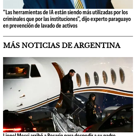
"Las herramientas de IA están siendo más utilizadas por los
criminales que por las instituciones", dijo experto paraguayo
en prevención de lavado de activos
MÁS NOTICIAS DE ARGENTINA
Lionel Messi arribó a Rosario para despedir a su padre