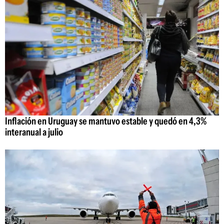
Inflación en Uruguay se mantuvo estable y quedó en 4,3%
interanual a julio