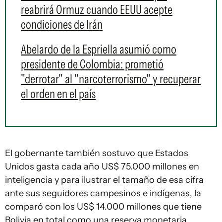
reabrirá Ormuz cuando EEUU acepte
condiciones de Irán
Abelardo de la Espriella asumió como
presidente de Colombia: prometió
"derrotar" al "narcoterrorismo" y recuperar
el orden en el país
El gobernante también sostuvo que Estados
Unidos gasta cada año US$ 75.000 millones en
inteligencia y para ilustrar el tamaño de esa cifra
ante sus seguidores campesinos e indígenas, la
comparó con los US$ 14.000 millones que tiene
Bolivia en total como una reserva monetaria