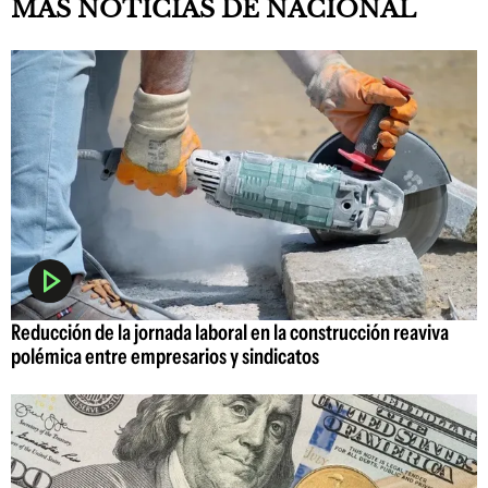
MAS NOTICIAS DE NACIONAL
Reducción de la jornada laboral en la construcción reaviva
polémica entre empresarios y sindicatos