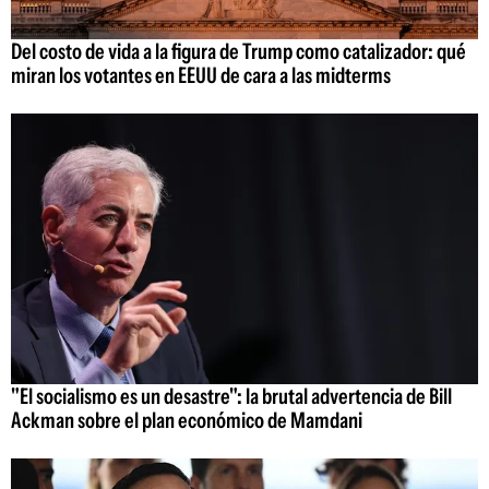
Del costo de vida a la figura de Trump como catalizador: qué
miran los votantes en EEUU de cara a las midterms
"El socialismo es un desastre": la brutal advertencia de Bill
Ackman sobre el plan económico de Mamdani