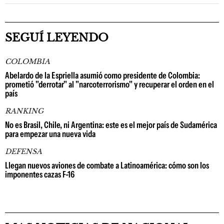
SEGUÍ LEYENDO
COLOMBIA
Abelardo de la Espriella asumió como presidente de Colombia:
prometió "derrotar" al "narcoterrorismo" y recuperar el orden en el
país
RANKING
No es Brasil, Chile, ni Argentina: este es el mejor país de Sudamérica
para empezar una nueva vida
DEFENSA
Llegan nuevos aviones de combate a Latinoamérica: cómo son los
imponentes cazas F-16