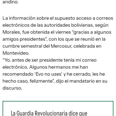
andino.
La información sobre el supuesto acceso a correos
electrónicos de las autoridades bolivianas, según
Morales, fue obtenida el viernes “gracias a algunos
amigos presidentes”, con los que se reunió en la
cumbre semestral del Mercosur, celebrada en
Montevideo.
“Yo, antes de ser presidente tenía mi correo
electrónico. Algunos hermanos me han
recomendado ‘Evo no uses’ y he cerrado, les he
hecho caso, felizmente”, dijo el mandatario en su
discurso.
La Guardia Revolucionaria dice que