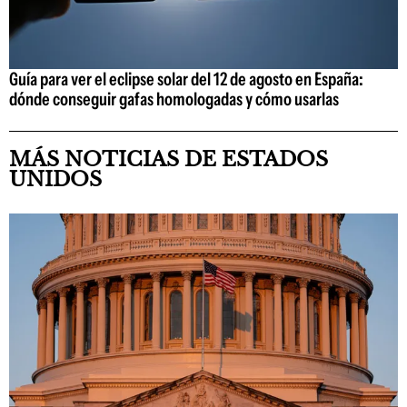
Guía para ver el eclipse solar del 12 de agosto en España:
dónde conseguir gafas homologadas y cómo usarlas
MÁS NOTICIAS DE ESTADOS
UNIDOS