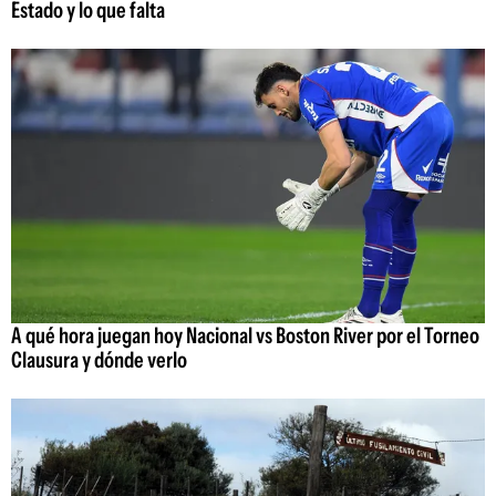
Estado y lo que falta
A qué hora juegan hoy Nacional vs Boston River por el Torneo
Clausura y dónde verlo