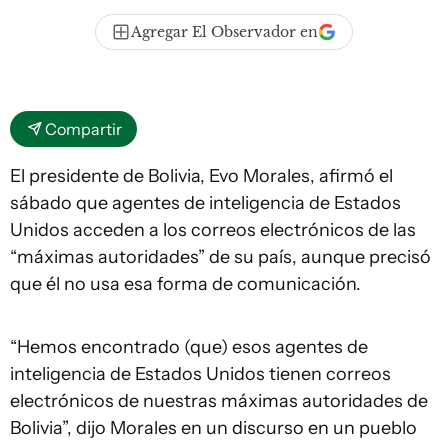
Agregar El Observador en
Compartir
El presidente de Bolivia, Evo Morales, afirmó el
sábado que agentes de inteligencia de Estados
Unidos acceden a los correos electrónicos de las
“máximas autoridades” de su país, aunque precisó
que él no usa esa forma de comunicación.
“Hemos encontrado (que) esos agentes de
inteligencia de Estados Unidos tienen correos
electrónicos de nuestras máximas autoridades de
Bolivia”, dijo Morales en un discurso en un pueblo