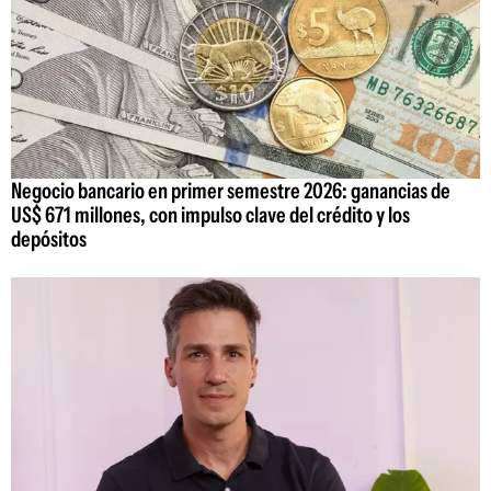
Negocio bancario en primer semestre 2026: ganancias de
US$ 671 millones, con impulso clave del crédito y los
depósitos