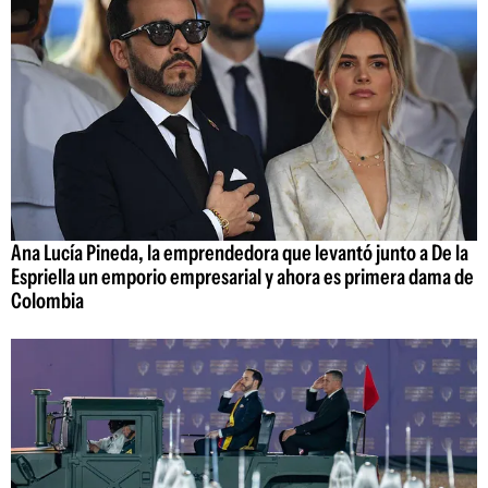
Ana Lucía Pineda, la emprendedora que levantó junto a De la
Espriella un emporio empresarial y ahora es primera dama de
Colombia