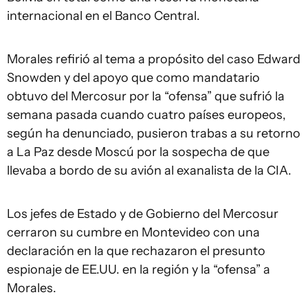
internacional en el Banco Central.
Morales refirió al tema a propósito del caso Edward
Snowden y del apoyo que como mandatario
obtuvo del Mercosur por la “ofensa” que sufrió la
semana pasada cuando cuatro países europeos,
según ha denunciado, pusieron trabas a su retorno
a La Paz desde Moscú por la sospecha de que
llevaba a bordo de su avión al exanalista de la CIA.
Los jefes de Estado y de Gobierno del Mercosur
cerraron su cumbre en Montevideo con una
declaración en la que rechazaron el presunto
espionaje de EE.UU. en la región y la “ofensa” a
Morales.