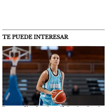
TE PUEDE INTERESAR