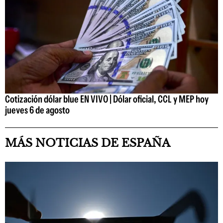
Cotización dólar blue EN VIVO | Dólar oficial, CCL y MEP hoy
jueves 6 de agosto
MÁS NOTICIAS DE ESPAÑA