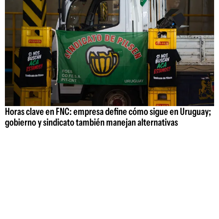
Horas clave en FNC: empresa define cómo sigue en Uruguay;
gobierno y sindicato también manejan alternativas