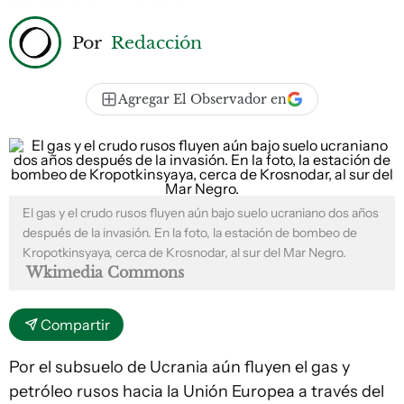
Por
Redacción
Agregar El Observador en
El gas y el crudo rusos fluyen aún bajo suelo ucraniano dos años
después de la invasión. En la foto, la estación de bombeo de
Kropotkinsyaya, cerca de Krosnodar, al sur del Mar Negro.
Wkimedia Commons
Compartir
Por el subsuelo de Ucrania aún fluyen el gas y
petróleo rusos hacia la Unión Europea a través del