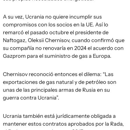
A su vez, Ucrania no quiere incumplir sus
compromisos con los socios en la UE. Así lo
remarcó el pasado octubre el presidente de
Naftogaz, Oleksii Chernisov, cuando confirmó que
su compañía no renovaría en 2024 el acuerdo con
Gazprom para el suministro de gas a Europa.
Chernisov reconoció entonces el dilema: “Las
exportaciones de gas natural y de petróleo son
unas de las principales armas de Rusia en su
guerra contra Ucrania”.
Ucrania también está jurídicamente obligada a
mantener estos contratos aprobados por la Rada,