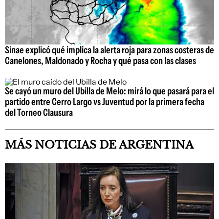
Sinae explicó qué implica la alerta roja para zonas costeras de
Canelones, Maldonado y Rocha y qué pasa con las clases
Se cayó un muro del Ubilla de Melo: mirá lo que pasará para el
partido entre Cerro Largo vs Juventud por la primera fecha
del Torneo Clausura
MÁS NOTICIAS DE ARGENTINA