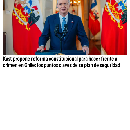
Kast propone reforma constitucional para hacer frente al
crimen en Chile: los puntos claves de su plan de seguridad