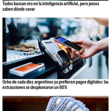
Todos buscan oro en la inteligencia artificial, pero pocos
saben dónde cavar
Ocho de cada diez argentinos ya prefieren pagos digitales: las
extracciones se desplomaron un 60%