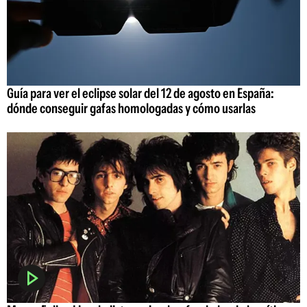
Guía para ver el eclipse solar del 12 de agosto en España:
dónde conseguir gafas homologadas y cómo usarlas