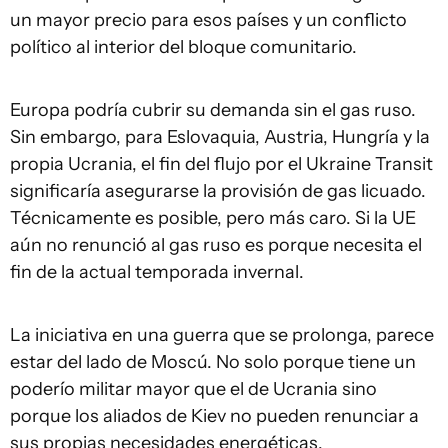
un mayor precio para esos países y un conflicto
político al interior del bloque comunitario.
Europa podría cubrir su demanda sin el gas ruso.
Sin embargo, para Eslovaquia, Austria, Hungría y la
propia Ucrania, el fin del flujo por el Ukraine Transit
significaría asegurarse la provisión de gas licuado.
Técnicamente es posible, pero más caro. Si la UE
aún no renunció al gas ruso es porque necesita el
fin de la actual temporada invernal.
La iniciativa en una guerra que se prolonga, parece
estar del lado de Moscú. No solo porque tiene un
poderío militar mayor que el de Ucrania sino
porque los aliados de Kiev no pueden renunciar a
sus propias necesidades energéticas.