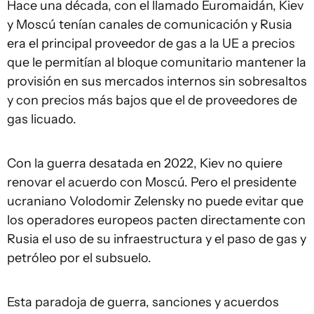
Hace una década, con el llamado Euromaidán, Kiev
y Moscú tenían canales de comunicación y Rusia
era el principal proveedor de gas a la UE a precios
que le permitían al bloque comunitario mantener la
provisión en sus mercados internos sin sobresaltos
y con precios más bajos que el de proveedores de
gas licuado.
Con la guerra desatada en 2022, Kiev no quiere
renovar el acuerdo con Moscú. Pero el presidente
ucraniano Volodomir Zelensky no puede evitar que
los operadores europeos pacten directamente con
Rusia el uso de su infraestructura y el paso de gas y
petróleo por el subsuelo.
Esta paradoja de guerra, sanciones y acuerdos