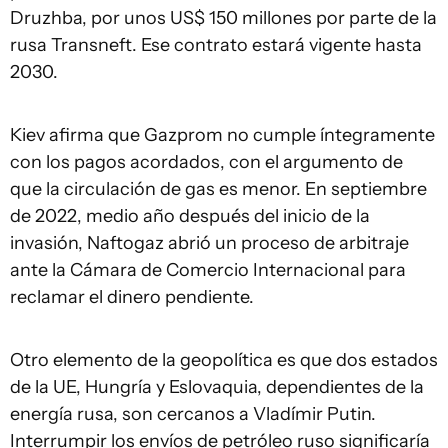
Druzhba, por unos US$ 150 millones por parte de la
rusa Transneft. Ese contrato estará vigente hasta
2030.
Kiev afirma que Gazprom no cumple íntegramente
con los pagos acordados, con el argumento de
que la circulación de gas es menor. En septiembre
de 2022, medio año después del inicio de la
invasión, Naftogaz abrió un proceso de arbitraje
ante la Cámara de Comercio Internacional para
reclamar el dinero pendiente.
Otro elemento de la geopolítica es que dos estados
de la UE, Hungría y Eslovaquia, dependientes de la
energía rusa, son cercanos a Vladímir Putin.
Interrumpir los envíos de petróleo ruso significaría