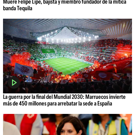
Muere Felipe Lipe, bajista y miembro fundador de la mítica
banda Tequila
La guerra por la final del Mundial 2030: Marruecos invierte
más de 450 millones para arrebatar la sede a España