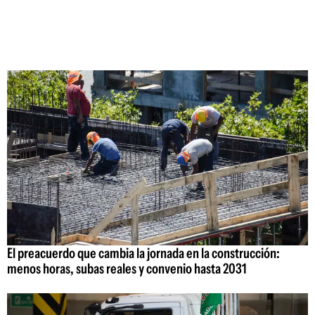
El preacuerdo que cambia la jornada en la construcción:
menos horas, subas reales y convenio hasta 2031