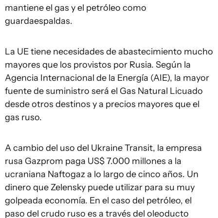
mantiene el gas y el petróleo como
guardaespaldas.
La UE tiene necesidades de abastecimiento mucho
mayores que los provistos por Rusia. Según la
Agencia Internacional de la Energía (AIE), la mayor
fuente de suministro será el Gas Natural Licuado
desde otros destinos y a precios mayores que el
gas ruso.
A cambio del uso del Ukraine Transit, la empresa
rusa Gazprom paga US$ 7.000 millones a la
ucraniana Naftogaz a lo largo de cinco años. Un
dinero que Zelensky puede utilizar para su muy
golpeada economía. En el caso del petróleo, el
paso del crudo ruso es a través del oleoducto