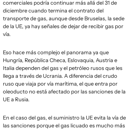
comerciales podría continuar más allá del 31 de
diciembre cuando termina el contrato del
transporte de gas, aunque desde Bruselas, la sede
de la UE, ya hay señales de dejar de recibir gas por
vía.
Eso hace más complejo el panorama ya que
Hungría, República Checa, Eslovaquia, Austria e
Italia dependen del gas y el petróleo rusos que les
llega a través de Ucrania. A diferencia del crudo
ruso que viaja por vía marítima, el que entra por
oleoducto no está afectado por las sanciones de la
UE a Rusia.
En el caso del gas, el suministro la UE evita la vía de
las sanciones porque el gas licuado es mucho más