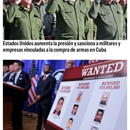
Estados Unidos aumenta la presión y sanciona a militares y
empresas vinculadas a la compra de armas en Cuba