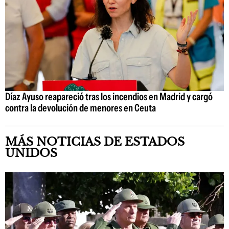
Díaz Ayuso reapareció tras los incendios en Madrid y cargó
contra la devolución de menores en Ceuta
MÁS NOTICIAS DE ESTADOS
UNIDOS