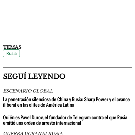
TEMAS
Rusia
SEGUÍ LEYENDO
ESCENARIO GLOBAL
La penetración silenciosa de China y Rusia: Sharp Power y el avance
iliberal en las elites de América Latina
Quién es Pavel Durov, el fundador de Telegram contra el que Rusia
emitió una orden de arresto internacional
GUERRA UCRANAI RUSIA