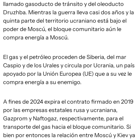
llamado gasoducto de tránsito y del oleoducto
Druzhba. Mientras la guerra lleva casi dos años y la
quinta parte del territorio ucraniano está bajo el
poder de Moscú, el bloque comunitario aún le
compra energía a Moscú.
El gas y el petróleo proceden de Siberia, del mar
Caspio y de los Urales y circula por Ucrania, un país
apoyado por la Unión Europea (UE) que a su vez le
compra energía a su enemigo.
A fines de 2024 expira el contrato firmado en 2019
por las empresas estatales rusa y ucraniana,
Gazprom y Naftogaz, respectivamente, para el
transporte del gas hacia el bloque comunitario. Si
bien por entonces la relación entre Moscú y Kiev ya