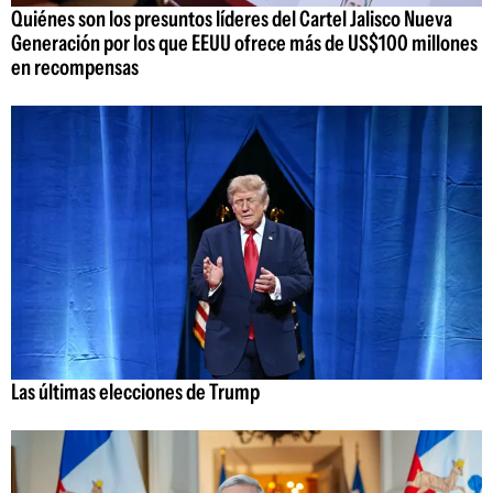
Quiénes son los presuntos líderes del Cartel Jalisco Nueva
Generación por los que EEUU ofrece más de US$100 millones
en recompensas
Las últimas elecciones de Trump