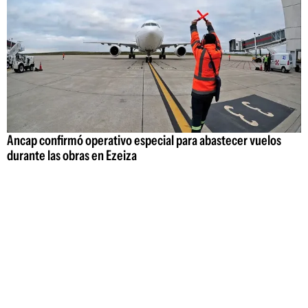
Ancap confirmó operativo especial para abastecer vuelos
durante las obras en Ezeiza