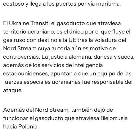
costoso y llega a los puertos por vía marítima.
El Ukraine Transit, el gasoducto que atraviesa
territorio ucraniano, es el único por el que fluye el
gas ruso con destino a la UE tras la voladura del
Nord Stream cuya autoría aún es motivo de
controversias. La justicia alemana, danesa y sueca,
además de los servicios de inteligencia
estadounidenses, apuntan a que un equipo de las
fuerzas especiales ucranianas fue responsable del
ataque.
Además del Nord Stream, también dejó de
funcionar el gasoducto que atraviesa Bielorrusia
hacia Polonia.