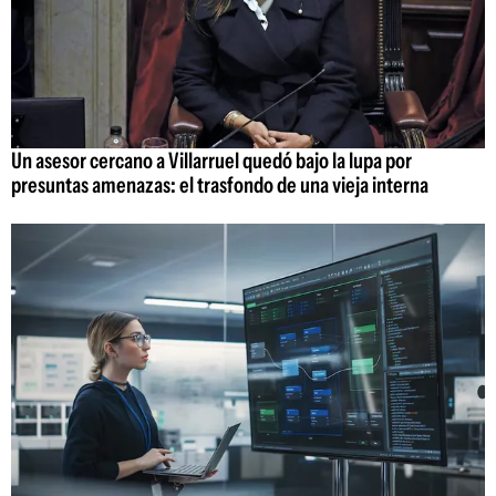
Un asesor cercano a Villarruel quedó bajo la lupa por
presuntas amenazas: el trasfondo de una vieja interna