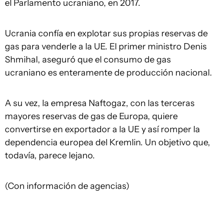
el Parlamento ucraniano, en 2017.
Ucrania confía en explotar sus propias reservas de
gas para venderle a la UE. El primer ministro Denis
Shmihal, aseguró que el consumo de gas
ucraniano es enteramente de producción nacional.
A su vez, la empresa Naftogaz, con las terceras
mayores reservas de gas de Europa, quiere
convertirse en exportador a la UE y así romper la
dependencia europea del Kremlin. Un objetivo que,
todavía, parece lejano.
(Con información de agencias)