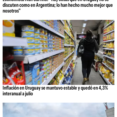
discuten como en Argentina; lo han hecho mucho mejor que
nosotros"
Inflación en Uruguay se mantuvo estable y quedó en 4,3%
interanual a julio