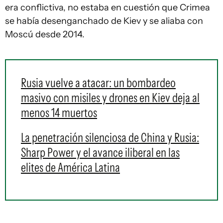
era conflictiva, no estaba en cuestión que Crimea
se había desenganchado de Kiev y se aliaba con
Moscú desde 2014.
Rusia vuelve a atacar: un bombardeo
masivo con misiles y drones en Kiev deja al
menos 14 muertos
La penetración silenciosa de China y Rusia:
Sharp Power y el avance iliberal en las
elites de América Latina