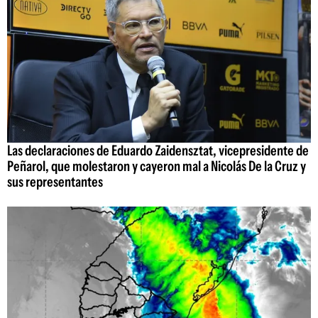
Las declaraciones de Eduardo Zaidensztat, vicepresidente de
Peñarol, que molestaron y cayeron mal a Nicolás De la Cruz y
sus representantes