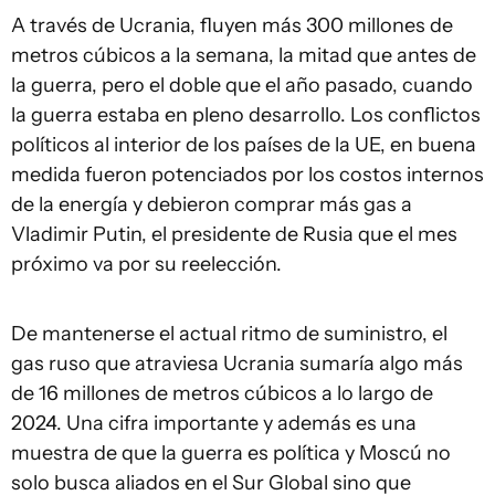
A través de Ucrania, fluyen más 300 millones de
metros cúbicos a la semana, la mitad que antes de
la guerra, pero el doble que el año pasado, cuando
la guerra estaba en pleno desarrollo. Los conflictos
políticos al interior de los países de la UE, en buena
medida fueron potenciados por los costos internos
de la energía y debieron comprar más gas a
Vladimir Putin, el presidente de Rusia que el mes
próximo va por su reelección.
De mantenerse el actual ritmo de suministro, el
gas ruso que atraviesa Ucrania sumaría algo más
de 16 millones de metros cúbicos a lo largo de
2024. Una cifra importante y además es una
muestra de que la guerra es política y Moscú no
solo busca aliados en el Sur Global sino que