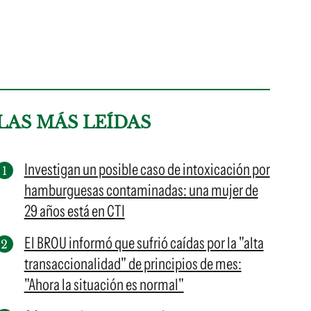
LAS MÁS LEÍDAS
Investigan un posible caso de intoxicación por
hamburguesas contaminadas: una mujer de
29 años está en CTI
El BROU informó que sufrió caídas por la "alta
transaccionalidad" de principios de mes:
"Ahora la situación es normal"