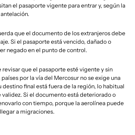
tan el pasaporte vigente para entrar y, según la
 antelación.
erda que el documento de los extranjeros debe
aje. Si el pasaporte está vencido, dañado o
ser negado en el punto de control.
revisar que el pasaporte esté vigente y sin
s países por la vía del Mercosur no se exige una
destino final está fuera de la región, lo habitual
 validez. Si el documento está deteriorado o
renovarlo con tiempo, porque la aerolínea puede
llegar a migraciones.