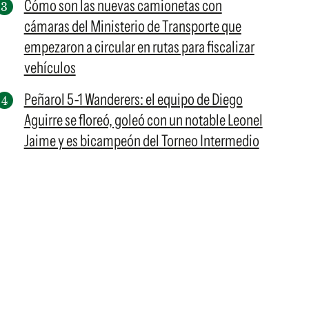
Cómo son las nuevas camionetas con
cámaras del Ministerio de Transporte que
empezaron a circular en rutas para fiscalizar
vehículos
Peñarol 5-1 Wanderers: el equipo de Diego
Aguirre se floreó, goleó con un notable Leonel
Jaime y es bicampeón del Torneo Intermedio