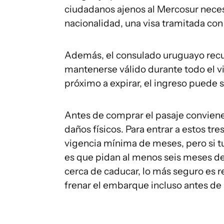
ciudadanos ajenos al Mercosur necesi
nacionalidad, una visa tramitada con
Además, el consulado uruguayo recu
mantenerse válido durante todo el vi
próximo a expirar, el ingreso puede 
Antes de comprar el pasaje conviene 
daños físicos. Para entrar a estos tre
vigencia mínima de meses, pero si tu 
es que pidan al menos seis meses de
cerca de caducar, lo más seguro es 
frenar el embarque incluso antes de 