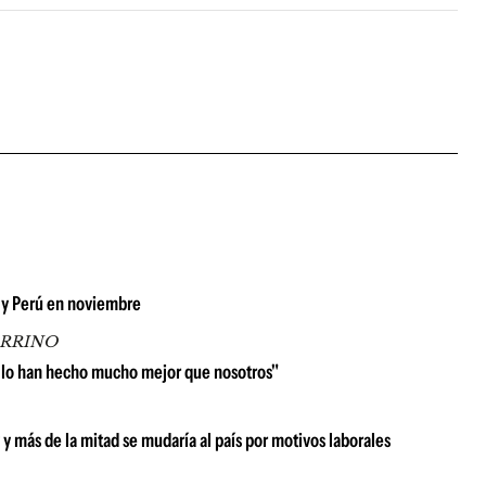
ay y Perú en noviembre
ARRINO
 lo han hecho mucho mejor que nosotros"
 y más de la mitad se mudaría al país por motivos laborales