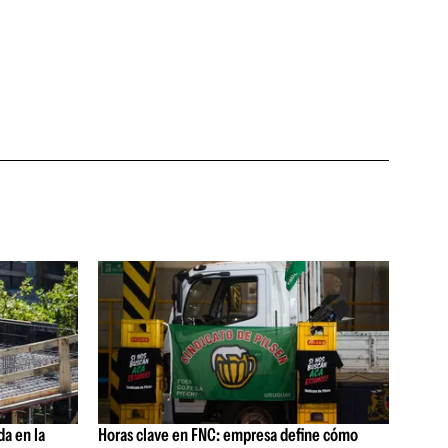
da en la
Horas clave en FNC: empresa define cómo