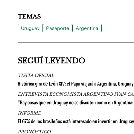
TEMAS
Uruguay
Pasaporte
Argentina
SEGUÍ LEYENDO
VISITA OFICIAL
Histórica gira de León XIV: el Papa viajará a Argentina, Urugu
ENTREVISTA ECONOMISTA ARGENTINO IVÁN C
"Hay cosas que en Uruguay no se discuten como en Argentina;
INFORME
El 67% de los brasileños está interesado en invertir en Uruguay
PRONÓSTICO