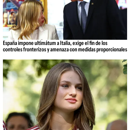
España impone ultimátum a Italia, exige el fin de los
controles fronterizos y amenaza con medidas proporcionales