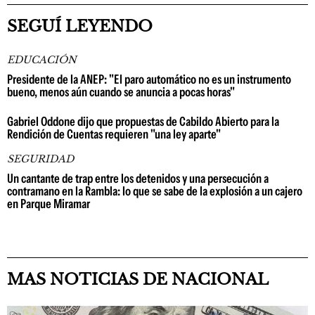
SEGUÍ LEYENDO
EDUCACIÓN
Presidente de la ANEP: "El paro automático no es un instrumento
bueno, menos aún cuando se anuncia a pocas horas"
Gabriel Oddone dijo que propuestas de Cabildo Abierto para la
Rendición de Cuentas requieren "una ley aparte"
SEGURIDAD
Un cantante de trap entre los detenidos y una persecución a
contramano en la Rambla: lo que se sabe de la explosión a un cajero
en Parque Miramar
MAS NOTICIAS DE NACIONAL