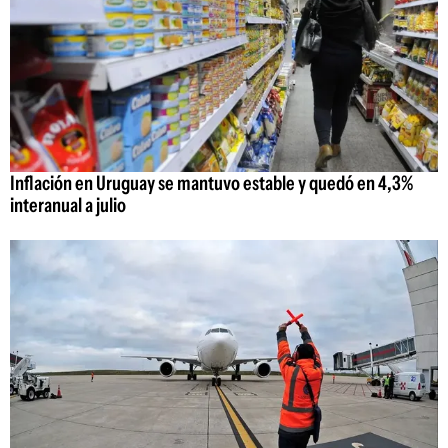
Inflación en Uruguay se mantuvo estable y quedó en 4,3%
interanual a julio