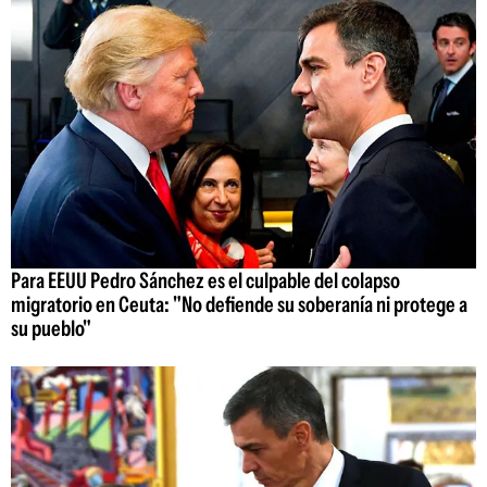
Para EEUU Pedro Sánchez es el culpable del colapso
migratorio en Ceuta: "No defiende su soberanía ni protege a
su pueblo"