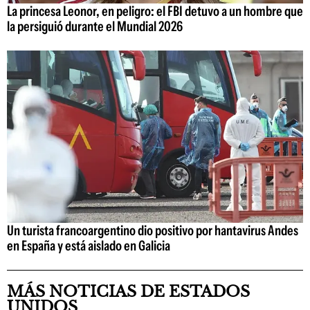
La princesa Leonor, en peligro: el FBI detuvo a un hombre que
la persiguió durante el Mundial 2026
Un turista francoargentino dio positivo por hantavirus Andes
en España y está aislado en Galicia
MÁS NOTICIAS DE ESTADOS
UNIDOS