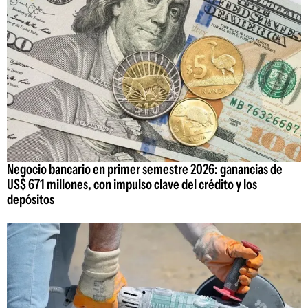
Negocio bancario en primer semestre 2026: ganancias de
US$ 671 millones, con impulso clave del crédito y los
depósitos