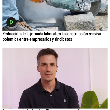
Reducción de la jornada laboral en la construcción reaviva
polémica entre empresarios y sindicatos