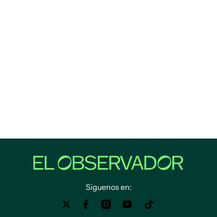
Siguenos en: