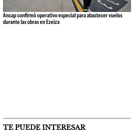
Ancap confirmó operativo especial para abastecer vuelos
durante las obras en Ezeiza
TE PUEDE INTERESAR