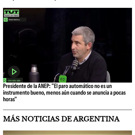
Presidente de la ANEP: "El paro automático no es un
instrumento bueno, menos aún cuando se anuncia a pocas
horas"
MÁS NOTICIAS DE ARGENTINA