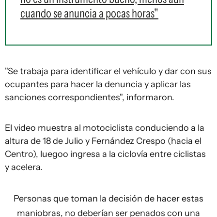
cuando se anuncia a pocas horas"
"Se trabaja para identificar el vehículo y dar con sus
ocupantes para hacer la denuncia y aplicar las
sanciones correspondientes", informaron.
El video muestra al motociclista conduciendo a la
altura de 18 de Julio y Fernández Crespo (hacia el
Centro), luegoo ingresa a la ciclovía entre ciclistas
y acelera.
Personas que toman la decisión de hacer estas
maniobras, no deberían ser penados con una