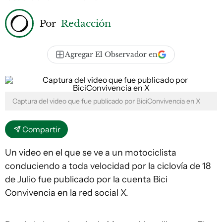
Por
Redacción
Agregar El Observador en
Captura del video que fue publicado por BiciConvivencia en X
Compartir
Un video en el que se ve a un motociclista
conduciendo a toda velocidad por la ciclovía de 18
de Julio fue publicado por la cuenta Bici
Convivencia en la red social X.