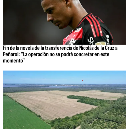
Fin de la novela de la transferencia de Nicolás de la Cruz a
Peñarol: "La operación no se podrá concretar en este
momento"