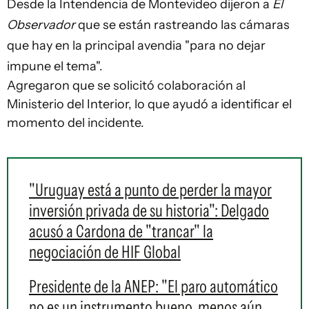
Desde la Intendencia de Montevideo dijeron a
El
Observador
que se están rastreando las cámaras
que hay en la principal avendia "para no dejar
impune el tema".
Agregaron que se solicitó colaboración al
Ministerio del Interior, lo que ayudó a identificar el
momento del incidente.
"Uruguay está a punto de perder la mayor
inversión privada de su historia": Delgado
acusó a Cardona de "trancar" la
negociación de HIF Global
Presidente de la ANEP: "El paro automático
no es un instrumento bueno, menos aún