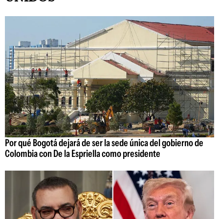
Por qué Bogotá dejará de ser la sede única del gobierno de
Colombia con De la Espriella como presidente