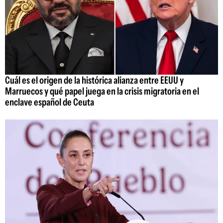
Cuál es el origen de la histórica alianza entre EEUU y
Marruecos y qué papel juega en la crisis migratoria en el
enclave español de Ceuta