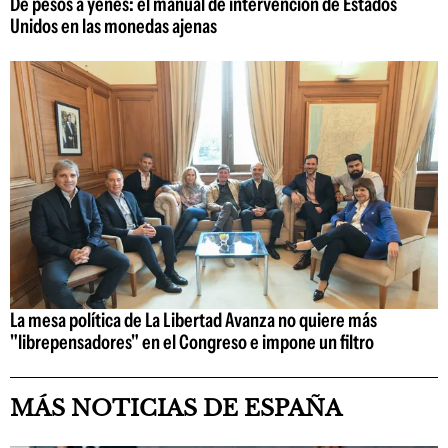
De pesos a yenes: el manual de intervención de Estados
Unidos en las monedas ajenas
La mesa política de La Libertad Avanza no quiere más
"librepensadores" en el Congreso e impone un filtro
MÁS NOTICIAS DE ESPAÑA