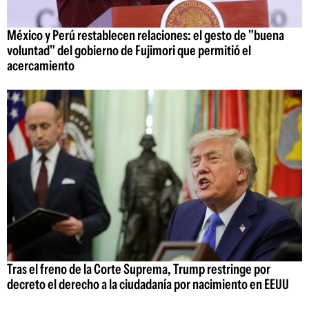
México y Perú restablecen relaciones: el gesto de "buena
voluntad" del gobierno de Fujimori que permitió el
acercamiento
Tras el freno de la Corte Suprema, Trump restringe por
decreto el derecho a la ciudadanía por nacimiento en EEUU