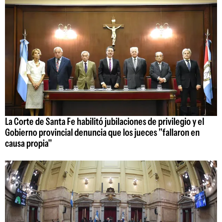
La Corte de Santa Fe habilitó jubilaciones de privilegio y el
Gobierno provincial denuncia que los jueces "fallaron en
causa propia"