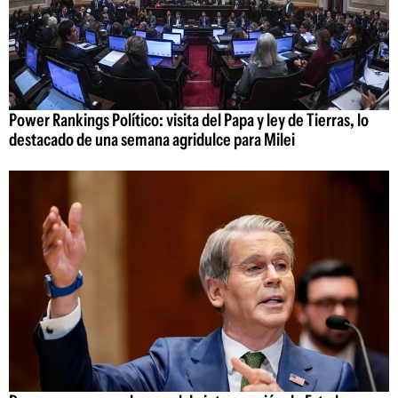
Power Rankings Político: visita del Papa y ley de Tierras, lo
destacado de una semana agridulce para Milei