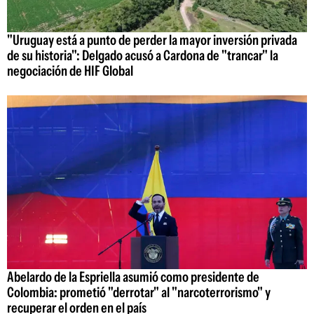
"Uruguay está a punto de perder la mayor inversión privada
de su historia": Delgado acusó a Cardona de "trancar" la
negociación de HIF Global
Abelardo de la Espriella asumió como presidente de
Colombia: prometió "derrotar" al "narcoterrorismo" y
recuperar el orden en el país