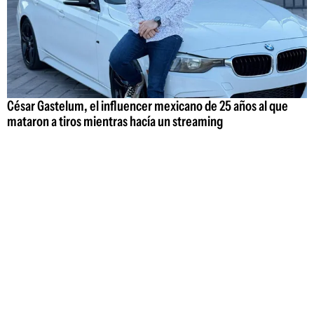
César Gastelum, el influencer mexicano de 25 años al que
mataron a tiros mientras hacía un streaming