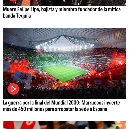
Muere Felipe Lipe, bajista y miembro fundador de la mítica
banda Tequila
La guerra por la final del Mundial 2030: Marruecos invierte
más de 450 millones para arrebatar la sede a España