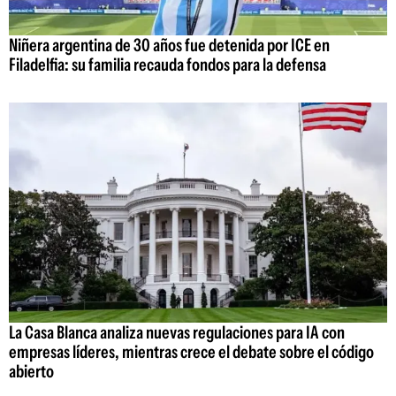
Niñera argentina de 30 años fue detenida por ICE en
Filadelfia: su familia recauda fondos para la defensa
La Casa Blanca analiza nuevas regulaciones para IA con
empresas líderes, mientras crece el debate sobre el código
abierto