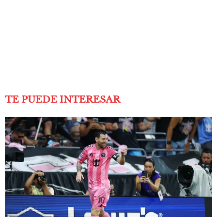
TE PUEDE INTERESAR