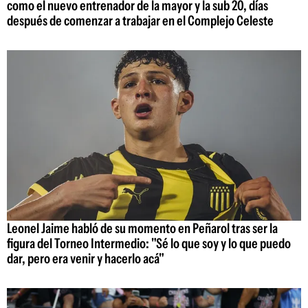
como el nuevo entrenador de la mayor y la sub 20, días
después de comenzar a trabajar en el Complejo Celeste
Leonel Jaime habló de su momento en Peñarol tras ser la
figura del Torneo Intermedio: "Sé lo que soy y lo que puedo
dar, pero era venir y hacerlo acá"