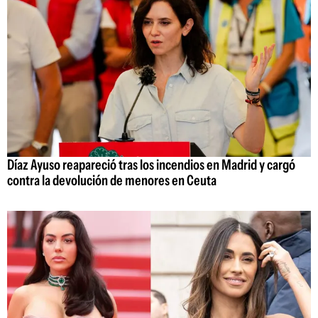
Díaz Ayuso reapareció tras los incendios en Madrid y cargó
contra la devolución de menores en Ceuta