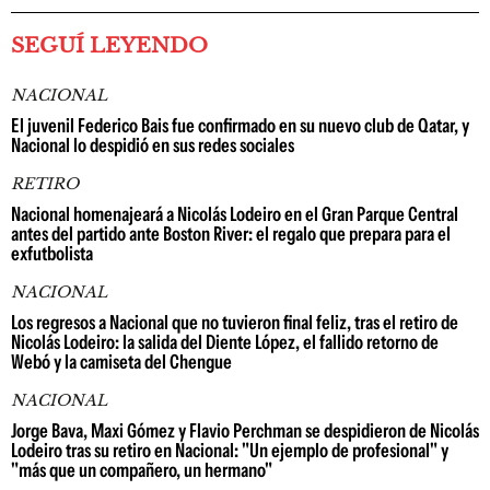
SEGUÍ LEYENDO
NACIONAL
El juvenil Federico Bais fue confirmado en su nuevo club de Qatar, y
Nacional lo despidió en sus redes sociales
RETIRO
Nacional homenajeará a Nicolás Lodeiro en el Gran Parque Central
antes del partido ante Boston River: el regalo que prepara para el
exfutbolista
NACIONAL
Los regresos a Nacional que no tuvieron final feliz, tras el retiro de
Nicolás Lodeiro: la salida del Diente López, el fallido retorno de
Webó y la camiseta del Chengue
NACIONAL
Jorge Bava, Maxi Gómez y Flavio Perchman se despidieron de Nicolás
Lodeiro tras su retiro en Nacional: "Un ejemplo de profesional" y
"más que un compañero, un hermano"