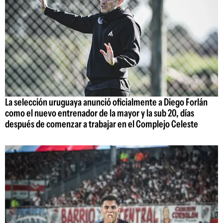
La selección uruguaya anunció oficialmente a Diego Forlán
como el nuevo entrenador de la mayor y la sub 20, días
después de comenzar a trabajar en el Complejo Celeste