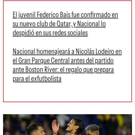
El juvenil Federico Bais fue confirmado en
su nuevo club de Qatar, y Nacional lo
despidió en sus redes sociales
Nacional homenajeará a Nicolás Lodeiro en
el Gran Parque Central antes del partido
ante Boston River: el regalo que prepara
para el exfutbolista