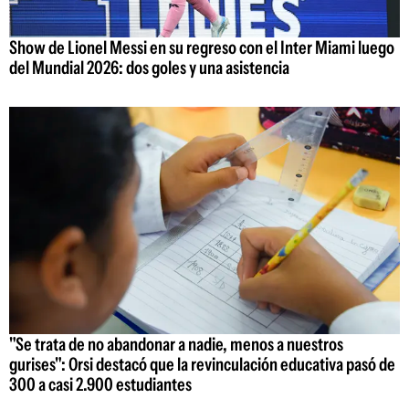
Show de Lionel Messi en su regreso con el Inter Miami luego
del Mundial 2026: dos goles y una asistencia
"Se trata de no abandonar a nadie, menos a nuestros
gurises": Orsi destacó que la revinculación educativa pasó de
300 a casi 2.900 estudiantes