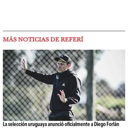
MÁS NOTICIAS DE REFERÍ
La selección uruguaya anunció oficialmente a Diego Forlán