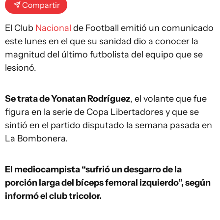
Compartir
El Club
Nacional
de Football emitió un comunicado
este lunes en el que su sanidad dio a conocer la
magnitud del último futbolista del equipo que se
lesionó.
Se trata de Yonatan Rodríguez
, el volante que fue
figura en la serie de Copa Libertadores y que se
sintió en el partido disputado la semana pasada en
La Bombonera.
El mediocampista “sufrió un desgarro de la
porción larga del bíceps femoral izquierdo”, según
informó el club tricolor.