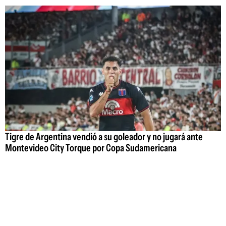
Tigre de Argentina vendió a su goleador y no jugará ante
Montevideo City Torque por Copa Sudamericana