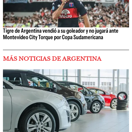
Tigre de Argentina vendió a su goleador y no jugará ante
Montevideo City Torque por Copa Sudamericana
MÁS NOTICIAS DE ARGENTINA