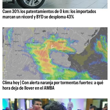
Caen 30% los patentamientos de 0 km: los importados
marcan un récord y BYD se desploma 43%
Clima hoy | Con alerta naranja por tormentas fuertes: a qué
hora deja de llover en el AMBA