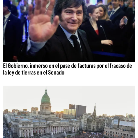
El Gobierno, inmerso en el pase de facturas por el fracaso de
la ley de tierras en el Senado