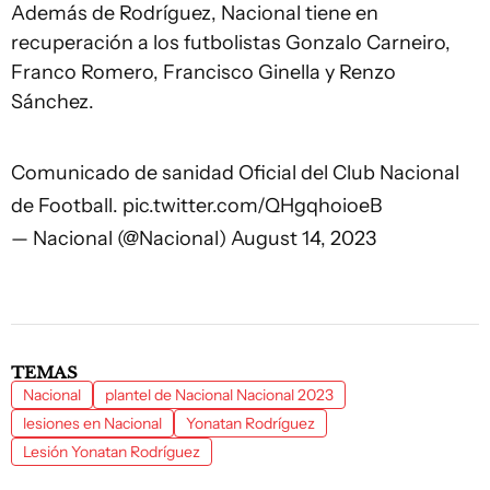
Además de Rodríguez, Nacional tiene en
recuperación a los futbolistas Gonzalo Carneiro,
Franco Romero, Francisco Ginella y Renzo
Sánchez.
Comunicado de sanidad Oficial del Club Nacional
de Football.
pic.twitter.com/QHgqhoioeB
— Nacional (@Nacional)
August 14, 2023
TEMAS
Nacional
plantel de Nacional Nacional 2023
lesiones en Nacional
Yonatan Rodríguez
Lesión Yonatan Rodríguez