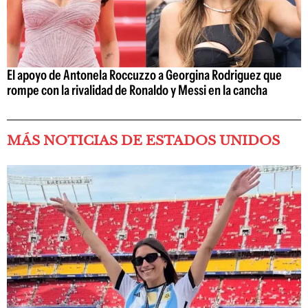
El apoyo de Antonela Roccuzzo a Georgina Rodriguez que
rompe con la rivalidad de Ronaldo y Messi en la cancha
MÁS NOTICIAS DE ESTADOS UNIDOS