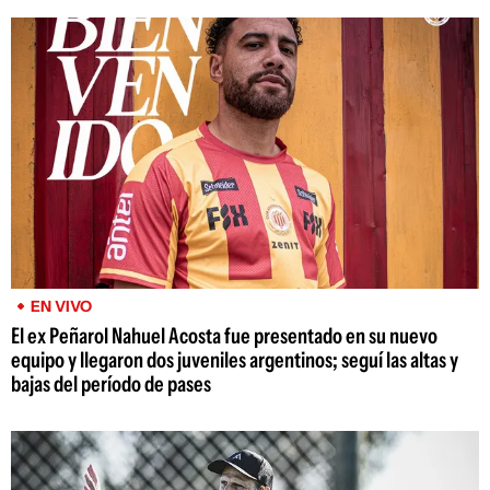
EN VIVO
El ex Peñarol Nahuel Acosta fue presentado en su nuevo
equipo y llegaron dos juveniles argentinos; seguí las altas y
bajas del período de pases