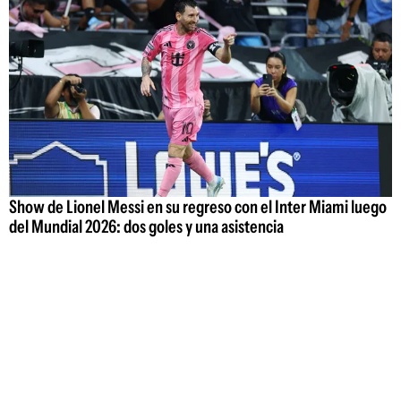
Show de Lionel Messi en su regreso con el Inter Miami luego
del Mundial 2026: dos goles y una asistencia