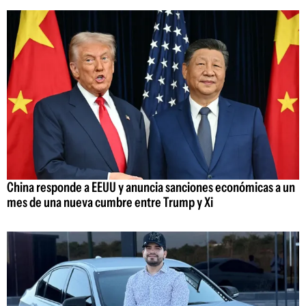
China responde a EEUU y anuncia sanciones económicas a un
mes de una nueva cumbre entre Trump y Xi