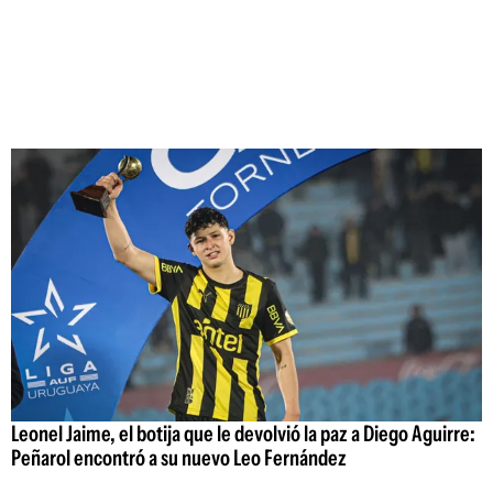
Leonel Jaime, el botija que le devolvió la paz a Diego Aguirre:
Peñarol encontró a su nuevo Leo Fernández