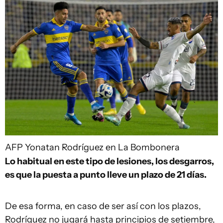
AFP
Yonatan Rodríguez en La Bombonera
Lo habitual en este tipo de lesiones, los desgarros,
es que la puesta a punto lleve un plazo de 21 días.
De esa forma, en caso de ser así con los plazos,
Rodríguez no jugará hasta principios de setiembre,