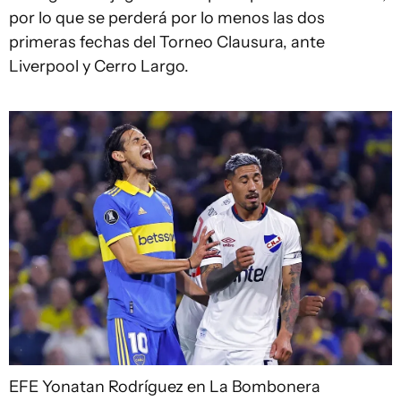
por lo que se perderá por lo menos las dos
primeras fechas del Torneo Clausura, ante
Liverpool y Cerro Largo.
EFE
Yonatan Rodríguez en La Bombonera