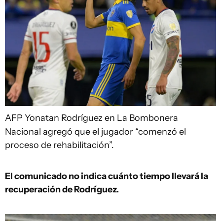
AFP
Yonatan Rodríguez en La Bombonera
Nacional agregó que el jugador “comenzó el
proceso de rehabilitación”.
El comunicado no indica cuánto tiempo llevará la
recuperación de Rodríguez.