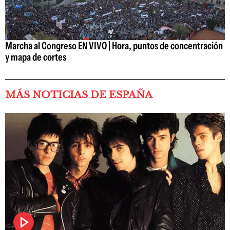
Marcha al Congreso EN VIVO | Hora, puntos de concentración
y mapa de cortes
MÁS NOTICIAS DE ESPAÑA