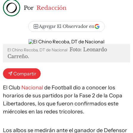
Por
Redacción
Agregar El Observador en
Foto: Leonardo
El Chino Recoba, DT de Nacional
Carreño.
Compartir
El Club
Nacional
de Football dio a conocer los
horarios de sus partidos por la Fase 2 de la Copa
Libertadores, los que fueron confirmados este
miércoles en las redes tricolores.
Los albos se medirán ante el ganador de Defensor