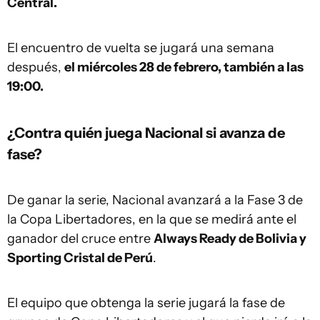
Central.
El encuentro de vuelta se jugará una semana
después,
el miércoles 28 de febrero, también a las
19:00.
¿Contra quién juega Nacional si avanza de
fase?
De ganar la serie, Nacional avanzará a la Fase 3 de
la Copa Libertadores, en la que se medirá ante el
ganador del cruce entre
Always Ready de Bolivia y
Sporting Cristal de Perú
.
El equipo que obtenga la serie jugará la fase de