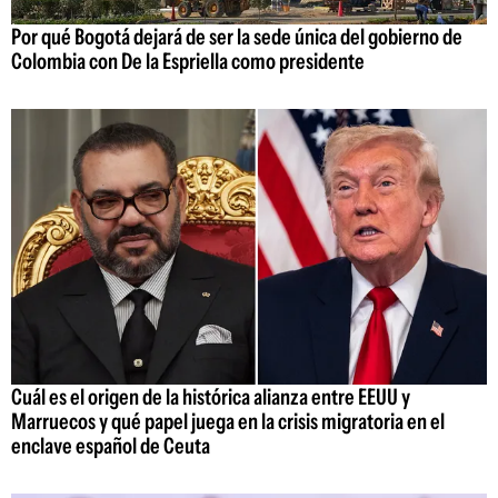
Por qué Bogotá dejará de ser la sede única del gobierno de
Colombia con De la Espriella como presidente
Cuál es el origen de la histórica alianza entre EEUU y
Marruecos y qué papel juega en la crisis migratoria en el
enclave español de Ceuta