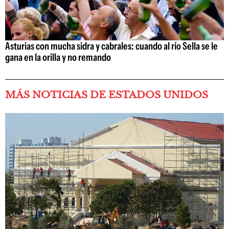
Asturias con mucha sidra y cabrales: cuando al río Sella se le
gana en la orilla y no remando
MÁS NOTICIAS DE ESTADOS UNIDOS