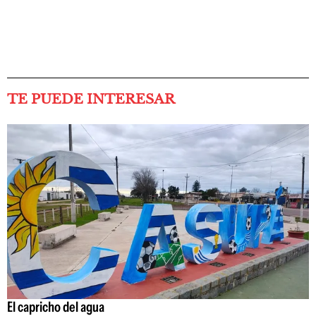
TE PUEDE INTERESAR
El capricho del agua