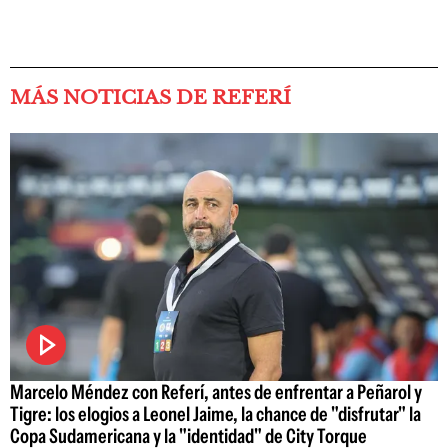
MÁS NOTICIAS DE REFERÍ
Marcelo Méndez con Referí, antes de enfrentar a Peñarol y
Tigre: los elogios a Leonel Jaime, la chance de "disfrutar" la
Copa Sudamericana y la "identidad" de City Torque