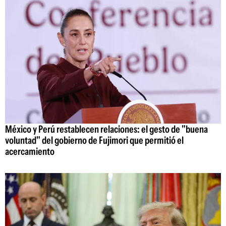
México y Perú restablecen relaciones: el gesto de "buena
voluntad" del gobierno de Fujimori que permitió el
acercamiento