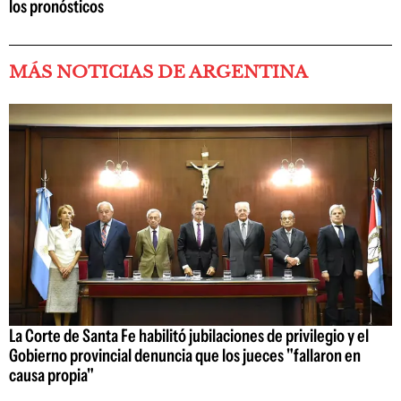
los pronósticos
MÁS NOTICIAS DE ARGENTINA
La Corte de Santa Fe habilitó jubilaciones de privilegio y el
Gobierno provincial denuncia que los jueces "fallaron en
causa propia"