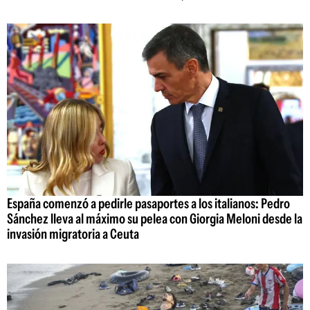
España comenzó a pedirle pasaportes a los italianos: Pedro
Sánchez lleva al máximo su pelea con Giorgia Meloni desde la
invasión migratoria a Ceuta