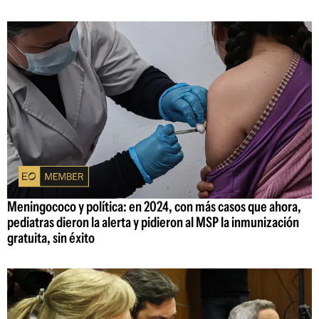
Meningococo y política: en 2024, con más casos que ahora,
pediatras dieron la alerta y pidieron al MSP la inmunización
gratuita, sin éxito