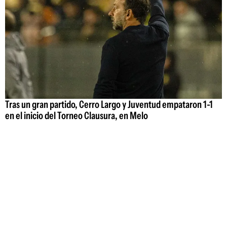
Tras un gran partido, Cerro Largo y Juventud empataron 1-1
en el inicio del Torneo Clausura, en Melo