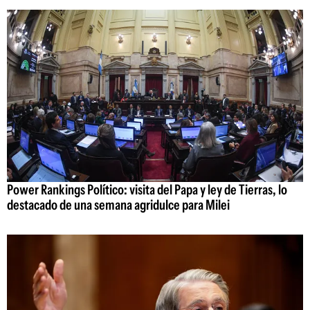
Power Rankings Político: visita del Papa y ley de Tierras, lo
destacado de una semana agridulce para Milei