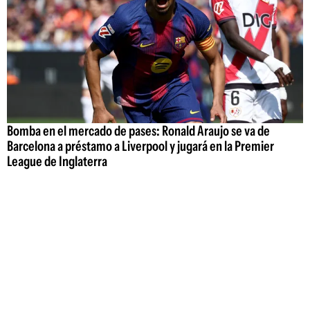
Bomba en el mercado de pases: Ronald Araujo se va de
Barcelona a préstamo a Liverpool y jugará en la Premier
League de Inglaterra