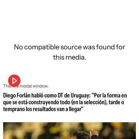
No compatible source was found for
this media.
This is a modal window.
Diego Forlán habló como DT de Uruguay: "Por la forma en
que se está construyendo todo (en la selección), tarde o
temprano los resultados van a llegar"