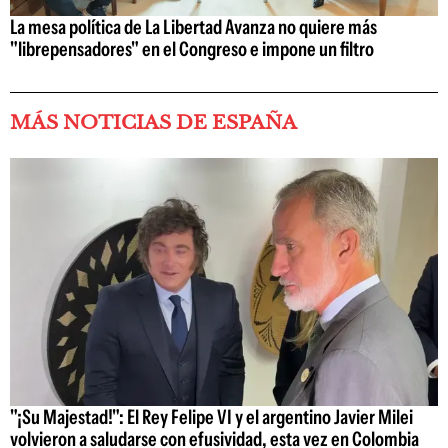
La mesa política de La Libertad Avanza no quiere más
"librepensadores" en el Congreso e impone un filtro
MÁS NOTICIAS DE ESPAÑA
"¡Su Majestad!": El Rey Felipe VI y el argentino Javier Milei
volvieron a saludarse con efusividad, esta vez en Colombia