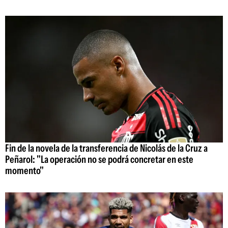
Fin de la novela de la transferencia de Nicolás de la Cruz a
Peñarol: "La operación no se podrá concretar en este
momento"