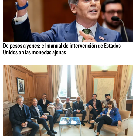
De pesos a yenes: el manual de intervención de Estados
Unidos en las monedas ajenas