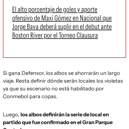
El alto porcentaje de goles y aporte
ofensivo de Maxi Gómez en Nacional que
Jorge Bava deberá suplir en el debut ante
Boston River por el Torneo Clausura
Si gana Defensor, los albos se ahorrarán un largo
viaje. Resta definir dónde serán locales los violetas
ya que su escenario no está habilitado por
Conmebol para copas.
Luego,
los albos definirán la serie de local en
partido que fue confirmado en el Gran Parque