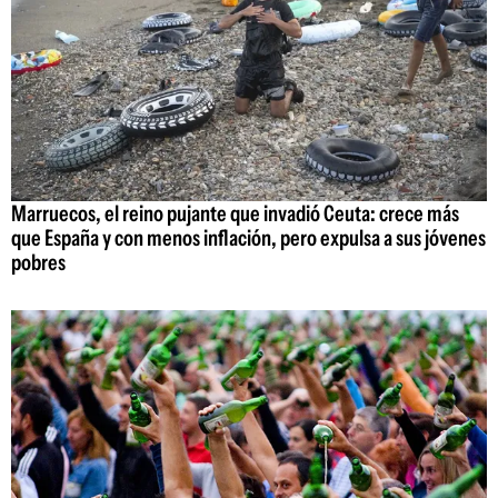
Marruecos, el reino pujante que invadió Ceuta: crece más
que España y con menos inflación, pero expulsa a sus jóvenes
pobres