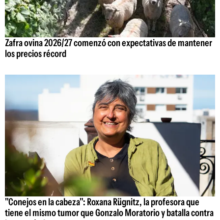
Zafra ovina 2026/27 comenzó con expectativas de mantener
los precios récord
"Conejos en la cabeza": Roxana Rügnitz, la profesora que
tiene el mismo tumor que Gonzalo Moratorio y batalla contra