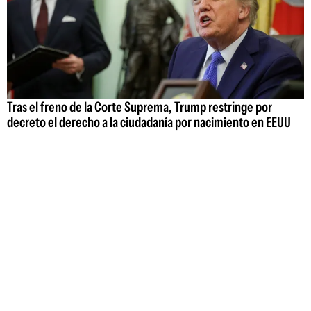
Tras el freno de la Corte Suprema, Trump restringe por
decreto el derecho a la ciudadanía por nacimiento en EEUU