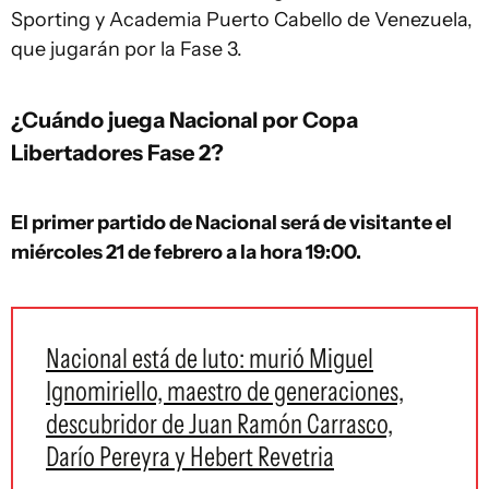
Sporting y Academia Puerto Cabello de Venezuela,
que jugarán por la Fase 3.
¿Cuándo juega Nacional por Copa
Libertadores Fase 2?
El primer partido de Nacional será de visitante el
miércoles 21 de febrero a la hora 19:00.
Nacional está de luto: murió Miguel
Ignomiriello, maestro de generaciones,
descubridor de Juan Ramón Carrasco,
Darío Pereyra y Hebert Revetria