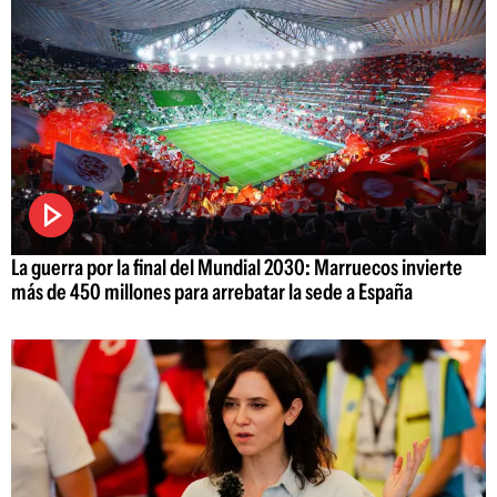
La guerra por la final del Mundial 2030: Marruecos invierte
más de 450 millones para arrebatar la sede a España