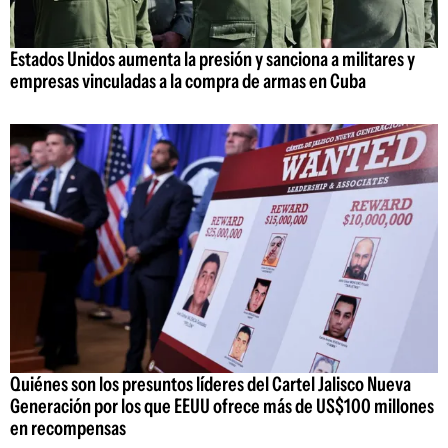
Estados Unidos aumenta la presión y sanciona a militares y
empresas vinculadas a la compra de armas en Cuba
Quiénes son los presuntos líderes del Cartel Jalisco Nueva
Generación por los que EEUU ofrece más de US$100 millones
en recompensas