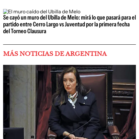
Se cayó un muro del Ubilla de Melo: mirá lo que pasará para el
partido entre Cerro Largo vs Juventud por la primera fecha
del Torneo Clausura
MÁS NOTICIAS DE ARGENTINA