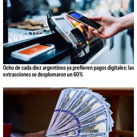
Ocho de cada diez argentinos ya prefieren pagos digitales: las
extracciones se desplomaron un 60%