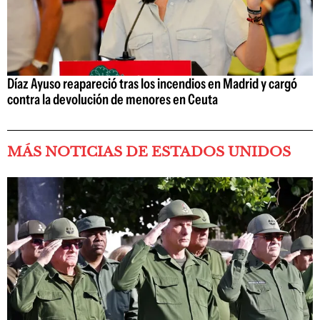
Díaz Ayuso reapareció tras los incendios en Madrid y cargó
contra la devolución de menores en Ceuta
MÁS NOTICIAS DE ESTADOS UNIDOS