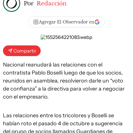
Por
Redacción
Agregar El Observador en
Compartir
Nacional reanudará las relaciones con el
contratista Pablo Boselli luego de que los socios,
reunidos en asamblea, resolvieron darle un “voto
de confianza” a la directiva para volver a negociar
con el empresario.
Las relaciones entre los tricolores y Boselli se
habían roto el pasado 4 de octubre a sugerencia
del grupo de socios llamados Guardianes de