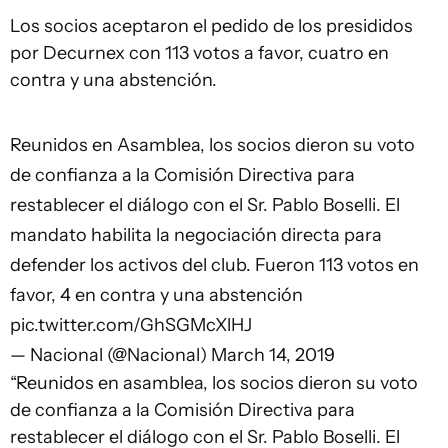
Los socios aceptaron el pedido de los presididos
por Decurnex con 113 votos a favor, cuatro en
contra y una abstención.
Reunidos en Asamblea, los socios dieron su voto
de confianza a la Comisión Directiva para
restablecer el diálogo con el Sr. Pablo Boselli. El
mandato habilita la negociación directa para
defender los activos del club. Fueron 113 votos en
favor, 4 en contra y una abstención
pic.twitter.com/GhSGMcXlHJ
— Nacional (@Nacional)
March 14, 2019
“Reunidos en asamblea, los socios dieron su voto
de confianza a la Comisión Directiva para
restablecer el diálogo con el Sr. Pablo Boselli. El