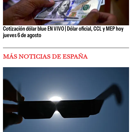
Cotización dólar blue EN VIVO | Dólar oficial, CCL y MEP hoy
jueves 6 de agosto
MÁS NOTICIAS DE ESPAÑA