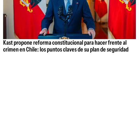
Kast propone reforma constitucional para hacer frente al
crimen en Chile: los puntos claves de su plan de seguridad