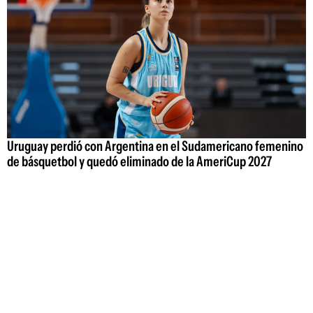
Uruguay perdió con Argentina en el Sudamericano femenino
de básquetbol y quedó eliminado de la AmeriCup 2027