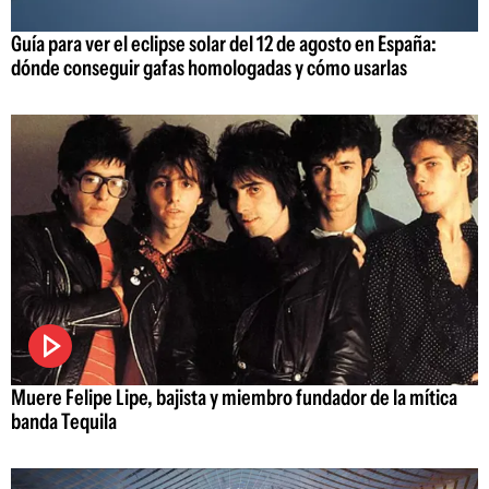
Guía para ver el eclipse solar del 12 de agosto en España:
dónde conseguir gafas homologadas y cómo usarlas
Muere Felipe Lipe, bajista y miembro fundador de la mítica
banda Tequila