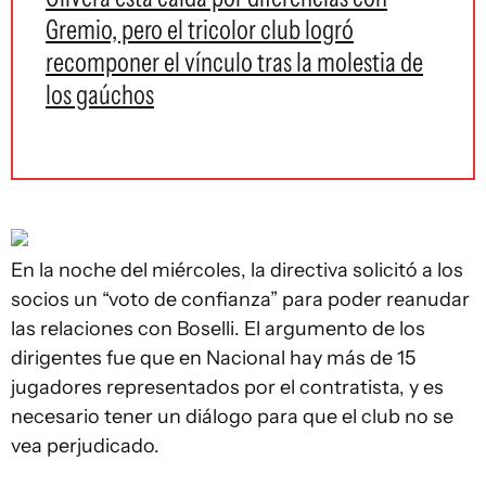
Gremio, pero el tricolor club logró
recomponer el vínculo tras la molestia de
los gaúchos
En la noche del miércoles, la directiva solicitó a los
socios un “voto de confianza” para poder reanudar
las relaciones con Boselli. El argumento de los
dirigentes fue que en Nacional hay más de 15
jugadores representados por el contratista, y es
necesario tener un diálogo para que el club no se
vea perjudicado.