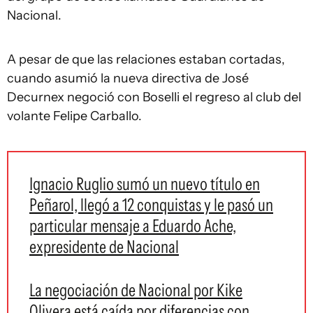
Nacional.
A pesar de que las relaciones estaban cortadas,
cuando asumió la nueva directiva de José
Decurnex negoció con Boselli el regreso al club del
volante Felipe Carballo.
Ignacio Ruglio sumó un nuevo título en
Peñarol, llegó a 12 conquistas y le pasó un
particular mensaje a Eduardo Ache,
expresidente de Nacional
La negociación de Nacional por Kike
Olivera está caída por diferencias con