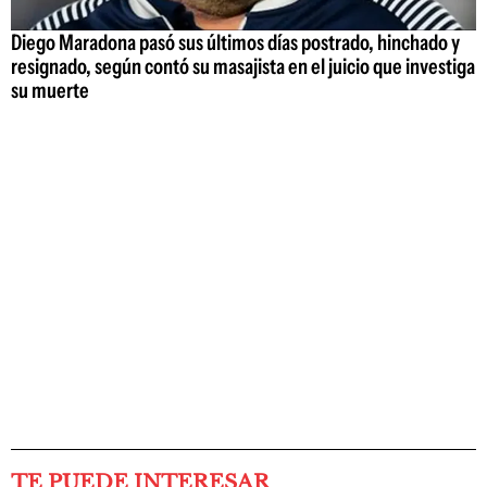
Diego Maradona pasó sus últimos días postrado, hinchado y
resignado, según contó su masajista en el juicio que investiga
su muerte
TE PUEDE INTERESAR