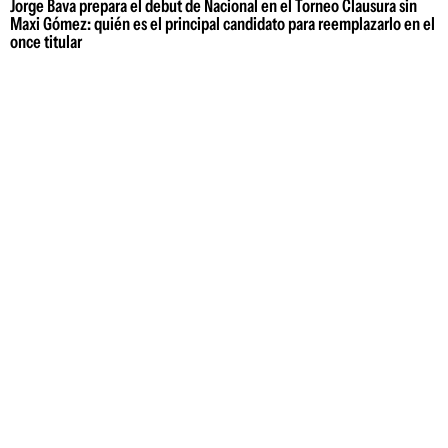
Jorge Bava prepara el debut de Nacional en el Torneo Clausura sin
Maxi Gómez: quién es el principal candidato para reemplazarlo en el
once titular