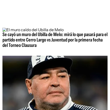
Se cayó un muro del Ubilla de Melo: mirá lo que pasará para el
partido entre Cerro Largo vs Juventud por la primera fecha
del Torneo Clausura