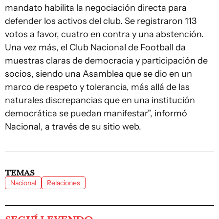
mandato habilita la negociación directa para
defender los activos del club. Se registraron 113
votos a favor, cuatro en contra y una abstención.
Una vez más, el Club Nacional de Football da
muestras claras de democracia y participación de
socios, siendo una Asamblea que se dio en un
marco de respeto y tolerancia, más allá de las
naturales discrepancias que en una institución
democrática se puedan manifestar”, informó
Nacional, a través de su sitio web.
TEMAS
Nacional
Relaciones