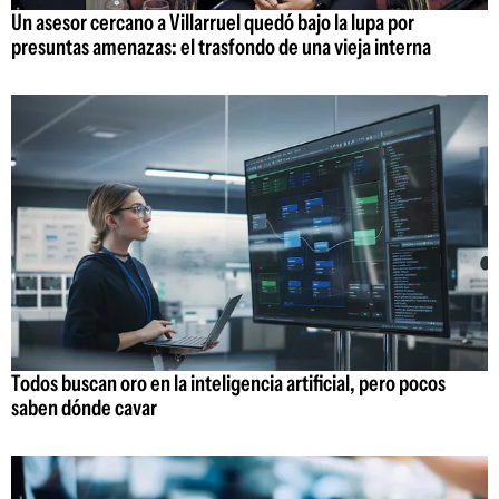
Un asesor cercano a Villarruel quedó bajo la lupa por
presuntas amenazas: el trasfondo de una vieja interna
Todos buscan oro en la inteligencia artificial, pero pocos
saben dónde cavar