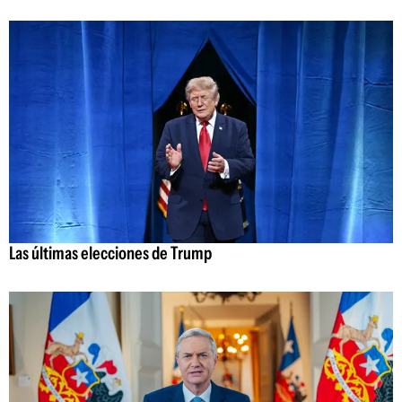
Las últimas elecciones de Trump