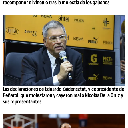
recomponer el vínculo tras la molestia de los gaúchos
Las declaraciones de Eduardo Zaidensztat, vicepresidente de
Peñarol, que molestaron y cayeron mal a Nicolás De la Cruz y
sus representantes