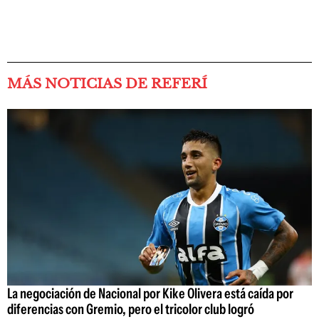
MÁS NOTICIAS DE REFERÍ
La negociación de Nacional por Kike Olivera está caída por
diferencias con Gremio, pero el tricolor club logró