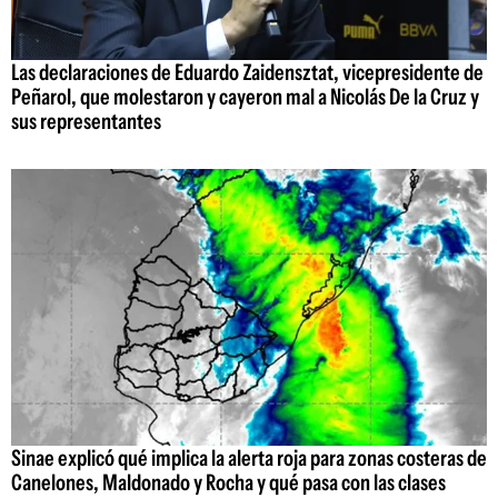
Las declaraciones de Eduardo Zaidensztat, vicepresidente de
Peñarol, que molestaron y cayeron mal a Nicolás De la Cruz y
sus representantes
Sinae explicó qué implica la alerta roja para zonas costeras de
Canelones, Maldonado y Rocha y qué pasa con las clases