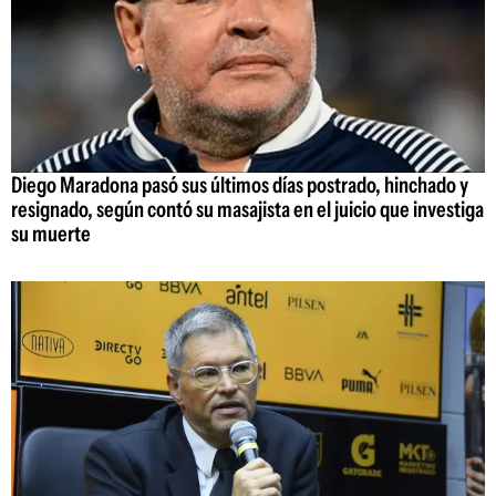
Diego Maradona pasó sus últimos días postrado, hinchado y
resignado, según contó su masajista en el juicio que investiga
su muerte