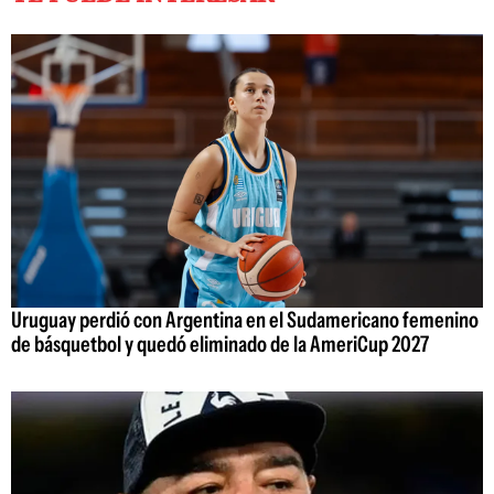
Uruguay perdió con Argentina en el Sudamericano femenino
de básquetbol y quedó eliminado de la AmeriCup 2027