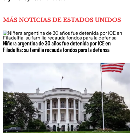
MÁS NOTICIAS DE ESTADOS UNIDOS
Niñera argentina de 30 años fue detenida por ICE en
Filadelfia: su familia recauda fondos para la defensa