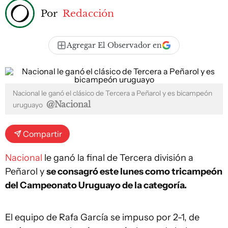
Por
Redacción
Agregar El Observador en
Nacional le ganó el clásico de Tercera a Peñarol y es bicampeón
@Nacional
uruguayo
Compartir
Nacional
le ganó la final de Tercera división a
Peñarol y
se consagró este lunes como tricampeón
del Campeonato Uruguayo de la categoría.
El equipo de Rafa García se impuso por 2-1, de