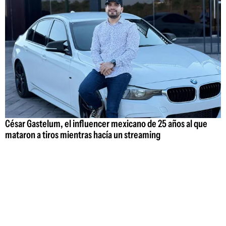
César Gastelum, el influencer mexicano de 25 años al que
mataron a tiros mientras hacía un streaming