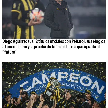
Diego Aguirre: sus 12 títulos oficiales con Peñarol, sus elogios
a Leonel Jaime y la prueba de la línea de tres que apunta al
"futuro"