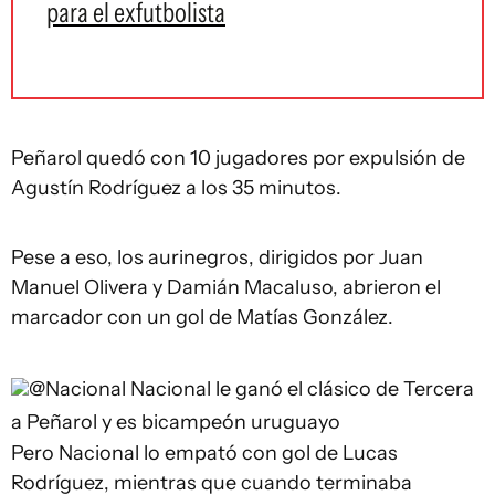
para el exfutbolista
Peñarol quedó con 10 jugadores por expulsión de
Agustín Rodríguez a los 35 minutos.
Pese a eso, los aurinegros, dirigidos por Juan
Manuel Olivera y Damián Macaluso, abrieron el
marcador con un gol de Matías González.
@Nacional
Nacional le ganó el clásico de Tercera
a Peñarol y es bicampeón uruguayo
Pero Nacional lo empató con gol de Lucas
Rodríguez, mientras que cuando terminaba