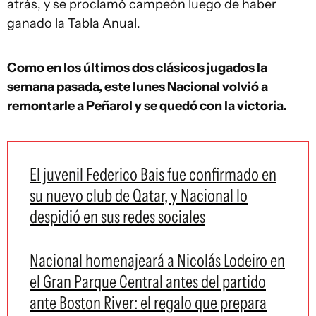
atrás, y se proclamó campeón luego de haber
ganado la Tabla Anual.
Como en los últimos dos clásicos jugados la
semana pasada, este lunes Nacional volvió a
remontarle a Peñarol y se quedó con la victoria.
El juvenil Federico Bais fue confirmado en
su nuevo club de Qatar, y Nacional lo
despidió en sus redes sociales
Nacional homenajeará a Nicolás Lodeiro en
el Gran Parque Central antes del partido
ante Boston River: el regalo que prepara