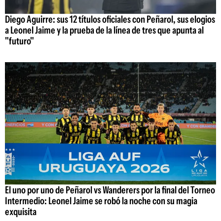
Diego Aguirre: sus 12 títulos oficiales con Peñarol, sus elogios
a Leonel Jaime y la prueba de la línea de tres que apunta al
"futuro"
El uno por uno de Peñarol vs Wanderers por la final del Torneo
Intermedio: Leonel Jaime se robó la noche con su magia
exquisita