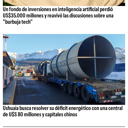
Un fondo de inversiones en inteligencia artificial perdió
US$35.000 millones y reavivó las discusiones sobre una
"burbuja tech"
Ushuaia busca resolver su déficit energético con una central
de U$S 80 millones y capitales chinos