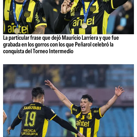
La particular frase que dejó Mauricio Larriera y que fue
grabada en los gorros con los que Peñarol celebró la
conquista del Torneo Intermedio