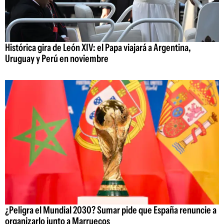
Histórica gira de León XIV: el Papa viajará a Argentina,
Uruguay y Perú en noviembre
¿Peligra el Mundial 2030? Sumar pide que España renuncie a
organizarlo junto a Marruecos