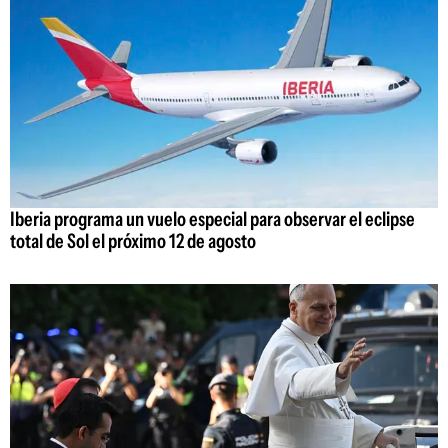
Iberia programa un vuelo especial para observar el eclipse
total de Sol el próximo 12 de agosto