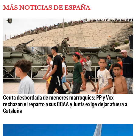
MÁS NOTICIAS DE ESPAÑA
Ceuta desbordada de menores marroquíes: PP y Vox
rechazan el reparto a sus CCAA y Junts exige dejar afuera a
Cataluña