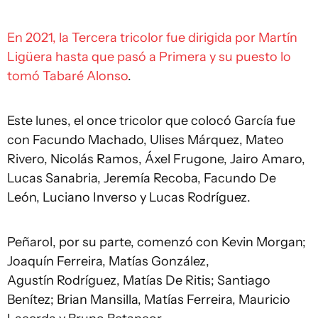
En 2021, la Tercera tricolor fue dirigida por Martín
Ligüera hasta que pasó a Primera y su puesto lo
tomó Tabaré Alonso
.
Este lunes, el once tricolor que colocó García fue
con Facundo Machado, Ulises Márquez, Mateo
Rivero, Nicolás Ramos, Áxel Frugone, Jairo Amaro,
Lucas Sanabria, Jeremía Recoba, Facundo De
León, Luciano Inverso y Lucas Rodríguez.
Peñarol, por su parte, comenzó con Kevin Morgan;
Joaquín Ferreira, Matías González,
Agustín Rodríguez, Matías De Ritis; Santiago
Benítez; Brian Mansilla, Matías Ferreira, Mauricio