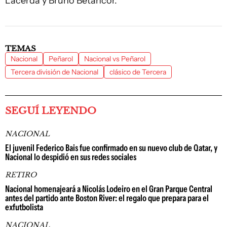
Lacerda y Bruno Betancor.
TEMAS
Nacional
Peñarol
Nacional vs Peñarol
Tercera división de Nacional
clásico de Tercera
SEGUÍ LEYENDO
NACIONAL
El juvenil Federico Bais fue confirmado en su nuevo club de Qatar, y
Nacional lo despidió en sus redes sociales
RETIRO
Nacional homenajeará a Nicolás Lodeiro en el Gran Parque Central
antes del partido ante Boston River: el regalo que prepara para el
exfutbolista
NACIONAL