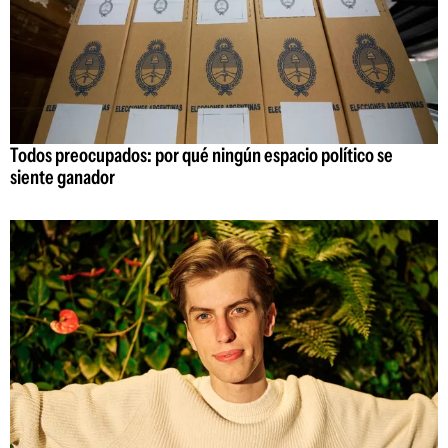
Todos preocupados: por qué ningún espacio político se
siente ganador