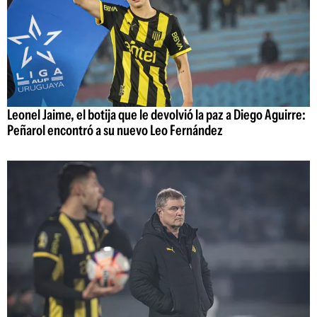
Leonel Jaime, el botija que le devolvió la paz a Diego Aguirre:
Peñarol encontró a su nuevo Leo Fernández