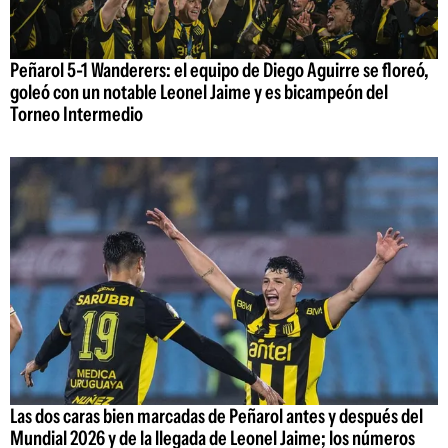
Peñarol 5-1 Wanderers: el equipo de Diego Aguirre se floreó,
goleó con un notable Leonel Jaime y es bicampeón del
Torneo Intermedio
Las dos caras bien marcadas de Peñarol antes y después del
Mundial 2026 y de la llegada de Leonel Jaime; los números