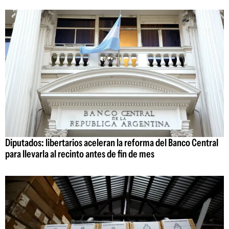
Diputados: libertarios aceleran la reforma del Banco Central
para llevarla al recinto antes de fin de mes