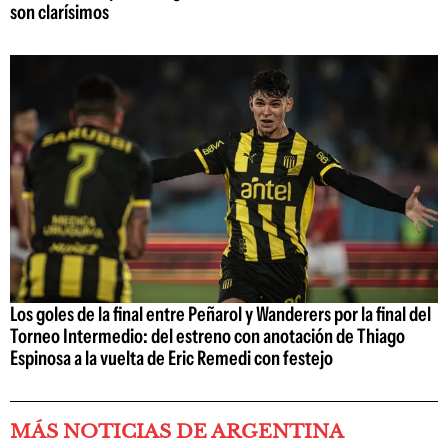
son clarísimos
Los goles de la final entre Peñarol y Wanderers por la final del
Torneo Intermedio: del estreno con anotación de Thiago
Espinosa a la vuelta de Eric Remedi con festejo
MÁS NOTICIAS DE ARGENTINA