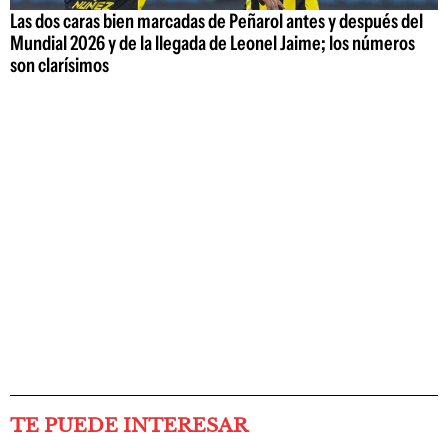
Las dos caras bien marcadas de Peñarol antes y después del
Mundial 2026 y de la llegada de Leonel Jaime; los números
son clarísimos
TE PUEDE INTERESAR