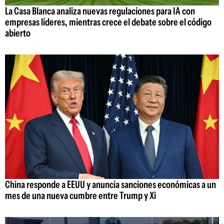
La Casa Blanca analiza nuevas regulaciones para IA con
empresas líderes, mientras crece el debate sobre el código
abierto
China responde a EEUU y anuncia sanciones económicas a un
mes de una nueva cumbre entre Trump y Xi