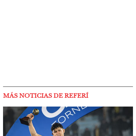
MÁS NOTICIAS DE REFERÍ