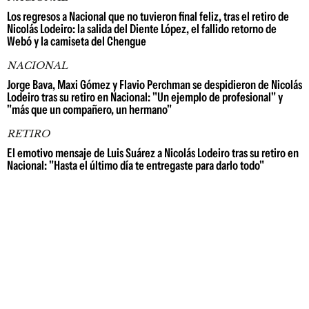
Los regresos a Nacional que no tuvieron final feliz, tras el retiro de
Nicolás Lodeiro: la salida del Diente López, el fallido retorno de
Webó y la camiseta del Chengue
NACIONAL
Jorge Bava, Maxi Gómez y Flavio Perchman se despidieron de Nicolás
Lodeiro tras su retiro en Nacional: "Un ejemplo de profesional" y
"más que un compañero, un hermano"
RETIRO
El emotivo mensaje de Luis Suárez a Nicolás Lodeiro tras su retiro en
Nacional: "Hasta el último día te entregaste para darlo todo"