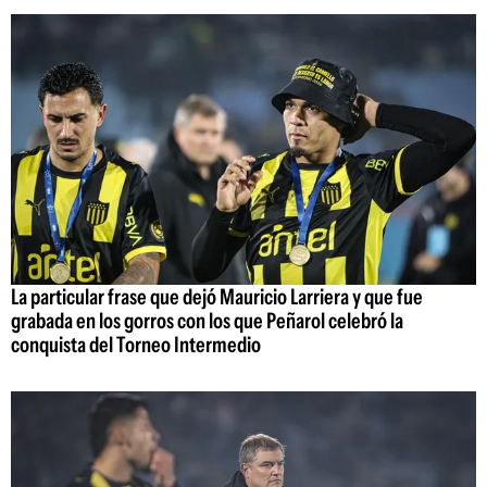
La particular frase que dejó Mauricio Larriera y que fue
grabada en los gorros con los que Peñarol celebró la
conquista del Torneo Intermedio