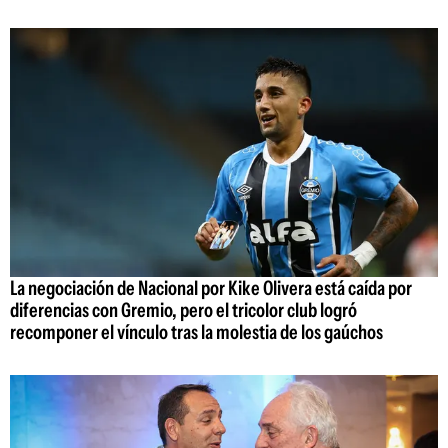
La negociación de Nacional por Kike Olivera está caída por
diferencias con Gremio, pero el tricolor club logró
recomponer el vínculo tras la molestia de los gaúchos