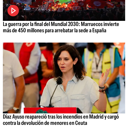
La guerra por la final del Mundial 2030: Marruecos invierte
más de 450 millones para arrebatar la sede a España
Díaz Ayuso reapareció tras los incendios en Madrid y cargó
contra la devolución de menores en Ceuta