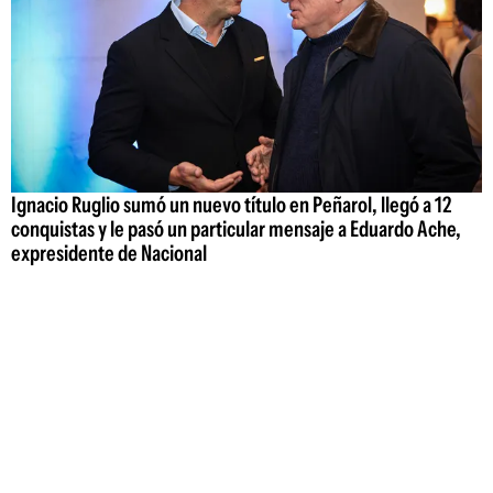
Ignacio Ruglio sumó un nuevo título en Peñarol, llegó a 12
conquistas y le pasó un particular mensaje a Eduardo Ache,
expresidente de Nacional