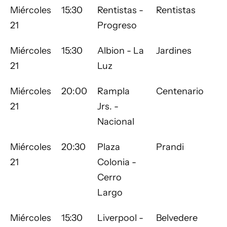
Miércoles
15:30
Rentistas -
Rentistas
21
Progreso
Miércoles
15:30
Albion - La
Jardines
21
Luz
Miércoles
20:00
Rampla
Centenario
21
Jrs. -
Nacional
Miércoles
20:30
Plaza
Prandi
21
Colonia -
Cerro
Largo
Miércoles
15:30
Liverpool -
Belvedere