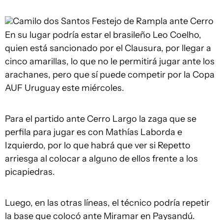
Camilo dos Santos
Festejo de Rampla ante Cerro
En su lugar podría estar el brasileño Leo Coelho,
quien está sancionado por el Clausura, por llegar a
cinco amarillas, lo que no le permitirá jugar ante los
arachanes, pero que sí puede competir por la Copa
AUF Uruguay este miércoles.
Para el partido ante Cerro Largo la zaga que se
perfila para jugar es con Mathías Laborda e
Izquierdo, por lo que habrá que ver si Repetto
arriesga al colocar a alguno de ellos frente a los
picapiedras.
Luego, en las otras líneas, el técnico podría repetir
la base que colocó ante Miramar en Paysandú.