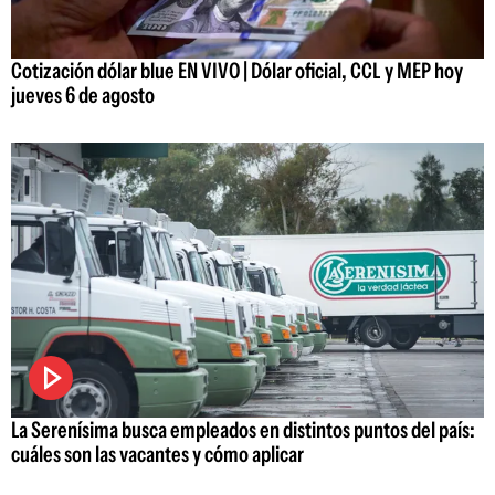
Cotización dólar blue EN VIVO | Dólar oficial, CCL y MEP hoy
jueves 6 de agosto
La Serenísima busca empleados en distintos puntos del país:
cuáles son las vacantes y cómo aplicar