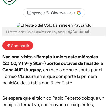
Agregar El Observador en
@Nacional
El festejo del Colo Ramírez en Paysandú
Compartir
Nacional visita a Rampla Juniors este miércoles
(20:00, VTV+ y Star+) por los octavos de final de la
Copa AUF Uruguay
, en medio de su disputa por el
Torneo Clausura en el que comparte la primera
posición de la tabla con River Plate.
Se espera que el técnico Pablo Repetto coloque un
equipo alternativo, con mayoría de suplentes,