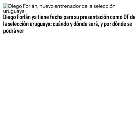
Diego Forlán ya tiene fecha para su presentación como DT de
la selección uruguaya: cuándo y dónde será, y por dónde se
podrá ver