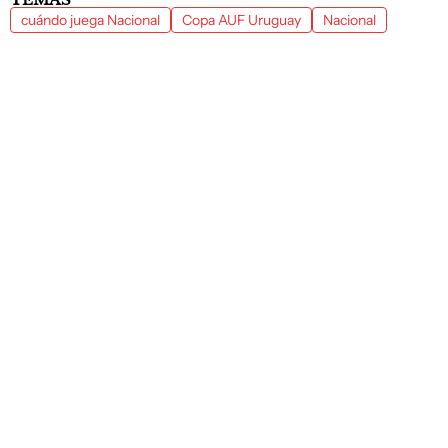
cuándo juega Nacional
Copa AUF Uruguay
Nacional