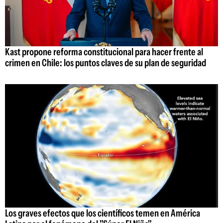
Kast propone reforma constitucional para hacer frente al
crimen en Chile: los puntos claves de su plan de seguridad
Los graves efectos que los científicos temen en América