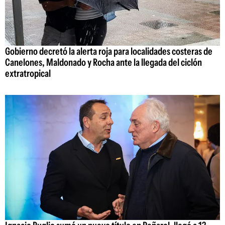
Gobierno decretó la alerta roja para localidades costeras de
Canelones, Maldonado y Rocha ante la llegada del ciclón
extratropical