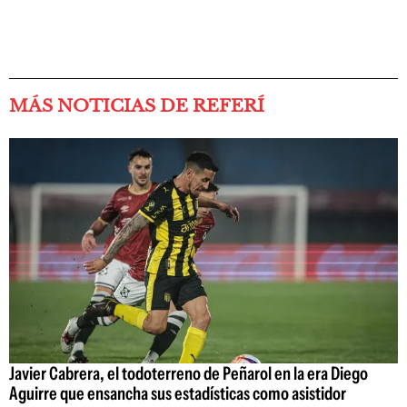
MÁS NOTICIAS DE REFERÍ
Javier Cabrera, el todoterreno de Peñarol en la era Diego
Aguirre que ensancha sus estadísticas como asistidor