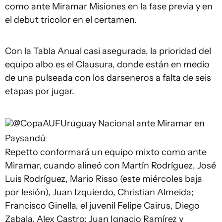
como ante Miramar Misiones en la fase previa y en
el debut tricolor en el certamen.
Con la Tabla Anual casi asegurada, la prioridad del
equipo albo es el Clausura, donde están en medio
de una pulseada con los darseneros a falta de seis
etapas por jugar.
@CopaAUFUruguay
Nacional ante Miramar en
Paysandú
Repetto conformará un equipo mixto como ante
Miramar, cuando alineó con Martín Rodríguez, José
Luis Rodríguez, Mario Risso (este miércoles baja
por lesión), Juan Izquierdo, Christian Almeida;
Francisco Ginella, el juvenil Felipe Cairus, Diego
Zabala, Alex Castro; Juan Ignacio Ramírez y