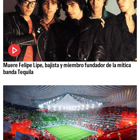
Muere Felipe Lipe, bajista y miembro fundador de la mítica
banda Tequila