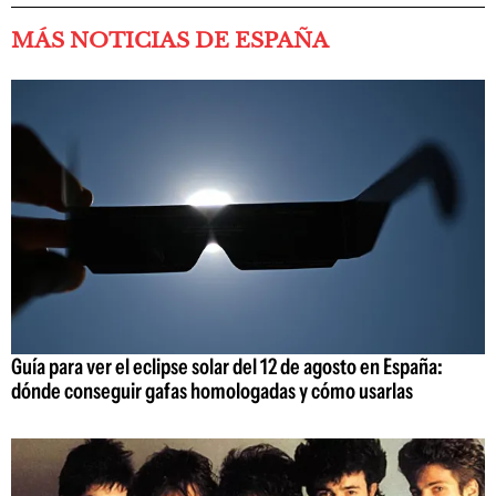
MÁS NOTICIAS DE ESPAÑA
Guía para ver el eclipse solar del 12 de agosto en España:
dónde conseguir gafas homologadas y cómo usarlas