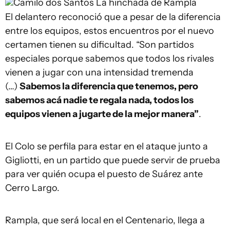
Camilo dos Santos
La hinchada de Rampla
El delantero reconoció que a pesar de la diferencia
entre los equipos, estos encuentros por el nuevo
certamen tienen su dificultad. “Son partidos
especiales porque sabemos que todos los rivales
vienen a jugar con una intensidad tremenda
(…)
Sabemos la diferencia que tenemos, pero
sabemos acá nadie te regala nada, todos los
equipos vienen a jugarte de la mejor manera”
.
El Colo se perfila para estar en el ataque junto a
Gigliotti, en un partido que puede servir de prueba
para ver quién ocupa el puesto de Suárez ante
Cerro Largo.
Rampla, que será local en el Centenario, llega a