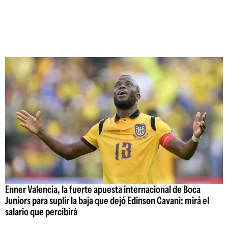
Enner Valencia, la fuerte apuesta internacional de Boca
Juniors para suplir la baja que dejó Edinson Cavani: mirá el
salario que percibirá