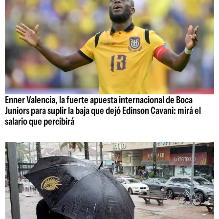
Enner Valencia, la fuerte apuesta internacional de Boca
Juniors para suplir la baja que dejó Edinson Cavani: mirá el
salario que percibirá