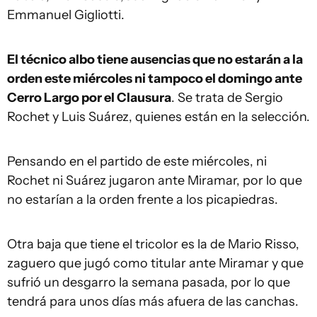
Emmanuel Gigliotti.
El técnico albo tiene ausencias que no estarán a la
orden este miércoles ni tampoco el domingo ante
Cerro Largo por el Clausura
. Se trata de Sergio
Rochet y Luis Suárez, quienes están en la selección.
Pensando en el partido de este miércoles, ni
Rochet ni Suárez jugaron ante Miramar, por lo que
no estarían a la orden frente a los picapiedras.
Otra baja que tiene el tricolor es la de Mario Risso,
zaguero que jugó como titular ante Miramar y que
sufrió un desgarro la semana pasada, por lo que
tendrá para unos días más afuera de las canchas.