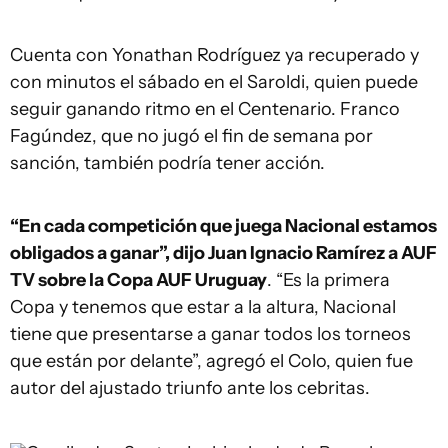
Cuenta con Yonathan Rodríguez ya recuperado y
con minutos el sábado en el Saroldi, quien puede
seguir ganando ritmo en el Centenario. Franco
Fagúndez, que no jugó el fin de semana por
sanción, también podría tener acción.
“En cada competición que juega Nacional estamos
obligados a ganar”, dijo Juan Ignacio Ramírez a AUF
TV sobre la Copa AUF Uruguay
. “Es la primera
Copa y tenemos que estar a la altura, Nacional
tiene que presentarse a ganar todos los torneos
que están por delante”, agregó el Colo, quien fue
autor del ajustado triunfo ante los cebritas.