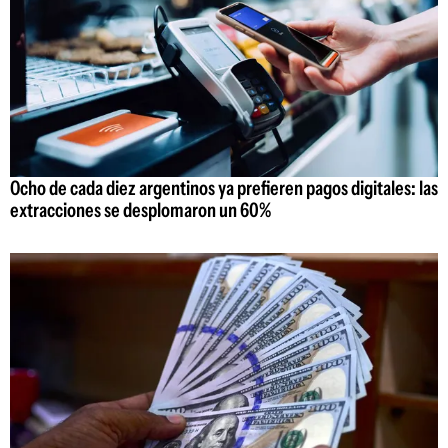
Ocho de cada diez argentinos ya prefieren pagos digitales: las
extracciones se desplomaron un 60%