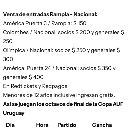
Venta de entradas Rampla - Nacional:
América Puerta 3 / Rampla: $ 150
Colombes / Nacional: socios $ 200 y generales $
250
Olímpica / Nacional: socios $ 250 y generales $
300
América Puerta 24 / Nacional: socios $ 350 y
generales $ 400
En Redtickets y Redpagos
Menores de 12 años inclusive ingresan gratis.
Así se juegan los octavos de final de la Copa AUF
Uruguay
Día
Hora
Partido
Cancha