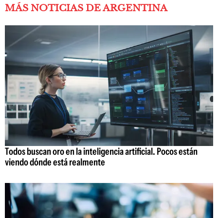
MÁS NOTICIAS DE ARGENTINA
Todos buscan oro en la inteligencia artificial. Pocos están
viendo dónde está realmente