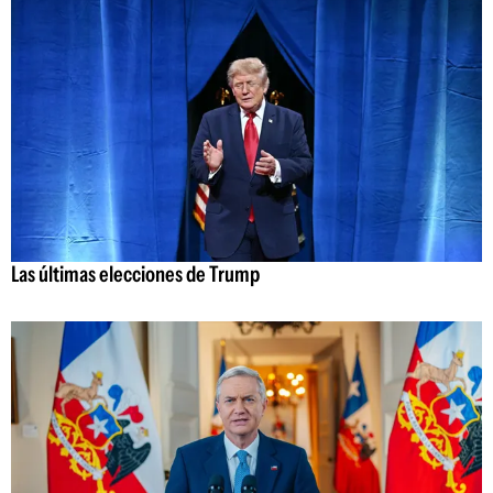
Las últimas elecciones de Trump