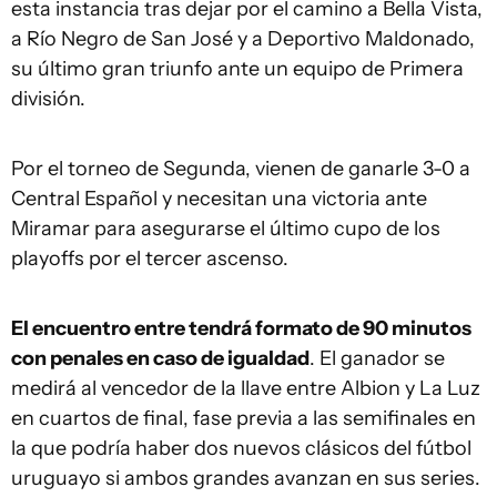
esta instancia tras dejar por el camino a Bella Vista,
a Río Negro de San José y a Deportivo Maldonado,
su último gran triunfo ante un equipo de Primera
división.
Por el torneo de Segunda, vienen de ganarle 3-0 a
Central Español y necesitan una victoria ante
Miramar para asegurarse el último cupo de los
playoffs por el tercer ascenso.
El encuentro entre tendrá formato de 90 minutos
con penales en caso de igualdad
. El ganador se
medirá al vencedor de la llave entre Albion y La Luz
en cuartos de final, fase previa a las semifinales en
la que podría haber dos nuevos clásicos del fútbol
uruguayo si ambos grandes avanzan en sus series.