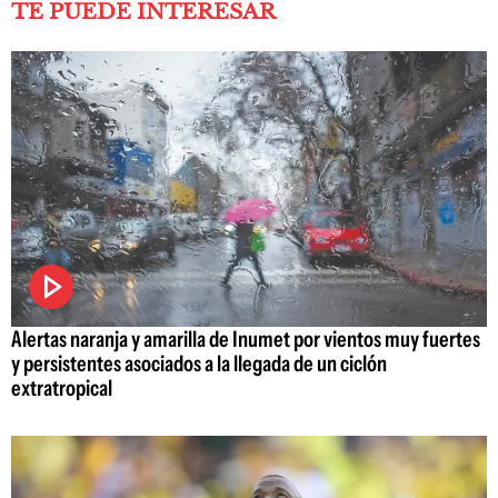
TE PUEDE INTERESAR
Alertas naranja y amarilla de Inumet por vientos muy fuertes
y persistentes asociados a la llegada de un ciclón
extratropical