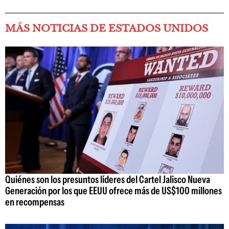
MÁS NOTICIAS DE ESTADOS UNIDOS
Quiénes son los presuntos líderes del Cartel Jalisco Nueva
Generación por los que EEUU ofrece más de US$100 millones
en recompensas