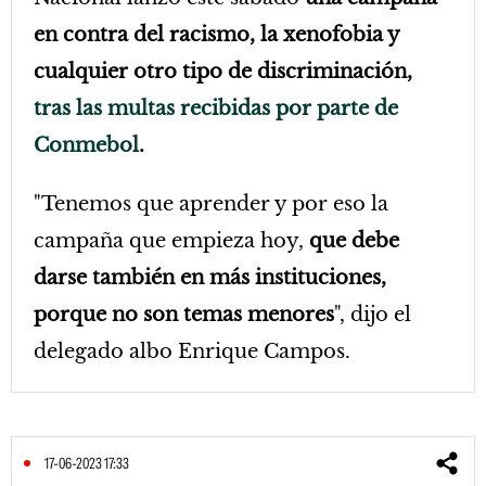
en contra del racismo, la xenofobia y
cualquier otro tipo de discriminación,
tras las multas recibidas por parte de
Conmebol
.
"Tenemos que aprender y por eso la
campaña que empieza hoy,
que debe
darse también en más instituciones,
porque no son temas menores
", dijo el
delegado albo Enrique Campos.
17-06-2023 17:33