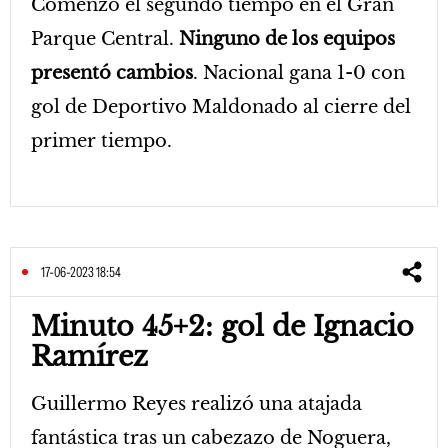
Comenzó el segundo tiempo en el Gran
Parque Central.
Ninguno de los equipos
presentó cambios
. Nacional gana 1-0 con
gol de Deportivo Maldonado al cierre del
primer tiempo.
17-06-2023 18:54
Minuto 45+2: gol de Ignacio
Ramírez
Guillermo Reyes realizó una atajada
fantástica tras un cabezazo de Noguera,