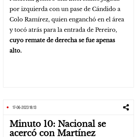
por izquierda con un pase de Cándido a
Colo Ramírez, quien enganchó en el área
y tocó atrás para la entrada de Pereiro,
cuyo remate de derecha se fue apenas
alto.
17-06-2023 18:13
Minuto 10: Nacional se
acercó con Martínez