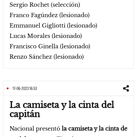
Sergio Rochet (selección)
Franco Fagúndez (lesionado)
Emmanuel Gigliotti (lesionado)
Lucas Morales (lesionado)
Francisco Ginella (lesionado)
Renzo Sánchez (lesionado)
17-06-2023 16:53
La camiseta y la cinta del
capitán
Nacional presentó
la camiseta y la cinta de