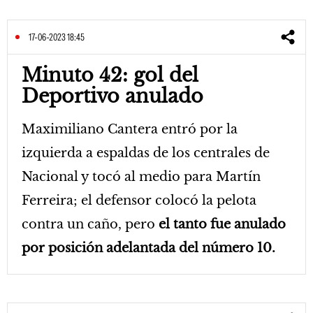
17-06-2023 18:45
Minuto 42: gol del
Deportivo anulado
Maximiliano Cantera entró por la
izquierda a espaldas de los centrales de
Nacional y tocó al medio para Martín
Ferreira; el defensor colocó la pelota
contra un caño, pero
el tanto fue anulado
por posición adelantada del número 10.