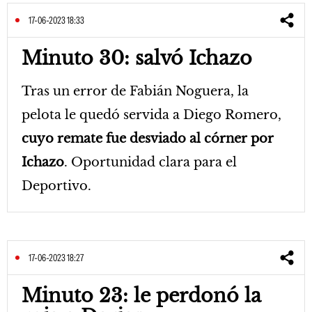
17-06-2023 18:33
Minuto 30: salvó Ichazo
Tras un error de Fabián Noguera, la
pelota le quedó servida a Diego Romero,
cuyo remate fue desviado al córner por
Ichazo
. Oportunidad clara para el
Deportivo.
17-06-2023 18:27
Minuto 23: le perdonó la