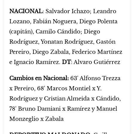
NACIONAL
: Salvador Ichazo; Leandro
Lozano, Fabián Noguera, Diego Polenta
(capitán), Camilo Cándido; Diego
Rodríguez, Yonatan Rodríguez, Gastón
Pereiro, Diego Zabala, Federico Martínez
e Ignacio Ramírez.
DT
: Alvaro Gutiérrez
Cambios en Nacional:
63' Alfonso Trezza
x Pereiro, 68' Marcos Montiel x Y.
Rodríguez y Cristian Almeida x Cándido,
78' Bruno Damiani x Ramírez y Manuel
Monzeglio x Zabala