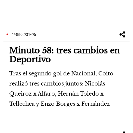
17-06-2023 19:25
Minuto 58: tres cambios en
Deportivo
Tras el segundo gol de Nacional, Coito
realizó tres cambios juntos: Nicolás
Queiroz x Alfaro, Hernán Toledo x
Tellechea y Enzo Borges x Fernández