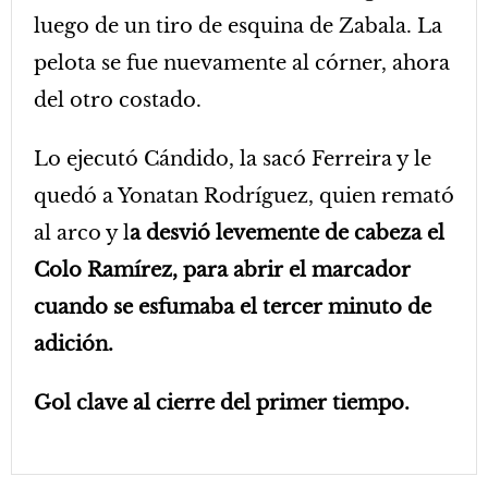
luego de un tiro de esquina de Zabala. La
pelota se fue nuevamente al córner, ahora
del otro costado.
Lo ejecutó Cándido, la sacó Ferreira y le
quedó a Yonatan Rodríguez, quien remató
al arco y l
a desvió levemente de cabeza el
Colo Ramírez, para abrir el marcador
cuando se esfumaba el tercer minuto de
adición.
Gol clave al cierre del primer tiempo.