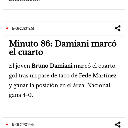
17-06-2023 19:51
Minuto 86: Damiani marcó
el cuarto
El joven
Bruno Damiani
marcó el cuarto
gol tras un pase de taco de Fede Martínez
y ganar la posición en el área. Nacional
gana 4-0.
17-06-2023 19:44