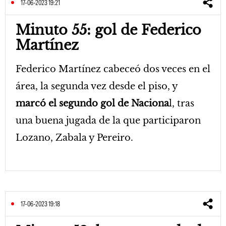
17-06-2023 19:21
Minuto 55: gol de Federico
Martínez
Federico Martínez cabeceó dos veces en el
área, la segunda vez desde el piso, y
marcó el segundo gol de Naciona
l, tras
una buena jugada de la que participaron
Lozano, Zabala y Pereiro.
17-06-2023 19:18