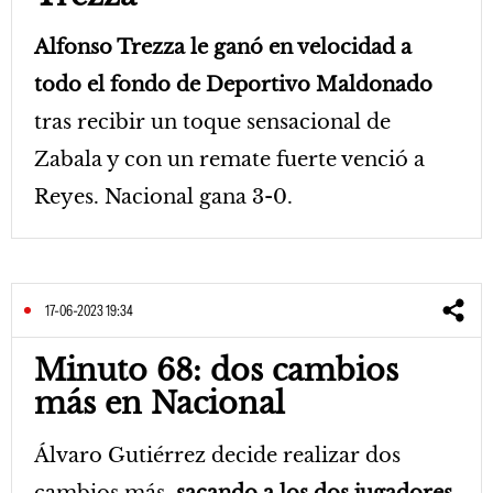
Alfonso Trezza le ganó en velocidad a
todo el fondo de Deportivo Maldonado
tras recibir un toque sensacional de
Zabala y con un remate fuerte venció a
Reyes. Nacional gana 3-0.
17-06-2023 19:34
Minuto 68: dos cambios
más en Nacional
Álvaro Gutiérrez decide realizar dos