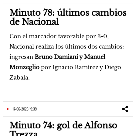
Minuto 78: últimos cambios
de Nacional
Con el marcador favorable por 3-0,
Nacional realiza los últimos dos cambios:
ingresan
Bruno Damiani y Manuel
Monzeglio
por Ignacio Ramírez y Diego
Zabala.
17-06-2023 19:39
Minuto 74: gol de Alfonso
Trezza