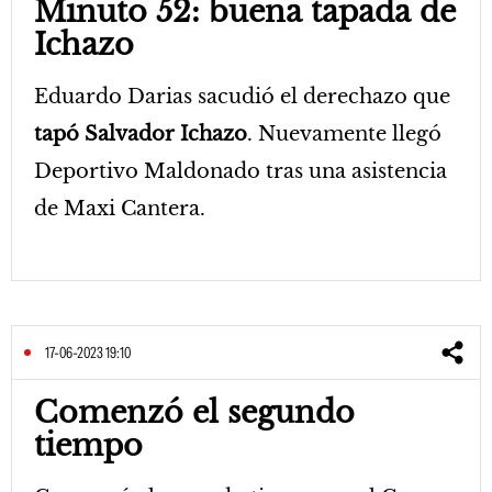
Minuto 52: buena tapada de
Ichazo
Eduardo Darias sacudió el derechazo que
tapó Salvador Ichazo
. Nuevamente llegó
Deportivo Maldonado tras una asistencia
de Maxi Cantera.
17-06-2023 19:10
Comenzó el segundo
tiempo