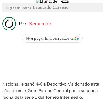
Leonardo Carreño
El grito de Trezza
Por
Redacción
Agregar El Observador en
Nacional le ganó 4-0 a Deportivo Maldonado este
sábado
e
n el Gran Parque Central por la segunda
fecha de la serie B del
Torneo Intermedio
.