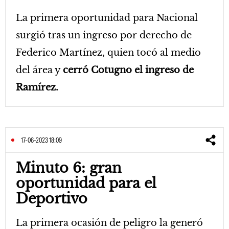
La primera oportunidad para Nacional
surgió tras un ingreso por derecho de
Federico Martínez, quien tocó al medio
del área y
cerró Cotugno el ingreso de
Ramírez.
17-06-2023 18:09
Minuto 6: gran
oportunidad para el
Deportivo
La primera ocasión de peligro la generó