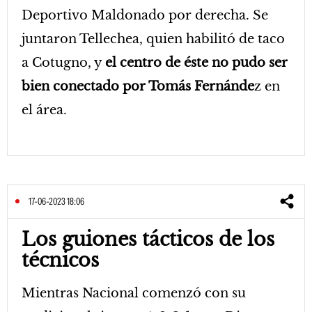
Deportivo Maldonado por derecha. Se
juntaron Tellechea, quien habilitó de taco
a Cotugno, y
el centro de éste no pudo ser
bien conectado por Tomás Fernánde
z en
el área.
17-06-2023 18:06
Los guiones tácticos de los
técnicos
Mientras Nacional comenzó con su