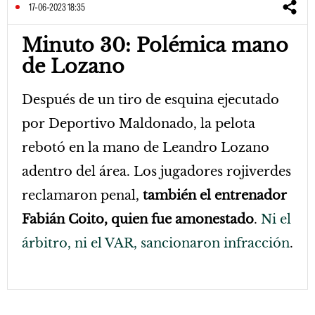
17-06-2023 18:35
Minuto 30: Polémica mano
de Lozano
Después de un tiro de esquina ejecutado
por Deportivo Maldonado, la pelota
rebotó en la mano de Leandro Lozano
adentro del área. Los jugadores rojiverdes
reclamaron penal,
también el entrenador
Fabián Coito, quien fue amonestado
.
Ni el
árbitro, ni el VAR, sancionaron infracción
.