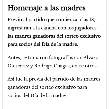
Homenaje a las madres
Previo al partido que comienza a las 18,
ingresarán a la cancha con los jugadores
las madres ganadoras del sorteo exclusivo
para socios del Día de la madre.
Antes, se tomaron fotografías con Alvaro
Gutiérrez y Rodrigo Chagas, entre otros.
Así fue la previa del partido de las madres
ganadoras del sorteo exclusivo para
socios del Día de la madre