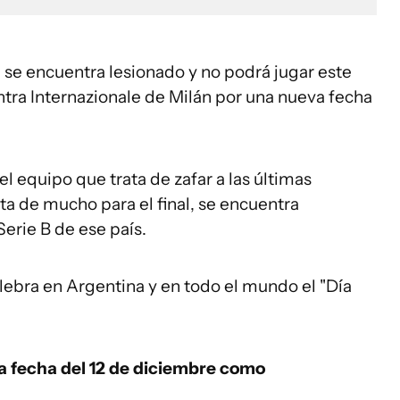
 se encuentra lesionado y no podrá jugar este
ntra Internazionale de Milán por una nueva fecha
el equipo que trata de zafar a las últimas
lta de mucho para el final, se encuentra
erie B de ese país.
lebra en Argentina y en todo el mundo el "Día
a fecha del 12 de diciembre como