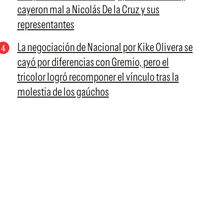
cayeron mal a Nicolás De la Cruz y sus
representantes
La negociación de Nacional por Kike Olivera se
cayó por diferencias con Gremio, pero el
tricolor logró recomponer el vínculo tras la
molestia de los gaúchos