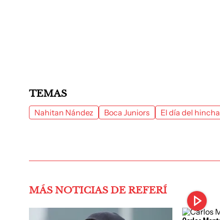
TEMAS
Nahitan Nández
Boca Juniors
El día del hinch
MÁS NOTICIAS DE REFERÍ