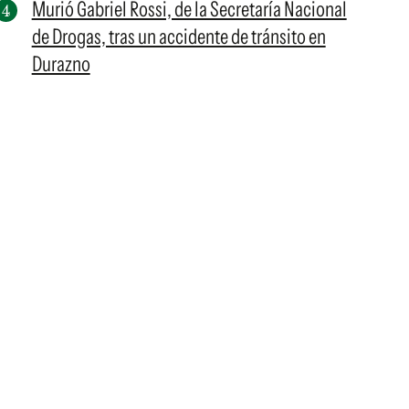
Murió Gabriel Rossi, de la Secretaría Nacional
de Drogas, tras un accidente de tránsito en
Durazno