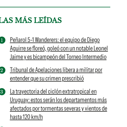
LAS MÁS LEÍDAS
Peñarol 5-1 Wanderers: el equipo de Diego
Aguirre se floreó, goleó con un notable Leonel
Jaime y es bicampeón del Torneo Intermedio
Tribunal de Apelaciones libera a militar por
entender que su crimen prescribió
La trayectoria del ciclón extratropical en
Uruguay: estos serán los departamentos más
afectados por tormentas severas y vientos de
hasta 120 km/h