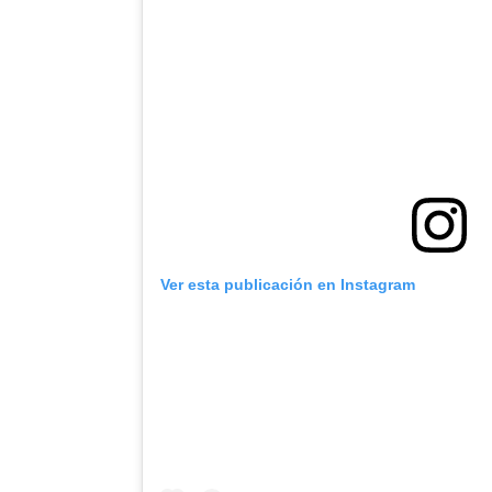
Ver esta publicación en Instagram