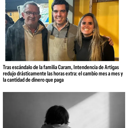
Tras escándalo de la familia Caram, Intendencia de Artigas
redujo drásticamente las horas extra: el cambio mes a mes y
la cantidad de dinero que paga