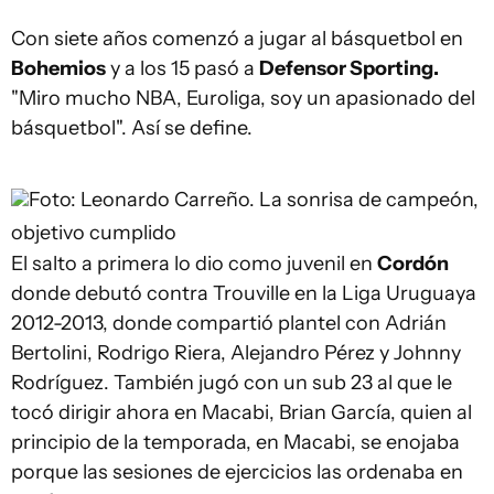
Con siete años comenzó a jugar al básquetbol en
Bohemios
y a los 15 pasó a
Defensor Sporting.
"Miro mucho NBA, Euroliga, soy un apasionado del
básquetbol". Así se define.
Foto: Leonardo Carreño.
La sonrisa de campeón,
objetivo cumplido
El salto a primera lo dio como juvenil en
Cordón
donde debutó contra Trouville en la Liga Uruguaya
2012-2013, donde compartió plantel con Adrián
Bertolini, Rodrigo Riera, Alejandro Pérez y Johnny
Rodríguez. También jugó con un sub 23 al que le
tocó dirigir ahora en Macabi, Brian García, quien al
principio de la temporada, en Macabi, se enojaba
porque las sesiones de ejercicios las ordenaba en