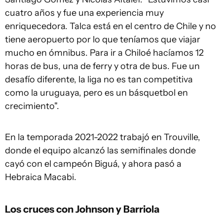
cuatro años y fue una experiencia muy
enriquecedora. Talca está en el centro de Chile y no
tiene aeropuerto por lo que teníamos que viajar
mucho en ómnibus. Para ir a Chiloé hacíamos 12
horas de bus, una de ferry y otra de bus. Fue un
desafío diferente, la liga no es tan competitiva
como la uruguaya, pero es un básquetbol en
crecimiento".
En la temporada 2021-2022 trabajó en Trouville,
donde el equipo alcanzó las semifinales donde
cayó con el campeón Biguá, y ahora pasó a
Hebraica Macabi.
Los cruces con Johnson y Barriola