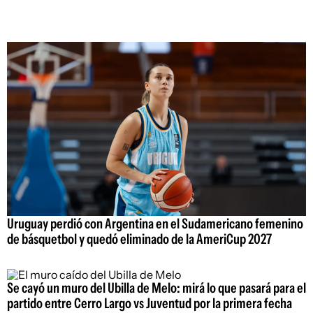
Uruguay perdió con Argentina en el Sudamericano femenino
de básquetbol y quedó eliminado de la AmeriCup 2027
Se cayó un muro del Ubilla de Melo: mirá lo que pasará para el
partido entre Cerro Largo vs Juventud por la primera fecha