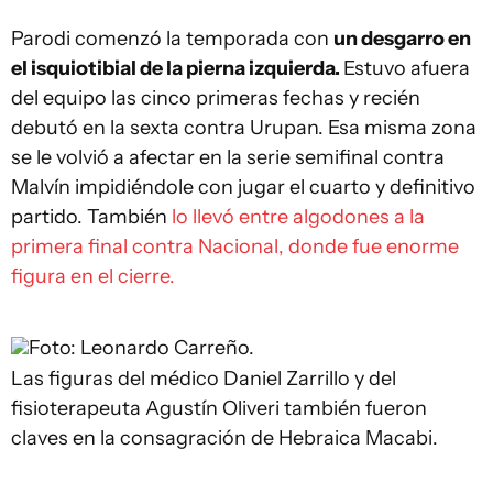
Parodi comenzó la temporada con
un desgarro en
el isquiotibial de la pierna izquierda.
Estuvo afuera
del equipo las cinco primeras fechas y recién
debutó en la sexta contra Urupan. Esa misma zona
se le volvió a afectar en la serie semifinal contra
Malvín impidiéndole con jugar el cuarto y definitivo
partido. También
lo llevó entre algodones a la
primera final contra Nacional, donde fue enorme
figura en el cierre.
Foto: Leonardo Carreño.
Las figuras del médico Daniel Zarrillo y del
fisioterapeuta Agustín Oliveri también fueron
claves en la consagración de Hebraica Macabi.