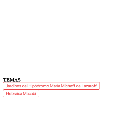
TEMAS
Jardines del Hipódromo María Micheff de Lazaroff
Hebraica Macabi