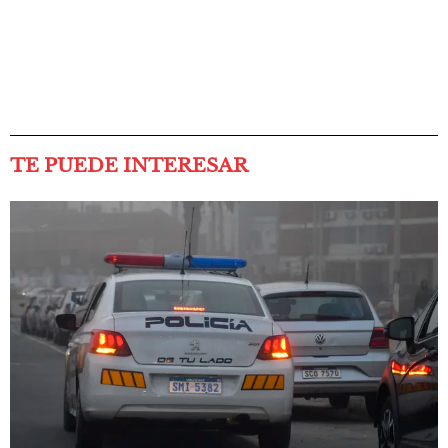
TE PUEDE INTERESAR