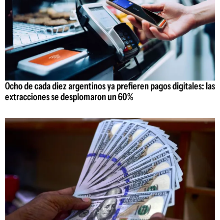
Ocho de cada diez argentinos ya prefieren pagos digitales: las
extracciones se desplomaron un 60%