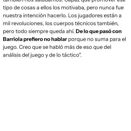
tipo de cosas a ellos los motivaba, pero nunca fue
nuestra intención hacerlo. Los jugadores están a
mil revoluciones, los cuerpos técnicos también,
pero todo siempre queda ahí.
De lo que pasó con
Barriola prefiero no hablar
porque no suma para el
juego. Creo que se habló más de eso que del
análisis del juego y de lo táctico".