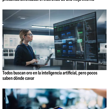
Todos buscan oro en la inteligencia artificial, pero pocos
saben dónde cavar