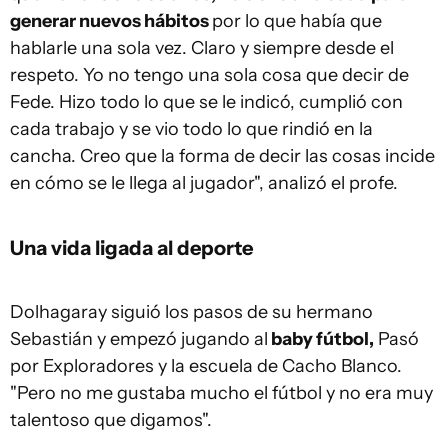
generar nuevos hábitos
por lo que había que
hablarle una sola vez. Claro y siempre desde el
respeto. Yo no tengo una sola cosa que decir de
Fede. Hizo todo lo que se le indicó, cumplió con
cada trabajo y se vio todo lo que rindió en la
cancha. Creo que la forma de decir las cosas incide
en cómo se le llega al jugador", analizó el profe.
Una vida ligada al deporte
Dolhagaray siguió los pasos de su hermano
Sebastián y empezó jugando al
baby fútbol,
Pasó
por Exploradores y la escuela de Cacho Blanco.
"Pero no me gustaba mucho el fútbol y no era muy
talentoso que digamos".