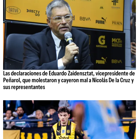
Las declaraciones de Eduardo Zaidensztat, vicepresidente de
Peñarol, que molestaron y cayeron mal a Nicolás De la Cruz y
sus representantes