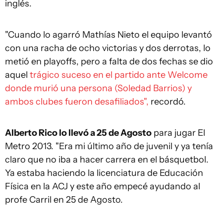
inglés.
"Cuando lo agarró Mathías Nieto el equipo levantó
con una racha de ocho victorias y dos derrotas, lo
metió en playoffs, pero a falta de dos fechas se dio
aquel
trágico suceso en el partido ante Welcome
donde murió una persona (Soledad Barrios) y
ambos clubes fueron desafiliados",
recordó.
Alberto Rico lo llevó a 25 de Agosto
para jugar El
Metro 2013. "Era mi último año de juvenil y ya tenía
claro que no iba a hacer carrera en el básquetbol.
Ya estaba haciendo la licenciatura de Educación
Física en la ACJ y este año empecé ayudando al
profe Carril en 25 de Agosto.