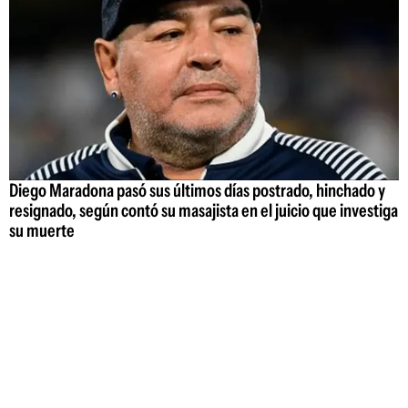
Diego Maradona pasó sus últimos días postrado, hinchado y
resignado, según contó su masajista en el juicio que investiga
su muerte