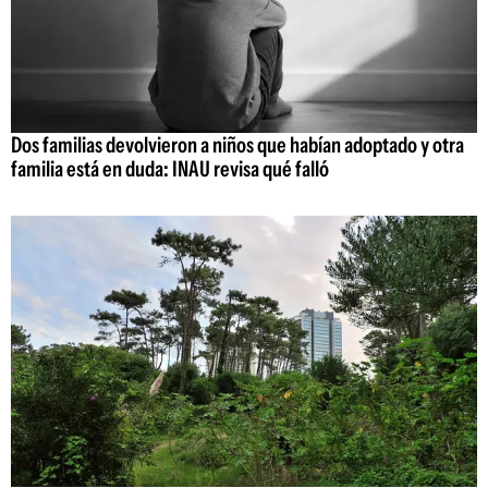
Dos familias devolvieron a niños que habían adoptado y otra
familia está en duda: INAU revisa qué falló