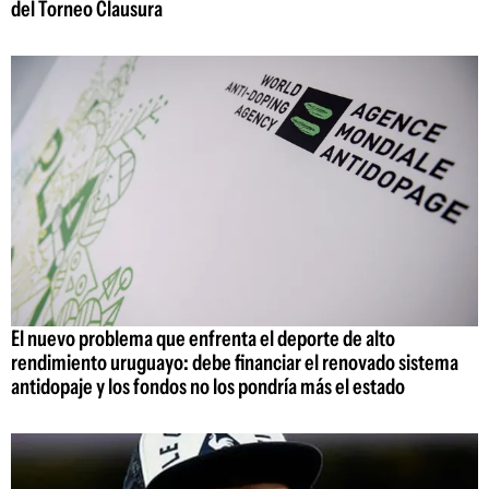
del Torneo Clausura
El nuevo problema que enfrenta el deporte de alto
rendimiento uruguayo: debe financiar el renovado sistema
antidopaje y los fondos no los pondría más el estado