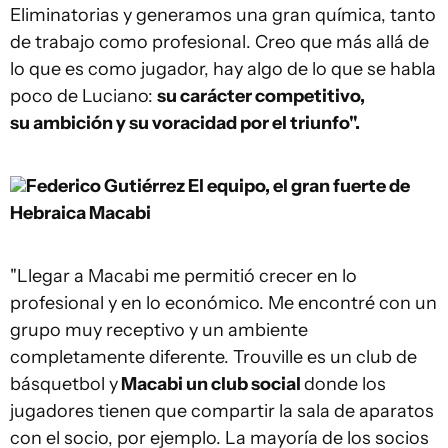
Eliminatorias y generamos una gran química, tanto
de trabajo como profesional. Creo que más allá de
lo que es como jugador, hay algo de lo que se habla
poco de Luciano:
su carácter competitivo,
su ambición y su voracidad por el triunfo".
Federico Gutiérrez
El equipo, el gran fuerte de
Hebraica Macabi
"Llegar a Macabi me permitió crecer en lo
profesional y en lo económico. Me encontré con un
grupo muy receptivo y un ambiente
completamente diferente. Trouville es un club de
básquetbol y
Macabi un club social
donde los
jugadores tienen que compartir la sala de aparatos
con el socio, por ejemplo. La mayoría de los socios