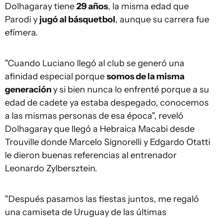
Dolhagaray tiene
29 años
, la misma edad que
Parodi y
jugó al básquetbol
, aunque su carrera fue
efímera.
"Cuando Luciano llegó al club se generó una
afinidad especial porque
somos de la misma
generación
y si bien nunca lo enfrenté porque a su
edad de cadete ya estaba despegado, conocemos
a las mismas personas de esa época", reveló
Dolhagaray que llegó a Hebraica Macabi desde
Trouville donde Marcelo Signorelli y Edgardo Otatti
le dieron buenas referencias al entrenador
Leonardo Zylbersztein.
"Después pasamos las fiestas juntos, me regaló
una camiseta de Uruguay de las últimas