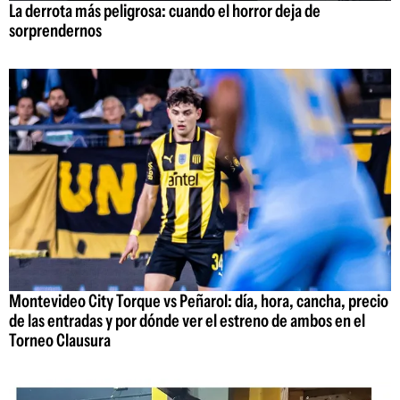
La derrota más peligrosa: cuando el horror deja de
sorprendernos
Montevideo City Torque vs Peñarol: día, hora, cancha, precio
de las entradas y por dónde ver el estreno de ambos en el
Torneo Clausura