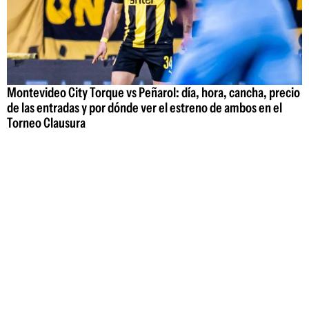
Montevideo City Torque vs Peñarol: día, hora, cancha, precio
de las entradas y por dónde ver el estreno de ambos en el
Torneo Clausura