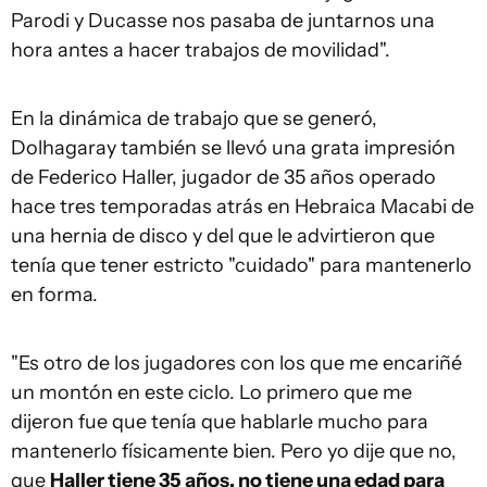
Parodi y Ducasse nos pasaba de juntarnos una
hora antes a hacer trabajos de movilidad".
En la dinámica de trabajo que se generó,
Dolhagaray también se llevó una grata impresión
de Federico Haller, jugador de 35 años operado
hace tres temporadas atrás en Hebraica Macabi de
una hernia de disco y del que le advirtieron que
tenía que tener estricto "cuidado" para mantenerlo
en forma.
"Es otro de los jugadores con los que me encariñé
un montón en este ciclo. Lo primero que me
dijeron fue que tenía que hablarle mucho para
mantenerlo físicamente bien. Pero yo dije que no,
que
Haller tiene 35 años, no tiene una edad para