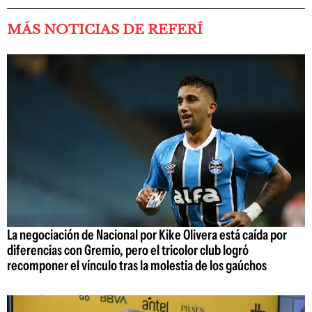
MÁS NOTICIAS DE REFERÍ
La negociación de Nacional por Kike Olivera está caída por
diferencias con Gremio, pero el tricolor club logró
recomponer el vínculo tras la molestia de los gaúchos