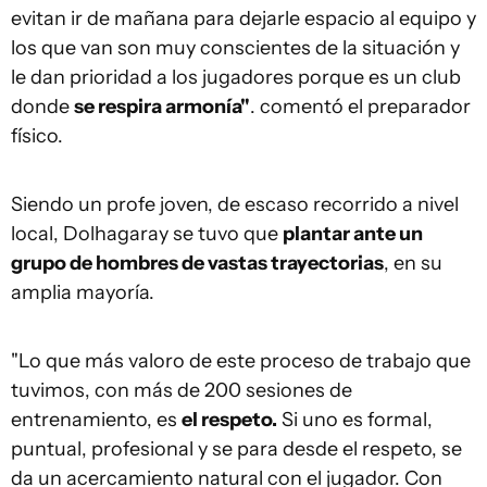
evitan ir de mañana para dejarle espacio al equipo y
los que van son muy conscientes de la situación y
le dan prioridad a los jugadores porque es un club
donde
se respira armonía"
. comentó el preparador
físico.
Siendo un profe joven, de escaso recorrido a nivel
local, Dolhagaray se tuvo que
plantar ante un
grupo de hombres de vastas trayectorias
, en su
amplia mayoría.
"Lo que más valoro de este proceso de trabajo que
tuvimos, con más de 200 sesiones de
entrenamiento, es
el respeto.
Si uno es formal,
puntual, profesional y se para desde el respeto, se
da un acercamiento natural con el jugador. Con