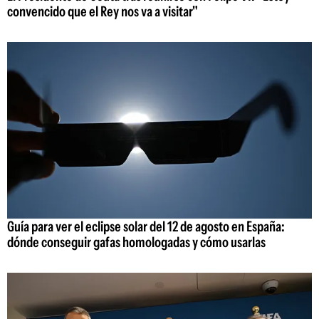
convencido que el Rey nos va a visitar"
Guía para ver el eclipse solar del 12 de agosto en España:
dónde conseguir gafas homologadas y cómo usarlas