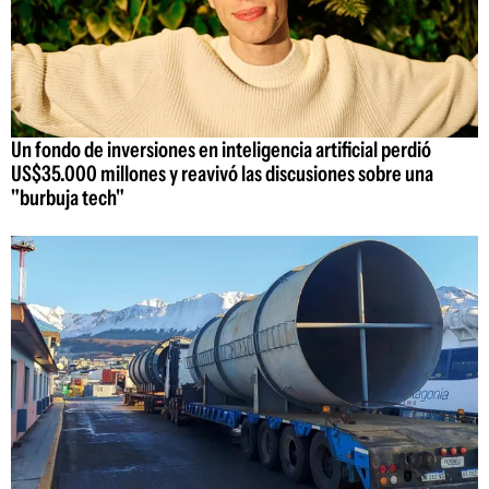
Un fondo de inversiones en inteligencia artificial perdió
US$35.000 millones y reavivó las discusiones sobre una
"burbuja tech"