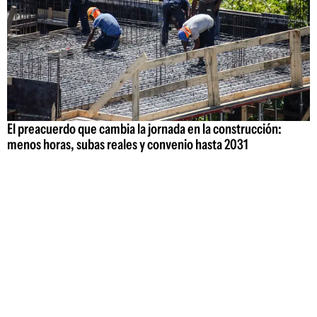
El preacuerdo que cambia la jornada en la construcción:
menos horas, subas reales y convenio hasta 2031