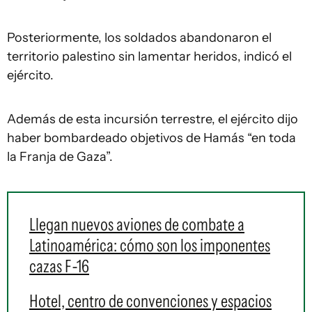
Posteriormente, los soldados abandonaron el
territorio palestino sin lamentar heridos, indicó el
ejército.
Además de esta incursión terrestre, el ejército dijo
haber bombardeado objetivos de Hamás “en toda
la Franja de Gaza”.
Llegan nuevos aviones de combate a
Latinoamérica: cómo son los imponentes
cazas F-16
Hotel, centro de convenciones y espacios