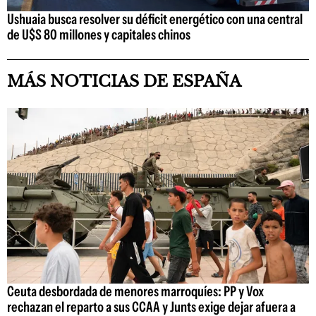
Ushuaia busca resolver su déficit energético con una central
de U$S 80 millones y capitales chinos
MÁS NOTICIAS DE ESPAÑA
Ceuta desbordada de menores marroquíes: PP y Vox
rechazan el reparto a sus CCAA y Junts exige dejar afuera a