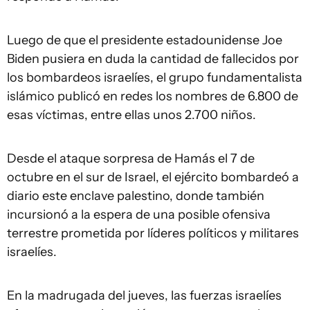
Luego de que el presidente estadounidense Joe
Biden pusiera en duda la cantidad de fallecidos por
los bombardeos israelíes, el grupo fundamentalista
islámico publicó en redes los nombres de 6.800 de
esas víctimas, entre ellas unos 2.700 niños.
Desde el ataque sorpresa de Hamás el 7 de
octubre en el sur de Israel, el ejército bombardeó a
diario este enclave palestino, donde también
incursionó a la espera de una posible ofensiva
terrestre prometida por líderes políticos y militares
israelíes.
En la madrugada del jueves, las fuerzas israelíes