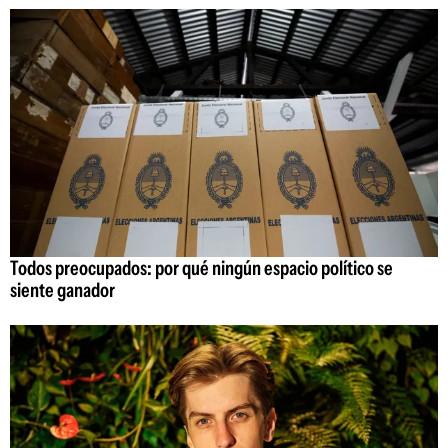
Todos preocupados: por qué ningún espacio político se
siente ganador