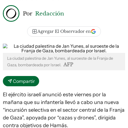
Por
Redacción
Agregar El Observador en
La ciudad palestina de Jan Yunes, al suroeste de la Franja de
AFP
Gaza, bombardeada por Israel.
Compartir
El ejército israelí anunció este viernes por la
mañana que su infantería llevó a cabo una nueva
“incursión selectiva en el sector central de la Franja
de Gaza”, apoyada por “cazas y drones”, dirigida
contra objetivos de Hamás.