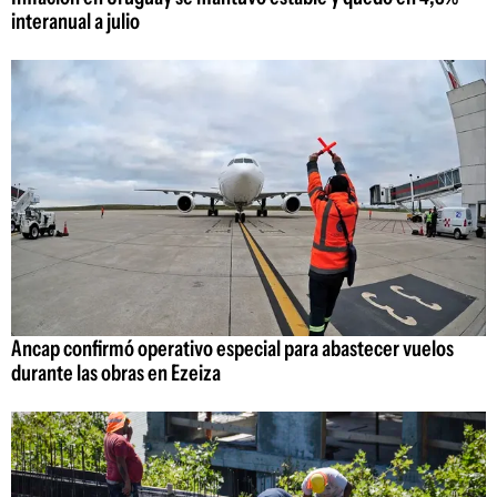
interanual a julio
Ancap confirmó operativo especial para abastecer vuelos
durante las obras en Ezeiza