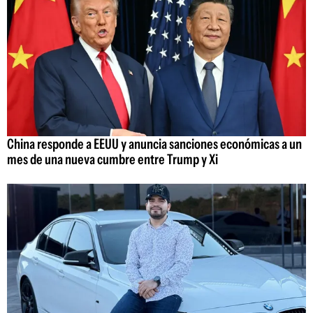
China responde a EEUU y anuncia sanciones económicas a un
mes de una nueva cumbre entre Trump y Xi