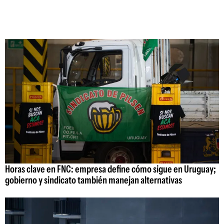
Horas clave en FNC: empresa define cómo sigue en Uruguay;
gobierno y sindicato también manejan alternativas