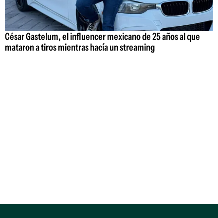
César Gastelum, el influencer mexicano de 25 años al que
mataron a tiros mientras hacía un streaming