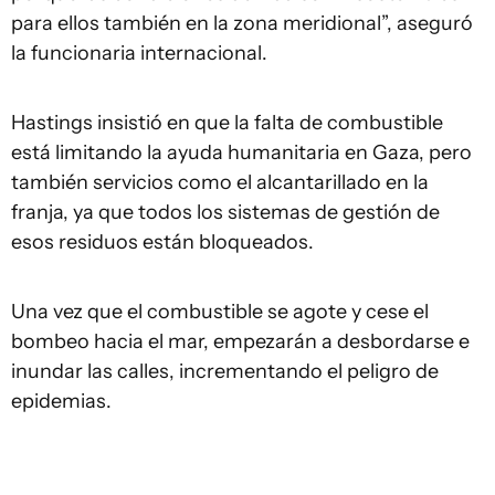
para ellos también en la zona meridional”, aseguró
la funcionaria internacional.
Hastings insistió en que la falta de combustible
está limitando la ayuda humanitaria en Gaza, pero
también servicios como el alcantarillado en la
franja, ya que todos los sistemas de gestión de
esos residuos están bloqueados.
Una vez que el combustible se agote y cese el
bombeo hacia el mar, empezarán a desbordarse e
inundar las calles, incrementando el peligro de
epidemias.