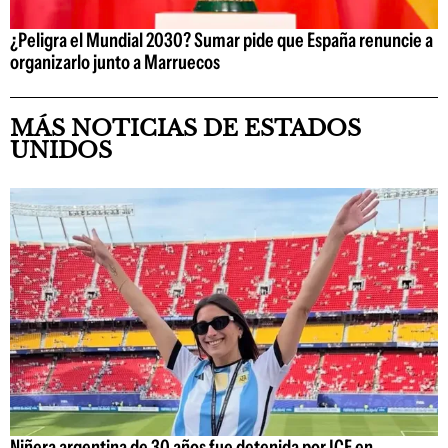
¿Peligra el Mundial 2030? Sumar pide que España renuncie a
organizarlo junto a Marruecos
MÁS NOTICIAS DE ESTADOS
UNIDOS
Niñera argentina de 30 años fue detenida por ICE en