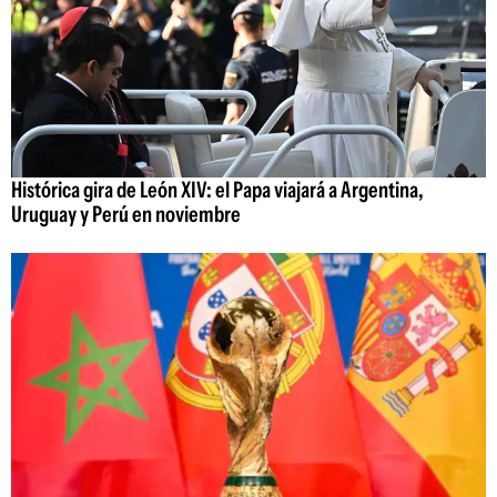
Histórica gira de León XIV: el Papa viajará a Argentina,
Uruguay y Perú en noviembre