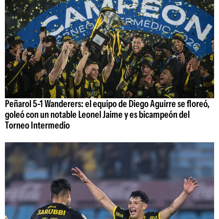
Peñarol 5-1 Wanderers: el equipo de Diego Aguirre se floreó,
goleó con un notable Leonel Jaime y es bicampeón del
Torneo Intermedio