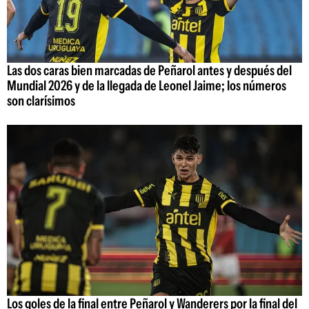
Las dos caras bien marcadas de Peñarol antes y después del
Mundial 2026 y de la llegada de Leonel Jaime; los números
son clarísimos
Los goles de la final entre Peñarol y Wanderers por la final del