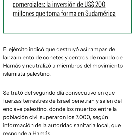
comerciales: la inversión de US$ 200
millones que toma forma en Sudamérica
El ejército indicó que destruyó así rampas de
lanzamiento de cohetes y centros de mando de
Hamás y neutralizó a miembros del movimiento
islamista palestino.
Se trató del segundo día consecutivo en que
fuerzas terrestres de Israel penetran y salen del
enclave palestino, donde los muertos entre la
población civil superaron los 7.000, según
información de la autoridad sanitaria local, que
responde a Hamás.