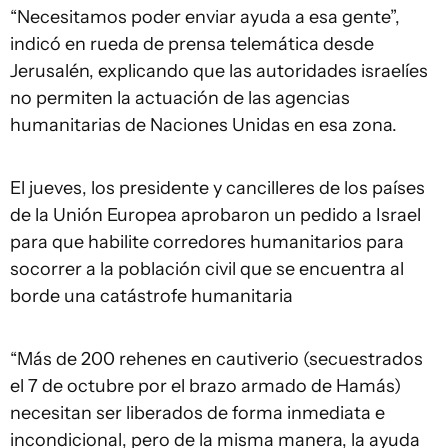
“Necesitamos poder enviar ayuda a esa gente”,
indicó en rueda de prensa telemática desde
Jerusalén, explicando que las autoridades israelíes
no permiten la actuación de las agencias
humanitarias de Naciones Unidas en esa zona.
El jueves, los presidente y cancilleres de los países
de la Unión Europea aprobaron un pedido a Israel
para que habilite corredores humanitarios para
socorrer a la población civil que se encuentra al
borde una catástrofe humanitaria
“Más de 200 rehenes en cautiverio (secuestrados
el 7 de octubre por el brazo armado de Hamás)
necesitan ser liberados de forma inmediata e
incondicional, pero de la misma manera, la ayuda