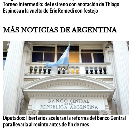
Torneo Intermedio: del estreno con anotación de Thiago
Espinosa a la vuelta de Eric Remedi con festejo
MÁS NOTICIAS DE ARGENTINA
Diputados: libertarios aceleran la reforma del Banco Central
para llevarla al recinto antes de fin de mes