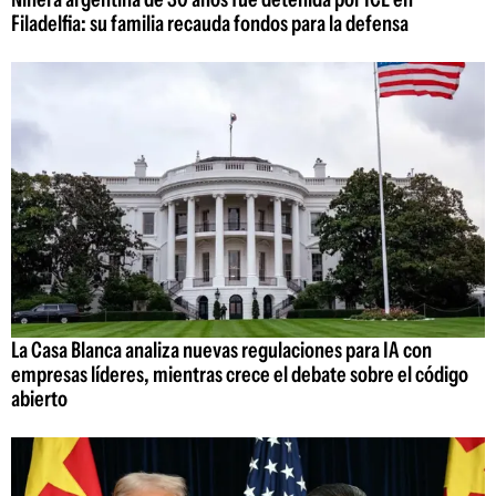
Filadelfia: su familia recauda fondos para la defensa
La Casa Blanca analiza nuevas regulaciones para IA con
empresas líderes, mientras crece el debate sobre el código
abierto