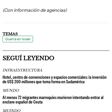
(Con información de agencias)
TEMAS
Guerra en Israel
SEGUÍ LEYENDO
INFRAESTRUCTURA
Hotel, centro de convenciones y espacios comerciales: la inversión
de US$ 200 millones que toma forma en Sudamérica
MUNDO
Al menos 72 migrantes marroquíes murieron intentando entrar al
enclave español de Ceuta
MUINDO