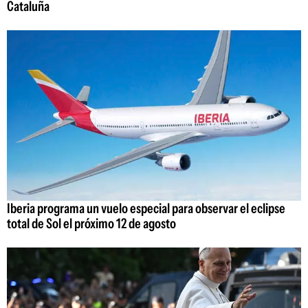
Cataluña
Iberia programa un vuelo especial para observar el eclipse
total de Sol el próximo 12 de agosto