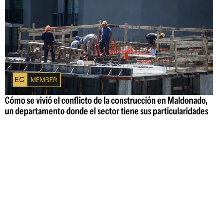
Cómo se vivió el conflicto de la construcción en Maldonado,
un departamento donde el sector tiene sus particularidades