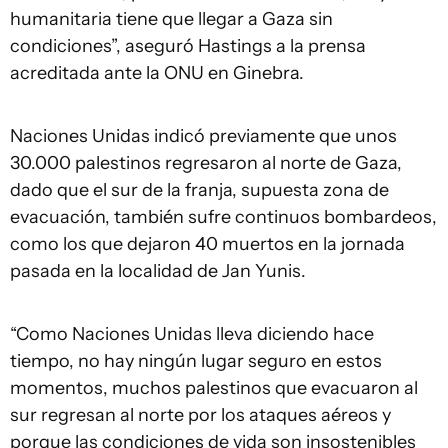
humanitaria tiene que llegar a Gaza sin
condiciones”, aseguró Hastings a la prensa
acreditada ante la ONU en Ginebra.
Naciones Unidas indicó previamente que unos
30.000 palestinos regresaron al norte de Gaza,
dado que el sur de la franja, supuesta zona de
evacuación, también sufre continuos bombardeos,
como los que dejaron 40 muertos en la jornada
pasada en la localidad de Jan Yunis.
“Como Naciones Unidas lleva diciendo hace
tiempo, no hay ningún lugar seguro en estos
momentos, muchos palestinos que evacuaron al
sur regresan al norte por los ataques aéreos y
porque las condiciones de vida son insostenibles