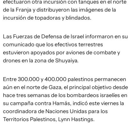
efectuaron otra incursión con tanques en el norte
de la Franja y distribuyeron las imágenes de la
incursión de topadoras y blindados.
Las Fuerzas de Defensa de Israel informaron en su
comunicado que los efectivos terrestres
estuvieron apoyados por aviones de combate y
drones en la zona de Shuyaiya.
Entre 300.000 y 400.000 palestinos permanecen
aún en el norte de Gaza, el principal objetivo desde
hace tres semanas de los bombardeos israelíes en
su campaña contra Hamás, indicó este viernes la
coordinadora de Naciones Unidas para los
Territorios Palestinos, Lynn Hastings.