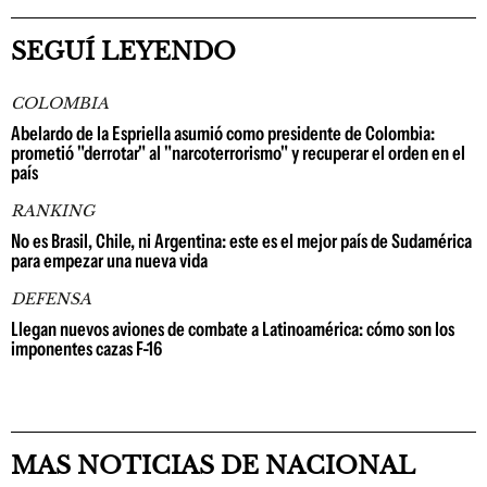
SEGUÍ LEYENDO
COLOMBIA
Abelardo de la Espriella asumió como presidente de Colombia:
prometió "derrotar" al "narcoterrorismo" y recuperar el orden en el
país
RANKING
No es Brasil, Chile, ni Argentina: este es el mejor país de Sudamérica
para empezar una nueva vida
DEFENSA
Llegan nuevos aviones de combate a Latinoamérica: cómo son los
imponentes cazas F-16
MAS NOTICIAS DE NACIONAL