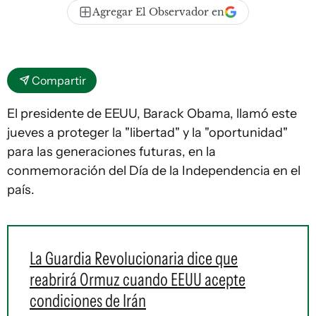
Agregar El Observador en
Compartir
El presidente de EEUU, Barack Obama, llamó este
jueves a proteger la "libertad" y la "oportunidad"
para las generaciones futuras, en la
conmemoración del Día de la Independencia en el
país.
La Guardia Revolucionaria dice que
reabrirá Ormuz cuando EEUU acepte
condiciones de Irán