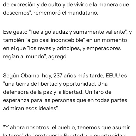
de expresión y de culto y de vivir de la manera que
deseemos", rememoró el mandatario.
Ese gesto "fue algo audaz y sumamente valiente", y
también "algo casi inconcebible" en un momento
en el que "los reyes y príncipes, y emperadores
regían al mundo", agregó.
Según Obama, hoy, 237 años más tarde, EEUU es
"una tierra de libertad y oportunidad. Una
defensora de la paz y la libertad. Un faro de
esperanza para las personas que en todas partes
admiran esos ideales".
"Y ahora nosotros, el pueblo, tenemos que asumir
la tarea" de "proteger la libertad y la oportunidad