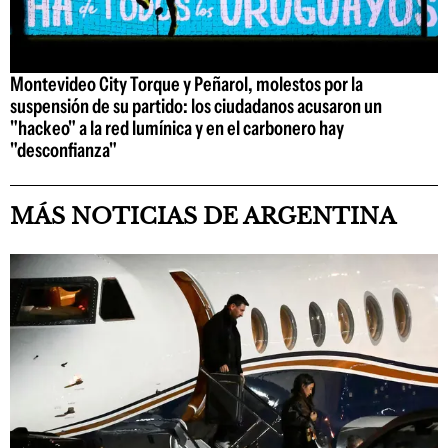
Montevideo City Torque y Peñarol, molestos por la
suspensión de su partido: los ciudadanos acusaron un
"hackeo" a la red lumínica y en el carbonero hay
"desconfianza"
MÁS NOTICIAS DE ARGENTINA