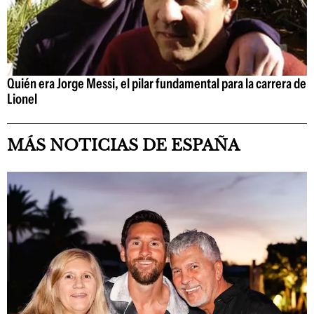
Quién era Jorge Messi, el pilar fundamental para la carrera de
Lionel
MÁS NOTICIAS DE ESPAÑA