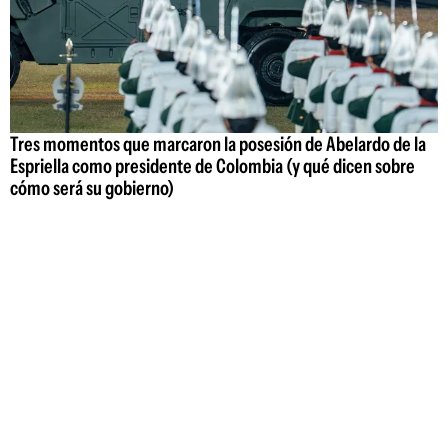
Tres momentos que marcaron la posesión de Abelardo de la
Espriella como presidente de Colombia (y qué dicen sobre
cómo será su gobierno)