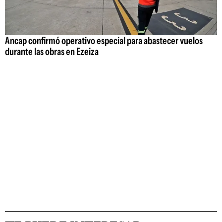
Ancap confirmó operativo especial para abastecer vuelos
durante las obras en Ezeiza