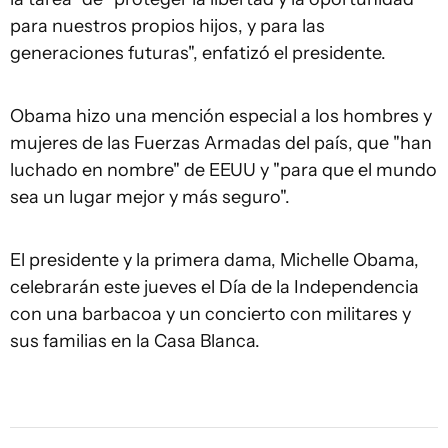
para nuestros propios hijos, y para las
generaciones futuras", enfatizó el presidente.
Obama hizo una mención especial a los hombres y
mujeres de las Fuerzas Armadas del país, que "han
luchado en nombre" de EEUU y "para que el mundo
sea un lugar mejor y más seguro".
El presidente y la primera dama, Michelle Obama,
celebrarán este jueves el Día de la Independencia
con una barbacoa y un concierto con militares y
sus familias en la Casa Blanca.