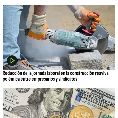
Reducción de la jornada laboral en la construcción reaviva
polémica entre empresarios y sindicatos