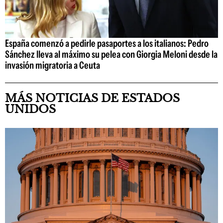
España comenzó a pedirle pasaportes a los italianos: Pedro
Sánchez lleva al máximo su pelea con Giorgia Meloni desde la
invasión migratoria a Ceuta
MÁS NOTICIAS DE ESTADOS
UNIDOS