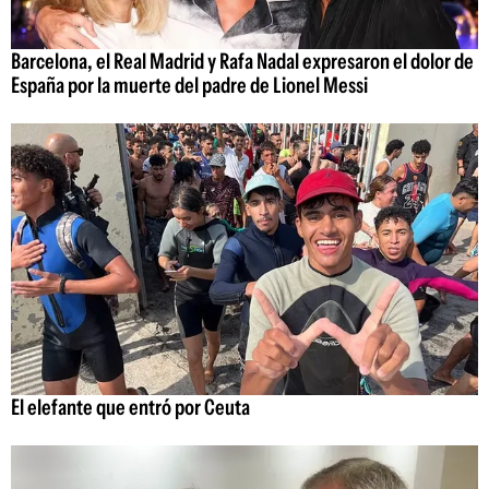
Barcelona, el Real Madrid y Rafa Nadal expresaron el dolor de
España por la muerte del padre de Lionel Messi
El elefante que entró por Ceuta