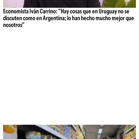
Economista Iván Carrino: "Hay cosas que en Uruguay no se
discuten como en Argentina; lo han hecho mucho mejor que
nosotros"