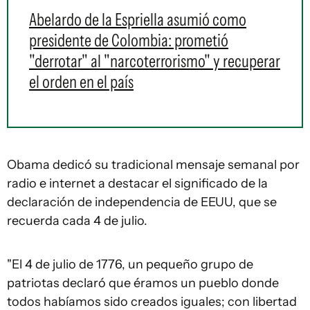
Abelardo de la Espriella asumió como
presidente de Colombia: prometió
"derrotar" al "narcoterrorismo" y recuperar
el orden en el país
Obama dedicó su tradicional mensaje semanal por
radio e internet a destacar el significado de la
declaración de independencia de EEUU, que se
recuerda cada 4 de julio.
"El 4 de julio de 1776, un pequeño grupo de
patriotas declaró que éramos un pueblo donde
todos habíamos sido creados iguales; con libertad