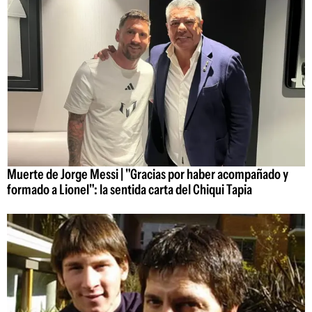
Muerte de Jorge Messi | "Gracias por haber acompañado y
formado a Lionel": la sentida carta del Chiqui Tapia