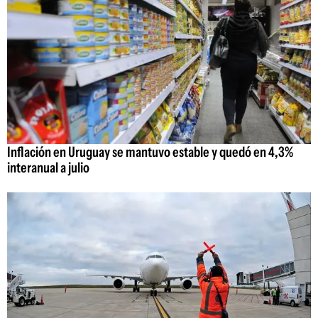
Inflación en Uruguay se mantuvo estable y quedó en 4,3%
interanual a julio