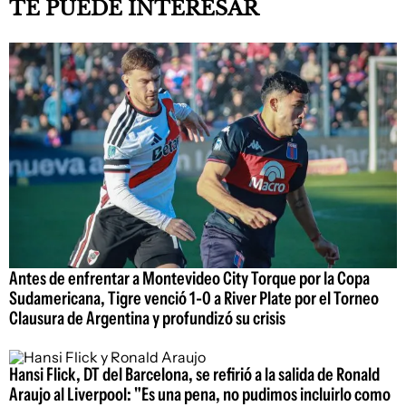
TE PUEDE INTERESAR
Antes de enfrentar a Montevideo City Torque por la Copa
Sudamericana, Tigre venció 1-0 a River Plate por el Torneo
Clausura de Argentina y profundizó su crisis
Hansi Flick, DT del Barcelona, se refirió a la salida de Ronald
Araujo al Liverpool: "Es una pena, no pudimos incluirlo como