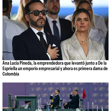
Ana Lucía Pineda, la emprendedora que levantó junto a De la
Espriella un emporio empresarial y ahora es primera dama de
Colombia