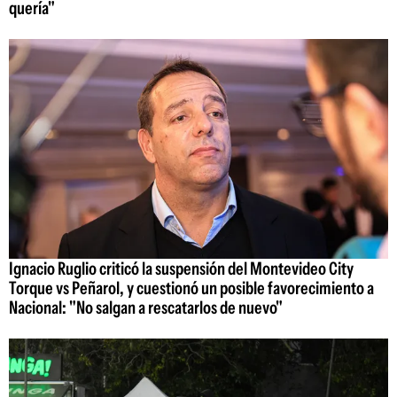
quería"
Ignacio Ruglio criticó la suspensión del Montevideo City
Torque vs Peñarol, y cuestionó un posible favorecimiento a
Nacional: "No salgan a rescatarlos de nuevo"