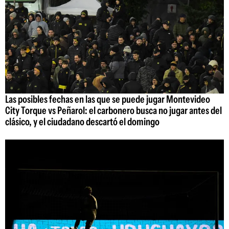
Las posibles fechas en las que se puede jugar Montevideo
City Torque vs Peñarol: el carbonero busca no jugar antes del
clásico, y el ciudadano descartó el domingo