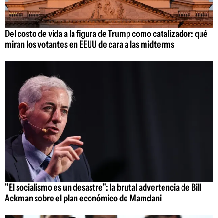
Del costo de vida a la figura de Trump como catalizador: qué
miran los votantes en EEUU de cara a las midterms
"El socialismo es un desastre": la brutal advertencia de Bill
Ackman sobre el plan económico de Mamdani