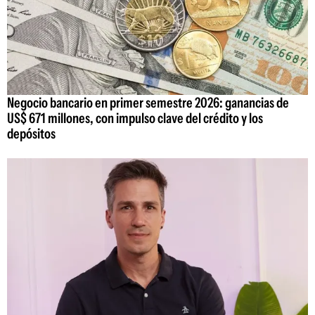
Negocio bancario en primer semestre 2026: ganancias de
US$ 671 millones, con impulso clave del crédito y los
depósitos