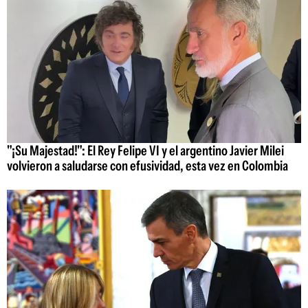
"¡Su Majestad!": El Rey Felipe VI y el argentino Javier Milei
volvieron a saludarse con efusividad, esta vez en Colombia