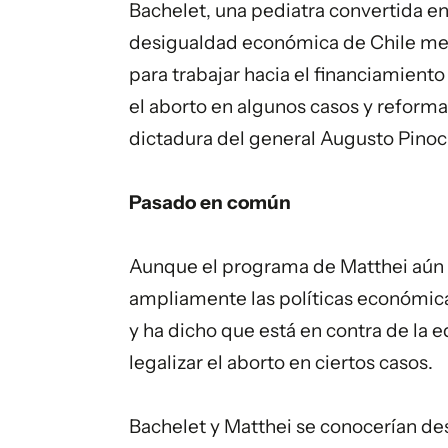
Bachelet, una pediatra convertida en 
desigualdad económica de Chile medi
para trabajar hacia el financiamiento 
el aborto en algunos casos y reformar
dictadura del general Augusto Pinoc
Pasado en común
Aunque el programa de Matthei aún n
ampliamente las políticas económic
y ha dicho que está en contra de la e
legalizar el aborto en ciertos casos.
Bachelet y Matthei se conocerían de