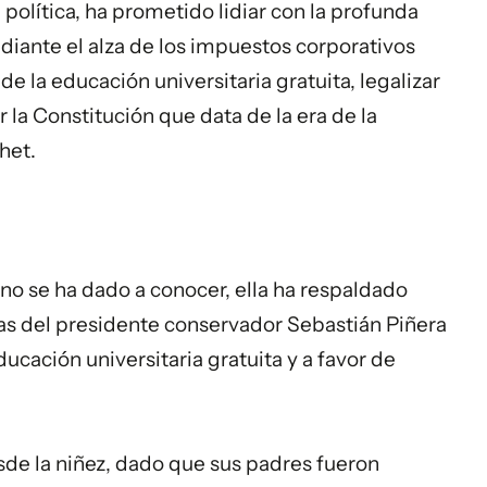
política, ha prometido lidiar con la profunda
ante el alza de los impuestos corporativos
de la educación universitaria gratuita, legalizar
 la Constitución que data de la era de la
het.
o se ha dado a conocer, ella ha respaldado
as del presidente conservador Sebastián Piñera
ducación universitaria gratuita y a favor de
sde la niñez, dado que sus padres fueron