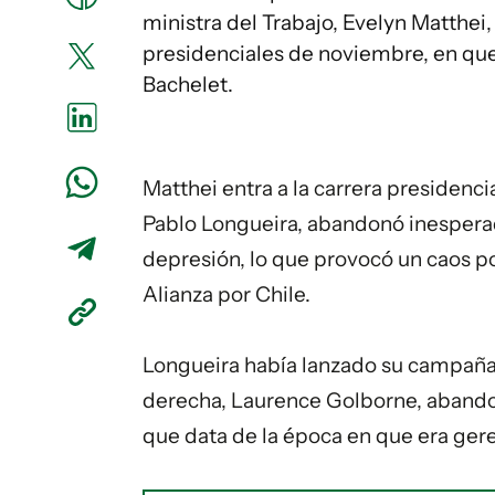
ministra del Trabajo, Evelyn Matthei
presidenciales de noviembre, en que
Bachelet.
Matthei entra a la carrera presidenc
Pablo Longueira, abandonó inespera
depresión, lo que provocó un caos pol
Alianza por Chile.
Longueira había lanzado su campaña 
derecha, Laurence Golborne, abando
que data de la época en que era ger