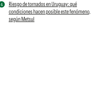
Riesgo de tornados en Uruguay: qué
condiciones hacen posible este fenómeno,
según Metsul