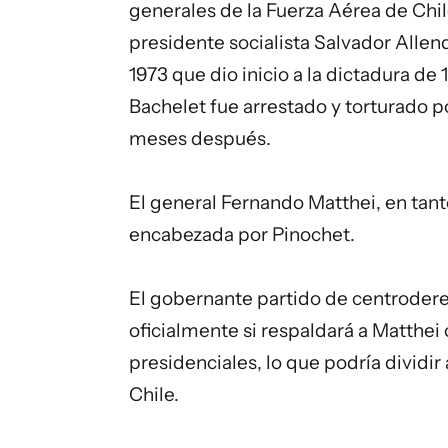
generales de la Fuerza Aérea de Chile
presidente socialista Salvador Allen
1973 que dio inicio a la dictadura de
Bachelet fue arrestado y torturado p
meses después.
El general Fernando Matthei, en tant
encabezada por Pinochet.
El gobernante partido de centroder
oficialmente si respaldará a Matthei 
presidenciales, lo que podría dividir
Chile.