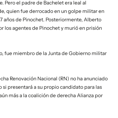
. Pero el padre de Bachelet era leal al
de, quien fue derrocado en un golpe militar en
 17 años de Pinochet. Posteriormente, Alberto
or los agentes de Pinochet y murió en prisión
o, fue miembro de la Junta de Gobierno militar
echa Renovación Nacional (RN) no ha anunciado
o si presentará a su propio candidato para las
 aún más a la coalición de derecha Alianza por