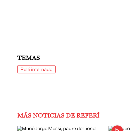
TEMAS
Pelé internado
MÁS NOTICIAS DE REFERÍ