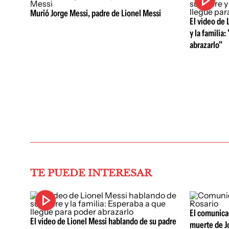
Murió Jorge Messi, padre de Lionel Messi
El video de 
y la familia
abrazarlo"
TE PUEDE INTERESAR
El comunicad
El video de Lionel Messi hablando de su padre
muerte de J