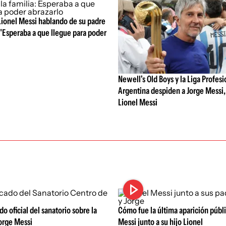
Lionel Messi hablando de su padre
: "Esperaba a que llegue para poder
Newell's Old Boys y la Liga Profesi
Argentina despiden a Jorge Messi,
Lionel Messi
o oficial del sanatorio sobre la
Cómo fue la última aparición públ
orge Messi
Messi junto a su hijo Lionel