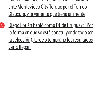
ante Montevideo City Torque por el Torneo
Clausura, y la variante que tiene en mente
Diego Forlán habló como DT de Uruguay: "Por
la forma en que se está construyendo todo (en
la selección), tarde o temprano los resultados
van a llegar"