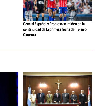
Central Español y Progreso se miden en la
continuidad de la primera fecha del Torneo
Clausura