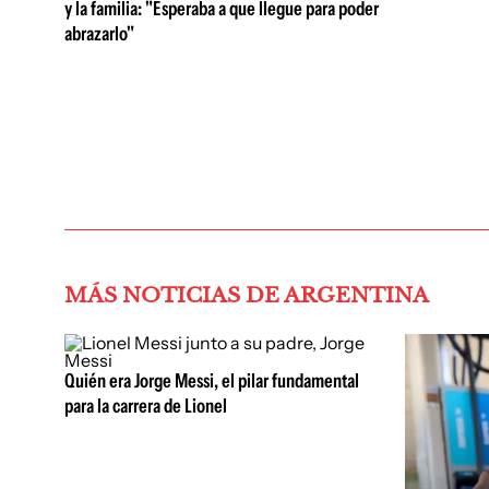
y la familia: "Esperaba a que llegue para poder
abrazarlo"
MÁS NOTICIAS DE ARGENTINA
Quién era Jorge Messi, el pilar fundamental
para la carrera de Lionel