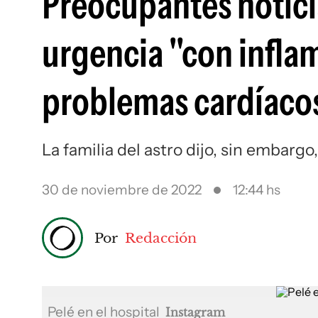
Preocupantes notici
urgencia "con infla
problemas cardíaco
La familia del astro dijo, sin embargo
30 de noviembre de 2022
12:44 hs
Por
Redacción
Pelé en el hospital
Instagram