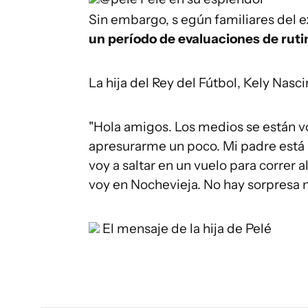
Sin embargo, s
egún familiares del e
un período de evaluaciones de ruti
La hija del Rey del Fútbol, ​​Kely Nas
"Hola amigos.
Los medios se están vo
apresurarme un poco.
Mi padre está
voy a saltar en un vuelo para correr al
voy en Nochevieja.
No hay sorpresa 
El mensaje de la hija de Pelé