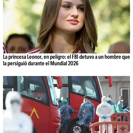
La princesa Leonor, en peligro: el FBI detuvo a un hombre que
la persiguió durante el Mundial 2026