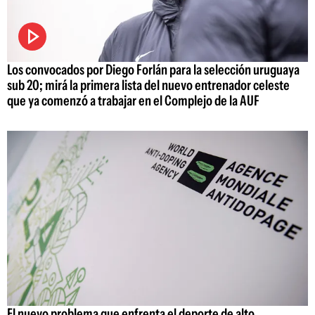
Los convocados por Diego Forlán para la selección uruguaya
sub 20; mirá la primera lista del nuevo entrenador celeste
que ya comenzó a trabajar en el Complejo de la AUF
El nuevo problema que enfrenta el deporte de alto