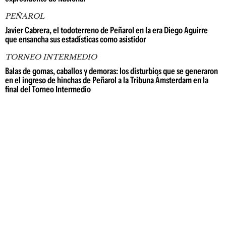
PEÑAROL
Javier Cabrera, el todoterreno de Peñarol en la era Diego Aguirre
que ensancha sus estadísticas como asistidor
TORNEO INTERMEDIO
Balas de gomas, caballos y demoras: los disturbios que se generaron
en el ingreso de hinchas de Peñarol a la Tribuna Ámsterdam en la
final del Torneo Intermedio