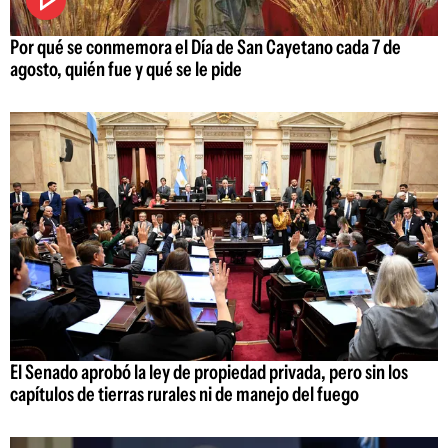
Por qué se conmemora el Día de San Cayetano cada 7 de
agosto, quién fue y qué se le pide
El Senado aprobó la ley de propiedad privada, pero sin los
capítulos de tierras rurales ni de manejo del fuego