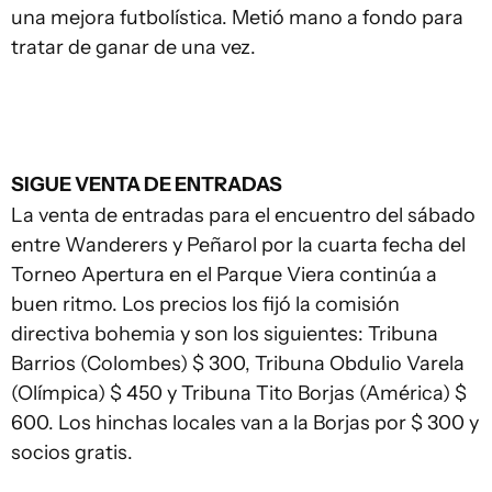
una mejora futbolística. Metió mano a fondo para
tratar de ganar de una vez.
SIGUE VENTA DE ENTRADAS
La venta de entradas para el encuentro del sábado
entre Wanderers y Peñarol por la cuarta fecha del
Torneo Apertura en el Parque Viera continúa a
buen ritmo. Los precios los fijó la comisión
directiva bohemia y son los siguientes: Tribuna
Barrios (Colombes) $ 300, Tribuna Obdulio Varela
(Olímpica) $ 450 y Tribuna Tito Borjas (América) $
600. Los hinchas locales van a la Borjas por $ 300 y
socios gratis.