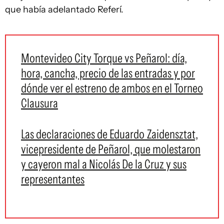
que había adelantado Referí.
Montevideo City Torque vs Peñarol: día,
hora, cancha, precio de las entradas y por
dónde ver el estreno de ambos en el Torneo
Clausura
Las declaraciones de Eduardo Zaidensztat,
vicepresidente de Peñarol, que molestaron
y cayeron mal a Nicolás De la Cruz y sus
representantes