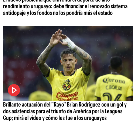
rendimiento uruguayo: debe financiar el renovado sistema
antidopaje y los fondos no los pondría más el estado
Brillante actuación del "Rayo" Brian Rodríguez con un gol y
dos asistencias para el triunfo de América por la Leagues
Cup; mirá el video y cómo les fue a los uruguayos