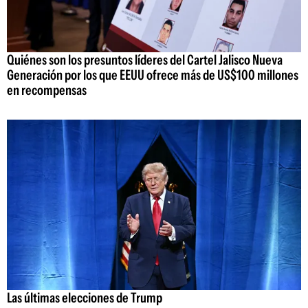
Quiénes son los presuntos líderes del Cartel Jalisco Nueva
Generación por los que EEUU ofrece más de US$100 millones
en recompensas
Las últimas elecciones de Trump