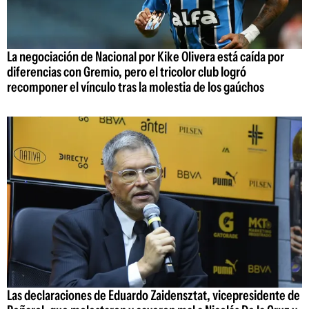
La negociación de Nacional por Kike Olivera está caída por
diferencias con Gremio, pero el tricolor club logró
recomponer el vínculo tras la molestia de los gaúchos
Las declaraciones de Eduardo Zaidensztat, vicepresidente de