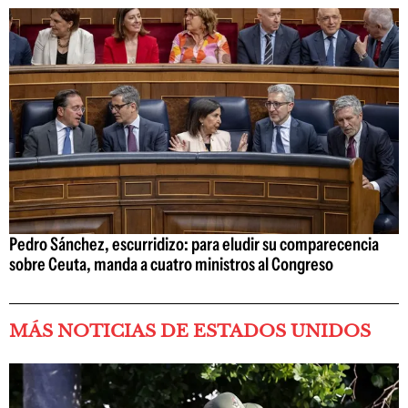
Pedro Sánchez, escurridizo: para eludir su comparecencia
sobre Ceuta, manda a cuatro ministros al Congreso
MÁS NOTICIAS DE ESTADOS UNIDOS