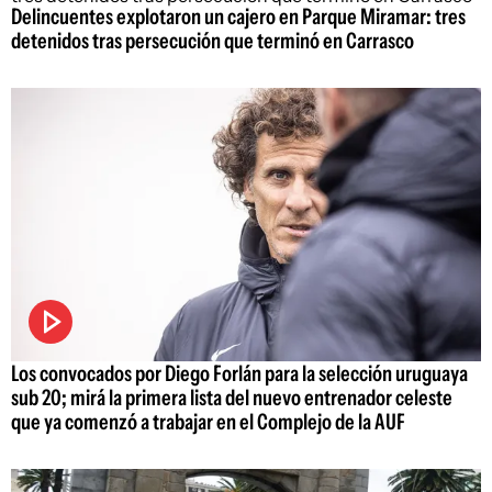
Delincuentes explotaron un cajero en Parque Miramar: tres
detenidos tras persecución que terminó en Carrasco
Los convocados por Diego Forlán para la selección uruguaya
sub 20; mirá la primera lista del nuevo entrenador celeste
que ya comenzó a trabajar en el Complejo de la AUF