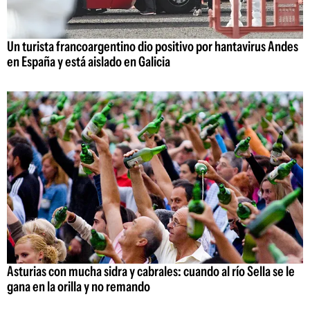
Un turista francoargentino dio positivo por hantavirus Andes
en España y está aislado en Galicia
Asturias con mucha sidra y cabrales: cuando al río Sella se le
gana en la orilla y no remando