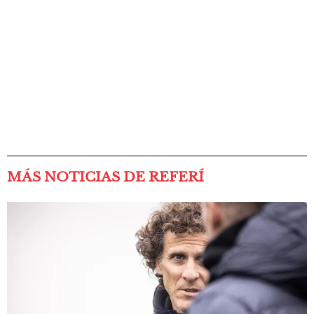
MÁS NOTICIAS DE REFERÍ