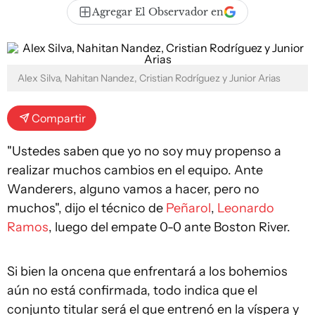
Agregar El Observador en
Alex Silva, Nahitan Nandez, Cristian Rodríguez y Junior Arias
Compartir
"Ustedes saben que yo no soy muy propenso a
realizar muchos cambios en el equipo. Ante
Wanderers, alguno vamos a hacer, pero no
muchos", dijo el técnico de
Peñarol
,
Leonardo
Ramos
, luego del empate 0-0 ante Boston River.
Si bien la oncena que enfrentará a los bohemios
aún no está confirmada, todo indica que el
conjunto titular será el que entrenó en la víspera y