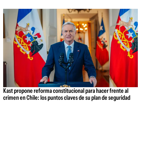
Kast propone reforma constitucional para hacer frente al
crimen en Chile: los puntos claves de su plan de seguridad