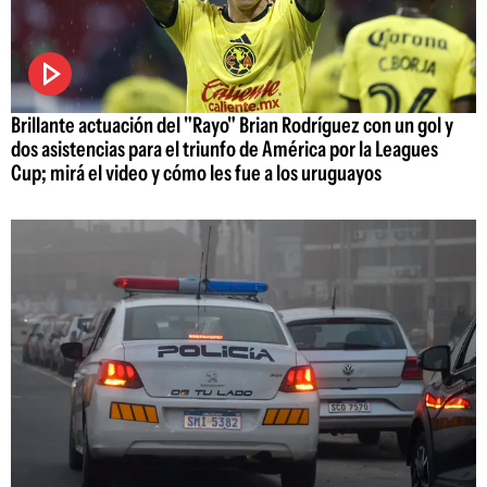
Brillante actuación del "Rayo" Brian Rodríguez con un gol y
dos asistencias para el triunfo de América por la Leagues
Cup; mirá el video y cómo les fue a los uruguayos