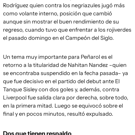
Rodríguez quien contra los negriazules jugó más
como volante interno, posición que cambió
aunque sin mostrar el buen rendimiento de su
regreso, cuando tuvo que enfrentar a los rojiverdes
el pasado domingo en el Campeón del Siglo.
Un tema muy importante para Peñarol es el
retorno a la titularidad de Nahitan Nandez –quien
se encontraba suspendido en la fecha pasada– ya
que fue decisivo en el partido del debut ante El
Tanque Sisley con dos goles y, además, contra
Liverpool fue salida clara por derecha, sobre todo,
en la primera mitad. Luego se equivocó sobre el
final y en pocos minutos, resultó expulsado.
Dos que tienen respaldo