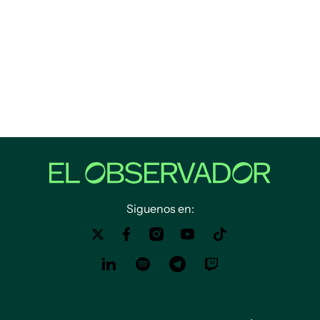
Siguenos en: