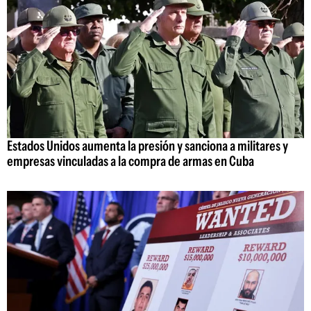
Estados Unidos aumenta la presión y sanciona a militares y
empresas vinculadas a la compra de armas en Cuba