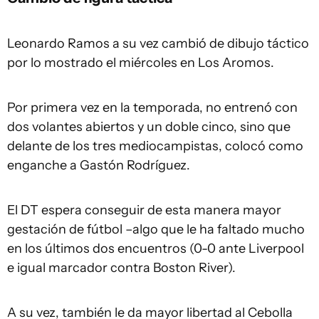
Leonardo Ramos a su vez cambió de dibujo táctico
por lo mostrado el miércoles en Los Aromos.
Por primera vez en la temporada, no entrenó con
dos volantes abiertos y un doble cinco, sino que
delante de los tres mediocampistas, colocó como
enganche a Gastón Rodríguez.
El DT espera conseguir de esta manera mayor
gestación de fútbol –algo que le ha faltado mucho
en los últimos dos encuentros (0-0 ante Liverpool
e igual marcador contra Boston River).
A su vez, también le da mayor libertad al Cebolla