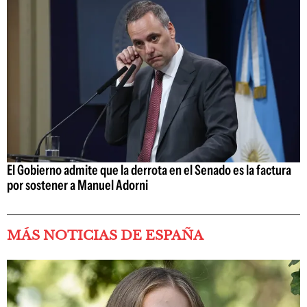
El Gobierno admite que la derrota en el Senado es la factura
por sostener a Manuel Adorni
MÁS NOTICIAS DE ESPAÑA