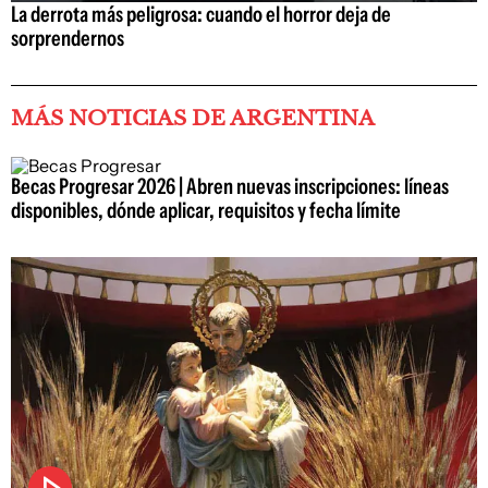
La derrota más peligrosa: cuando el horror deja de
sorprendernos
MÁS NOTICIAS DE ARGENTINA
Becas Progresar 2026 | Abren nuevas inscripciones: líneas
disponibles, dónde aplicar, requisitos y fecha límite