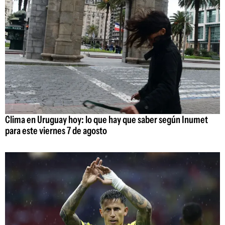
Clima en Uruguay hoy: lo que hay que saber según Inumet
para este viernes 7 de agosto