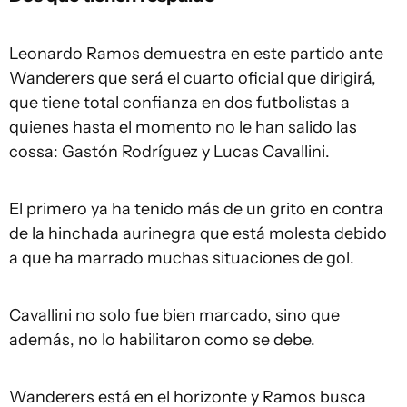
Leonardo Ramos demuestra en este partido ante
Wanderers que será el cuarto oficial que dirigirá,
que tiene total confianza en dos futbolistas a
quienes hasta el momento no le han salido las
cossa: Gastón Rodríguez y Lucas Cavallini.
El primero ya ha tenido más de un grito en contra
de la hinchada aurinegra que está molesta debido
a que ha marrado muchas situaciones de gol.
Cavallini no solo fue bien marcado, sino que
además, no lo habilitaron como se debe.
Wanderers está en el horizonte y Ramos busca