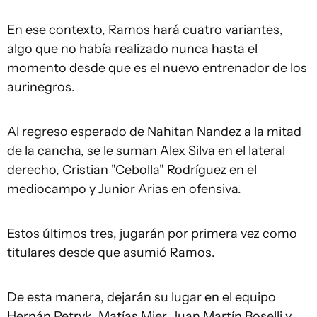
En ese contexto, Ramos hará cuatro variantes,
algo que no había realizado nunca hasta el
momento desde que es el nuevo entrenador de los
aurinegros.
Al regreso esperado de Nahitan Nandez a la mitad
de la cancha, se le suman Alex Silva en el lateral
derecho, Cristian "Cebolla" Rodríguez en el
mediocampo y Junior Arias en ofensiva.
Estos últimos tres, jugarán por primera vez como
titulares desde que asumió Ramos.
De esta manera, dejarán su lugar en el equipo
Hernán Petryk, Matías Mier, Juan Martín Boselli y