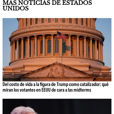
MÁS NOTICIAS DE ESTADOS
UNIDOS
Del costo de vida a la figura de Trump como catalizador: qué
miran los votantes en EEUU de cara a las midterms