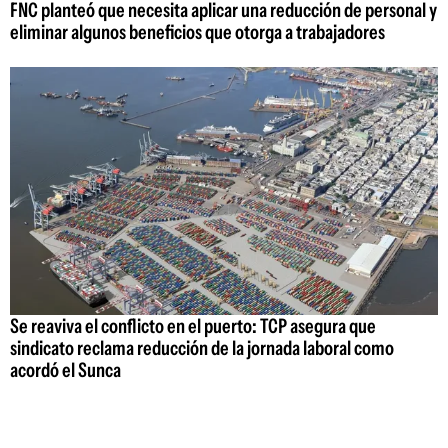
FNC planteó que necesita aplicar una reducción de personal y
eliminar algunos beneficios que otorga a trabajadores
Se reaviva el conflicto en el puerto: TCP asegura que
sindicato reclama reducción de la jornada laboral como
acordó el Sunca