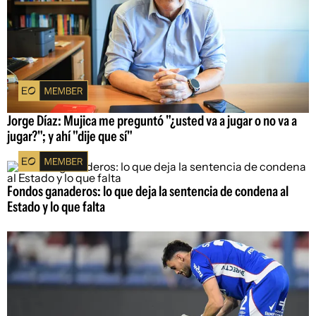
Jorge Díaz: Mujica me preguntó "¿usted va a jugar o no va a
jugar?"; y ahí "dije que sí"
Fondos ganaderos: lo que deja la sentencia de condena al
Estado y lo que falta