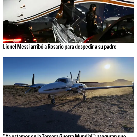
Lionel Messi arribó a Rosario para despedir a su padre
"Ya estamos en la Tercera Guerra Mundial": aseguran que