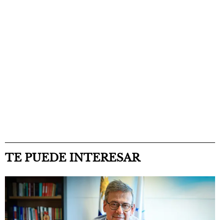
TE PUEDE INTERESAR