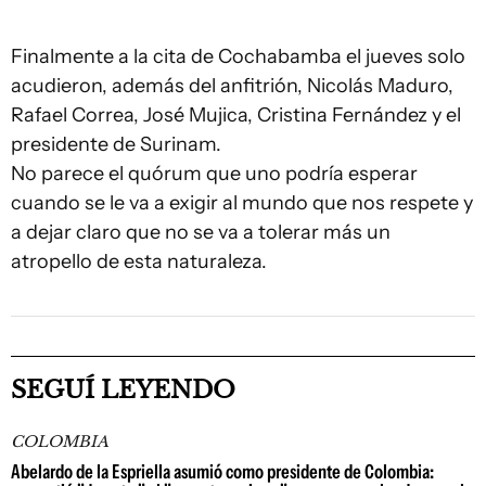
Finalmente a la cita de Cochabamba el jueves solo
acudieron, además del anfitrión, Nicolás Maduro,
Rafael Correa, José Mujica, Cristina Fernández y el
presidente de Surinam.
No parece el quórum que uno podría esperar
cuando se le va a exigir al mundo que nos respete y
a dejar claro que no se va a tolerar más un
atropello de esta naturaleza.
SEGUÍ LEYENDO
COLOMBIA
Abelardo de la Espriella asumió como presidente de Colombia: