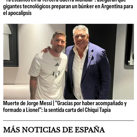
gigantes tecnológicos preparan un búnker en Argentina para
el apocalipsis
Muerte de Jorge Messi | "Gracias por haber acompañado y
formado a Lionel": la sentida carta del Chiqui Tapia
MÁS NOTICIAS DE ESPAÑA