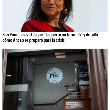
San Román advirtió que "la guerra no terminó" y detalló
cómo Ancap se preparó para la crisis