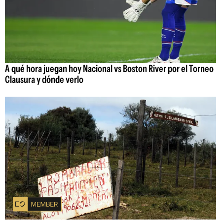
A qué hora juegan hoy Nacional vs Boston River por el Torneo
Clausura y dónde verlo