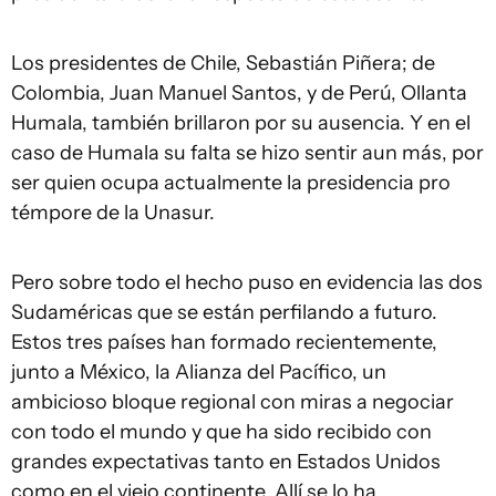
Los presidentes de Chile, Sebastián Piñera; de
Colombia, Juan Manuel Santos, y de Perú, Ollanta
Humala, también brillaron por su ausencia. Y en el
caso de Humala su falta se hizo sentir aun más, por
ser quien ocupa actualmente la presidencia pro
témpore de la Unasur.
Pero sobre todo el hecho puso en evidencia las dos
Sudaméricas que se están perfilando a futuro.
Estos tres países han formado recientemente,
junto a México, la Alianza del Pacífico, un
ambicioso bloque regional con miras a negociar
con todo el mundo y que ha sido recibido con
grandes expectativas tanto en Estados Unidos
como en el viejo continente. Allí se lo ha