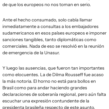
de que los europeos no nos toman en serio.
Ante el hecho consumado, solo cabía llamar
inmediatamente a consultas a los embajadores
sudamericanos en esos países europeos e imponer
sanciones tangibles, tanto diplomáticas como
comerciales. Nada de eso se resolvió en la reunión
de emergencia de la Unasur.
Y luego las ausencias, que fueron tan importantes
como elocuentes. La de Dilma Rousseff fue acaso
la más notoria. El horno no está para bollos en
Brasil como para andar haciendo grandes
declaraciones de soberanía regional, pero aún falta
escuchar una expresión contundente de la
presidenta brasileña respecto de este asunto.