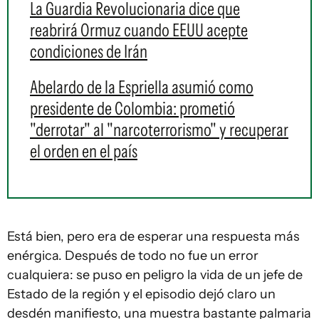
La Guardia Revolucionaria dice que
reabrirá Ormuz cuando EEUU acepte
condiciones de Irán
Abelardo de la Espriella asumió como
presidente de Colombia: prometió
"derrotar" al "narcoterrorismo" y recuperar
el orden en el país
Está bien, pero era de esperar una respuesta más
enérgica. Después de todo no fue un error
cualquiera: se puso en peligro la vida de un jefe de
Estado de la región y el episodio dejó claro un
desdén manifiesto, una muestra bastante palmaria