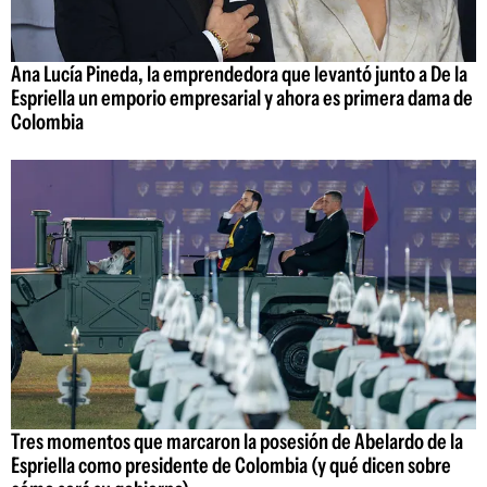
Ana Lucía Pineda, la emprendedora que levantó junto a De la
Espriella un emporio empresarial y ahora es primera dama de
Colombia
Tres momentos que marcaron la posesión de Abelardo de la
Espriella como presidente de Colombia (y qué dicen sobre