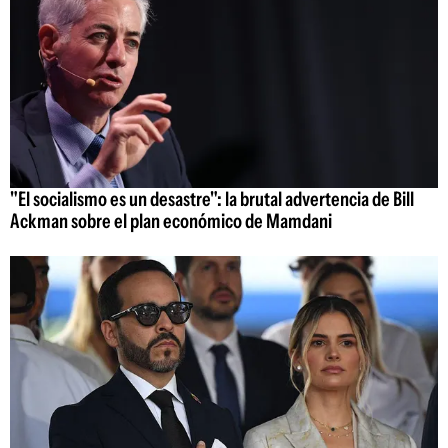
"El socialismo es un desastre": la brutal advertencia de Bill
Ackman sobre el plan económico de Mamdani