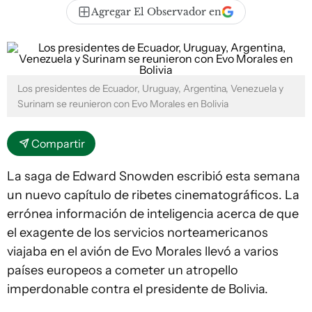
Agregar El Observador en
Los presidentes de Ecuador, Uruguay, Argentina, Venezuela y
Surinam se reunieron con Evo Morales en Bolivia
Compartir
La saga de Edward Snowden escribió esta semana
un nuevo capítulo de ribetes cinematográficos. La
errónea información de inteligencia acerca de que
el exagente de los servicios norteamericanos
viajaba en el avión de Evo Morales llevó a varios
países europeos a cometer un atropello
imperdonable contra el presidente de Bolivia.