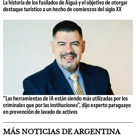
La historia de los fusilados de Aiguá y el objetivo de otorgar
destaque turístico a un hecho de comienzos del siglo XX
"Las herramientas de IA están siendo más utilizadas por los
criminales que por las instituciones", dijo experto paraguayo
en prevención de lavado de activos
MÁS NOTICIAS DE ARGENTINA