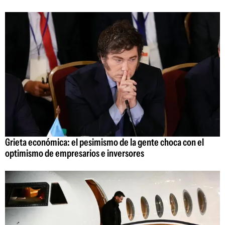
Grieta económica: el pesimismo de la gente choca con el
optimismo de empresarios e inversores