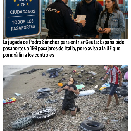
La jugada de Pedro Sánchez para enfriar Ceuta: España pide
pasaportes a 199 pasajeros de Italia, pero avisa a la UE que
pondrá fin a los controles