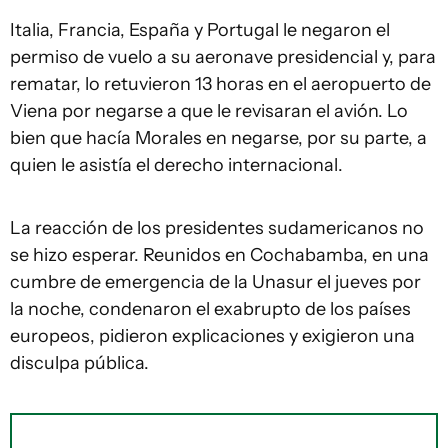
Italia, Francia, España y Portugal le negaron el
permiso de vuelo a su aeronave presidencial y, para
rematar, lo retuvieron 13 horas en el aeropuerto de
Viena por negarse a que le revisaran el avión. Lo
bien que hacía Morales en negarse, por su parte, a
quien le asistía el derecho internacional.
La reacción de los presidentes sudamericanos no
se hizo esperar. Reunidos en Cochabamba, en una
cumbre de emergencia de la Unasur el jueves por
la noche, condenaron el exabrupto de los países
europeos, pidieron explicaciones y exigieron una
disculpa pública.