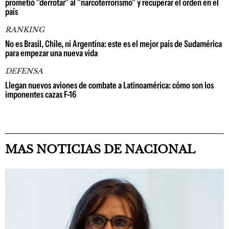
prometió "derrotar" al "narcoterrorismo" y recuperar el orden en el
país
RANKING
No es Brasil, Chile, ni Argentina: este es el mejor país de Sudamérica
para empezar una nueva vida
DEFENSA
Llegan nuevos aviones de combate a Latinoamérica: cómo son los
imponentes cazas F-16
MAS NOTICIAS DE NACIONAL