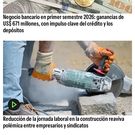
Negocio bancario en primer semestre 2026: ganancias de
US$ 671 millones, con impulso clave del crédito y los
depósitos
Reducción de la jornada laboral en la construcción reaviva
polémica entre empresarios y sindicatos