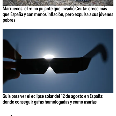
Marruecos, el reino pujante que invadió Ceuta: crece más
que España y con menos inflación, pero expulsa a sus jóvenes
pobres
Guía para ver el eclipse solar del 12 de agosto en España:
dónde conseguir gafas homologadas y cómo usarlas