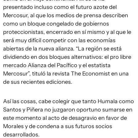
presentado incluso como el futuro azote del
Mercosur, al que los medios de prensa describen
como un bloque congelado de gobiernos
proteccionistas, encerrado en sí mismo y al que le
será muy difícil competir con las economías
abiertas de la nueva alianza. “La región se está
dividiendo en dos bloques alternativos: el pro libre
mercado Alianza del Pacífico y el estatista
Mercosur”, tituló la revista The Economist en una
de sus recientes ediciones.
Así las cosas, cabe colegir que tanto Humala como
Santos y Piñera no juzgaron oportuno sumarse en
este momento al acto de desagravio en favor de
Morales y de condena a sus futuros socios
desarrollados.