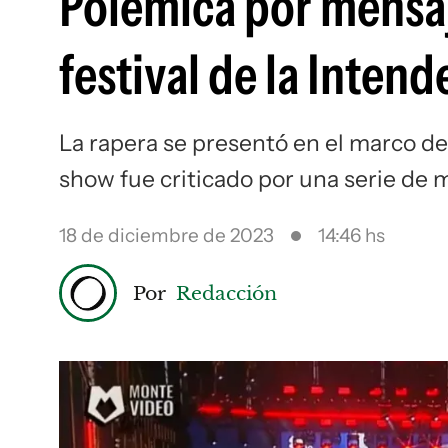
Polémica por mensaje
festival de la Inte
La rapera se presentó en el marco de
show fue criticado por una serie de 
18 de diciembre de 2023
14:46 hs
Por
Redacción