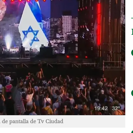
 de pantalla de Tv Ciudad