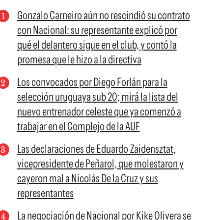
Gonzalo Carneiro aún no rescindió su contrato
con Nacional: su representante explicó por
qué el delantero sigue en el club, y contó la
promesa que le hizo a la directiva
Los convocados por Diego Forlán para la
selección uruguaya sub 20; mirá la lista del
nuevo entrenador celeste que ya comenzó a
trabajar en el Complejo de la AUF
Las declaraciones de Eduardo Zaidensztat,
vicepresidente de Peñarol, que molestaron y
cayeron mal a Nicolás De la Cruz y sus
representantes
La negociación de Nacional por Kike Olivera se