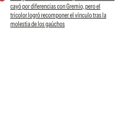
cayó por diferencias con Gremio, pero el
tricolor logró recomponer el vínculo tras la
molestia de los gaúchos