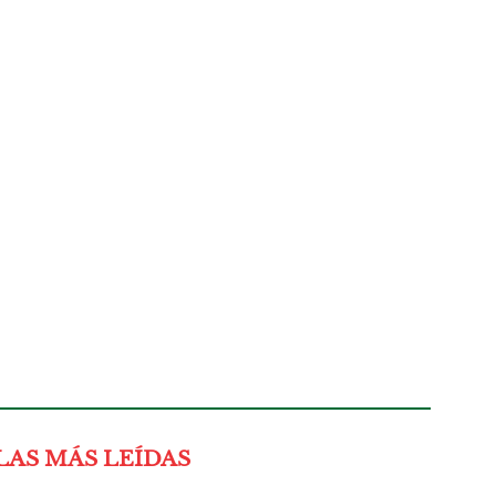
LAS MÁS LEÍDAS