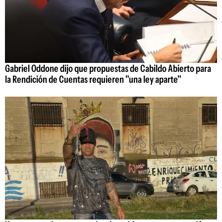
Gabriel Oddone dijo que propuestas de Cabildo Abierto para
la Rendición de Cuentas requieren "una ley aparte"