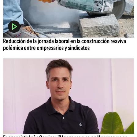
Reducción de la jornada laboral en la construcción reaviva
polémica entre empresarios y sindicatos