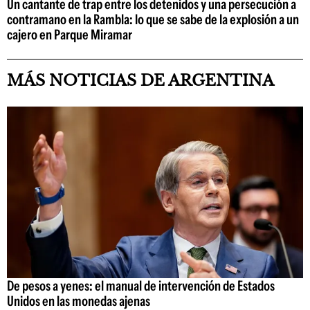
Un cantante de trap entre los detenidos y una persecución a
contramano en la Rambla: lo que se sabe de la explosión a un
cajero en Parque Miramar
MÁS NOTICIAS DE ARGENTINA
De pesos a yenes: el manual de intervención de Estados
Unidos en las monedas ajenas