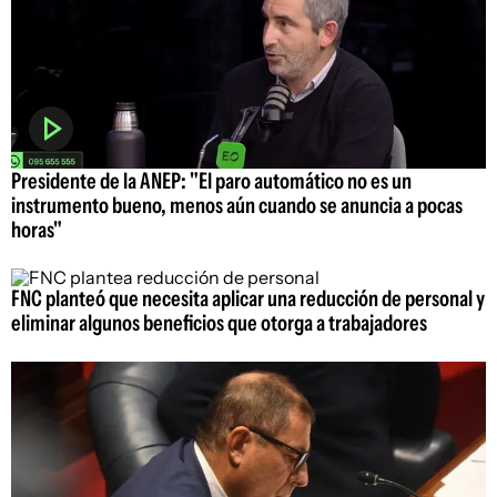
Presidente de la ANEP: "El paro automático no es un
instrumento bueno, menos aún cuando se anuncia a pocas
horas"
FNC planteó que necesita aplicar una reducción de personal y
eliminar algunos beneficios que otorga a trabajadores