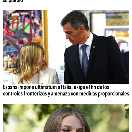
su pueblo"
España impone ultimátum a Italia, exige el fin de los
controles fronterizos y amenaza con medidas proporcionales