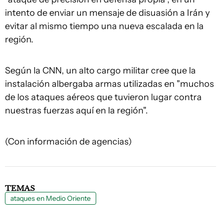
intento de enviar un mensaje de disuasión a Irán y
evitar al mismo tiempo una nueva escalada en la
región.
Según la CNN, un alto cargo militar cree que la
instalación albergaba armas utilizadas en "muchos
de los ataques aéreos que tuvieron lugar contra
nuestras fuerzas aquí en la región".
(Con información de agencias)
TEMAS
ataques en Medio Oriente