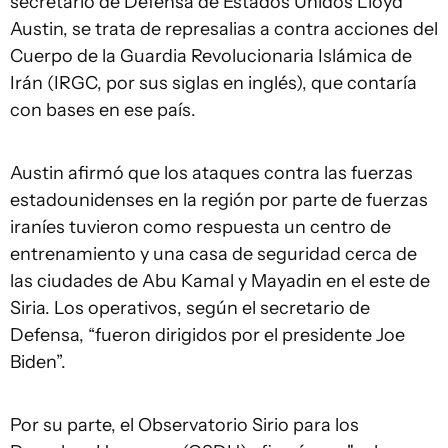
secretario de Defensa de Estados Unidos Lloyd
Austin, se trata de represalias a contra acciones del
Cuerpo de la Guardia Revolucionaria Islámica de
Irán (IRGC, por sus siglas en inglés), que contaría
con bases en ese país.
Austin afirmó que los ataques contra las fuerzas
estadounidenses en la región por parte de fuerzas
iraníes tuvieron como respuesta un centro de
entrenamiento y una casa de seguridad cerca de
las ciudades de Abu Kamal y Mayadin en el este de
Siria. Los operativos, según el secretario de
Defensa, “fueron dirigidos por el presidente Joe
Biden”.
Por su parte, el Observatorio Sirio para los