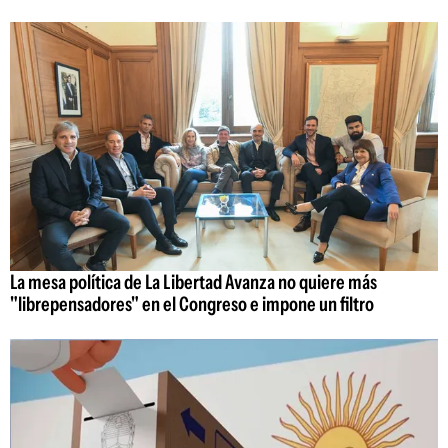
La mesa política de La Libertad Avanza no quiere más
"librepensadores" en el Congreso e impone un filtro