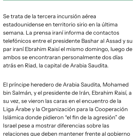
Se trata de la tercera incursión aérea
estadounidense en territorio sirio en la última
semana. La prensa iraní informa de contactos
telefónicos entre el presidente Bashar al Assad y su
par iraní Ebrahim Raisí el mismo domingo, luego de
ambos se encontraran personalmente dos días
atrás en Riad, la capital de Arabia Saudita.
El príncipe heredero de Arabia Saudita, Mohamed
bin Salmán, y el presidente de Irán, Ebrahim Raisí, a
su vez, se vieron las caras en el encuentro de la
Liga Árabe y la Organización para la Cooperación
Islámica donde pidieron “el fin de la agresión” de
Israel pese a mostrar diferencias sobre las
relaciones que deben mantener frente al gobierno