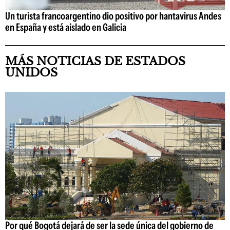
Un turista francoargentino dio positivo por hantavirus Andes
en España y está aislado en Galicia
MÁS NOTICIAS DE ESTADOS
UNIDOS
Por qué Bogotá dejará de ser la sede única del gobierno de