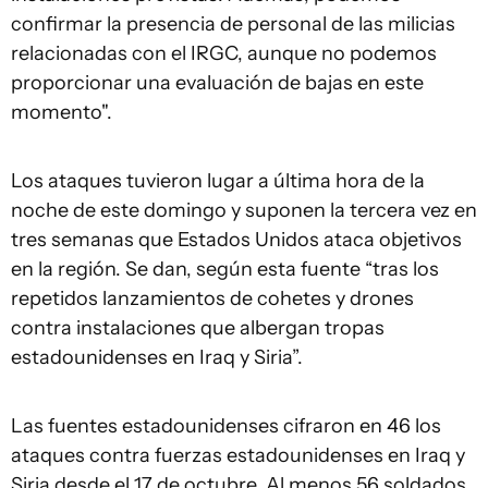
confirmar la presencia de personal de las milicias
relacionadas con el IRGC, aunque no podemos
proporcionar una evaluación de bajas en este
momento".
Los ataques tuvieron lugar a última hora de la
noche de este domingo y suponen la tercera vez en
tres semanas que Estados Unidos ataca objetivos
en la región. Se dan, según esta fuente “tras los
repetidos lanzamientos de cohetes y drones
contra instalaciones que albergan tropas
estadounidenses en Iraq y Siria”.
Las fuentes estadounidenses cifraron en 46 los
ataques contra fuerzas estadounidenses en Iraq y
Siria desde el 17 de octubre. Al menos 56 soldados