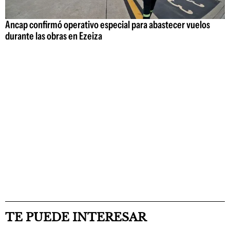
Ancap confirmó operativo especial para abastecer vuelos
durante las obras en Ezeiza
TE PUEDE INTERESAR