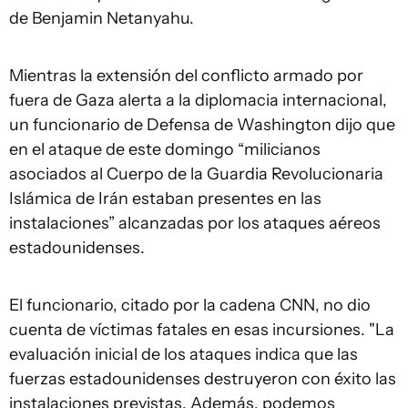
de Benjamin Netanyahu.
Mientras la extensión del conflicto armado por
fuera de Gaza alerta a la diplomacia internacional,
un funcionario de Defensa de Washington dijo que
en el ataque de este domingo “milicianos
asociados al Cuerpo de la Guardia Revolucionaria
Islámica de Irán estaban presentes en las
instalaciones” alcanzadas por los ataques aéreos
estadounidenses.
El funcionario, citado por la cadena CNN, no dio
cuenta de víctimas fatales en esas incursiones. "La
evaluación inicial de los ataques indica que las
fuerzas estadounidenses destruyeron con éxito las
instalaciones previstas. Además, podemos