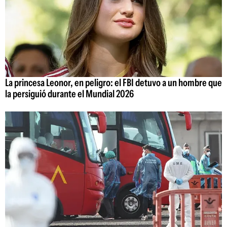
La princesa Leonor, en peligro: el FBI detuvo a un hombre que
la persiguió durante el Mundial 2026