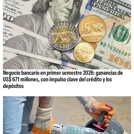
Negocio bancario en primer semestre 2026: ganancias de
US$ 671 millones, con impulso clave del crédito y los
depósitos