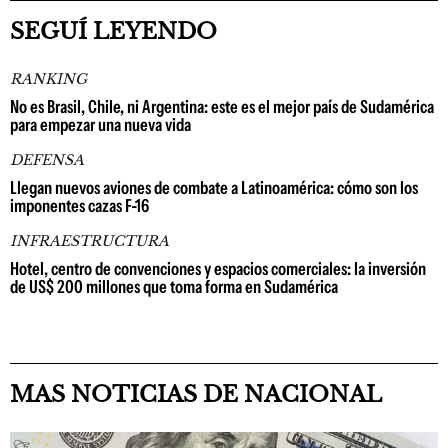
SEGUÍ LEYENDO
RANKING
No es Brasil, Chile, ni Argentina: este es el mejor país de Sudamérica
para empezar una nueva vida
DEFENSA
Llegan nuevos aviones de combate a Latinoamérica: cómo son los
imponentes cazas F-16
INFRAESTRUCTURA
Hotel, centro de convenciones y espacios comerciales: la inversión
de US$ 200 millones que toma forma en Sudamérica
MAS NOTICIAS DE NACIONAL