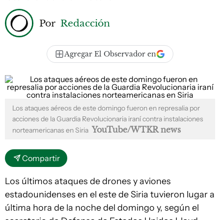
Por
Redacción
Agregar El Observador en
Los ataques aéreos de este domingo fueron en represalia por
acciones de la Guardia Revolucionaria iraní contra instalaciones
YouTube/WTKR news
norteamericanas en Siria
Compartir
Los últimos ataques de drones y aviones
estadounidenses en el este de Siria tuvieron lugar a
última hora de la noche del domingo y, según el