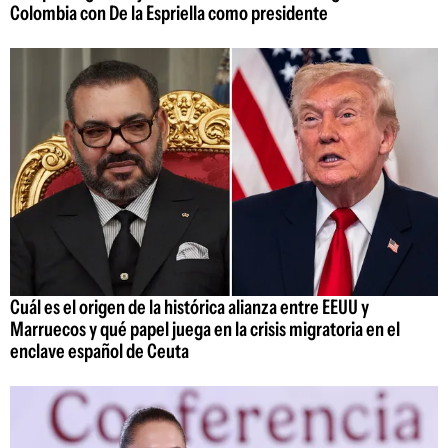
Colombia con De la Espriella como presidente
Cuál es el origen de la histórica alianza entre EEUU y
Marruecos y qué papel juega en la crisis migratoria en el
enclave español de Ceuta