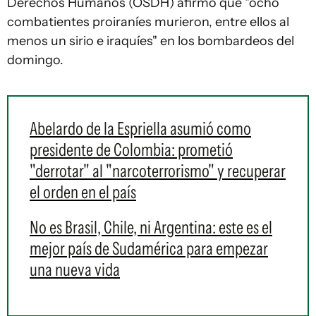
Derechos Humanos (OSDH) afirmó que "ocho
combatientes proiraníes murieron, entre ellos al
menos un sirio e iraquíes" en los bombardeos del
domingo.
Abelardo de la Espriella asumió como
presidente de Colombia: prometió
"derrotar" al "narcoterrorismo" y recuperar
el orden en el país
No es Brasil, Chile, ni Argentina: este es el
mejor país de Sudamérica para empezar
una nueva vida