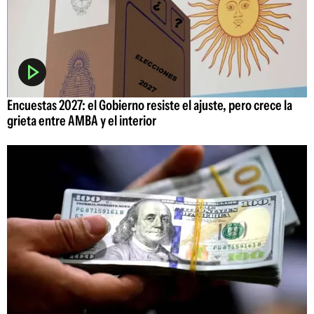
Encuestas 2027: el Gobierno resiste el ajuste, pero crece la
grieta entre AMBA y el interior