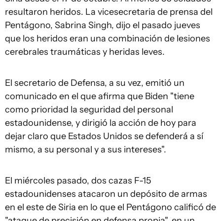
resultaron heridos. La vicesecretaria de prensa del
Pentágono, Sabrina Singh, dijo el pasado jueves
que los heridos eran una combinación de lesiones
cerebrales traumáticas y heridas leves.
El secretario de Defensa, a su vez, emitió un
comunicado en el que afirma que Biden "tiene
como prioridad la seguridad del personal
estadounidense, y dirigió la acción de hoy para
dejar claro que Estados Unidos se defenderá a sí
mismo, a su personal y a sus intereses".
El miércoles pasado, dos cazas F-15
estadounidenses atacaron un depósito de armas
en el este de Siria en lo que el Pentágono calificó de
"ataque de precisión en defensa propia", en un