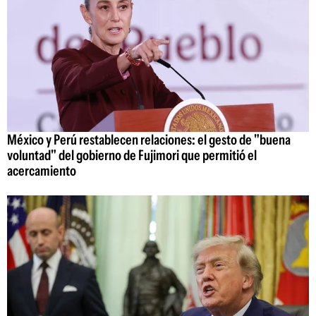
México y Perú restablecen relaciones: el gesto de "buena
voluntad" del gobierno de Fujimori que permitió el
acercamiento