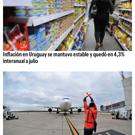
Inflación en Uruguay se mantuvo estable y quedó en 4,3%
interanual a julio