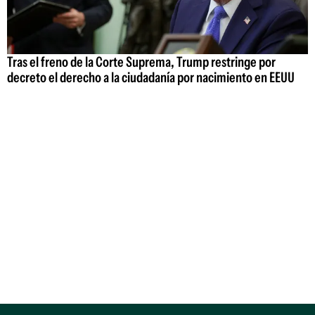
Tras el freno de la Corte Suprema, Trump restringe por
decreto el derecho a la ciudadanía por nacimiento en EEUU