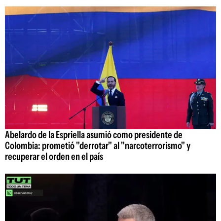
Abelardo de la Espriella asumió como presidente de
Colombia: prometió "derrotar" al "narcoterrorismo" y
recuperar el orden en el país