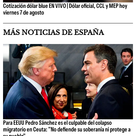
Cotización dólar blue EN VIVO | Dólar oficial, CCL y MEP hoy
viernes 7 de agosto
MÁS NOTICIAS DE ESPAÑA
Para EEUU Pedro Sánchez es el culpable del colapso
migratorio en Ceuta: "No defiende su soberanía ni protege a