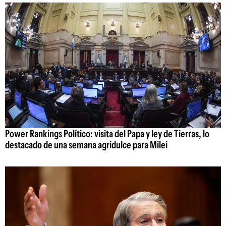
Power Rankings Político: visita del Papa y ley de Tierras, lo
destacado de una semana agridulce para Milei