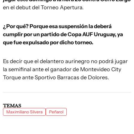
en el debut del Torneo Apertura.
¿Por qué? Porque esa suspensión la deberá
cumplir por un partido de Copa AUF Uruguay, ya
que fue expulsado por dicho torneo.
Es decir que el delantero aurinegro no podrá jugar
la semifinal ante el ganador de Montevideo City
Torque ante Sportivo Barracas de Dolores.
TEMAS
Maximiliano Silvera
Peñarol