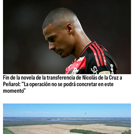
Fin de la novela de la transferencia de Nicolás de la Cruz a
Peñarol: "La operación no se podrá concretar en este
momento"