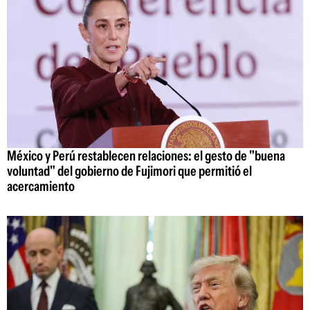
México y Perú restablecen relaciones: el gesto de "buena
voluntad" del gobierno de Fujimori que permitió el
acercamiento