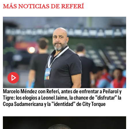
MÁS NOTICIAS DE REFERÍ
Marcelo Méndez con Referí, antes de enfrentar a Peñarol y
Tigre: los elogios a Leonel Jaime, la chance de "disfrutar" la
Copa Sudamericana y la "identidad" de City Torque