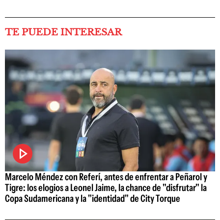
TE PUEDE INTERESAR
Marcelo Méndez con Referí, antes de enfrentar a Peñarol y
Tigre: los elogios a Leonel Jaime, la chance de "disfrutar" la
Copa Sudamericana y la "identidad" de City Torque