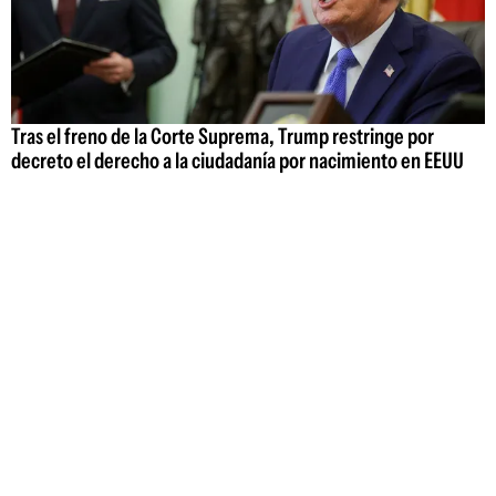
Tras el freno de la Corte Suprema, Trump restringe por
decreto el derecho a la ciudadanía por nacimiento en EEUU