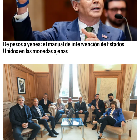
De pesos a yenes: el manual de intervención de Estados
Unidos en las monedas ajenas