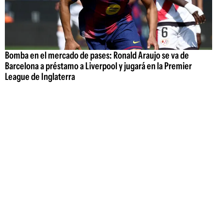
Bomba en el mercado de pases: Ronald Araujo se va de
Barcelona a préstamo a Liverpool y jugará en la Premier
League de Inglaterra