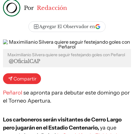
Por
Redacción
Agregar El Observador en
Maximilianio Silvera quiere seguir festejando goles con Peñarol
@OficialCAP
Compartir
Peñarol
se apronta para debutar este domingo por
el Torneo Apertura.
Los carboneros serán visitantes de Cerro Largo
pero jugarán en el Estadio Centenario,
ya que