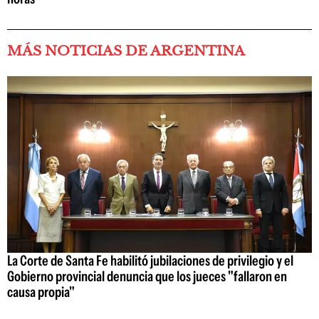
MÁS NOTICIAS DE ARGENTINA
La Corte de Santa Fe habilitó jubilaciones de privilegio y el
Gobierno provincial denuncia que los jueces "fallaron en
causa propia"