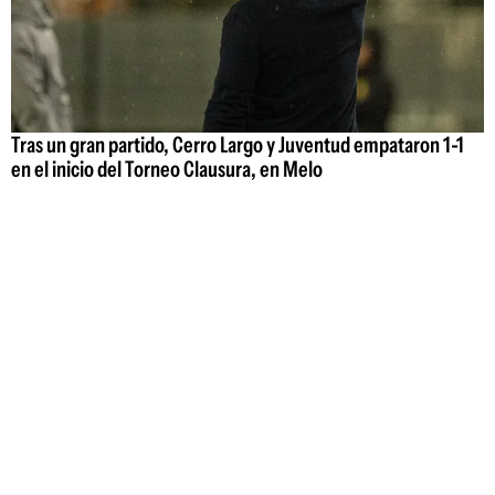
Tras un gran partido, Cerro Largo y Juventud empataron 1-1
en el inicio del Torneo Clausura, en Melo