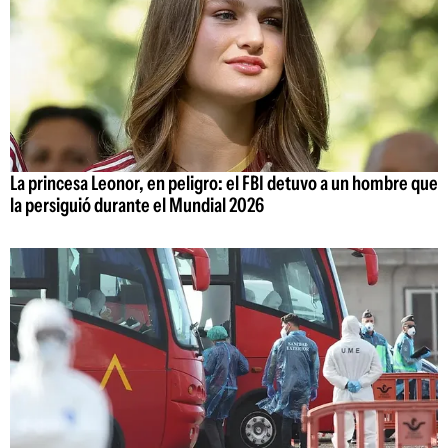
La princesa Leonor, en peligro: el FBI detuvo a un hombre que
la persiguió durante el Mundial 2026