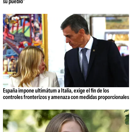
su pueblo"
España impone ultimátum a Italia, exige el fin de los
controles fronterizos y amenaza con medidas proporcionales