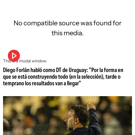
No compatible source was found for
this media.
This is a modal window.
Diego Forlán habló como DT de Uruguay: "Por la forma en
que se está construyendo todo (en la selección), tarde o
temprano los resultados van a llegar"