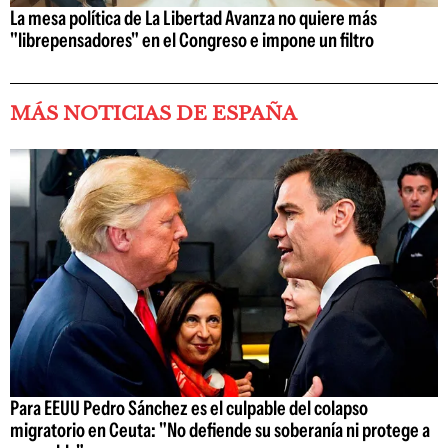
La mesa política de La Libertad Avanza no quiere más
"librepensadores" en el Congreso e impone un filtro
MÁS NOTICIAS DE ESPAÑA
Para EEUU Pedro Sánchez es el culpable del colapso
migratorio en Ceuta: "No defiende su soberanía ni protege a