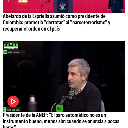
Abelardo de la Espriella asumió como presidente de
Colombia: prometió "derrotar" al "narcoterrorismo" y
recuperar el orden en el país
Presidente de la ANEP: "El paro automático no es un
instrumento bueno, menos aún cuando se anuncia a pocas
horas"