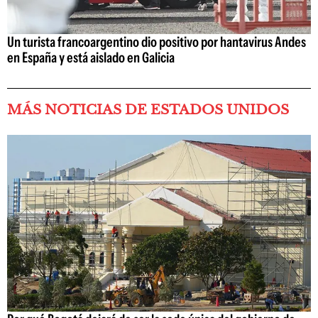
Un turista francoargentino dio positivo por hantavirus Andes
en España y está aislado en Galicia
MÁS NOTICIAS DE ESTADOS UNIDOS