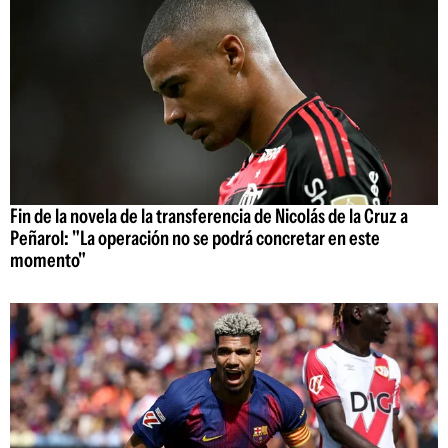
Fin de la novela de la transferencia de Nicolás de la Cruz a
Peñarol: "La operación no se podrá concretar en este
momento"