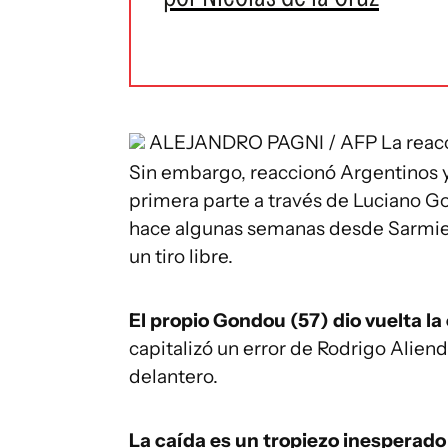
ALEJANDRO PAGNI / AFP
La reac
Sin embargo, reaccionó Argentinos y 
primera parte a través de Luciano G
hace algunas semanas desde Sarmient
un tiro libre.
El propio Gondou (57) dio vuelta la
capitalizó un error de Rodrigo Aliendr
delantero.
La caída es un tropiezo inesperado