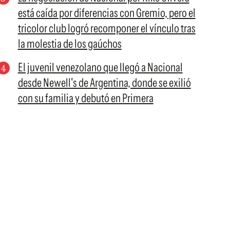
está caída por diferencias con Gremio, pero el
tricolor club logró recomponer el vínculo tras
la molestia de los gaúchos
El juvenil venezolano que llegó a Nacional
desde Newell's de Argentina, donde se exilió
con su familia y debutó en Primera