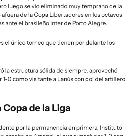
ero luego se vio eliminado muy temprano de la
 afuera de la Copa Libertadores en los octavos
es ante el brasileño Inter de Porto Alegre.
es el único torneo que tienen por delante los
ó la estructura sólida de siempre, aprovechó
1-0 como visitante a Lanús con gol del artillero
a Copa de la Liga
dente por la permanencia en primera, Instituto