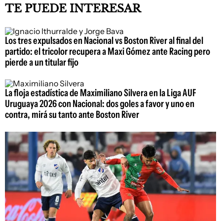
TE PUEDE INTERESAR
Los tres expulsados en Nacional vs Boston River al final del
partido: el tricolor recupera a Maxi Gómez ante Racing pero
pierde a un titular fijo
La floja estadística de Maximiliano Silvera en la Liga AUF
Uruguaya 2026 con Nacional: dos goles a favor y uno en
contra, mirá su tanto ante Boston River