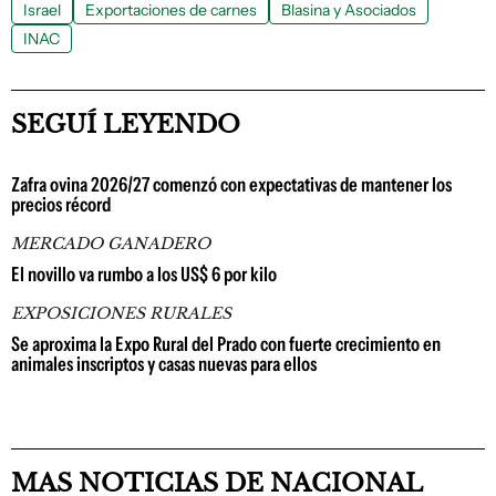
Israel
Exportaciones de carnes
Blasina y Asociados
INAC
SEGUÍ LEYENDO
Zafra ovina 2026/27 comenzó con expectativas de mantener los
precios récord
MERCADO GANADERO
El novillo va rumbo a los US$ 6 por kilo
EXPOSICIONES RURALES
Se aproxima la Expo Rural del Prado con fuerte crecimiento en
animales inscriptos y casas nuevas para ellos
MAS NOTICIAS DE NACIONAL