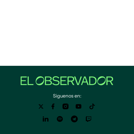
Siguenos en: