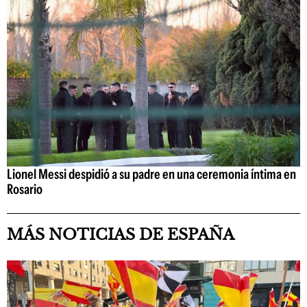
Lionel Messi despidió a su padre en una ceremonia íntima en
Rosario
MÁS NOTICIAS DE ESPAÑA