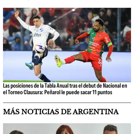
Las posiciones de la Tabla Anual tras el debut de Nacional en
el Torneo Clausura: Peñarol le puede sacar 11 puntos
MÁS NOTICIAS DE ARGENTINA