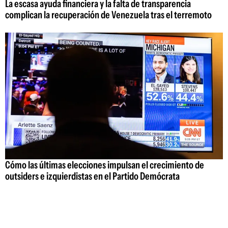
La escasa ayuda financiera y la falta de transparencia
complican la recuperación de Venezuela tras el terremoto
Cómo las últimas elecciones impulsan el crecimiento de
outsiders e izquierdistas en el Partido Demócrata