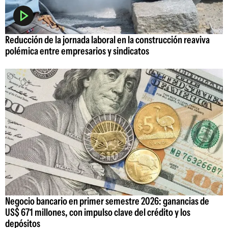
Reducción de la jornada laboral en la construcción reaviva
polémica entre empresarios y sindicatos
Negocio bancario en primer semestre 2026: ganancias de
US$ 671 millones, con impulso clave del crédito y los
depósitos