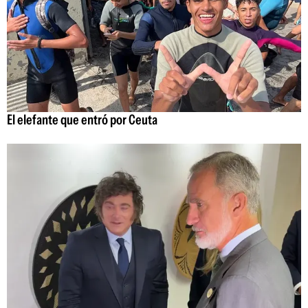
El elefante que entró por Ceuta