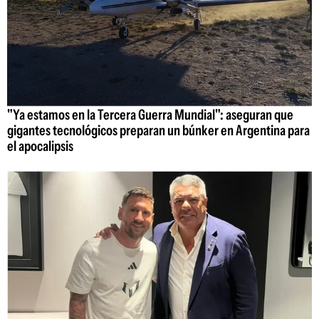
"Ya estamos en la Tercera Guerra Mundial": aseguran que
gigantes tecnológicos preparan un búnker en Argentina para
el apocalipsis