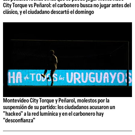
City Torque vs Peñarol: el carbonero busca no jugar antes del
clásico, y el ciudadano descartó el domingo
Montevideo City Torque y Peñarol, molestos por la
suspensión de su partido: los ciudadanos acusaron un
"hackeo" a la red lumínica y en el carbonero hay
"desconfianza"