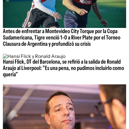
Antes de enfrentar a Montevideo City Torque por la Copa
Sudamericana, Tigre venció 1-0 a River Plate por el Torneo
Clausura de Argentina y profundizó su crisis
Hansi Flick, DT del Barcelona, se refirió a la salida de Ronald
Araujo al Liverpool: "Es una pena, no pudimos incluirlo como
quería"