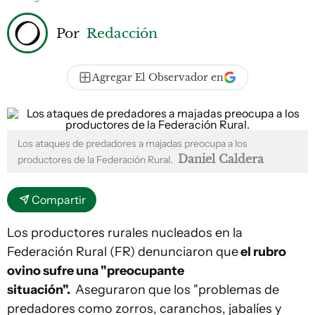
Por
Redacción
Agregar El Observador en
Los ataques de predadores a majadas preocupa a los
Daniel Caldera
productores de la Federación Rural.
Compartir
Los productores rurales nucleados en la
Federación Rural (FR) denunciaron que
el rubro
ovino sufre una "preocupante
situación".
Aseguraron que los "problemas de
predadores como zorros, caranchos, jabalíes y