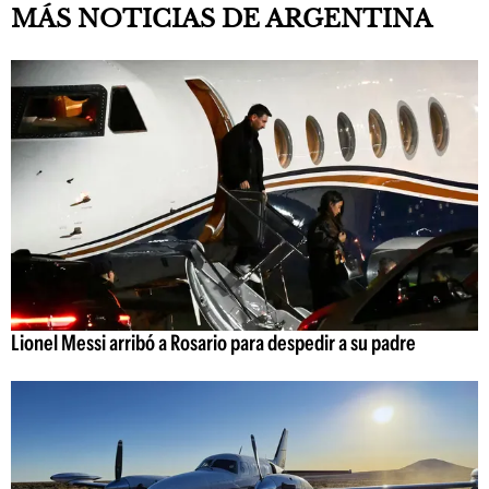
MÁS NOTICIAS DE ARGENTINA
Lionel Messi arribó a Rosario para despedir a su padre