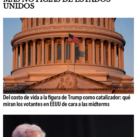
UNIDOS
Del costo de vida a la figura de Trump como catalizador: qué
miran los votantes en EEUU de cara a las midterms