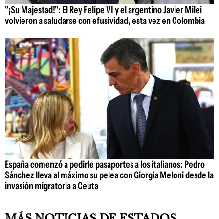
"¡Su Majestad!": El Rey Felipe VI y el argentino Javier Milei
volvieron a saludarse con efusividad, esta vez en Colombia
España comenzó a pedirle pasaportes a los italianos: Pedro
Sánchez lleva al máximo su pelea con Giorgia Meloni desde la
invasión migratoria a Ceuta
MÁS NOTICIAS DE ESTADOS