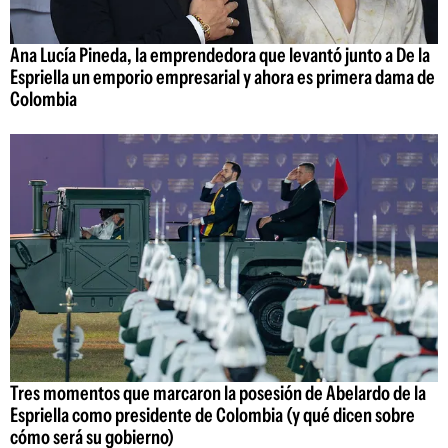
Ana Lucía Pineda, la emprendedora que levantó junto a De la
Espriella un emporio empresarial y ahora es primera dama de
Colombia
Tres momentos que marcaron la posesión de Abelardo de la
Espriella como presidente de Colombia (y qué dicen sobre
cómo será su gobierno)