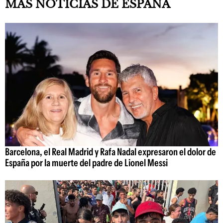
MÁS NOTICIAS DE ESPAÑA
Barcelona, el Real Madrid y Rafa Nadal expresaron el dolor de
España por la muerte del padre de Lionel Messi