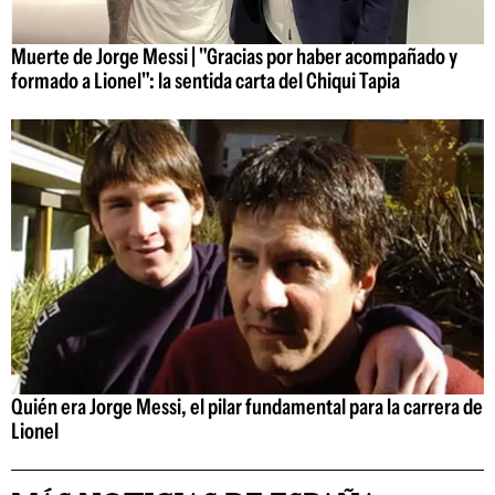
Muerte de Jorge Messi | "Gracias por haber acompañado y
formado a Lionel": la sentida carta del Chiqui Tapia
Quién era Jorge Messi, el pilar fundamental para la carrera de
Lionel