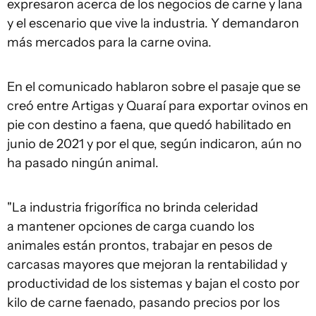
expresaron acerca de los negocios de carne y lana
y el escenario que vive la industria. Y demandaron
más mercados para la carne ovina.
En el comunicado hablaron sobre el pasaje que se
creó entre Artigas y Quaraí para exportar ovinos en
pie con destino a faena, que quedó habilitado en
junio de 2021 y por el que, según indicaron, aún no
ha pasado ningún animal.
"La industria frigorífica no brinda celeridad
a mantener opciones de carga cuando los
animales están prontos, trabajar en pesos de
carcasas mayores que mejoran la rentabilidad y
productividad de los sistemas y bajan el costo por
kilo de carne faenado, pasando precios por los