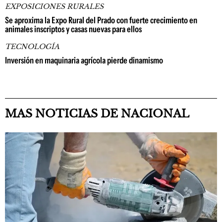
EXPOSICIONES RURALES
Se aproxima la Expo Rural del Prado con fuerte crecimiento en
animales inscriptos y casas nuevas para ellos
TECNOLOGÍA
Inversión en maquinaria agrícola pierde dinamismo
MAS NOTICIAS DE NACIONAL