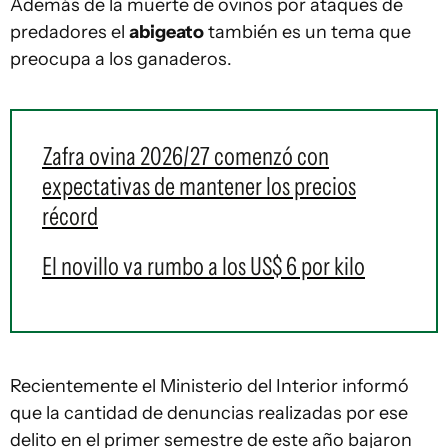
Además de la muerte de ovinos por ataques de
predadores el
abigeato
también es un tema que
preocupa a los ganaderos.
Zafra ovina 2026/27 comenzó con
expectativas de mantener los precios
récord
El novillo va rumbo a los US$ 6 por kilo
Recientemente el Ministerio del Interior informó
que la cantidad de denuncias realizadas por ese
delito en el primer semestre de este año bajaron