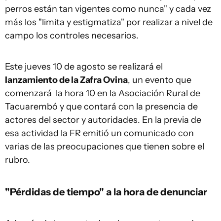
perros están tan vigentes como nunca" y cada vez
más los "limita y estigmatiza" por realizar a nivel de
campo los controles necesarios.
Este jueves 10 de agosto se realizará el
lanzamiento de la Zafra Ovina
, un evento que
comenzará la hora 10 en la Asociación Rural de
Tacuarembó y que contará con la presencia de
actores del sector y autoridades. En la previa de
esa actividad la FR emitió un comunicado con
varias de las preocupaciones que tienen sobre el
rubro.
"Pérdidas de tiempo" a la hora de denunciar