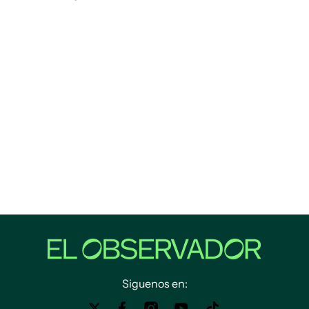
Siguenos en: