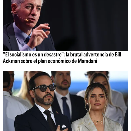
"El socialismo es un desastre": la brutal advertencia de Bill
Ackman sobre el plan económico de Mamdani