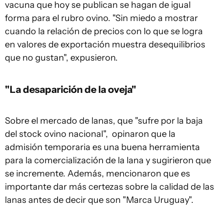
vacuna que hoy se publican se hagan de igual
forma para el rubro ovino. "Sin miedo a mostrar
cuando la relación de precios con lo que se logra
en valores de exportación muestra desequilibrios
que no gustan", expusieron.
"La desaparición de la oveja"
Sobre el mercado de lanas, que "sufre por la baja
del stock ovino nacional", opinaron que la
admisión temporaria es una buena herramienta
para la comercialización de la lana y sugirieron que
se incremente. Además, mencionaron que es
importante dar más certezas sobre la calidad de las
lanas antes de decir que son "Marca Uruguay".