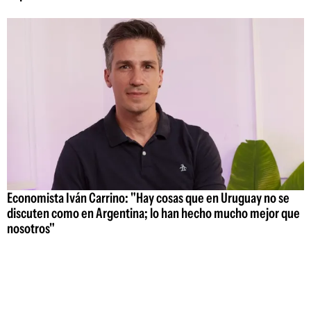
Economista Iván Carrino: "Hay cosas que en Uruguay no se
discuten como en Argentina; lo han hecho mucho mejor que
nosotros"