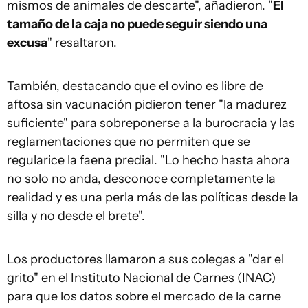
mismos de animales de descarte", añadieron. "
El
tamaño de la caja no puede seguir siendo una
excusa
" resaltaron.
También, destacando que el ovino es libre de
aftosa sin vacunación pidieron tener "la madurez
suficiente" para sobreponerse a la burocracia y las
reglamentaciones que no permiten que se
regularice la faena predial. "Lo hecho hasta ahora
no solo no anda, desconoce completamente la
realidad y es una perla más de las políticas desde la
silla y no desde el brete".
Los productores llamaron a sus colegas a "dar el
grito" en el Instituto Nacional de Carnes (INAC)
para que los datos sobre el mercado de la carne