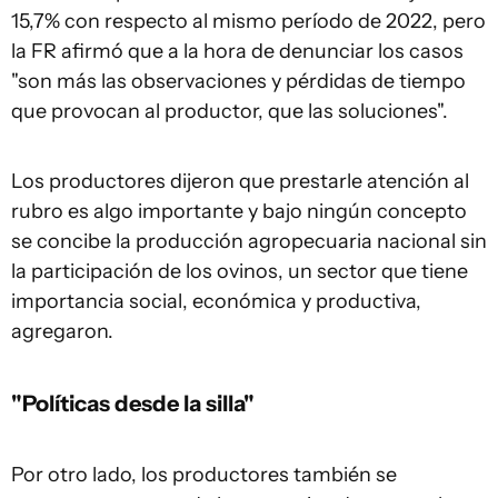
15,7% con respecto al mismo período de 2022, pero
la FR afirmó que a la hora de denunciar los casos
"son más las observaciones y pérdidas de tiempo
que provocan al productor, que las soluciones".
Los productores dijeron que prestarle atención al
rubro es algo importante y bajo ningún concepto
se concibe la producción agropecuaria nacional sin
la participación de los ovinos, un sector que tiene
importancia social, económica y productiva,
agregaron.
"Políticas desde la silla"
Por otro lado, los productores también se