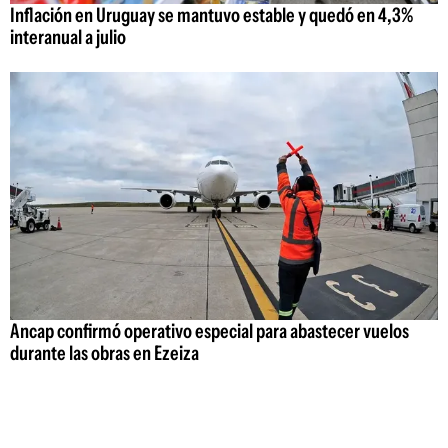
Inflación en Uruguay se mantuvo estable y quedó en 4,3%
interanual a julio
Ancap confirmó operativo especial para abastecer vuelos
durante las obras en Ezeiza