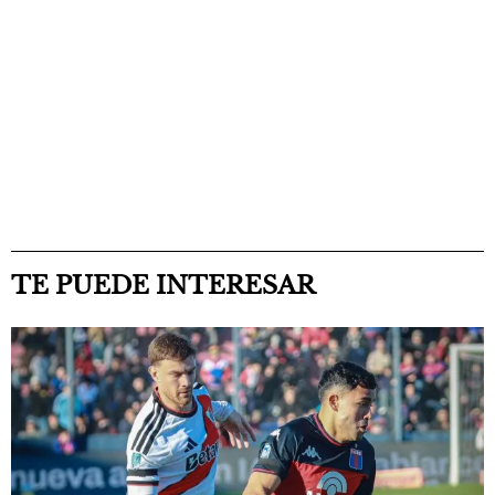
TE PUEDE INTERESAR