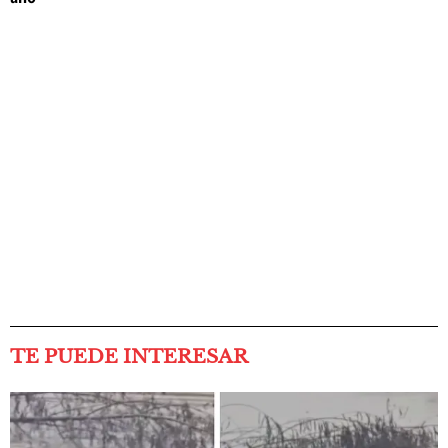
TE PUEDE INTERESAR