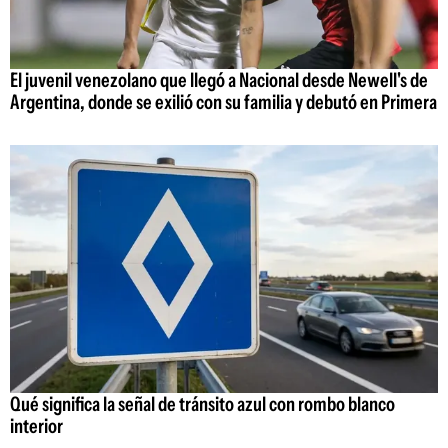
El juvenil venezolano que llegó a Nacional desde Newell's de
Argentina, donde se exilió con su familia y debutó en Primera
Qué significa la señal de tránsito azul con rombo blanco
interior