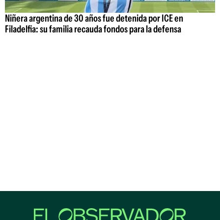
Niñera argentina de 30 años fue detenida por ICE en
Filadelfia: su familia recauda fondos para la defensa