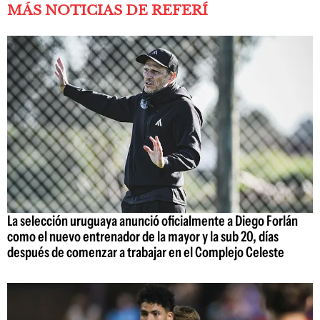
MÁS NOTICIAS DE REFERÍ
La selección uruguaya anunció oficialmente a Diego Forlán
como el nuevo entrenador de la mayor y la sub 20, días
después de comenzar a trabajar en el Complejo Celeste