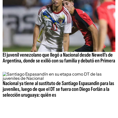
El juvenil venezolano que llegó a Nacional desde Newell's de
Argentina, donde se exilió con su familia y debutó en Primera
Nacional ya tiene al sustituto de Santiago Espasandín para las
juveniles, luego de que el DT se fuera con Diego Forlán a la
selección uruguaya: quién es