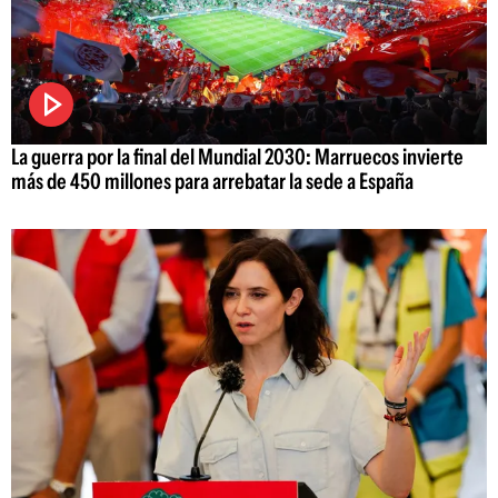
La guerra por la final del Mundial 2030: Marruecos invierte
más de 450 millones para arrebatar la sede a España