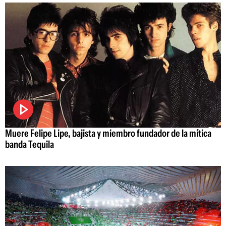
Muere Felipe Lipe, bajista y miembro fundador de la mítica
banda Tequila