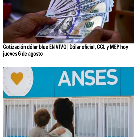
Cotización dólar blue EN VIVO | Dólar oficial, CCL y MEP hoy
jueves 6 de agosto