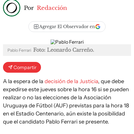
Por
Redacción
Agregar El Observador en
Foto: Leonardo Carreño.
Pablo Ferrari
Compartir
A la espera de la
decisión de la Justicia
, que debe
expedirse este jueves sobre la hora 16 si se pueden
realizar o no las elecciones de la Asociación
Uruguaya de Fútbol (AUF) previstas para la hora 18
en el Estadio Centenario, aún existe la posibilidad
que el candidato Pablo Ferrari se presente.