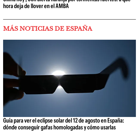
hora deja de llover en el AMBA
MÁS NOTICIAS DE ESPAÑA
Guía para ver el eclipse solar del 12 de agosto en España:
dónde conseguir gafas homologadas y cómo usarlas