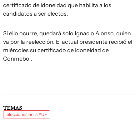
certificado de idoneidad que habilita a los
candidatos a ser electos.
Si ello ocurre, quedará solo Ignacio Alonso, quien
va por la reelección. El actual presidente recibió el
miércoles su certificado de idoneidad de
Conmebol.
TEMAS
elecciones en la AUF