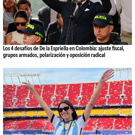
Los 4 desafíos de De la Espriella en Colombia: ajuste fiscal,
grupos armados, polarización y oposición radical