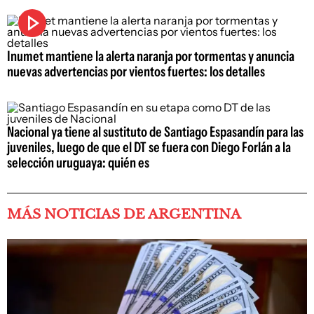
Inumet mantiene la alerta naranja por tormentas y anuncia
nuevas advertencias por vientos fuertes: los detalles
Nacional ya tiene al sustituto de Santiago Espasandín para las
juveniles, luego de que el DT se fuera con Diego Forlán a la
selección uruguaya: quién es
MÁS NOTICIAS DE ARGENTINA