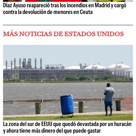
Díaz Ayuso reapareció tras los incendios en Madrid y cargó
contra la devolución de menores en Ceuta
MÁS NOTICIAS DE ESTADOS UNIDOS
La zona del sur de EEUU que quedó devastada por un huracán
y ahora tiene más dinero del que puede gastar