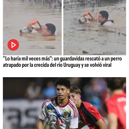
"Lo haría mil veces más": un guardavidas rescató a un perro
atrapado por la crecida del río Uruguay y se volvió viral