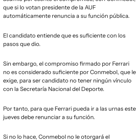
que si lo votan presidente de la AUF
automáticamente renuncia a su función pública.
El candidato entiende que es suficiente con los
pasos que dio.
Sin embargo, el compromiso firmado por Ferrari
no es considerado suficiente por Conmebol, que le
exige, para ser candidato no tener ningún vínculo
con la Secretaría Nacional del Deporte.
Por tanto, para que Ferrari pueda ir a las urnas este
jueves debe renunciar a su función.
Si no lo hace, Conmebol no le otorgará el