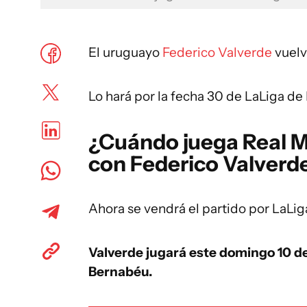
El uruguayo
Federico Valverde
vuelv
Lo hará por la fecha 30 de LaLiga de
¿Cuándo juega Real Ma
con Federico Valverd
Ahora se vendrá el partido por LaLig
Valverde jugará este domingo 10 de
Bernabéu.