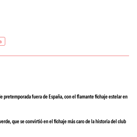
a
e pretemporada fuera de España, con el flamante fichaje estelar en
de, que se convirtió en el fichaje más caro de la historia del club