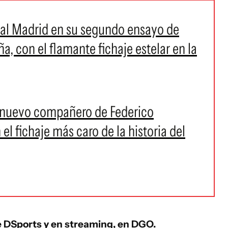
Real Madrid en su segundo ensayo de
, con el flamante fichaje estelar en la
n nuevo compañero de Federico
 el fichaje más caro de la historia del
e DSports y en streaming, en DGO.