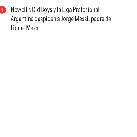
Newell's Old Boys y la Liga Profesional
Argentina despiden a Jorge Messi, padre de
Lionel Messi