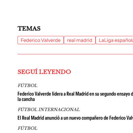
TEMAS
Federico Valverde
real madrid
LaLiga español
SEGUÍ LEYENDO
FÚTBOL
Federico Valverde lidera a Real Madrid en su segundo ensayo d
la cancha
FÚTBOL INTERNACIONAL
El Real Madrid anunció a un nuevo compañero de Federico Valver
FÚTBOL