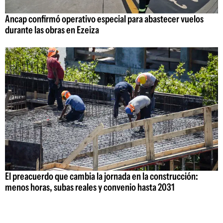
Ancap confirmó operativo especial para abastecer vuelos
durante las obras en Ezeiza
El preacuerdo que cambia la jornada en la construcción:
menos horas, subas reales y convenio hasta 2031