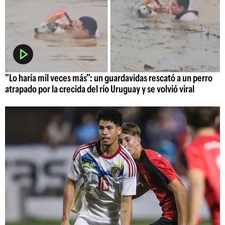
"Lo haría mil veces más": un guardavidas rescató a un perro
atrapado por la crecida del río Uruguay y se volvió viral