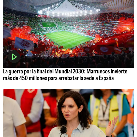
La guerra por la final del Mundial 2030: Marruecos invierte
más de 450 millones para arrebatar la sede a España