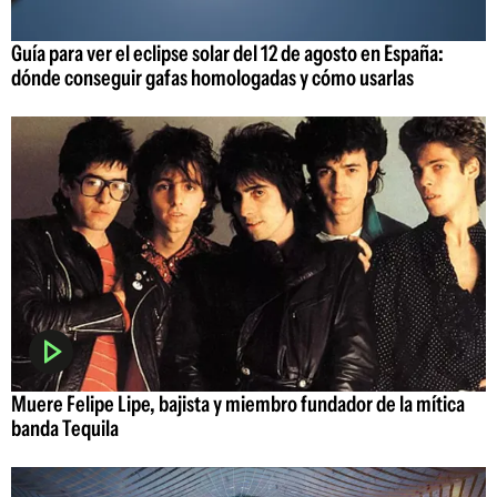
Guía para ver el eclipse solar del 12 de agosto en España:
dónde conseguir gafas homologadas y cómo usarlas
Muere Felipe Lipe, bajista y miembro fundador de la mítica
banda Tequila