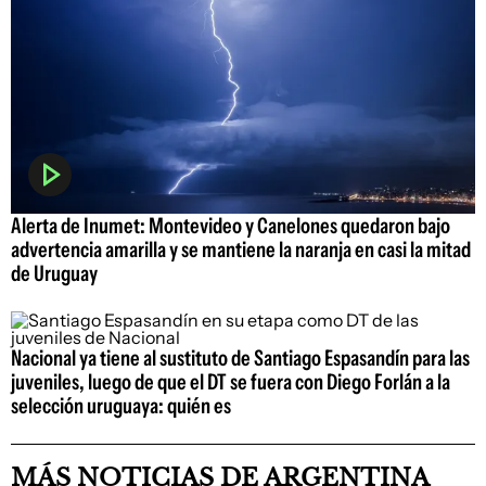
Alerta de Inumet: Montevideo y Canelones quedaron bajo
advertencia amarilla y se mantiene la naranja en casi la mitad
de Uruguay
Nacional ya tiene al sustituto de Santiago Espasandín para las
juveniles, luego de que el DT se fuera con Diego Forlán a la
selección uruguaya: quién es
MÁS NOTICIAS DE ARGENTINA