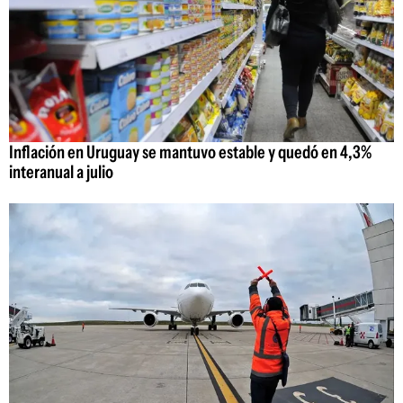
Inflación en Uruguay se mantuvo estable y quedó en 4,3%
interanual a julio