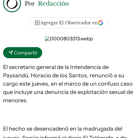
Por
Redacción
Agregar El Observador en
Compartir
El secretario general de la Intendencia de
Paysandú, Horacio de los Santos, renunció a su
cargo este jueves, en el marco de un confuso caso
que incluye una denuncia de explotación sexual de
menores.
El hecho se desencadenó en la madrugada del