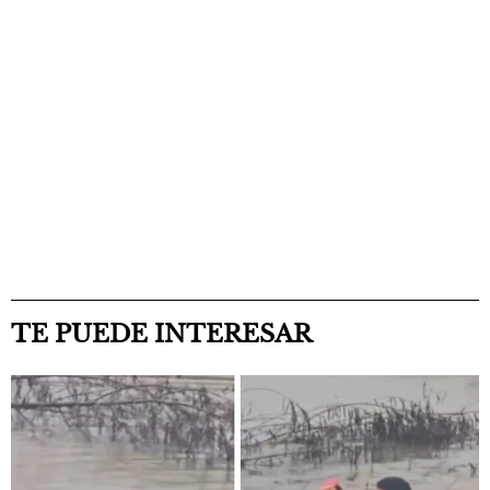
TE PUEDE INTERESAR