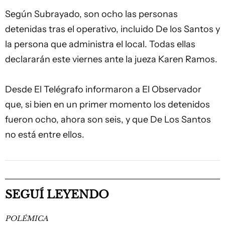
Según Subrayado, son ocho las personas
detenidas tras el operativo, incluido De los Santos y
la persona que administra el local. Todas ellas
declararán este viernes ante la jueza Karen Ramos.
Desde El Telégrafo informaron a El Observador
que, si bien en un primer momento los detenidos
fueron ocho, ahora son seis, y que De Los Santos
no está entre ellos.
SEGUÍ LEYENDO
POLÉMICA