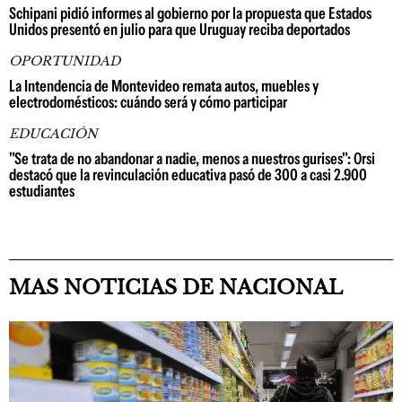
Schipani pidió informes al gobierno por la propuesta que Estados
Unidos presentó en julio para que Uruguay reciba deportados
OPORTUNIDAD
La Intendencia de Montevideo remata autos, muebles y
electrodomésticos: cuándo será y cómo participar
EDUCACIÓN
"Se trata de no abandonar a nadie, menos a nuestros gurises": Orsi
destacó que la revinculación educativa pasó de 300 a casi 2.900
estudiantes
MAS NOTICIAS DE NACIONAL