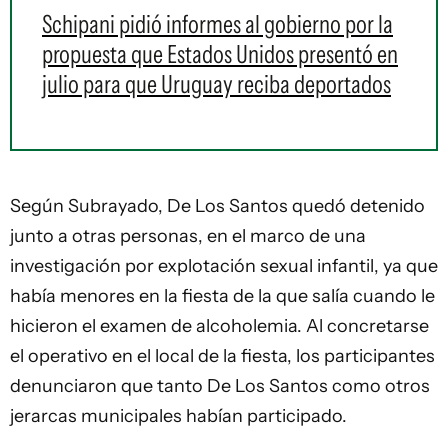
Schipani pidió informes al gobierno por la
propuesta que Estados Unidos presentó en
julio para que Uruguay reciba deportados
Según Subrayado, De Los Santos quedó detenido
junto a otras personas, en el marco de una
investigación por explotación sexual infantil, ya que
había menores en la fiesta de la que salía cuando le
hicieron el examen de alcoholemia. Al concretarse
el operativo en el local de la fiesta, los participantes
denunciaron que tanto De Los Santos como otros
jerarcas municipales habían participado.