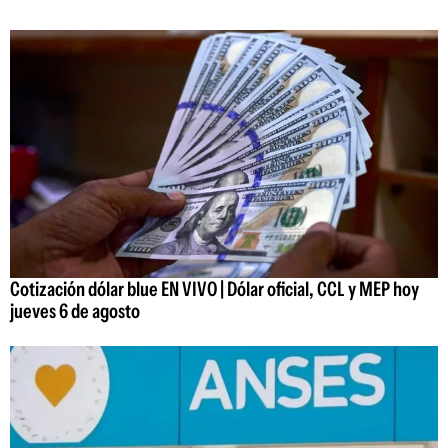
Cotización dólar blue EN VIVO | Dólar oficial, CCL y MEP hoy
jueves 6 de agosto