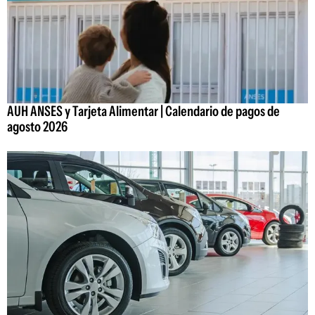
AUH ANSES y Tarjeta Alimentar | Calendario de pagos de
agosto 2026