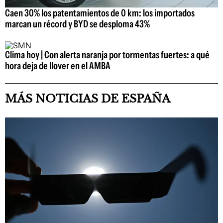
Caen 30% los patentamientos de 0 km: los importados
marcan un récord y BYD se desploma 43%
Clima hoy | Con alerta naranja por tormentas fuertes: a qué
hora deja de llover en el AMBA
MÁS NOTICIAS DE ESPAÑA