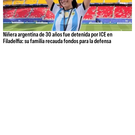
Niñera argentina de 30 años fue detenida por ICE en
Filadelfia: su familia recauda fondos para la defensa