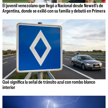
El juvenil venezolano que llegó a Nacional desde Newell's de
Argentina, donde se exilió con su familia y debutó en Primera
Qué significa la señal de tránsito azul con rombo blanco
interior