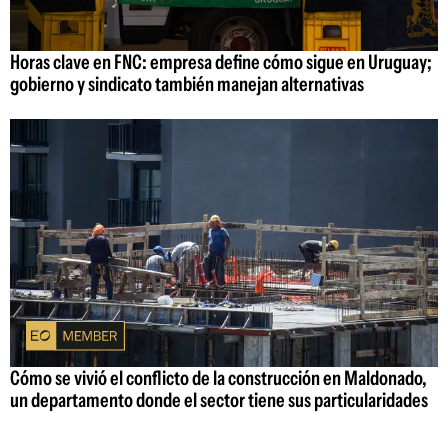
Horas clave en FNC: empresa define cómo sigue en Uruguay;
gobierno y sindicato también manejan alternativas
Cómo se vivió el conflicto de la construcción en Maldonado,
un departamento donde el sector tiene sus particularidades