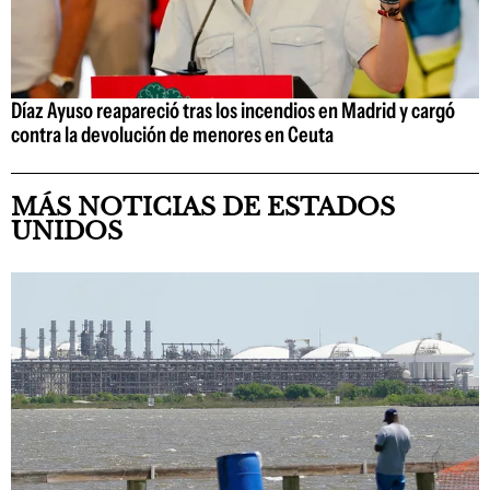
Díaz Ayuso reapareció tras los incendios en Madrid y cargó
contra la devolución de menores en Ceuta
MÁS NOTICIAS DE ESTADOS
UNIDOS