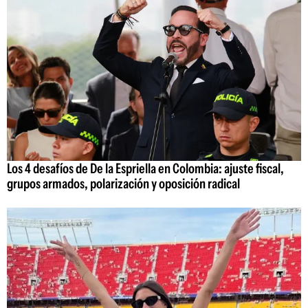
Los 4 desafíos de De la Espriella en Colombia: ajuste fiscal,
grupos armados, polarización y oposición radical