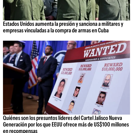
Estados Unidos aumenta la presión y sanciona a militares y
empresas vinculadas a la compra de armas en Cuba
Quiénes son los presuntos líderes del Cartel Jalisco Nueva
Generación por los que EEUU ofrece más de US$100 millones
en recompensas