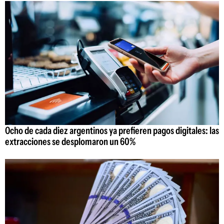
Ocho de cada diez argentinos ya prefieren pagos digitales: las
extracciones se desplomaron un 60%