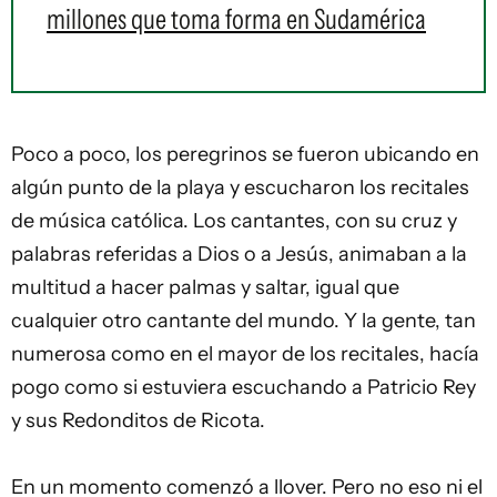
millones que toma forma en Sudamérica
Poco a poco, los peregrinos se fueron ubicando en
algún punto de la playa y escucharon los recitales
de música católica. Los cantantes, con su cruz y
palabras referidas a Dios o a Jesús, animaban a la
multitud a hacer palmas y saltar, igual que
cualquier otro cantante del mundo. Y la gente, tan
numerosa como en el mayor de los recitales, hacía
pogo como si estuviera escuchando a Patricio Rey
y sus Redonditos de Ricota.
En un momento comenzó a llover. Pero no eso ni el