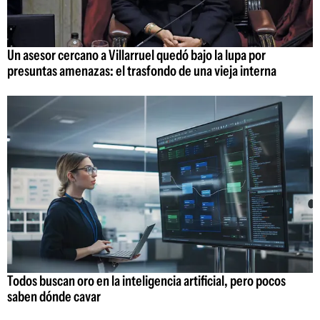
Un asesor cercano a Villarruel quedó bajo la lupa por
presuntas amenazas: el trasfondo de una vieja interna
Todos buscan oro en la inteligencia artificial, pero pocos
saben dónde cavar