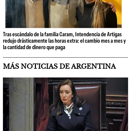
Tras escándalo de la familia Caram, Intendencia de Artigas
redujo drásticamente las horas extra: el cambio mes a mes y
la cantidad de dinero que paga
MÁS NOTICIAS DE ARGENTINA