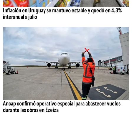
Inflación en Uruguay se mantuvo estable y quedó en 4,3%
interanual a julio
Ancap confirmó operativo especial para abastecer vuelos
durante las obras en Ezeiza