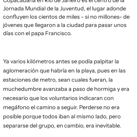
Copacabana en Río de Janeiro es el centro de la
Jornada Mundial de la Juventud, el lugar adonde
confluyen los cientos de miles - si no millones- de
jóvenes que llegaron a la ciudad para pasar unos
días con el papa Francisco.
Ya varios kilómetros antes se podía palpitar la
aglomeración que habría en la playa, pues en las
estaciones de metro, sean cuales fueran, la
muchedumbre avanzaba a paso de hormiga y era
necesario que los voluntarios indicaran con
megáfono el camino a seguir. Perderse no era
posible porque todos iban al mismo lado, pero
separarse del grupo, en cambio, era inevitable.