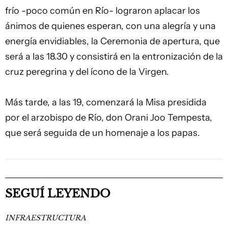
frío -poco común en Río- lograron aplacar los
ánimos de quienes esperan, con una alegría y una
energía envidiables, la Ceremonia de apertura, que
será a las 18.30 y consistirá en la entronización de la
cruz peregrina y del ícono de la Virgen.
Más tarde, a las 19, comenzará la Misa presidida
por el arzobispo de Río, don Orani Joo Tempesta,
que será seguida de un homenaje a los papas.
SEGUÍ LEYENDO
INFRAESTRUCTURA