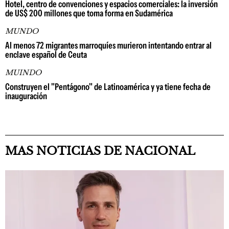
Hotel, centro de convenciones y espacios comerciales: la inversión
de US$ 200 millones que toma forma en Sudamérica
MUNDO
Al menos 72 migrantes marroquíes murieron intentando entrar al
enclave español de Ceuta
MUINDO
Construyen el "Pentágono" de Latinoamérica y ya tiene fecha de
inauguración
MAS NOTICIAS DE NACIONAL