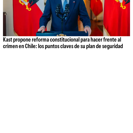
Kast propone reforma constitucional para hacer frente al
crimen en Chile: los puntos claves de su plan de seguridad