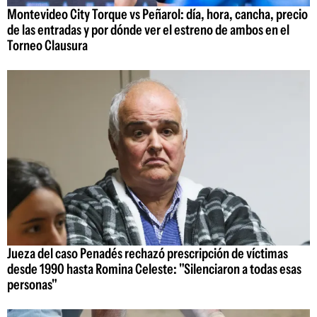
Montevideo City Torque vs Peñarol: día, hora, cancha, precio
de las entradas y por dónde ver el estreno de ambos en el
Torneo Clausura
Jueza del caso Penadés rechazó prescripción de víctimas
desde 1990 hasta Romina Celeste: "Silenciaron a todas esas
personas"