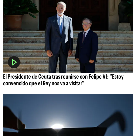
El Presidente de Ceuta tras reunirse con Felipe VI: "Estoy
convencido que el Rey nos va a visitar"