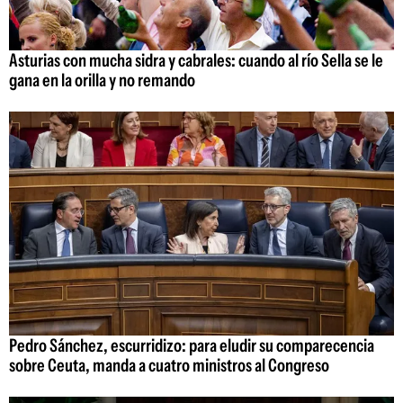
Asturias con mucha sidra y cabrales: cuando al río Sella se le
gana en la orilla y no remando
Pedro Sánchez, escurridizo: para eludir su comparecencia
sobre Ceuta, manda a cuatro ministros al Congreso