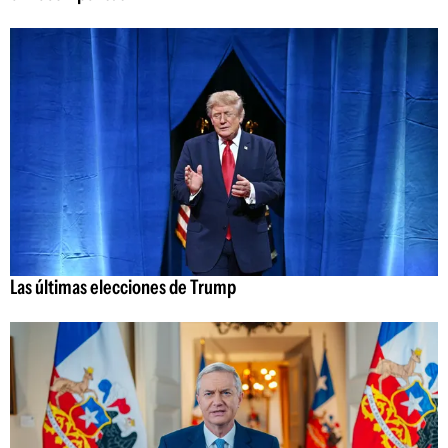
Las últimas elecciones de Trump