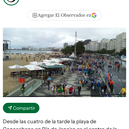
Agregar El Observador en
Compartir
Desde las cuatro de la tarde la playa de