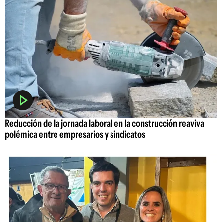
Reducción de la jornada laboral en la construcción reaviva
polémica entre empresarios y sindicatos