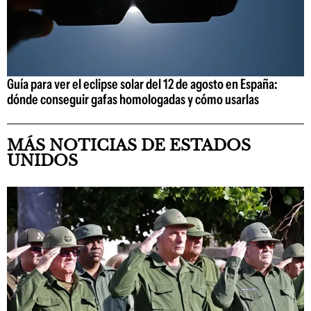
Guía para ver el eclipse solar del 12 de agosto en España:
dónde conseguir gafas homologadas y cómo usarlas
MÁS NOTICIAS DE ESTADOS
UNIDOS