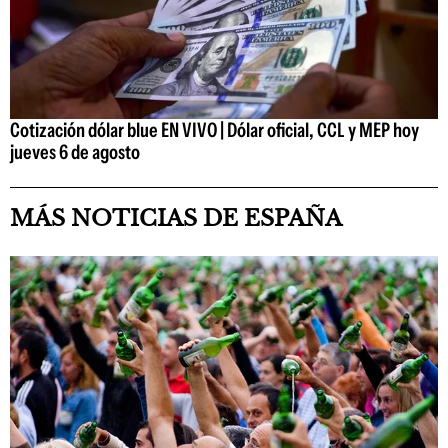
Cotización dólar blue EN VIVO | Dólar oficial, CCL y MEP hoy
jueves 6 de agosto
MÁS NOTICIAS DE ESPAÑA