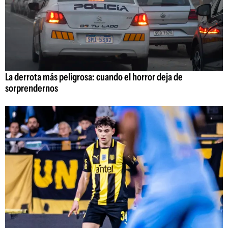
La derrota más peligrosa: cuando el horror deja de
sorprendernos