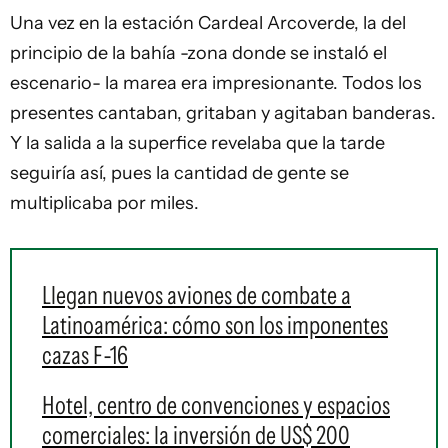
Una vez en la estación Cardeal Arcoverde, la del
principio de la bahía -zona donde se instaló el
escenario- la marea era impresionante. Todos los
presentes cantaban, gritaban y agitaban banderas.
Y la salida a la superfice revelaba que la tarde
seguiría así, pues la cantidad de gente se
multiplicaba por miles.
Llegan nuevos aviones de combate a
Latinoamérica: cómo son los imponentes
cazas F-16
Hotel, centro de convenciones y espacios
comerciales: la inversión de US$ 200