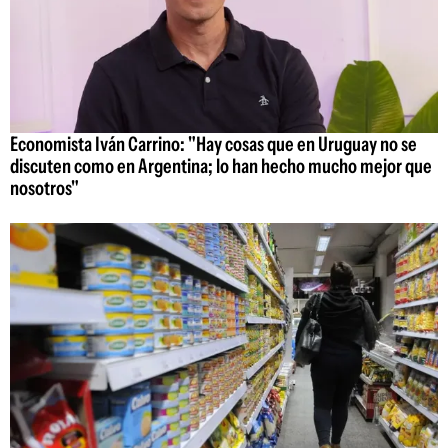
Economista Iván Carrino: "Hay cosas que en Uruguay no se
discuten como en Argentina; lo han hecho mucho mejor que
nosotros"