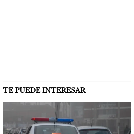
TE PUEDE INTERESAR