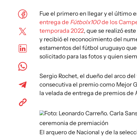
Fue el primero en llegar y el último 
entrega de
Fútbolx100
de los Campe
temporada 2022
, que se realizó est
y recibió el reconocimiento del num
estamentos del fútbol uruguayo que e
solicitado para las fotos y quien sie
Sergio Rochet, el dueño del arco del
consecutiva el premio como Mejor Go
la velada de entrega de premios de
Foto: Leonardo Carreño.
Carla Sans
ceremonia de premiación
El arquero de Nacional y de la selec