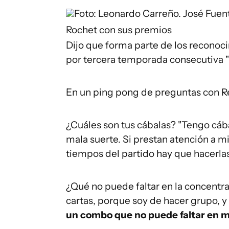
Foto: Leonardo Carreño.
José Fuent
Rochet con sus premios
Dijo que forma parte de los reconoc
por tercera temporada consecutiva "l
En un ping pong de preguntas con Re
¿Cuáles son tus cábalas? "Tengo cáb
mala suerte. Si prestan atención a m
tiempos del partido hay que hacerlas
¿Qué no puede faltar en la concentra
cartas, porque soy de hacer grupo, 
un combo que no puede faltar en m