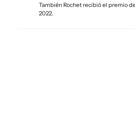
También Rochet recibió el premio d
2022.