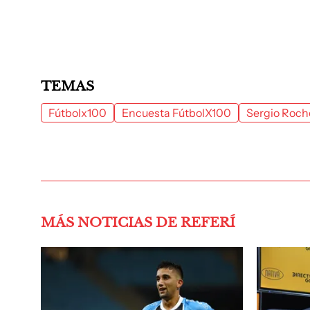
TEMAS
Fútbolx100
Encuesta FútbolX100
Sergio Roch
MÁS NOTICIAS DE REFERÍ