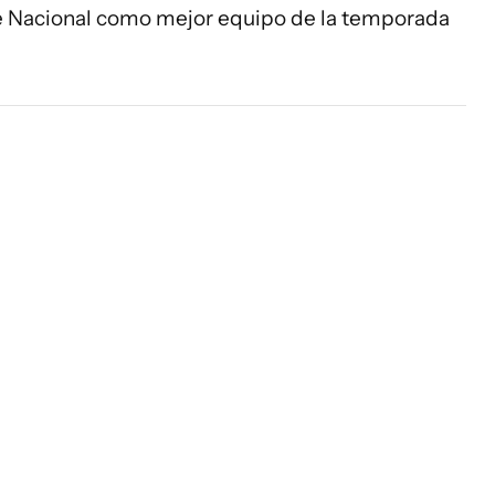
e Nacional como mejor equipo de la temporada