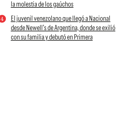
la molestia de los gaúchos
El juvenil venezolano que llegó a Nacional
desde Newell's de Argentina, donde se exilió
con su familia y debutó en Primera