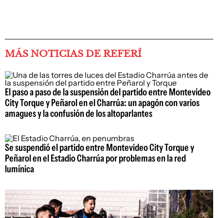
MÁS NOTICIAS DE REFERÍ
El paso a paso de la suspensión del partido entre Montevideo
City Torque y Peñarol en el Charrúa: un apagón con varios
amagues y la confusión de los altoparlantes
Se suspendió el partido entre Montevideo City Torque y
Peñarol en el Estadio Charrúa por problemas en la red
lumínica