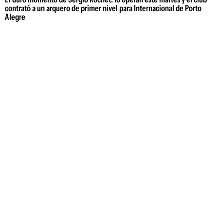
contrató a un arquero de primer nivel para Internacional de Porto
Alegre