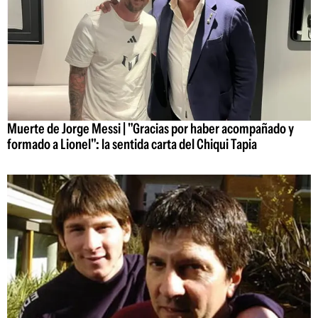
Muerte de Jorge Messi | "Gracias por haber acompañado y
formado a Lionel": la sentida carta del Chiqui Tapia