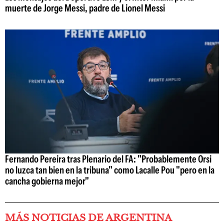
muerte de Jorge Messi, padre de Lionel Messi
Fernando Pereira tras Plenario del FA: "Probablemente Orsi
no luzca tan bien en la tribuna" como Lacalle Pou "pero en la
cancha gobierna mejor"
MÁS NOTICIAS DE ARGENTINA