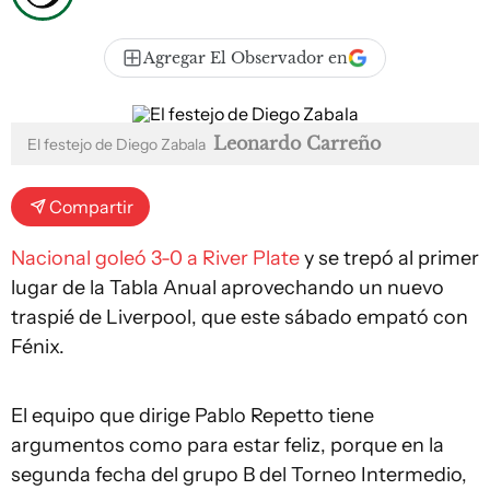
Agregar El Observador en
Leonardo Carreño
El festejo de Diego Zabala
Compartir
Nacional goleó 3-0 a River Plate
y se trepó al primer
lugar de la Tabla Anual aprovechando un nuevo
traspié de Liverpool, que este sábado empató con
Fénix.
El equipo que dirige Pablo Repetto tiene
argumentos como para estar feliz, porque en la
segunda fecha del grupo B del Torneo Intermedio,