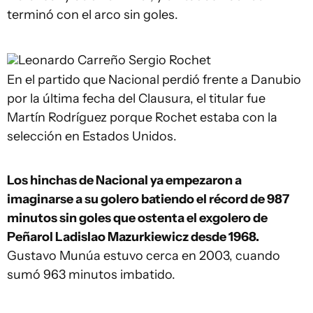
terminó con el arco sin goles.
Leonardo Carreño
Sergio Rochet
En el partido que Nacional perdió frente a Danubio
por la última fecha del Clausura, el titular fue
Martín Rodríguez porque Rochet estaba con la
selección en Estados Unidos.
Los hinchas de Nacional ya empezaron a
imaginarse a su golero batiendo el récord de 987
minutos sin goles que ostenta el exgolero de
Peñarol Ladislao Mazurkiewicz desde 1968.
Gustavo Munúa estuvo cerca en 2003, cuando
sumó 963 minutos imbatido.