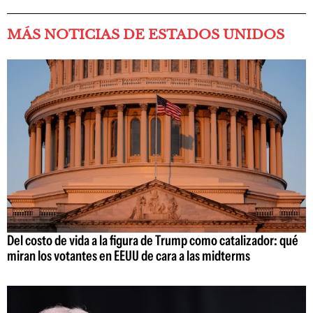
MÁS NOTICIAS DE ESTADOS UNIDOS
Del costo de vida a la figura de Trump como catalizador: qué
miran los votantes en EEUU de cara a las midterms