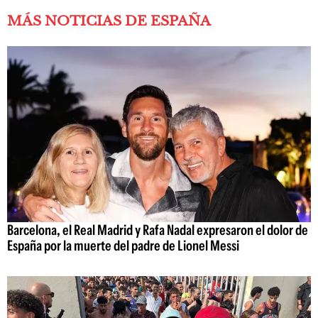
MÁS NOTICIAS DE ESPAÑA
Barcelona, el Real Madrid y Rafa Nadal expresaron el dolor de
España por la muerte del padre de Lionel Messi