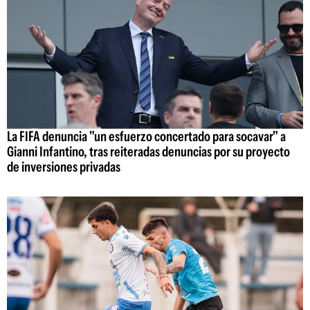
La FIFA denuncia "un esfuerzo concertado para socavar" a
Gianni Infantino, tras reiteradas denuncias por su proyecto
de inversiones privadas