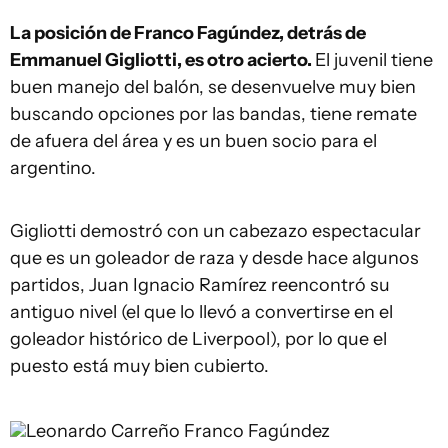
La posición de Franco Fagúndez, detrás de
Emmanuel Gigliotti, es otro acierto.
El juvenil tiene
buen manejo del balón, se desenvuelve muy bien
buscando opciones por las bandas, tiene remate
de afuera del área y es un buen socio para el
argentino.
Gigliotti demostró con un cabezazo espectacular
que es un goleador de raza y desde hace algunos
partidos, Juan Ignacio Ramírez reencontró su
antiguo nivel (el que lo llevó a convertirse en el
goleador histórico de Liverpool), por lo que el
puesto está muy bien cubierto.
Leonardo Carreño
Franco Fagúndez