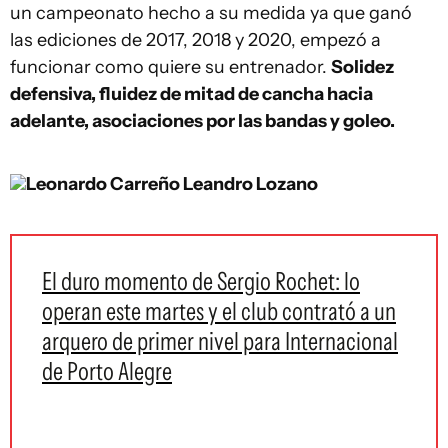
un campeonato hecho a su medida ya que ganó
las ediciones de 2017, 2018 y 2020, empezó a
funcionar como quiere su entrenador.
Solidez
defensiva, fluidez de mitad de cancha hacia
adelante, asociaciones por las bandas y goleo.
Leonardo Carreño
Leandro Lozano
El duro momento de Sergio Rochet: lo
operan este martes y el club contrató a un
arquero de primer nivel para Internacional
de Porto Alegre