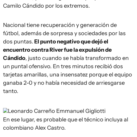
Camilo Cándido por los extremos.
Nacional tiene recuperación y generación de
fútbol, además de sorpresa y sociedades por las
dos puntas.
El punto negativo que dejó el
encuentro contra River fue la expulsión de
Cándido
, justo cuando se había transformado en
un puntal ofensivo. En tres minutos recibió dos
tarjetas amarillas, una insensatez porque el equipo
ganaba 2-0 y no había necesidad de arriesgarse
tanto.
Leonardo Carreño
Emmanuel Gigliotti
En ese lugar, es probable que el técnico incluya al
colombiano Alex Castro.