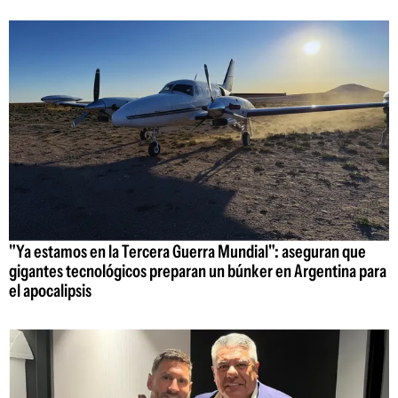
"Ya estamos en la Tercera Guerra Mundial": aseguran que
gigantes tecnológicos preparan un búnker en Argentina para
el apocalipsis