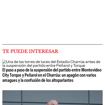
TE PUEDE INTERESAR
El paso a paso de la suspensión del partido entre Montevideo
City Torque y Peñarol en el Charrúa: un apagón con varios
amagues y la confusión de los altoparlantes