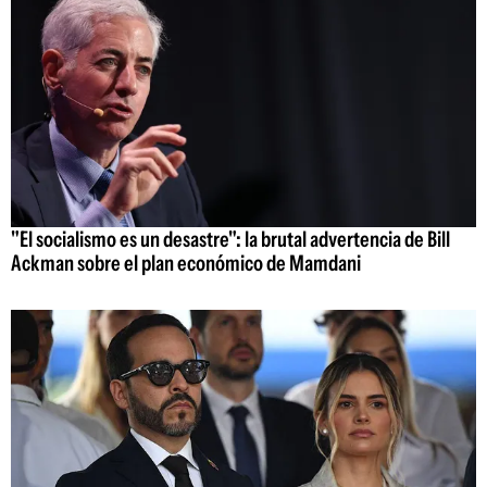
"El socialismo es un desastre": la brutal advertencia de Bill
Ackman sobre el plan económico de Mamdani