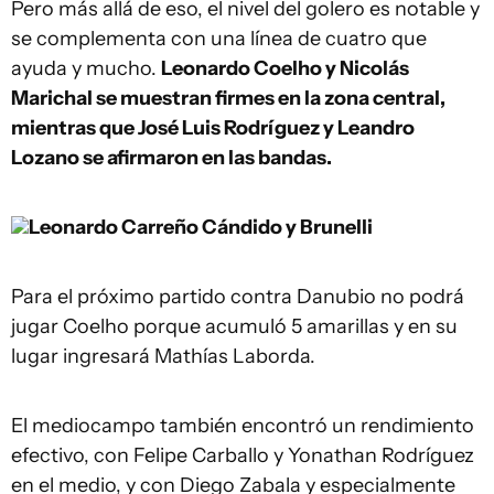
Pero más allá de eso, el nivel del golero es notable y
se complementa con una línea de cuatro que
ayuda y mucho.
Leonardo Coelho y Nicolás
Marichal se muestran firmes en la zona central,
mientras que José Luis Rodríguez y Leandro
Lozano se afirmaron en las bandas.
Leonardo Carreño
Cándido y Brunelli
Para el próximo partido contra Danubio no podrá
jugar Coelho porque acumuló 5 amarillas y en su
lugar ingresará Mathías Laborda.
El mediocampo también encontró un rendimiento
efectivo, con Felipe Carballo y Yonathan Rodríguez
en el medio, y con Diego Zabala y especialmente