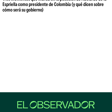
Espriella como presidente de Colombia (y qué dicen sobre
cómo será su gobierno)