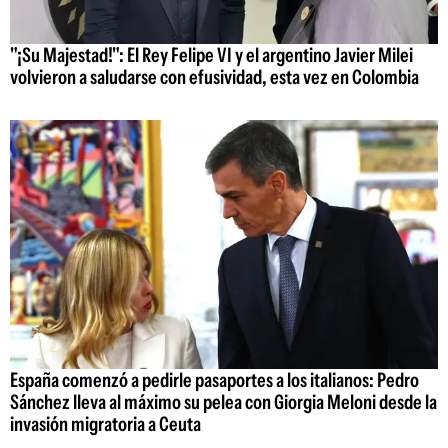
"¡Su Majestad!": El Rey Felipe VI y el argentino Javier Milei
volvieron a saludarse con efusividad, esta vez en Colombia
España comenzó a pedirle pasaportes a los italianos: Pedro
Sánchez lleva al máximo su pelea con Giorgia Meloni desde la
invasión migratoria a Ceuta