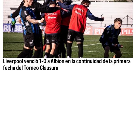
Liverpool venció 1-0 a Albion en la continuidad de la primera
fecha del Torneo Clausura