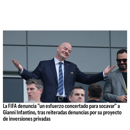
La FIFA denuncia "un esfuerzo concertado para socavar" a
Gianni Infantino, tras reiteradas denuncias por su proyecto
de inversiones privadas