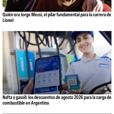
Quién era Jorge Messi, el pilar fundamental para la carrera de
Lionel
Nafta y gasoil: los descuentos de agosto 2026 para la carga de
combustible en Argentina