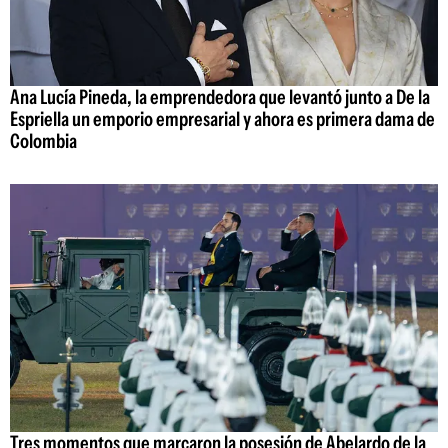
Ana Lucía Pineda, la emprendedora que levantó junto a De la
Espriella un emporio empresarial y ahora es primera dama de
Colombia
Tres momentos que marcaron la posesión de Abelardo de la