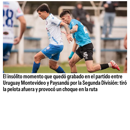
El insólito momento que quedó grabado en el partido entre
Uruguay Montevideo y Paysandú por la Segunda División: tiró
la pelota afuera y provocó un choque en la ruta