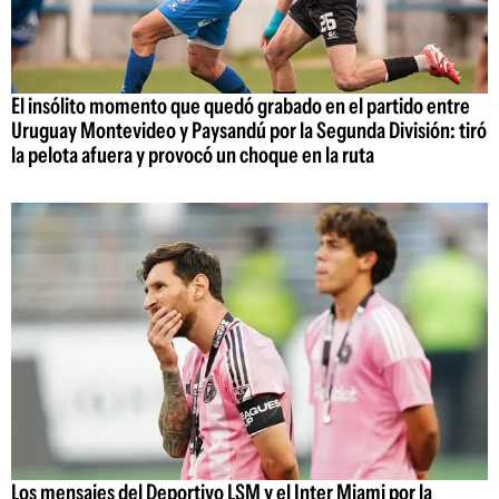
El insólito momento que quedó grabado en el partido entre
Uruguay Montevideo y Paysandú por la Segunda División: tiró
la pelota afuera y provocó un choque en la ruta
Los mensajes del Deportivo LSM y el Inter Miami por la