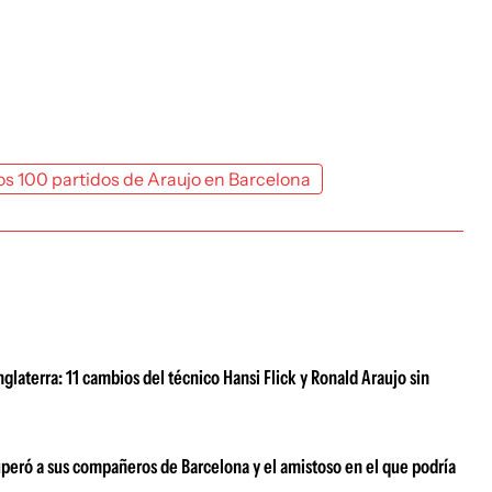
os 100 partidos de Araujo en Barcelona
laterra: 11 cambios del técnico Hansi Flick y Ronald Araujo sin
superó a sus compañeros de Barcelona y el amistoso en el que podría