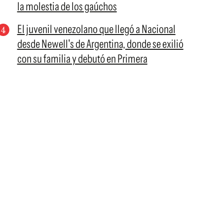
la molestia de los gaúchos
El juvenil venezolano que llegó a Nacional
desde Newell's de Argentina, donde se exilió
con su familia y debutó en Primera