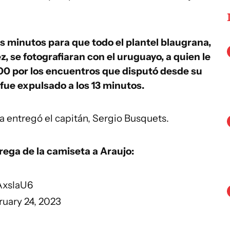
s minutos para que todo el plantel blaugrana,
, se fotografiaran con el uruguayo, a quien le
00 por los encuentros que disputó desde su
fue expulsado a los 13 minutos.
a entregó el capitán, Sergio Busquets.
trega de la camiseta a Araujo:
LAxsIaU6
ruary 24, 2023