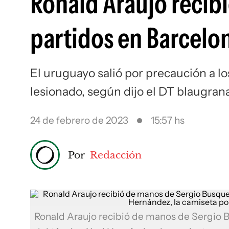
Ronald Araujo recibi
partidos en Barcelon
El uruguayo salió por precaución a lo
lesionado, según dijo el DT blaugran
24 de febrero de 2023
15:57 hs
Por
Redacción
Ronald Araujo recibió de manos de Sergio Bu