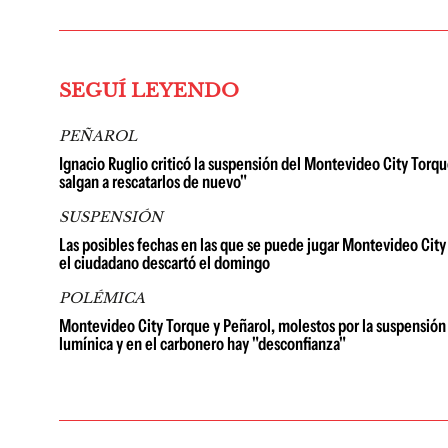
SEGUÍ LEYENDO
PEÑAROL
Ignacio Ruglio criticó la suspensión del Montevideo City Torqu
salgan a rescatarlos de nuevo"
SUSPENSIÓN
Las posibles fechas en las que se puede jugar Montevideo City 
el ciudadano descartó el domingo
POLÉMICA
Montevideo City Torque y Peñarol, molestos por la suspensión 
lumínica y en el carbonero hay "desconfianza"