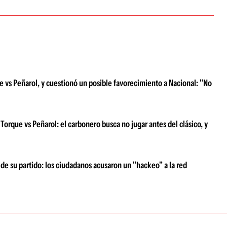
e vs Peñarol, y cuestionó un posible favorecimiento a Nacional: "No
Torque vs Peñarol: el carbonero busca no jugar antes del clásico, y
de su partido: los ciudadanos acusaron un "hackeo" a la red