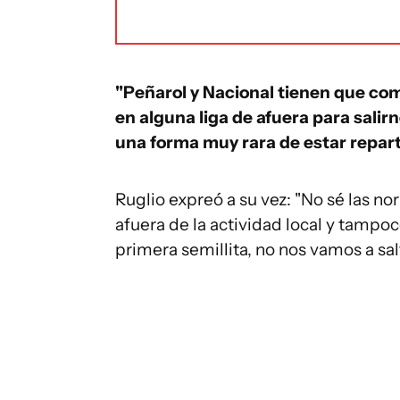
"Peñarol y Nacional tienen que co
en alguna liga de afuera para salir
una forma muy rara de estar repart
Ruglio expreó a su vez: "No sé las 
afuera de la actividad local y tampoc
primera semillita, no nos vamos a sal